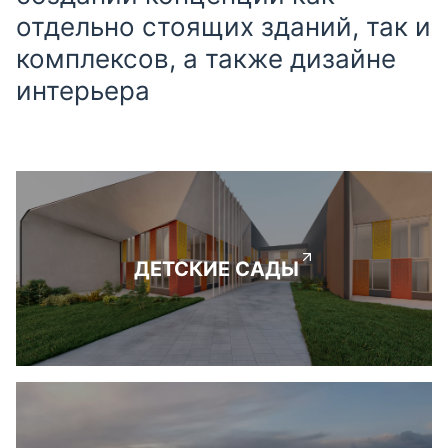
отдельно стоящих зданий, так и
комплексов, а также дизайне
интерьера
ДЕТСКИЕ САДЫ