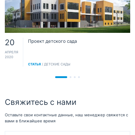
20
Проект детского сада
АПРЕЛЯ
2020
СТАТЬЯ
/ ДЕТСКИЕ САДЫ
Свяжитесь с нами
Оставьте свои контактные данные, наш менеджер свяжется с
вами в ближайшее время