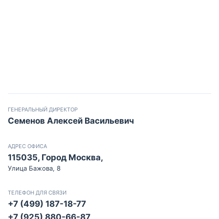
ГЕНЕРАЛЬНЫЙ ДИРЕКТОР
Семенов Алексей Васильевич
АДРЕС ОФИСА
115035, Город Москва,
Улица Бажова, 8
ТЕЛЕФОН ДЛЯ СВЯЗИ
+7 (499) 187-18-77
+7 (925) 880-66-87