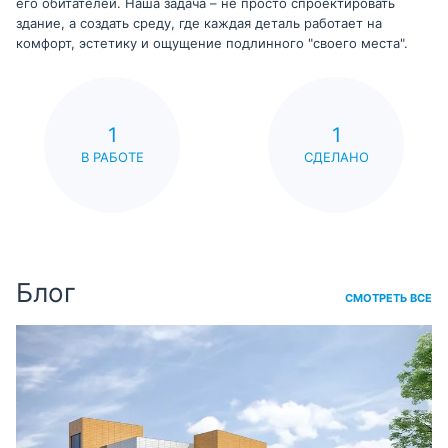
его обитателей. Наша задача – не просто спроектировать
здание, а создать среду, где каждая деталь работает на
комфорт, эстетику и ощущение подлинного "своего места".
1
1
В РАБОТЕ
СДЕЛАНО
Блог
СМОТРЕТЬ ВСЕ