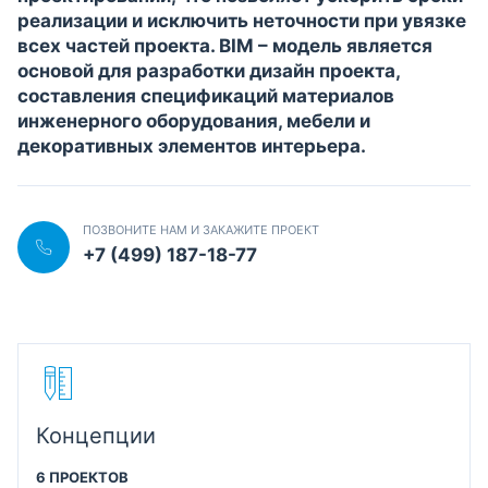
реализации и исключить неточности при увязке
всех частей проекта. BIM – модель является
основой для разработки дизайн проекта,
составления спецификаций материалов
инженерного оборудования, мебели и
декоративных элементов интерьера.
ПОЗВОНИТЕ НАМ И ЗАКАЖИТЕ ПРОЕКТ
+7 (499) 187-18-77
Концепции
6 ПРОЕКТОВ