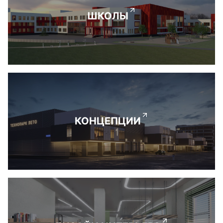
ШКОЛЫ
КОНЦЕПЦИИ