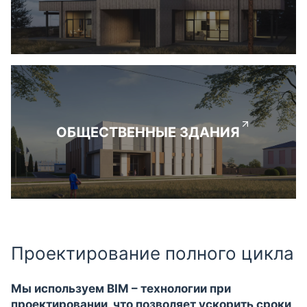
ОБЩЕСТВЕННЫЕ ЗДАНИЯ
Проектирование полного цикла
Мы используем BIM – технологии при
проектировании, что позволяет ускорить сроки