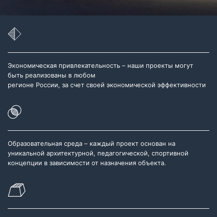
Экономическая привлекательность – наши проекты могут
быть реализованы в любом
регионе России, за счет своей экономической эффективности
Образовательная среда – каждый проект основан на
уникальной архитектурной, педагогической, спортивной
концепции в зависимости от назначения объекта.