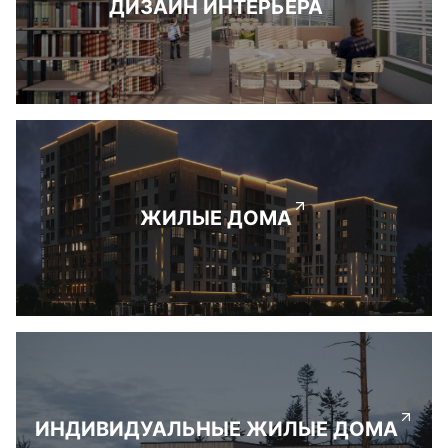
ДИЗАЙН ИНТЕРЬЕРА
ЖИЛЫЕ ДОМА
ИНДИВИДУАЛЬНЫЕ ЖИЛЫЕ ДОМА