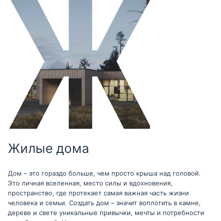
Жилые дома
Дом – это гораздо больше, чем просто крыша над головой.
Это личная вселенная, место силы и вдохновения,
пространство, где протекает самая важная часть жизни
человека и семьи. Создать дом – значит воплотить в камне,
дереве и свете уникальные привычки, мечты и потребности