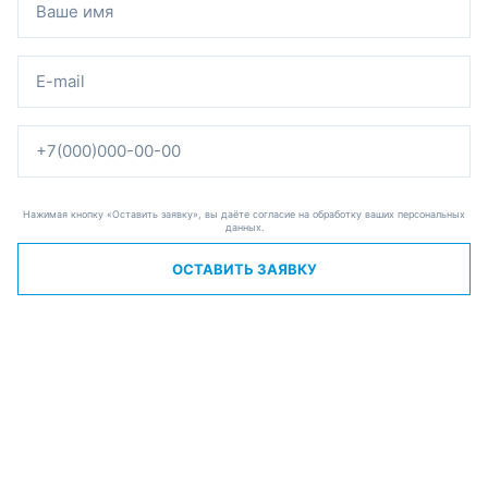
Нажимая кнопку «Оставить заявку», вы даёте согласие на обработку ваших персональных
данных.
ОСТАВИТЬ ЗАЯВКУ