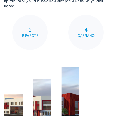
притягивающим, вызывающем интерес и желание узнавать
новое.
2
4
В РАБОТЕ
СДЕЛАНО