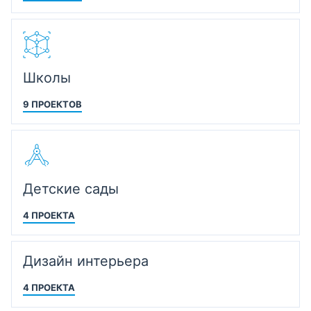
Школы
9 ПРОЕКТОВ
Детские сады
4 ПРОЕКТА
Дизайн интерьера
4 ПРОЕКТА