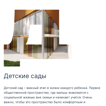
Детские сады
Детский сад – важный этап в жизни каждого ребенка. Первое
общественной пространство, где малыш знакомится с
социальной жизнью вне семьи и начинает учится. Очень
важно, чтобы это пространство было комфортным и