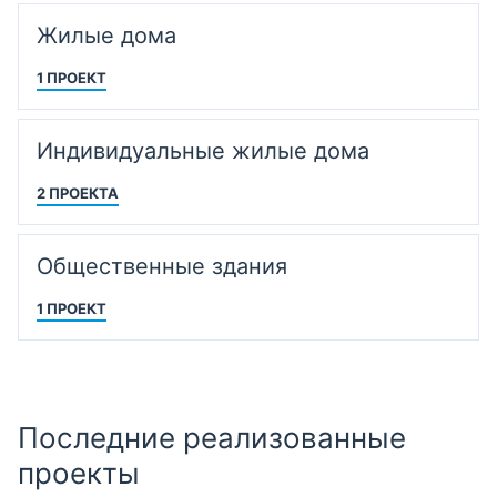
Жилые дома
1 ПРОЕКТ
Индивидуальные жилые дома
2 ПРОЕКТА
Общественные здания
1 ПРОЕКТ
Последние реализованные
проекты