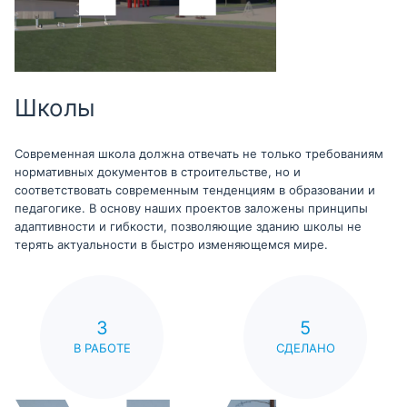
Школы
Современная школа должна отвечать не только требованиям
нормативных документов в строительстве, но и
соответствовать современным тенденциям в образовании и
педагогике. В основу наших проектов заложены принципы
адаптивности и гибкости, позволяющие зданию школы не
терять актуальности в быстро изменяющемся мире.
3
5
В РАБОТЕ
СДЕЛАНО