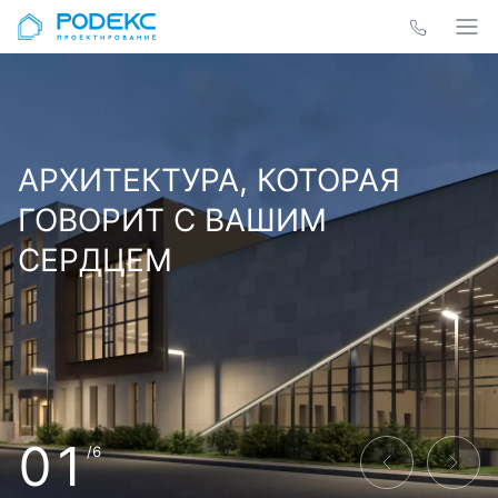
АРХИТЕКТУРА, КОТОРАЯ
ГОВОРИТ С ВАШИМ
СЕРДЦЕМ
01
/6