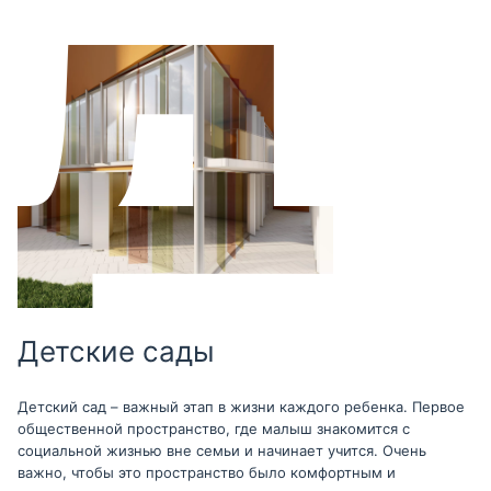
Детские сады
Детский сад – важный этап в жизни каждого ребенка. Первое
общественной пространство, где малыш знакомится с
социальной жизнью вне семьи и начинает учится. Очень
важно, чтобы это пространство было комфортным и