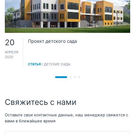
20
Проект детского сада
АПРЕЛЯ
2020
СТАТЬЯ
/ ДЕТСКИЕ САДЫ
Свяжитесь с нами
Оставьте свои контактные данные, наш менеджер свяжется с
вами в ближайшее время