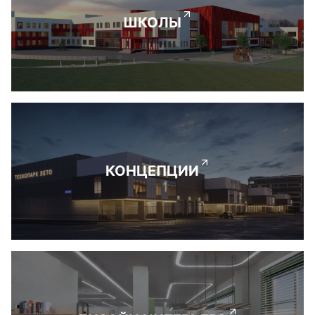
ШКОЛЫ
КОНЦЕПЦИИ