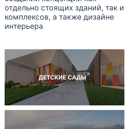
отдельно стоящих зданий, так и
комплексов, а также дизайне
интерьера
ДЕТСКИЕ САДЫ