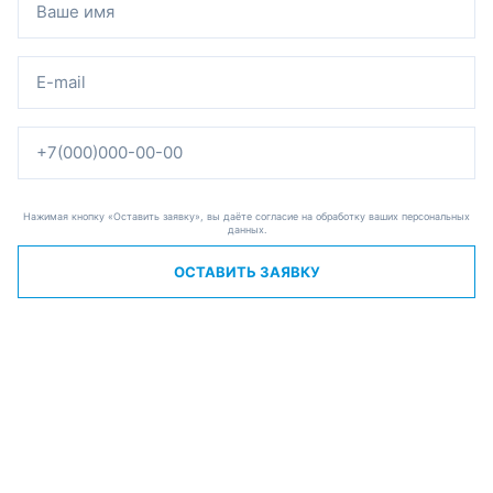
Нажимая кнопку «Оставить заявку», вы даёте согласие на обработку ваших персональных
данных.
ОСТАВИТЬ ЗАЯВКУ