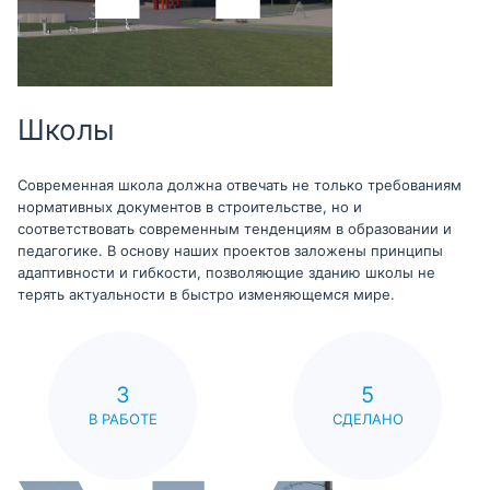
Школы
Современная школа должна отвечать не только требованиям
нормативных документов в строительстве, но и
соответствовать современным тенденциям в образовании и
педагогике. В основу наших проектов заложены принципы
адаптивности и гибкости, позволяющие зданию школы не
терять актуальности в быстро изменяющемся мире.
3
5
В РАБОТЕ
СДЕЛАНО