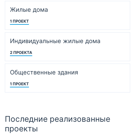
Жилые дома
1 ПРОЕКТ
Индивидуальные жилые дома
2 ПРОЕКТА
Общественные здания
1 ПРОЕКТ
Последние реализованные
проекты