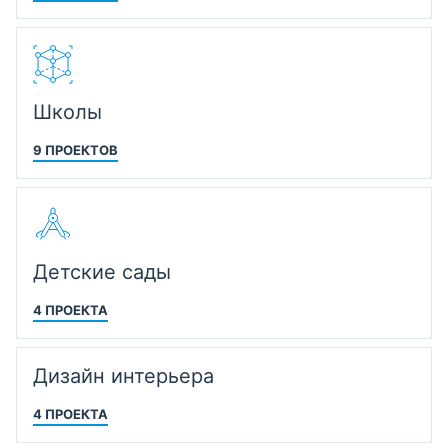
Школы
9 ПРОЕКТОВ
Детские сады
4 ПРОЕКТА
Дизайн интерьера
4 ПРОЕКТА