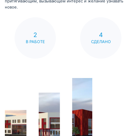
притягивающим, вызывающем интерес и желание узнавать
новое.
2
4
В РАБОТЕ
СДЕЛАНО