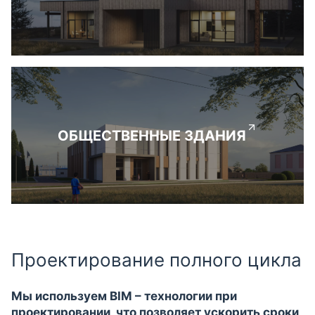
ОБЩЕСТВЕННЫЕ ЗДАНИЯ
Проектирование полного цикла
Мы используем BIM – технологии при
проектировании, что позволяет ускорить сроки