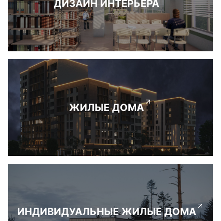
ДИЗАЙН ИНТЕРЬЕРА
ЖИЛЫЕ ДОМА
ИНДИВИДУАЛЬНЫЕ ЖИЛЫЕ ДОМА