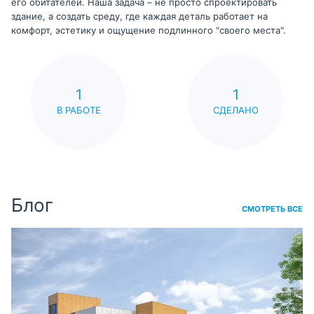
его обитателей. Наша задача – не просто спроектировать
здание, а создать среду, где каждая деталь работает на
комфорт, эстетику и ощущение подлинного "своего места".
1
1
В РАБОТЕ
СДЕЛАНО
Блог
СМОТРЕТЬ ВСЕ