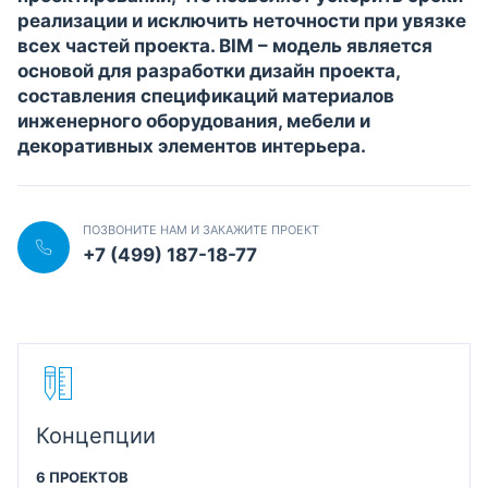
реализации и исключить неточности при увязке
всех частей проекта. BIM – модель является
основой для разработки дизайн проекта,
составления спецификаций материалов
инженерного оборудования, мебели и
декоративных элементов интерьера.
ПОЗВОНИТЕ НАМ И ЗАКАЖИТЕ ПРОЕКТ
+7 (499) 187-18-77
Концепции
6 ПРОЕКТОВ