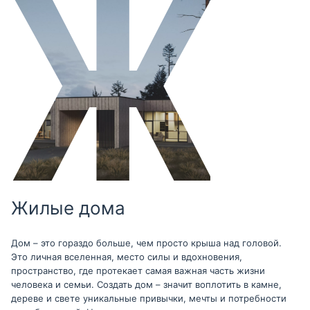
Жилые дома
Дом – это гораздо больше, чем просто крыша над головой.
Это личная вселенная, место силы и вдохновения,
пространство, где протекает самая важная часть жизни
человека и семьи. Создать дом – значит воплотить в камне,
дереве и свете уникальные привычки, мечты и потребности