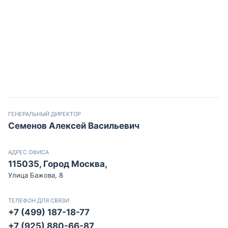
ГЕНЕРАЛЬНЫЙ ДИРЕКТОР
Семенов Алексей Васильевич
АДРЕС ОФИСА
115035, Город Москва,
Улица Бажова, 8
ТЕЛЕФОН ДЛЯ СВЯЗИ
+7 (499) 187-18-77
+7 (925) 880-66-87