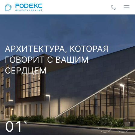
АРХИТЕКТУРА, КОТОРАЯ
ГОВОРИТ С ВАШИМ
СЕРДЦЕМ
01
/6