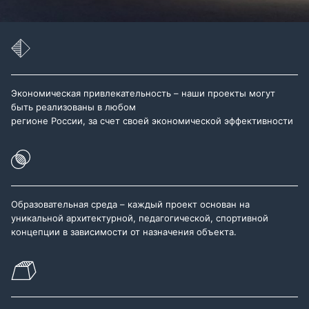
Экономическая привлекательность – наши проекты могут
быть реализованы в любом
регионе России, за счет своей экономической эффективности
Образовательная среда – каждый проект основан на
уникальной архитектурной, педагогической, спортивной
концепции в зависимости от назначения объекта.