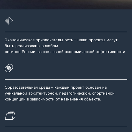
Экономическая привлекательность – наши проекты могут
быть реализованы в любом
регионе России, за счет своей экономической эффективности
Образовательная среда – каждый проект основан на
уникальной архитектурной, педагогической, спортивной
концепции в зависимости от назначения объекта.