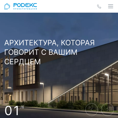
АРХИТЕКТУРА, КОТОРАЯ
ГОВОРИТ С ВАШИМ
СЕРДЦЕМ
01
/6