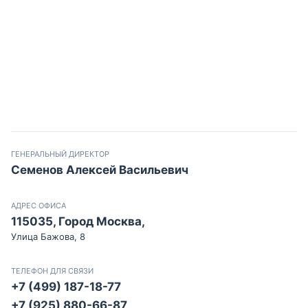
ГЕНЕРАЛЬНЫЙ ДИРЕКТОР
Семенов Алексей Васильевич
АДРЕС ОФИСА
115035, Город Москва,
Улица Бажова, 8
ТЕЛЕФОН ДЛЯ СВЯЗИ
+7 (499) 187-18-77
+7 (925) 880-66-87