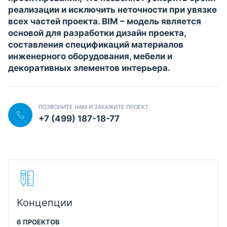
реализации и исключить неточности при увязке
всех частей проекта. BIM – модель является
основой для разработки дизайн проекта,
составления спецификаций материалов
инженерного оборудования, мебели и
декоративных элементов интерьера.
ПОЗВОНИТЕ НАМ И ЗАКАЖИТЕ ПРОЕКТ
+7 (499) 187-18-77
Концепции
6 ПРОЕКТОВ