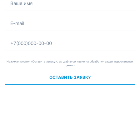
Нажимая кнопку «Оставить заявку», вы даёте согласие на обработку ваших персональных
данных.
ОСТАВИТЬ ЗАЯВКУ