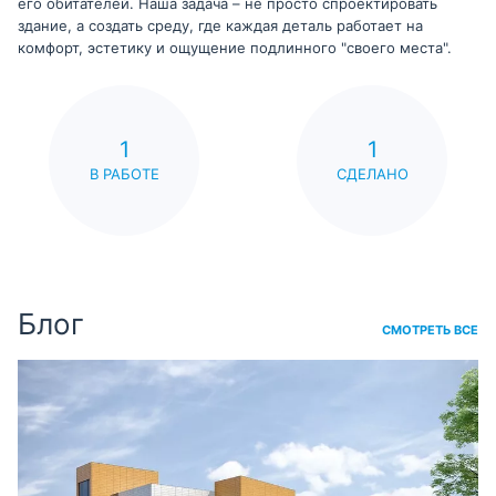
его обитателей. Наша задача – не просто спроектировать
здание, а создать среду, где каждая деталь работает на
комфорт, эстетику и ощущение подлинного "своего места".
1
1
В РАБОТЕ
СДЕЛАНО
Блог
СМОТРЕТЬ ВСЕ