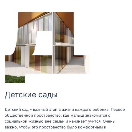
Детские сады
Детский сад – важный этап в жизни каждого ребенка. Первое
общественной пространство, где малыш знакомится с
социальной жизнью вне семьи и начинает учится. Очень
важно, чтобы это пространство было комфортным и