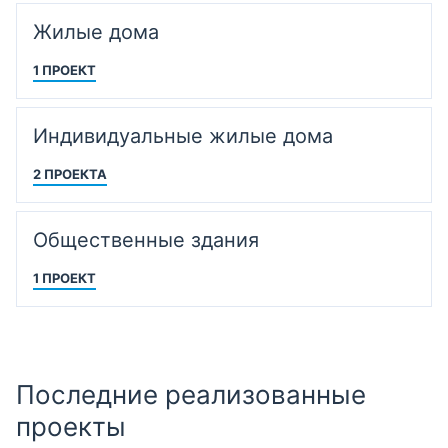
Жилые дома
1 ПРОЕКТ
Индивидуальные жилые дома
2 ПРОЕКТА
Общественные здания
1 ПРОЕКТ
Последние реализованные
проекты