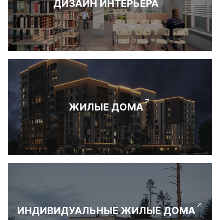
ДИЗАЙН ИНТЕРЬЕРА
ЖИЛЫЕ ДОМА
ИНДИВИДУАЛЬНЫЕ ЖИЛЫЕ ДОМА