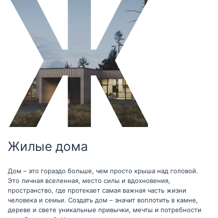
Жилые дома
Дом – это гораздо больше, чем просто крыша над головой.
Это личная вселенная, место силы и вдохновения,
пространство, где протекает самая важная часть жизни
человека и семьи. Создать дом – значит воплотить в камне,
дереве и свете уникальные привычки, мечты и потребности