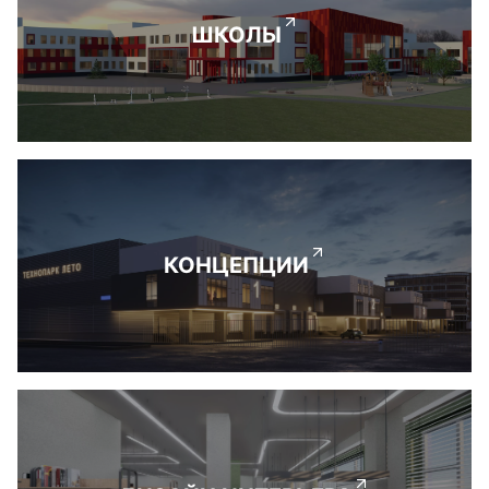
ШКОЛЫ
КОНЦЕПЦИИ