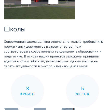
Школы
Современная школа должна отвечать не только требованиям
нормативных документов в строительстве, но и
соответствовать современным тенденциям в образовании и
педагогике. В основу наших проектов заложены принципы
адаптивности и гибкости, позволяющие зданию школы не
терять актуальности в быстро изменяющемся мире.
3
5
В РАБОТЕ
СДЕЛАНО