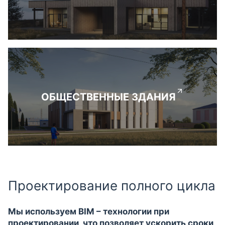
ОБЩЕСТВЕННЫЕ ЗДАНИЯ
Проектирование полного цикла
Мы используем BIM – технологии при
проектировании, что позволяет ускорить сроки