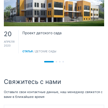
20
Проект детского сада
АПРЕЛЯ
2020
СТАТЬЯ
/ ДЕТСКИЕ САДЫ
Свяжитесь с нами
Оставьте свои контактные данные, наш менеджер свяжется с
вами в ближайшее время