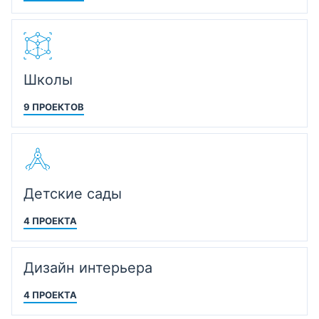
Школы
9 ПРОЕКТОВ
Детские сады
4 ПРОЕКТА
Дизайн интерьера
4 ПРОЕКТА