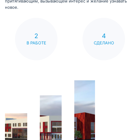
притягивающим, вызывающем интерес и желание узнавать
новое.
2
4
В РАБОТЕ
СДЕЛАНО