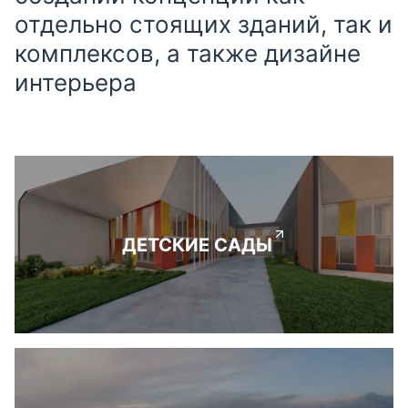
отдельно стоящих зданий, так и
комплексов, а также дизайне
интерьера
ДЕТСКИЕ САДЫ