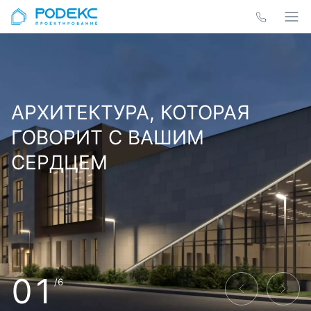
АРХИТЕКТУРА, КОТОРАЯ
ГОВОРИТ С ВАШИМ
СЕРДЦЕМ
01
/6