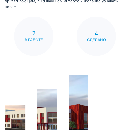
притягивающим, вызывающем интерес и желание узнавать
новое.
2
4
В РАБОТЕ
СДЕЛАНО