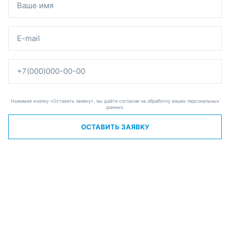
Нажимая кнопку «Оставить заявку», вы даёте согласие на обработку ваших персональных
данных.
ОСТАВИТЬ ЗАЯВКУ