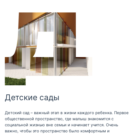
Детские сады
Детский сад – важный этап в жизни каждого ребенка. Первое
общественной пространство, где малыш знакомится с
социальной жизнью вне семьи и начинает учится. Очень
важно, чтобы это пространство было комфортным и