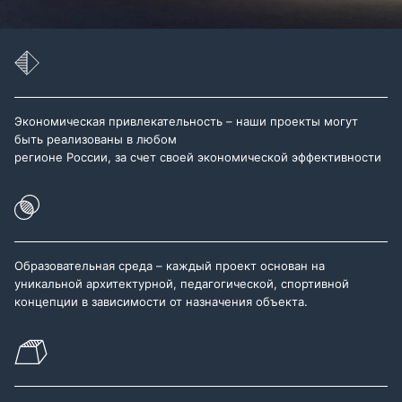
Экономическая привлекательность – наши проекты могут
быть реализованы в любом
регионе России, за счет своей экономической эффективности
Образовательная среда – каждый проект основан на
уникальной архитектурной, педагогической, спортивной
концепции в зависимости от назначения объекта.