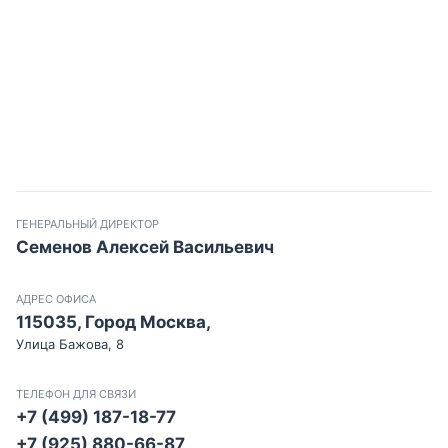
ГЕНЕРАЛЬНЫЙ ДИРЕКТОР
Семенов Алексей Васильевич
АДРЕС ОФИСА
115035, Город Москва,
Улица Бажова, 8
ТЕЛЕФОН ДЛЯ СВЯЗИ
+7 (499) 187-18-77
+7 (925) 880-66-87