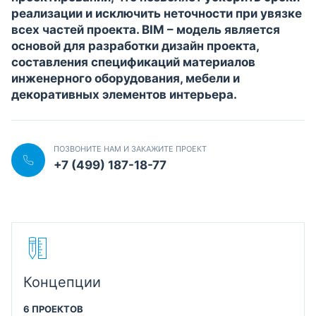
реализации и исключить неточности при увязке
всех частей проекта. BIM – модель является
основой для разработки дизайн проекта,
составления спецификаций материалов
инженерного оборудования, мебели и
декоративных элементов интерьера.
ПОЗВОНИТЕ НАМ И ЗАКАЖИТЕ ПРОЕКТ
+7 (499) 187-18-77
Концепции
6 ПРОЕКТОВ