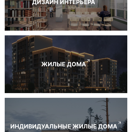
ДИЗАЙН ИНТЕРЬЕРА
ЖИЛЫЕ ДОМА
ИНДИВИДУАЛЬНЫЕ ЖИЛЫЕ ДОМА