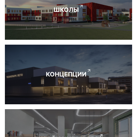
ШКОЛЫ
КОНЦЕПЦИИ