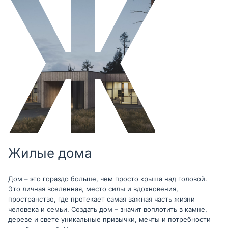
Жилые дома
Дом – это гораздо больше, чем просто крыша над головой.
Это личная вселенная, место силы и вдохновения,
пространство, где протекает самая важная часть жизни
человека и семьи. Создать дом – значит воплотить в камне,
дереве и свете уникальные привычки, мечты и потребности