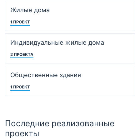
Жилые дома
1 ПРОЕКТ
Индивидуальные жилые дома
2 ПРОЕКТА
Общественные здания
1 ПРОЕКТ
Последние реализованные
проекты