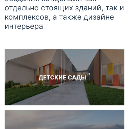
отдельно стоящих зданий, так и
комплексов, а также дизайне
интерьера
ДЕТСКИЕ САДЫ