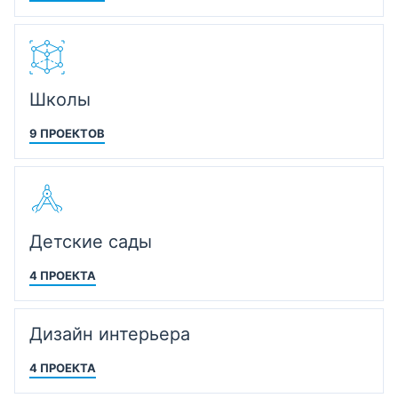
Школы
9 ПРОЕКТОВ
Детские сады
4 ПРОЕКТА
Дизайн интерьера
4 ПРОЕКТА