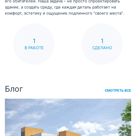
его обитателей. Наша задача – не просто спроектировать
здание, а создать среду, где каждая деталь работает на
комфорт, эстетику и ощущение подлинного "своего места".
1
1
В РАБОТЕ
СДЕЛАНО
Блог
СМОТРЕТЬ ВСЕ