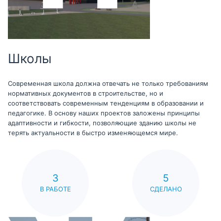
Школы
Современная школа должна отвечать не только требованиям
нормативных документов в строительстве, но и
соответствовать современным тенденциям в образовании и
педагогике. В основу наших проектов заложены принципы
адаптивности и гибкости, позволяющие зданию школы не
терять актуальности в быстро изменяющемся мире.
3
5
В РАБОТЕ
СДЕЛАНО