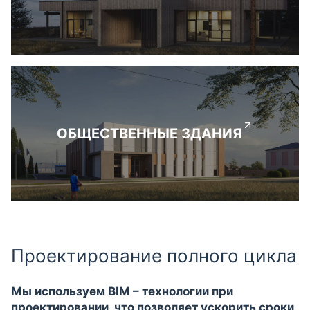
ОБЩЕСТВЕННЫЕ ЗДАНИЯ
Проектирование полного цикла
Мы используем BIM – технологии при
проектировании, что позволяет ускорить сроки