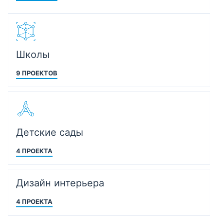
Школы
9 ПРОЕКТОВ
Детские сады
4 ПРОЕКТА
Дизайн интерьера
4 ПРОЕКТА