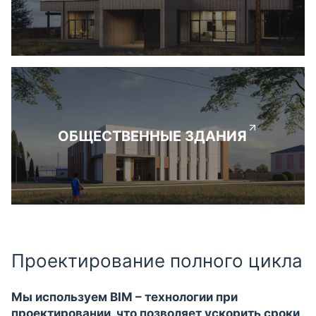
ОБЩЕСТВЕННЫЕ ЗДАНИЯ
Проектирование полного цикла
Мы используем BIM – технологии при
проектировании, что позволяет ускорить сроки