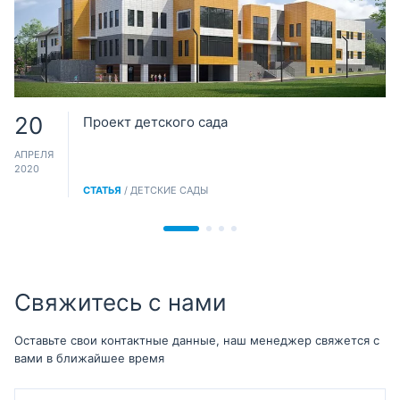
20
Проект детского сада
АПРЕЛЯ
2020
СТАТЬЯ
/ ДЕТСКИЕ САДЫ
Свяжитесь с нами
Оставьте свои контактные данные, наш менеджер свяжется с
вами в ближайшее время