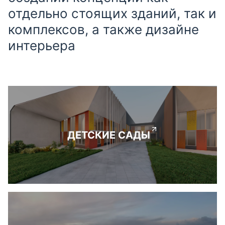
отдельно стоящих зданий, так и
комплексов, а также дизайне
интерьера
ДЕТСКИЕ САДЫ