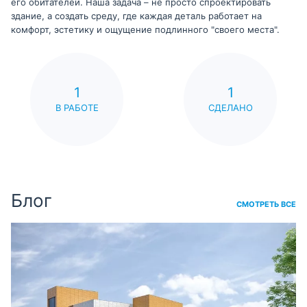
его обитателей. Наша задача – не просто спроектировать
здание, а создать среду, где каждая деталь работает на
комфорт, эстетику и ощущение подлинного "своего места".
1
1
В РАБОТЕ
СДЕЛАНО
Блог
СМОТРЕТЬ ВСЕ