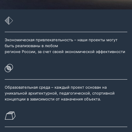
Экономическая привлекательность – наши проекты могут
быть реализованы в любом
регионе России, за счет своей экономической эффективности
Образовательная среда – каждый проект основан на
уникальной архитектурной, педагогической, спортивной
концепции в зависимости от назначения объекта.