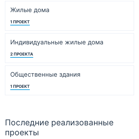
Жилые дома
1 ПРОЕКТ
Индивидуальные жилые дома
2 ПРОЕКТА
Общественные здания
1 ПРОЕКТ
Последние реализованные
проекты