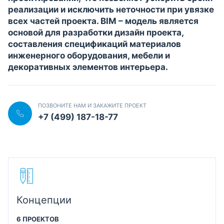
реализации и исключить неточности при увязке
всех частей проекта. BIM – модель является
основой для разработки дизайн проекта,
составления спецификаций материалов
инженерного оборудования, мебели и
декоративных элементов интерьера.
ПОЗВОНИТЕ НАМ И ЗАКАЖИТЕ ПРОЕКТ
+7 (499) 187-18-77
Концепции
6 ПРОЕКТОВ