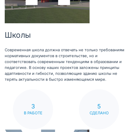
Школы
Современная школа должна отвечать не только требованиям
нормативных документов в строительстве, но и
соответствовать современным тенденциям в образовании и
педагогике. В основу наших проектов заложены принципы
адаптивности и гибкости, позволяющие зданию школы не
терять актуальности в быстро изменяющемся мире.
3
5
В РАБОТЕ
СДЕЛАНО