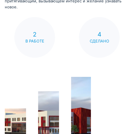
притягивающим, вызывающем интерес и желание узнавать
новое.
2
4
В РАБОТЕ
СДЕЛАНО