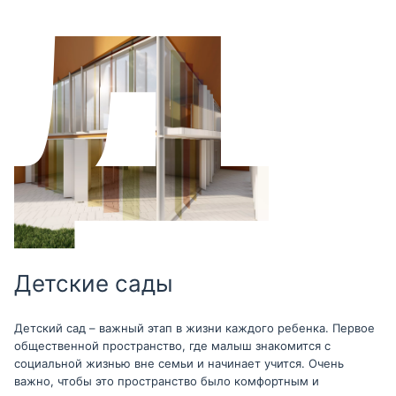
Детские сады
Детский сад – важный этап в жизни каждого ребенка. Первое
общественной пространство, где малыш знакомится с
социальной жизнью вне семьи и начинает учится. Очень
важно, чтобы это пространство было комфортным и