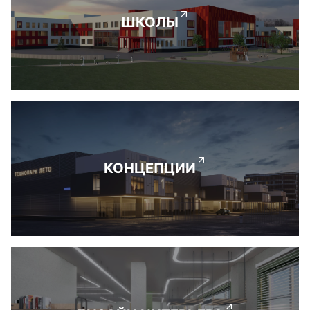
ШКОЛЫ
КОНЦЕПЦИИ