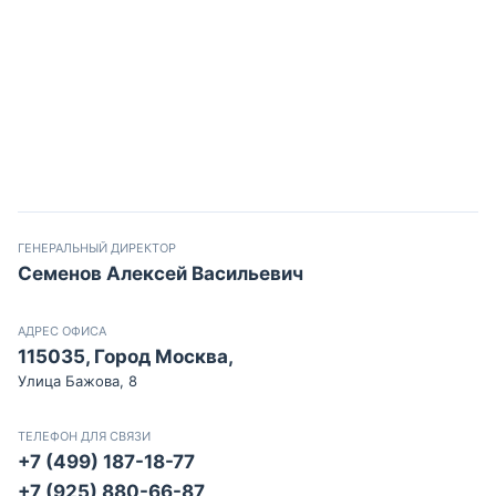
ГЕНЕРАЛЬНЫЙ ДИРЕКТОР
Семенов Алексей Васильевич
АДРЕС ОФИСА
115035, Город Москва,
Улица Бажова, 8
ТЕЛЕФОН ДЛЯ СВЯЗИ
+7 (499) 187-18-77
+7 (925) 880-66-87