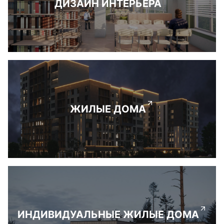
ДИЗАЙН ИНТЕРЬЕРА
ЖИЛЫЕ ДОМА
ИНДИВИДУАЛЬНЫЕ ЖИЛЫЕ ДОМА