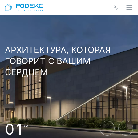
АРХИТЕКТУРА, КОТОРАЯ
ГОВОРИТ С ВАШИМ
СЕРДЦЕМ
01
/6