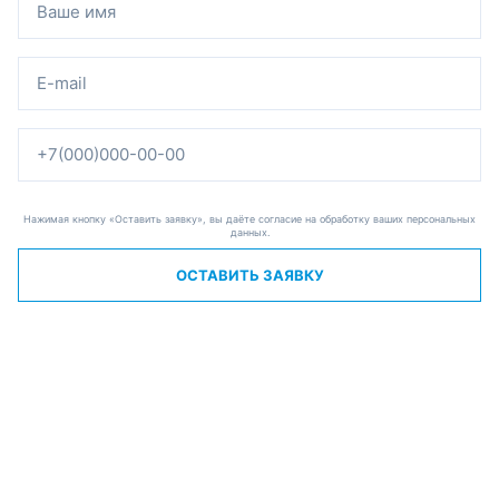
Нажимая кнопку «Оставить заявку», вы даёте согласие на обработку ваших персональных
данных.
ОСТАВИТЬ ЗАЯВКУ