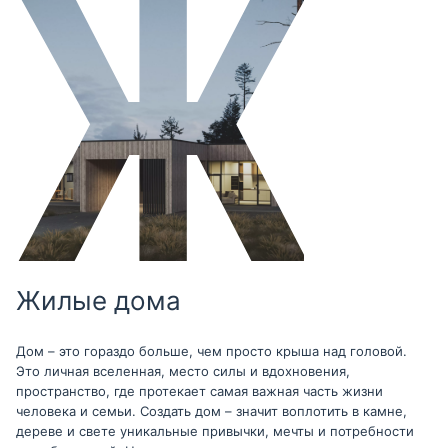
Жилые дома
Дом – это гораздо больше, чем просто крыша над головой.
Это личная вселенная, место силы и вдохновения,
пространство, где протекает самая важная часть жизни
человека и семьи. Создать дом – значит воплотить в камне,
дереве и свете уникальные привычки, мечты и потребности