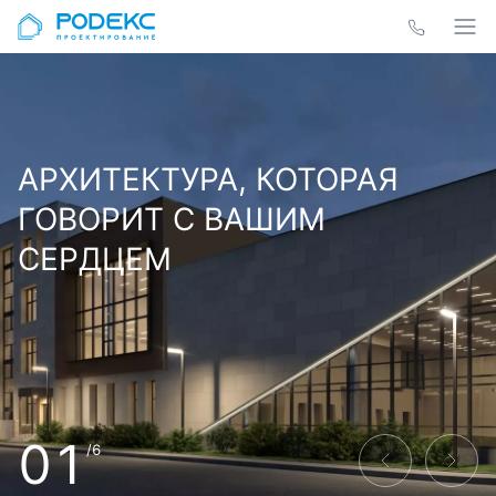
АРХИТЕКТУРА, КОТОРАЯ
ГОВОРИТ С ВАШИМ
СЕРДЦЕМ
01
/6