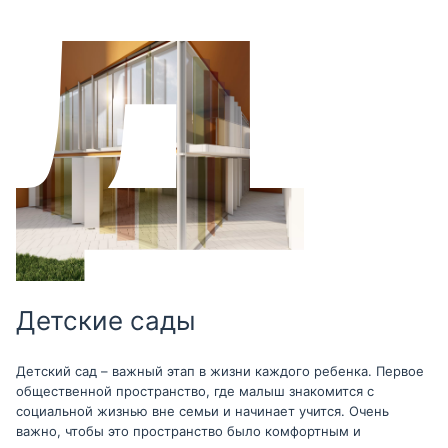
Детские сады
Детский сад – важный этап в жизни каждого ребенка. Первое
общественной пространство, где малыш знакомится с
социальной жизнью вне семьи и начинает учится. Очень
важно, чтобы это пространство было комфортным и