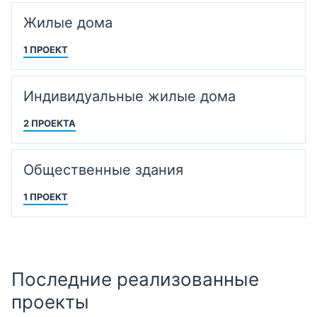
Жилые дома
1 ПРОЕКТ
Индивидуальные жилые дома
2 ПРОЕКТА
Общественные здания
1 ПРОЕКТ
Последние реализованные
проекты