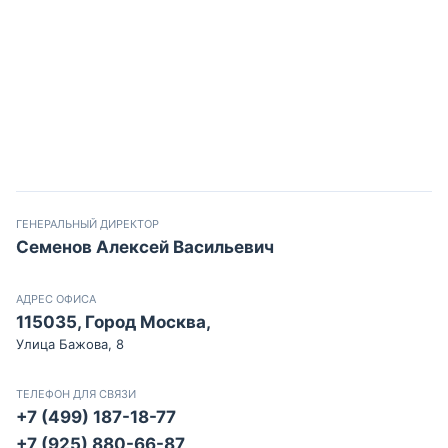
ГЕНЕРАЛЬНЫЙ ДИРЕКТОР
Семенов Алексей Васильевич
АДРЕС ОФИСА
115035, Город Москва,
Улица Бажова, 8
ТЕЛЕФОН ДЛЯ СВЯЗИ
+7 (499) 187-18-77
+7 (925) 880-66-87