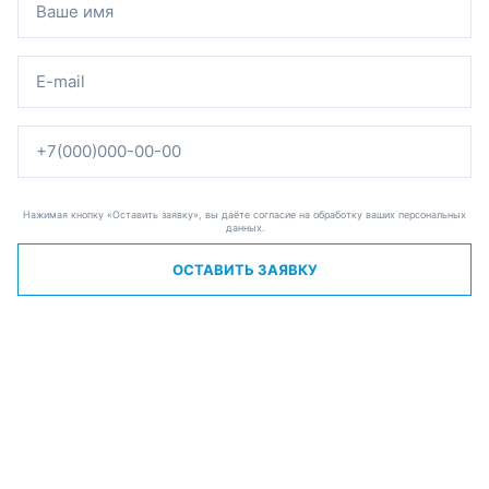
Нажимая кнопку «Оставить заявку», вы даёте согласие на обработку ваших персональных
данных.
ОСТАВИТЬ ЗАЯВКУ