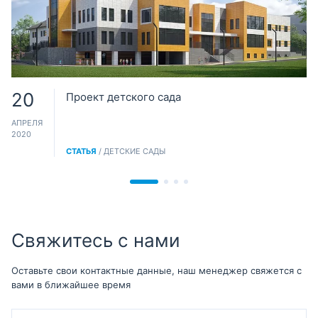
20
Проект детского сада
АПРЕЛЯ
2020
СТАТЬЯ
/ ДЕТСКИЕ САДЫ
Свяжитесь с нами
Оставьте свои контактные данные, наш менеджер свяжется с
вами в ближайшее время