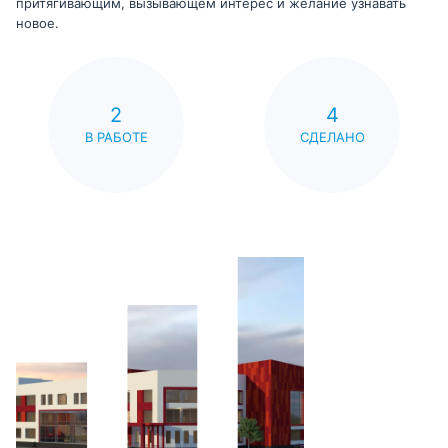
притягивающим, вызывающем интерес и желание узнавать
новое.
2
4
В РАБОТЕ
СДЕЛАНО