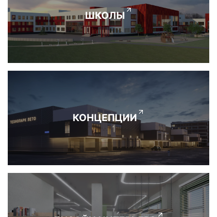
ШКОЛЫ
КОНЦЕПЦИИ