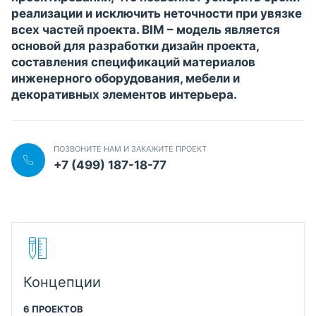
реализации и исключить неточности при увязке
всех частей проекта. BIM – модель является
основой для разработки дизайн проекта,
составления спецификаций материалов
инженерного оборудования, мебели и
декоративных элементов интерьера.
ПОЗВОНИТЕ НАМ И ЗАКАЖИТЕ ПРОЕКТ
+7 (499) 187-18-77
Концепции
6 ПРОЕКТОВ