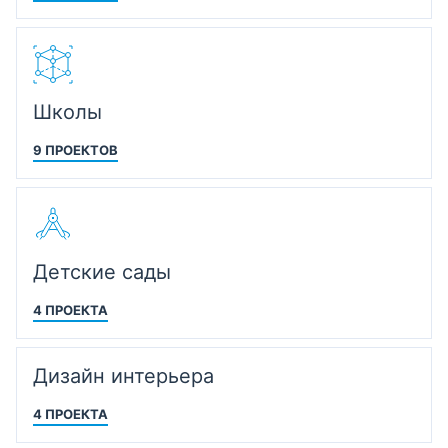
Школы
9 ПРОЕКТОВ
Детские сады
4 ПРОЕКТА
Дизайн интерьера
4 ПРОЕКТА