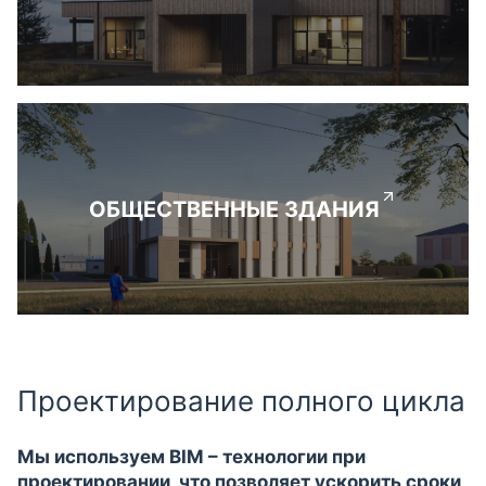
ОБЩЕСТВЕННЫЕ ЗДАНИЯ
Проектирование полного цикла
Мы используем BIM – технологии при
проектировании, что позволяет ускорить сроки