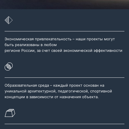
Экономическая привлекательность – наши проекты могут
быть реализованы в любом
регионе России, за счет своей экономической эффективности
Образовательная среда – каждый проект основан на
уникальной архитектурной, педагогической, спортивной
концепции в зависимости от назначения объекта.