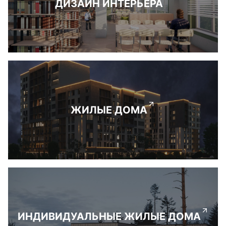
ДИЗАЙН ИНТЕРЬЕРА
ЖИЛЫЕ ДОМА
ИНДИВИДУАЛЬНЫЕ ЖИЛЫЕ ДОМА