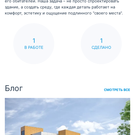
его обитателей. Наша задача – не просто спроектировать
здание, а создать среду, где каждая деталь работает на
комфорт, эстетику и ощущение подлинного "своего места".
1
1
В РАБОТЕ
СДЕЛАНО
Блог
СМОТРЕТЬ ВСЕ