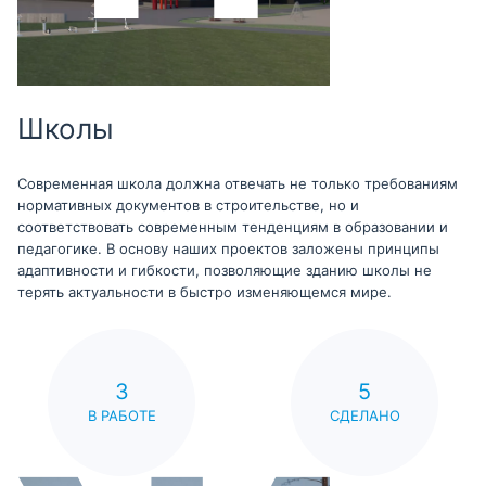
Школы
Современная школа должна отвечать не только требованиям
нормативных документов в строительстве, но и
соответствовать современным тенденциям в образовании и
педагогике. В основу наших проектов заложены принципы
адаптивности и гибкости, позволяющие зданию школы не
терять актуальности в быстро изменяющемся мире.
3
5
В РАБОТЕ
СДЕЛАНО