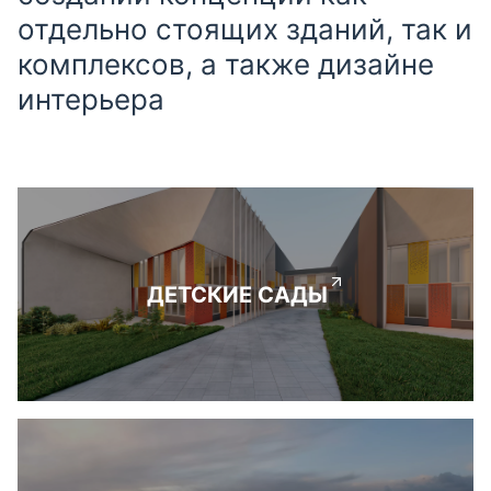
отдельно стоящих зданий, так и
комплексов, а также дизайне
интерьера
ДЕТСКИЕ САДЫ