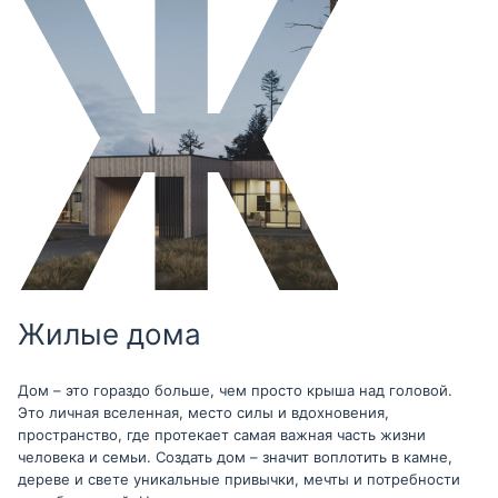
Жилые дома
Дом – это гораздо больше, чем просто крыша над головой.
Это личная вселенная, место силы и вдохновения,
пространство, где протекает самая важная часть жизни
человека и семьи. Создать дом – значит воплотить в камне,
дереве и свете уникальные привычки, мечты и потребности