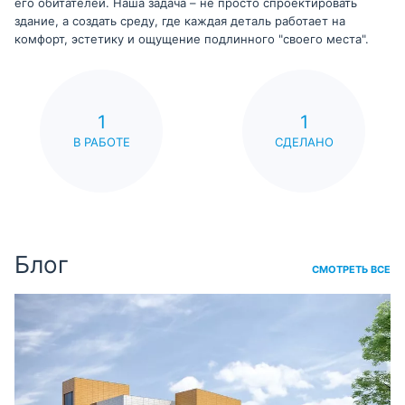
его обитателей. Наша задача – не просто спроектировать
здание, а создать среду, где каждая деталь работает на
комфорт, эстетику и ощущение подлинного "своего места".
1
1
В РАБОТЕ
СДЕЛАНО
Блог
СМОТРЕТЬ ВСЕ