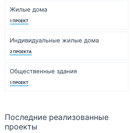
Жилые дома
1 ПРОЕКТ
Индивидуальные жилые дома
2 ПРОЕКТА
Общественные здания
1 ПРОЕКТ
Последние реализованные
проекты