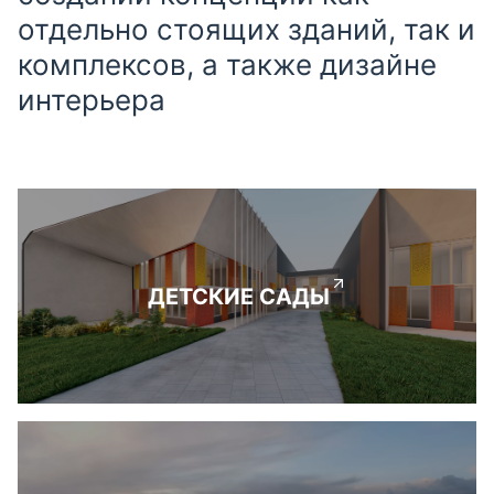
отдельно стоящих зданий, так и
комплексов, а также дизайне
интерьера
ДЕТСКИЕ САДЫ