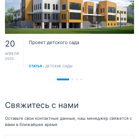
20
Проект детского сада
АПРЕЛЯ
2020
СТАТЬЯ
/ ДЕТСКИЕ САДЫ
Свяжитесь с нами
Оставьте свои контактные данные, наш менеджер свяжется с
вами в ближайшее время