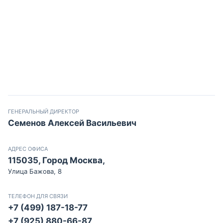
ГЕНЕРАЛЬНЫЙ ДИРЕКТОР
Семенов Алексей Васильевич
АДРЕС ОФИСА
115035, Город Москва,
Улица Бажова, 8
ТЕЛЕФОН ДЛЯ СВЯЗИ
+7 (499) 187-18-77
+7 (925) 880-66-87