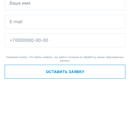
Нажимая кнопку «Оставить заявку», вы даёте согласие на обработку ваших персональных
данных.
ОСТАВИТЬ ЗАЯВКУ