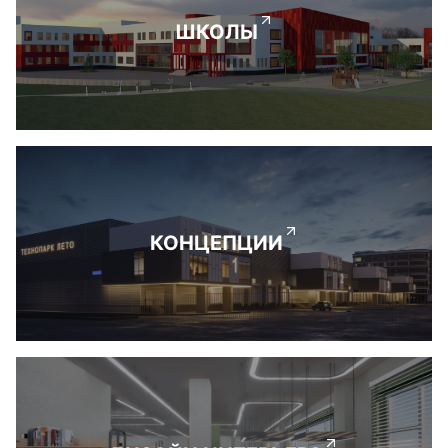
ШКОЛЫ
КОНЦЕПЦИИ