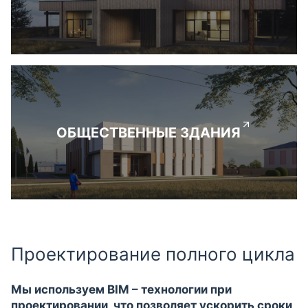
ОБЩЕСТВЕННЫЕ ЗДАНИЯ
Проектирование полного цикла
Мы используем BIM – технологии при
проектировании, что позволяет ускорить сроки