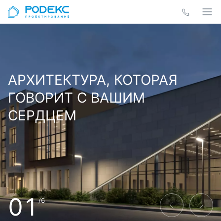
АРХИТЕКТУРА, КОТОРАЯ
ГОВОРИТ С ВАШИМ
СЕРДЦЕМ
01
/6