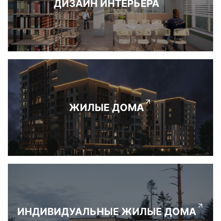
ДИЗАЙН ИНТЕРЬЕРА
ЖИЛЫЕ ДОМА
ИНДИВИДУАЛЬНЫЕ ЖИЛЫЕ ДОМА