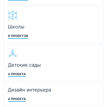
Школы
9 ПРОЕКТОВ
Детские сады
4 ПРОЕКТА
Дизайн интерьера
4 ПРОЕКТА