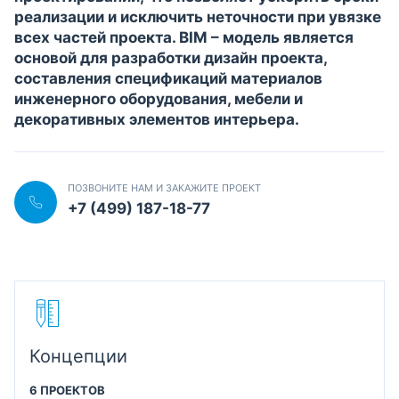
реализации и исключить неточности при увязке
всех частей проекта. BIM – модель является
основой для разработки дизайн проекта,
составления спецификаций материалов
инженерного оборудования, мебели и
декоративных элементов интерьера.
ПОЗВОНИТЕ НАМ И ЗАКАЖИТЕ ПРОЕКТ
+7 (499) 187-18-77
Концепции
6 ПРОЕКТОВ