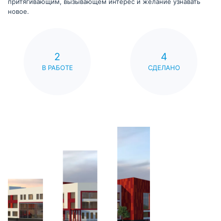
притягивающим, вызывающем интерес и желание узнавать
новое.
2
4
В РАБОТЕ
СДЕЛАНО