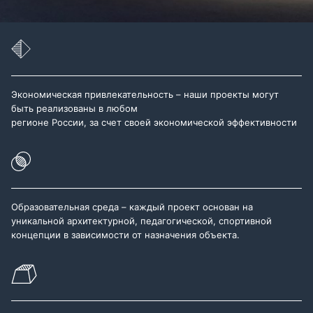
Экономическая привлекательность – наши проекты могут
быть реализованы в любом
регионе России, за счет своей экономической эффективности
Образовательная среда – каждый проект основан на
уникальной архитектурной, педагогической, спортивной
концепции в зависимости от назначения объекта.