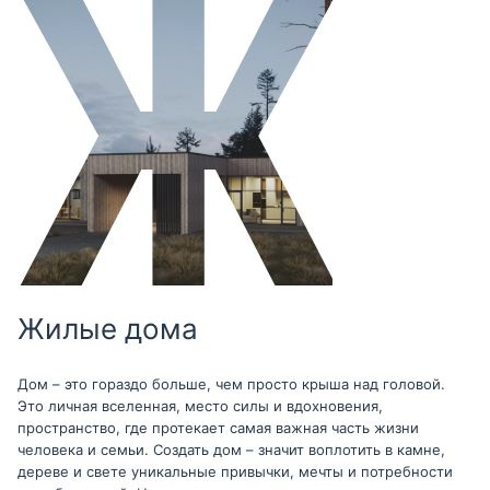
Жилые дома
Дом – это гораздо больше, чем просто крыша над головой.
Это личная вселенная, место силы и вдохновения,
пространство, где протекает самая важная часть жизни
человека и семьи. Создать дом – значит воплотить в камне,
дереве и свете уникальные привычки, мечты и потребности