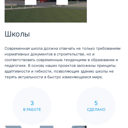
Школы
Современная школа должна отвечать не только требованиям
нормативных документов в строительстве, но и
соответствовать современным тенденциям в образовании и
педагогике. В основу наших проектов заложены принципы
адаптивности и гибкости, позволяющие зданию школы не
терять актуальности в быстро изменяющемся мире.
3
5
В РАБОТЕ
СДЕЛАНО