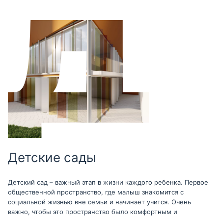
Детские сады
Детский сад – важный этап в жизни каждого ребенка. Первое
общественной пространство, где малыш знакомится с
социальной жизнью вне семьи и начинает учится. Очень
важно, чтобы это пространство было комфортным и