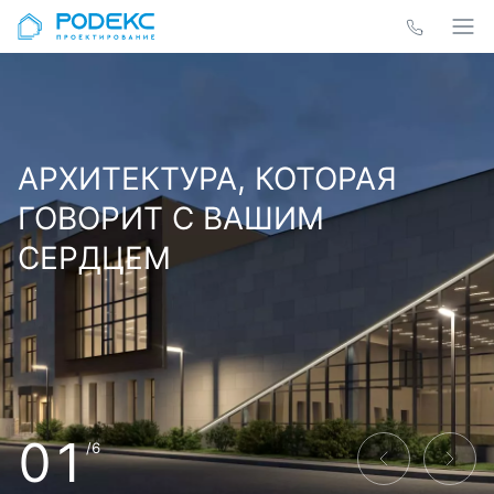
АРХИТЕКТУРА, КОТОРАЯ
ГОВОРИТ С ВАШИМ
СЕРДЦЕМ
01
/6