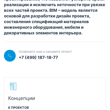
реализации и исключить неточности при увязке
всех частей проекта. BIM – модель является
основой для разработки дизайн проекта,
составления спецификаций материалов
инженерного оборудования, мебели и
декоративных элементов интерьера.
ПОЗВОНИТЕ НАМ И ЗАКАЖИТЕ ПРОЕКТ
+7 (499) 187-18-77
Концепции
6 ПРОЕКТОВ