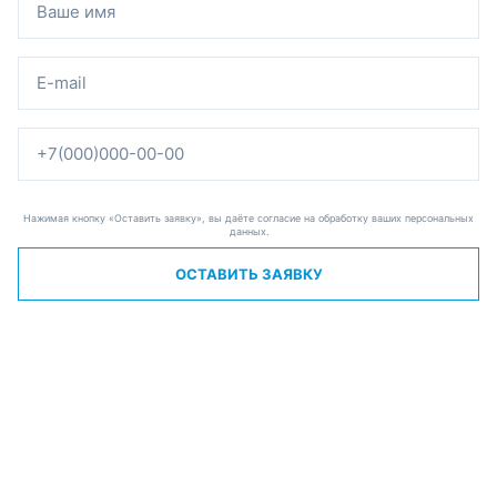
Нажимая кнопку «Оставить заявку», вы даёте согласие на обработку ваших персональных
данных.
ОСТАВИТЬ ЗАЯВКУ