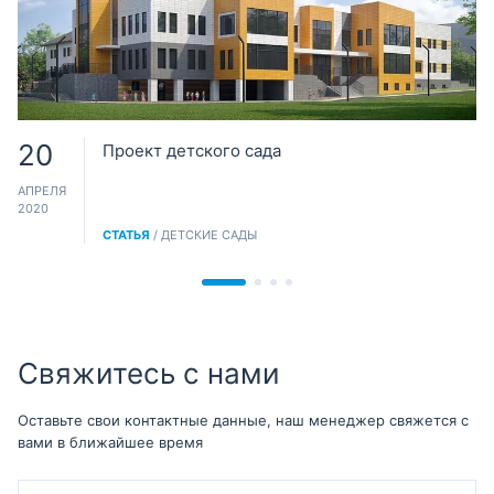
20
Проект детского сада
АПРЕЛЯ
2020
СТАТЬЯ
/ ДЕТСКИЕ САДЫ
Свяжитесь с нами
Оставьте свои контактные данные, наш менеджер свяжется с
вами в ближайшее время