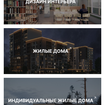
ДИЗАЙН ИНТЕРЬЕРА
ЖИЛЫЕ ДОМА
ИНДИВИДУАЛЬНЫЕ ЖИЛЫЕ ДОМА