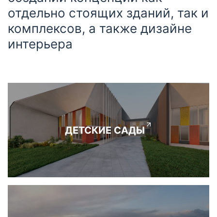
отдельно стоящих зданий, так и
комплексов, а также дизайне
интерьера
ДЕТСКИЕ САДЫ