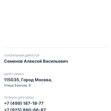
ГЕНЕРАЛЬНЫЙ ДИРЕКТОР
Семенов Алексей Васильевич
АДРЕС ОФИСА
115035, Город Москва,
Улица Бажова, 8
ТЕЛЕФОН ДЛЯ СВЯЗИ
+7 (499) 187-18-77
+7 (925) 880-66-87