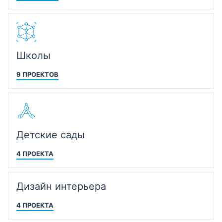
Школы
9 ПРОЕКТОВ
Детские сады
4 ПРОЕКТА
Дизайн интерьера
4 ПРОЕКТА