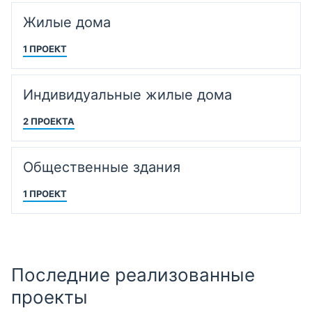
Жилые дома
1 ПРОЕКТ
Индивидуальные жилые дома
2 ПРОЕКТА
Общественные здания
1 ПРОЕКТ
Последние реализованные
проекты