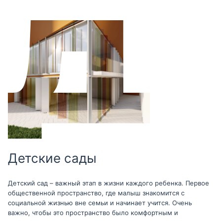
Детские сады
Детский сад – важный этап в жизни каждого ребенка. Первое
общественной пространство, где малыш знакомится с
социальной жизнью вне семьи и начинает учится. Очень
важно, чтобы это пространство было комфортным и