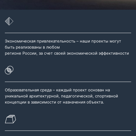
Экономическая привлекательность – наши проекты могут
быть реализованы в любом
регионе России, за счет своей экономической эффективности
Образовательная среда – каждый проект основан на
уникальной архитектурной, педагогической, спортивной
концепции в зависимости от назначения объекта.