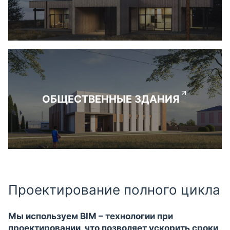
ОБЩЕСТВЕННЫЕ ЗДАНИЯ
Проектирование полного цикла
Мы используем BIM – технологии при
проектировании, что позволяет ускорить сроки