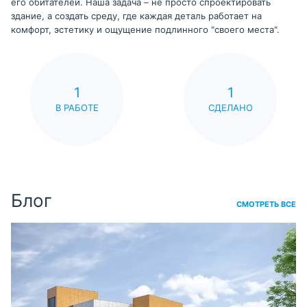
его обитателей. Наша задача – не просто спроектировать
здание, а создать среду, где каждая деталь работает на
комфорт, эстетику и ощущение подлинного "своего места".
1
1
В РАБОТЕ
СДЕЛАНО
Блог
СМОТРЕТЬ ВСЕ