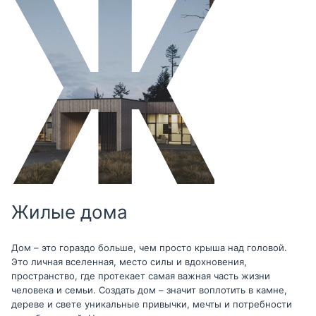
Жилые дома
Дом – это гораздо больше, чем просто крыша над головой.
Это личная вселенная, место силы и вдохновения,
пространство, где протекает самая важная часть жизни
человека и семьи. Создать дом – значит воплотить в камне,
дереве и свете уникальные привычки, мечты и потребности