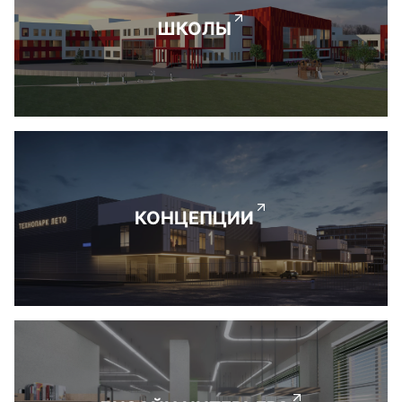
ШКОЛЫ
КОНЦЕПЦИИ