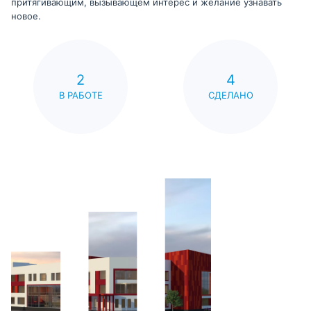
притягивающим, вызывающем интерес и желание узнавать
новое.
2
4
В РАБОТЕ
СДЕЛАНО