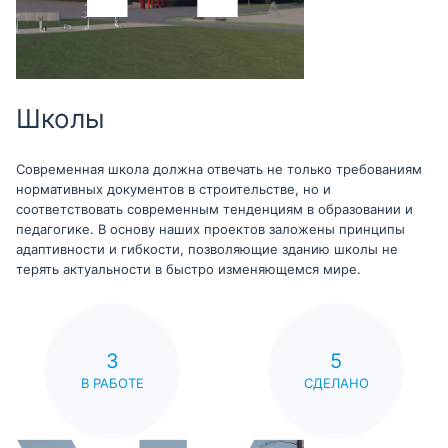
Школы
Современная школа должна отвечать не только требованиям
нормативных документов в строительстве, но и
соответствовать современным тенденциям в образовании и
педагогике. В основу наших проектов заложены принципы
адаптивности и гибкости, позволяющие зданию школы не
терять актуальности в быстро изменяющемся мире.
3
5
В РАБОТЕ
СДЕЛАНО