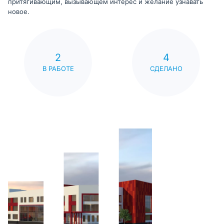
притягивающим, вызывающем интерес и желание узнавать
новое.
2
4
В РАБОТЕ
СДЕЛАНО