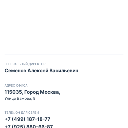
ГЕНЕРАЛЬНЫЙ ДИРЕКТОР
Семенов Алексей Васильевич
АДРЕС ОФИСА
115035, Город Москва,
Улица Бажова, 8
ТЕЛЕФОН ДЛЯ СВЯЗИ
+7 (499) 187-18-77
+7 (925) 880-66-87