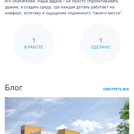
его обитателей. Наша задача – не просто спроектировать
здание, а создать среду, где каждая деталь работает на
комфорт, эстетику и ощущение подлинного "своего места".
1
1
В РАБОТЕ
СДЕЛАНО
Блог
СМОТРЕТЬ ВСЕ