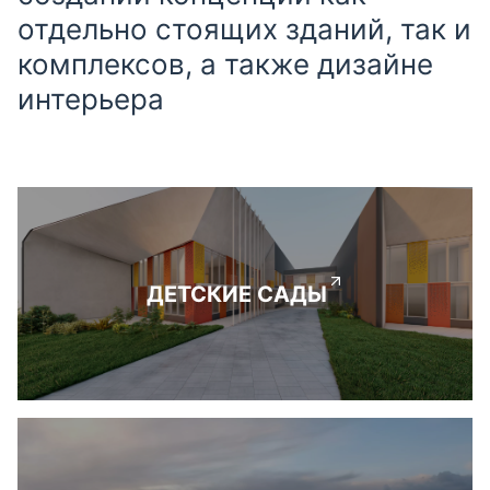
отдельно стоящих зданий, так и
комплексов, а также дизайне
интерьера
ДЕТСКИЕ САДЫ