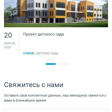
20
Проект детского сада
АПРЕЛЯ
2020
СТАТЬЯ
/ ДЕТСКИЕ САДЫ
Свяжитесь с нами
Оставьте свои контактные данные, наш менеджер свяжется с
вами в ближайшее время