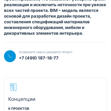
реализации и исключить неточности при увязке
всех частей проекта. BIM – модель является
основой для разработки дизайн проекта,
составления спецификаций материалов
инженерного оборудования, мебели и
декоративных элементов интерьера.
ПОЗВОНИТЕ НАМ И ЗАКАЖИТЕ ПРОЕКТ
+7 (499) 187-18-77
Концепции
6 ПРОЕКТОВ