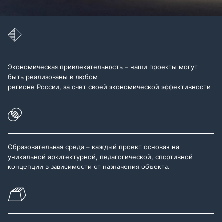
Экономическая привлекательность – наши проекты могут
быть реализованы в любом
регионе России, за счет своей экономической эффективности
Образовательная среда – каждый проект основан на
уникальной архитектурной, педагогической, спортивной
концепции в зависимости от назначения объекта.