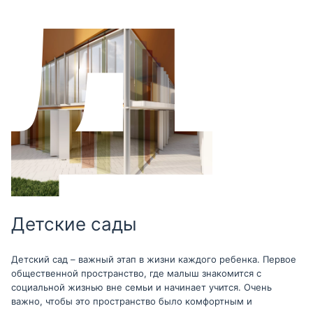
Детские сады
Детский сад – важный этап в жизни каждого ребенка. Первое
общественной пространство, где малыш знакомится с
социальной жизнью вне семьи и начинает учится. Очень
важно, чтобы это пространство было комфортным и