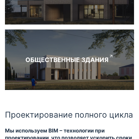
ОБЩЕСТВЕННЫЕ ЗДАНИЯ
Проектирование полного цикла
Мы используем BIM – технологии при
проектировании, что позволяет ускорить сроки