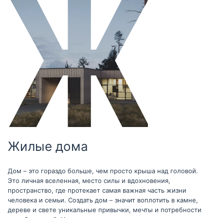
Жилые дома
Дом – это гораздо больше, чем просто крыша над головой.
Это личная вселенная, место силы и вдохновения,
пространство, где протекает самая важная часть жизни
человека и семьи. Создать дом – значит воплотить в камне,
дереве и свете уникальные привычки, мечты и потребности