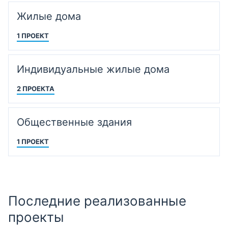
Жилые дома
1 ПРОЕКТ
Индивидуальные жилые дома
2 ПРОЕКТА
Общественные здания
1 ПРОЕКТ
Последние реализованные
проекты