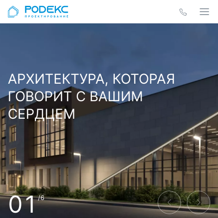
АРХИТЕКТУРА, КОТОРАЯ
ГОВОРИТ С ВАШИМ
СЕРДЦЕМ
01
/6