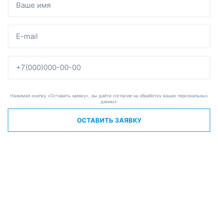
Нажимая кнопку «Оставить заявку», вы даёте согласие на обработку ваших персональных
данных.
ОСТАВИТЬ ЗАЯВКУ