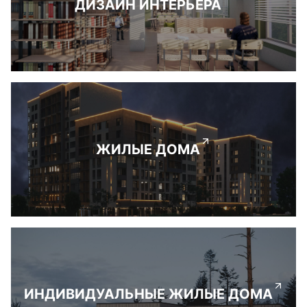
ДИЗАЙН ИНТЕРЬЕРА
ЖИЛЫЕ ДОМА
ИНДИВИДУАЛЬНЫЕ ЖИЛЫЕ ДОМА