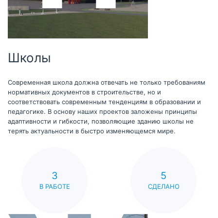
Школы
Современная школа должна отвечать не только требованиям
нормативных документов в строительстве, но и
соответствовать современным тенденциям в образовании и
педагогике. В основу наших проектов заложены принципы
адаптивности и гибкости, позволяющие зданию школы не
терять актуальности в быстро изменяющемся мире.
3
5
В РАБОТЕ
СДЕЛАНО