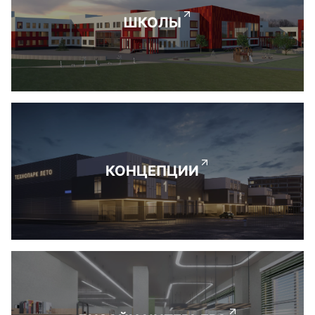
ШКОЛЫ
КОНЦЕПЦИИ