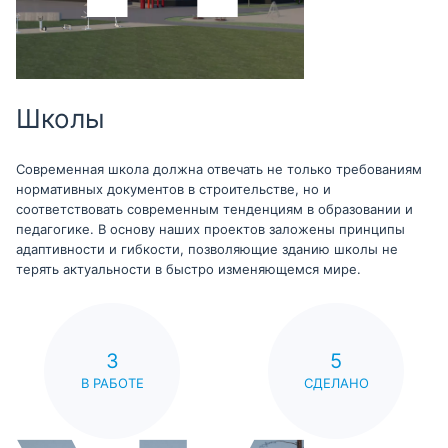
Школы
Современная школа должна отвечать не только требованиям
нормативных документов в строительстве, но и
соответствовать современным тенденциям в образовании и
педагогике. В основу наших проектов заложены принципы
адаптивности и гибкости, позволяющие зданию школы не
терять актуальности в быстро изменяющемся мире.
3
5
В РАБОТЕ
СДЕЛАНО