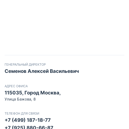
ГЕНЕРАЛЬНЫЙ ДИРЕКТОР
Семенов Алексей Васильевич
АДРЕС ОФИСА
115035, Город Москва,
Улица Бажова, 8
ТЕЛЕФОН ДЛЯ СВЯЗИ
+7 (499) 187-18-77
+7 (925) 880-66-87