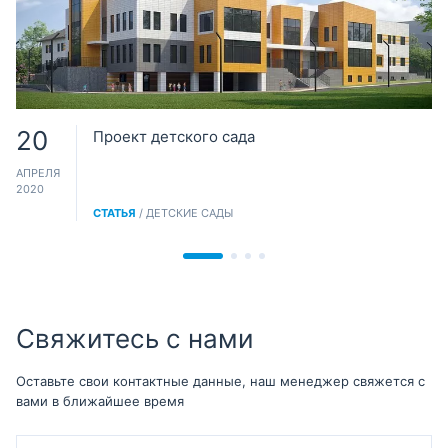
20
Проект детского сада
АПРЕЛЯ
2020
СТАТЬЯ
/ ДЕТСКИЕ САДЫ
Свяжитесь с нами
Оставьте свои контактные данные, наш менеджер свяжется с
вами в ближайшее время