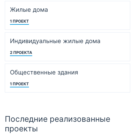
Жилые дома
1 ПРОЕКТ
Индивидуальные жилые дома
2 ПРОЕКТА
Общественные здания
1 ПРОЕКТ
Последние реализованные
проекты