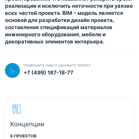
реализации и исключить неточности при увязке
всех частей проекта. BIM – модель является
основой для разработки дизайн проекта,
составления спецификаций материалов
инженерного оборудования, мебели и
декоративных элементов интерьера.
ПОЗВОНИТЕ НАМ И ЗАКАЖИТЕ ПРОЕКТ
+7 (499) 187-18-77
Концепции
6 ПРОЕКТОВ