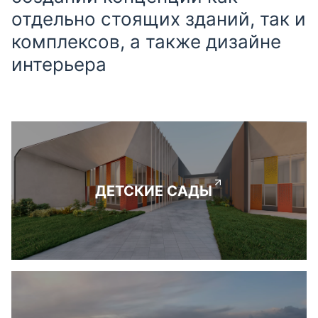
отдельно стоящих зданий, так и
комплексов, а также дизайне
интерьера
ДЕТСКИЕ САДЫ