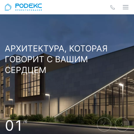
АРХИТЕКТУРА, КОТОРАЯ
ГОВОРИТ С ВАШИМ
СЕРДЦЕМ
01
/6