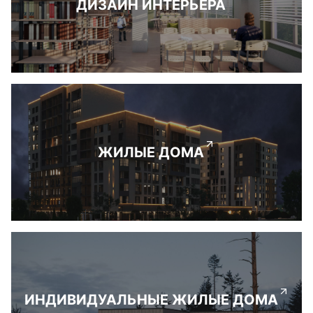
ДИЗАЙН ИНТЕРЬЕРА
ЖИЛЫЕ ДОМА
ИНДИВИДУАЛЬНЫЕ ЖИЛЫЕ ДОМА