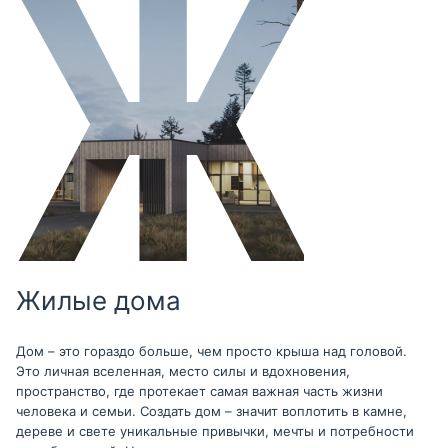
Жилые дома
Дом – это гораздо больше, чем просто крыша над головой.
Это личная вселенная, место силы и вдохновения,
пространство, где протекает самая важная часть жизни
человека и семьи. Создать дом – значит воплотить в камне,
дереве и свете уникальные привычки, мечты и потребности