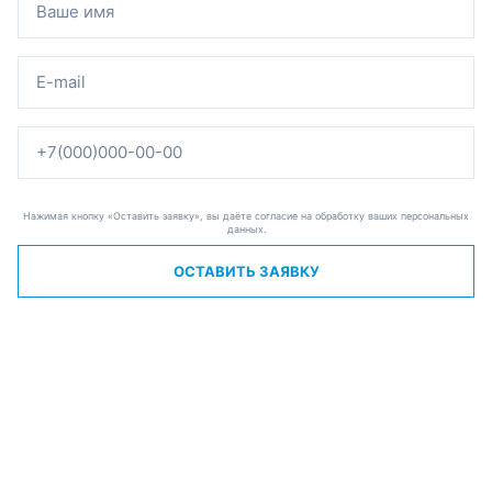
Нажимая кнопку «Оставить заявку», вы даёте согласие на обработку ваших персональных
данных.
ОСТАВИТЬ ЗАЯВКУ