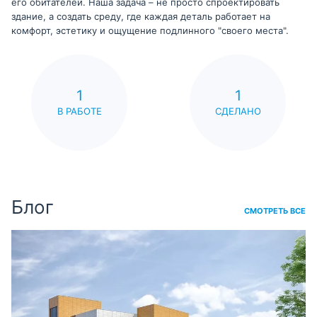
его обитателей. Наша задача – не просто спроектировать
здание, а создать среду, где каждая деталь работает на
комфорт, эстетику и ощущение подлинного "своего места".
1
1
В РАБОТЕ
СДЕЛАНО
Блог
СМОТРЕТЬ ВСЕ