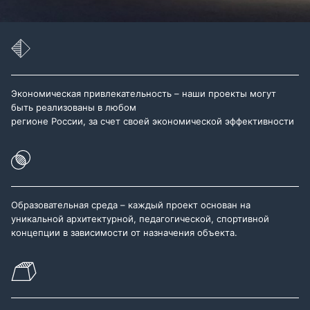
Экономическая привлекательность – наши проекты могут
быть реализованы в любом
регионе России, за счет своей экономической эффективности
Образовательная среда – каждый проект основан на
уникальной архитектурной, педагогической, спортивной
концепции в зависимости от назначения объекта.