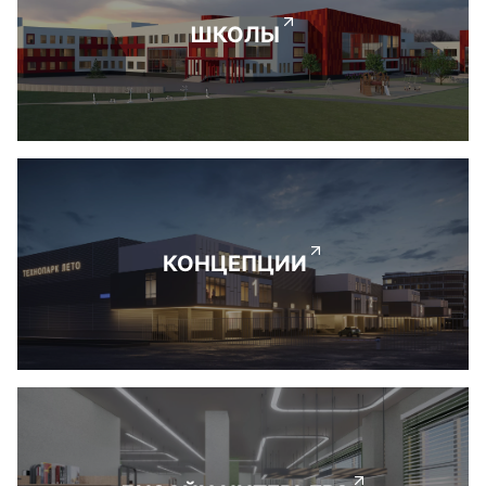
ШКОЛЫ
КОНЦЕПЦИИ