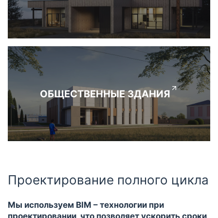
ОБЩЕСТВЕННЫЕ ЗДАНИЯ
Проектирование полного цикла
Мы используем BIM – технологии при
проектировании, что позволяет ускорить сроки