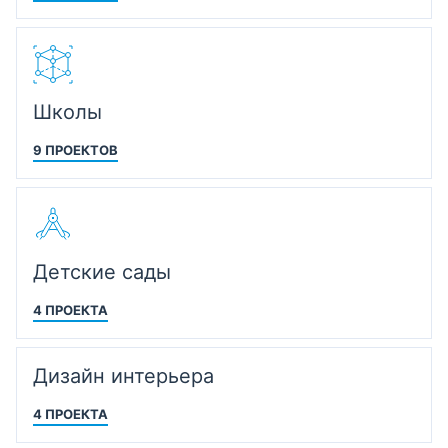
Школы
9 ПРОЕКТОВ
Детские сады
4 ПРОЕКТА
Дизайн интерьера
4 ПРОЕКТА