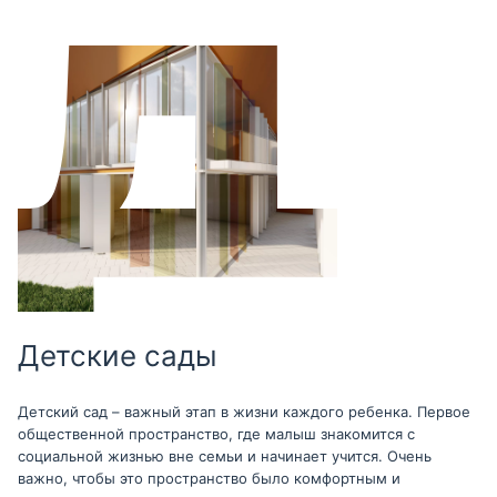
Детские сады
Детский сад – важный этап в жизни каждого ребенка. Первое
общественной пространство, где малыш знакомится с
социальной жизнью вне семьи и начинает учится. Очень
важно, чтобы это пространство было комфортным и