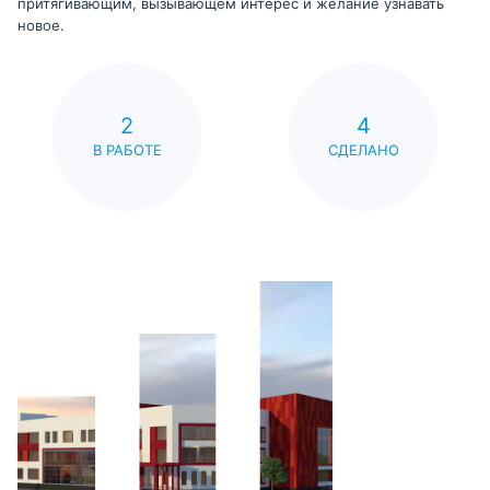
притягивающим, вызывающем интерес и желание узнавать
новое.
2
4
В РАБОТЕ
СДЕЛАНО