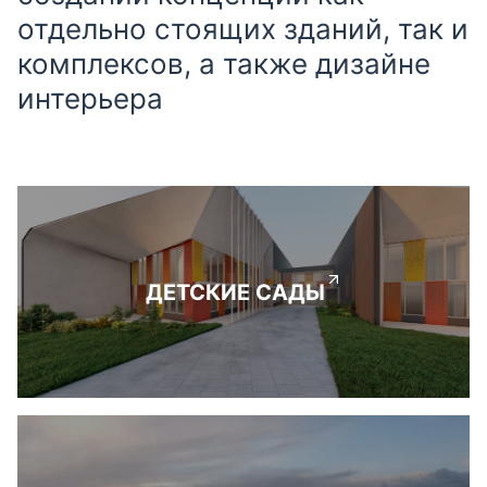
отдельно стоящих зданий, так и
комплексов, а также дизайне
интерьера
ДЕТСКИЕ САДЫ