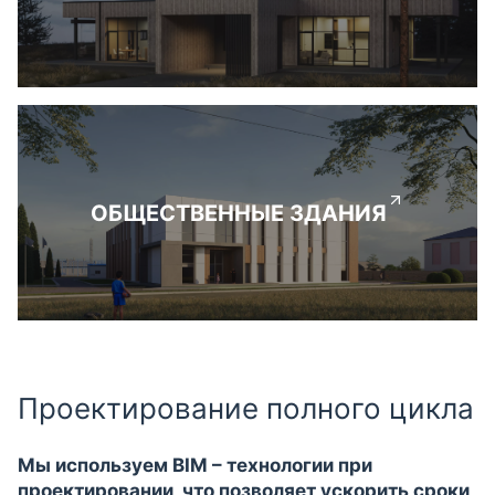
ОБЩЕСТВЕННЫЕ ЗДАНИЯ
Проектирование полного цикла
Мы используем BIM – технологии при
проектировании, что позволяет ускорить сроки