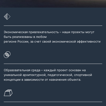
Экономическая привлекательность – наши проекты могут
быть реализованы в любом
регионе России, за счет своей экономической эффективности
Образовательная среда – каждый проект основан на
уникальной архитектурной, педагогической, спортивной
концепции в зависимости от назначения объекта.