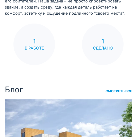
его обитателей. Наша задача – не просто спроектировать
здание, а создать среду, где каждая деталь работает на
комфорт, эстетику и ощущение подлинного "своего места".
1
1
В РАБОТЕ
СДЕЛАНО
Блог
СМОТРЕТЬ ВСЕ