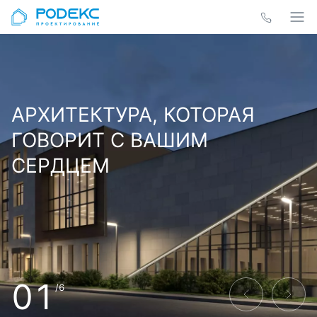
АРХИТЕКТУРА, КОТОРАЯ
ГОВОРИТ С ВАШИМ
СЕРДЦЕМ
01
/6