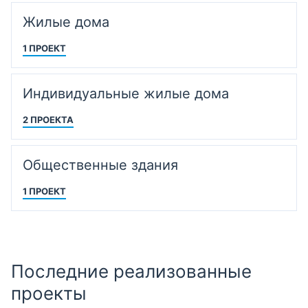
Жилые дома
1 ПРОЕКТ
Индивидуальные жилые дома
2 ПРОЕКТА
Общественные здания
1 ПРОЕКТ
Последние реализованные
проекты