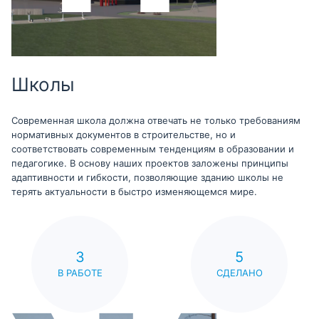
Школы
Современная школа должна отвечать не только требованиям
нормативных документов в строительстве, но и
соответствовать современным тенденциям в образовании и
педагогике. В основу наших проектов заложены принципы
адаптивности и гибкости, позволяющие зданию школы не
терять актуальности в быстро изменяющемся мире.
3
5
В РАБОТЕ
СДЕЛАНО