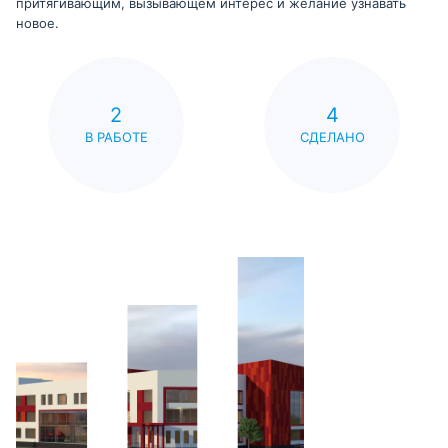
притягивающим, вызывающем интерес и желание узнавать
новое.
2
4
В РАБОТЕ
СДЕЛАНО