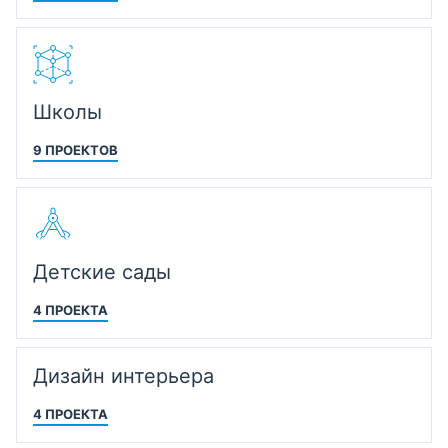
Школы
9 ПРОЕКТОВ
Детские сады
4 ПРОЕКТА
Дизайн интерьера
4 ПРОЕКТА