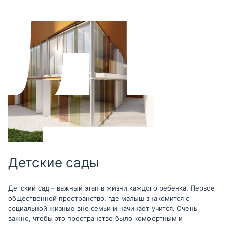
Детские сады
Детский сад – важный этап в жизни каждого ребенка. Первое
общественной пространство, где малыш знакомится с
социальной жизнью вне семьи и начинает учится. Очень
важно, чтобы это пространство было комфортным и