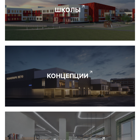
ШКОЛЫ
КОНЦЕПЦИИ