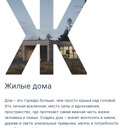
Жилые дома
Дом – это гораздо больше, чем просто крыша над головой.
Это личная вселенная, место силы и вдохновения,
пространство, где протекает самая важная часть жизни
человека и семьи. Создать дом – значит воплотить в камне,
дереве и свете уникальные привычки, мечты и потребности