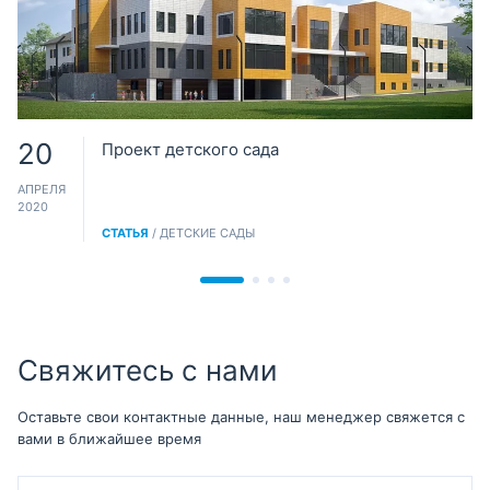
20
Проект детского сада
АПРЕЛЯ
2020
СТАТЬЯ
/ ДЕТСКИЕ САДЫ
Свяжитесь с нами
Оставьте свои контактные данные, наш менеджер свяжется с
вами в ближайшее время