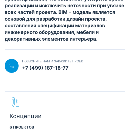
реализации и исключить неточности при увязке
всех частей проекта. BIM – модель является
основой для разработки дизайн проекта,
составления спецификаций материалов
инженерного оборудования, мебели и
декоративных элементов интерьера.
ПОЗВОНИТЕ НАМ И ЗАКАЖИТЕ ПРОЕКТ
+7 (499) 187-18-77
Концепции
6 ПРОЕКТОВ