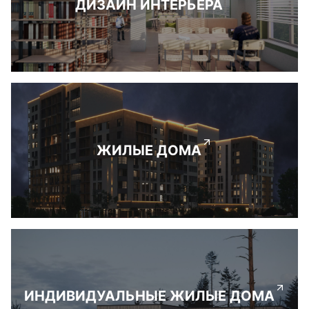
ДИЗАЙН ИНТЕРЬЕРА
ЖИЛЫЕ ДОМА
ИНДИВИДУАЛЬНЫЕ ЖИЛЫЕ ДОМА