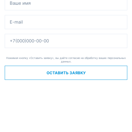
Нажимая кнопку «Оставить заявку», вы даёте согласие на обработку ваших персональных
данных.
ОСТАВИТЬ ЗАЯВКУ