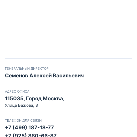
ГЕНЕРАЛЬНЫЙ ДИРЕКТОР
Семенов Алексей Васильевич
АДРЕС ОФИСА
115035, Город Москва,
Улица Бажова, 8
ТЕЛЕФОН ДЛЯ СВЯЗИ
+7 (499) 187-18-77
+7 (925) 880-66-87