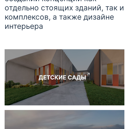
отдельно стоящих зданий, так и
комплексов, а также дизайне
интерьера
ДЕТСКИЕ САДЫ