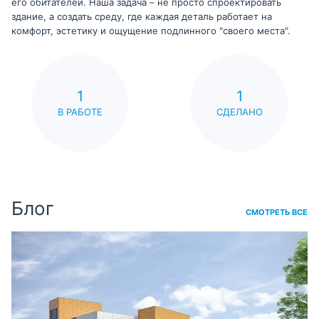
его обитателей. Наша задача – не просто спроектировать
здание, а создать среду, где каждая деталь работает на
комфорт, эстетику и ощущение подлинного "своего места".
1
1
В РАБОТЕ
СДЕЛАНО
Блог
СМОТРЕТЬ ВСЕ