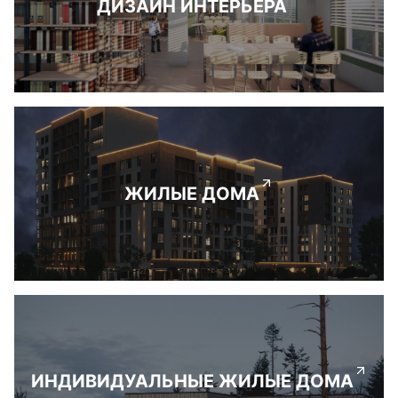
ДИЗАЙН ИНТЕРЬЕРА
ЖИЛЫЕ ДОМА
ИНДИВИДУАЛЬНЫЕ ЖИЛЫЕ ДОМА