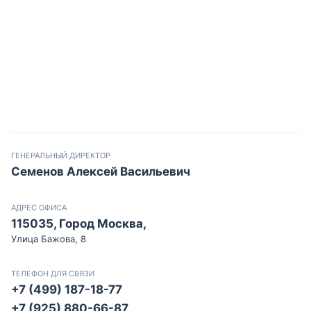
ГЕНЕРАЛЬНЫЙ ДИРЕКТОР
Семенов Алексей Васильевич
АДРЕС ОФИСА
115035, Город Москва,
Улица Бажова, 8
ТЕЛЕФОН ДЛЯ СВЯЗИ
+7 (499) 187-18-77
+7 (925) 880-66-87