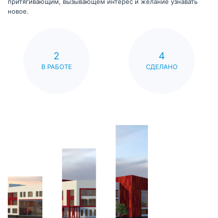
притягивающим, вызывающем интерес и желание узнавать
новое.
2
4
В РАБОТЕ
СДЕЛАНО