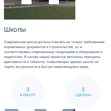
Школы
Современная школа должна отвечать не только требованиям
нормативных документов в строительстве, но и
соответствовать современным тенденциям в образовании и
педагогике. В основу наших проектов заложены принципы
адаптивности и гибкости, позволяющие зданию школы не
терять актуальности в быстро изменяющемся мире.
3
5
В РАБОТЕ
СДЕЛАНО