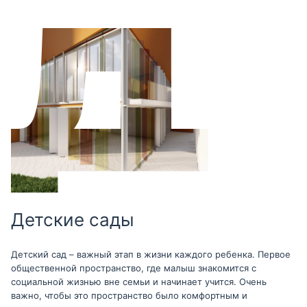
Детские сады
Детский сад – важный этап в жизни каждого ребенка. Первое
общественной пространство, где малыш знакомится с
социальной жизнью вне семьи и начинает учится. Очень
важно, чтобы это пространство было комфортным и