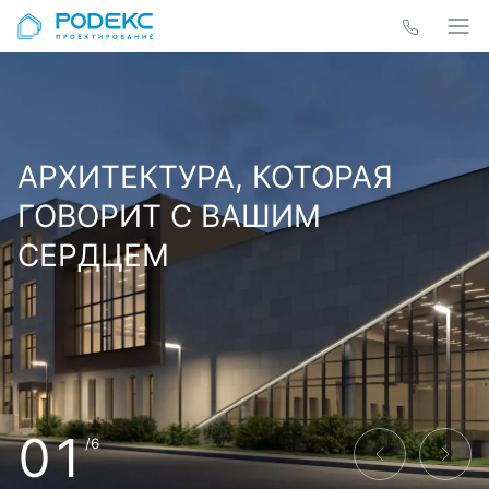
АРХИТЕКТУРА, КОТОРАЯ
ГОВОРИТ С ВАШИМ
СЕРДЦЕМ
01
/6