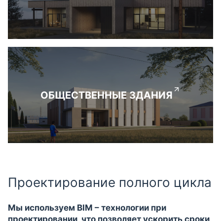
ОБЩЕСТВЕННЫЕ ЗДАНИЯ
Проектирование полного цикла
Мы используем BIM – технологии при
проектировании, что позволяет ускорить сроки