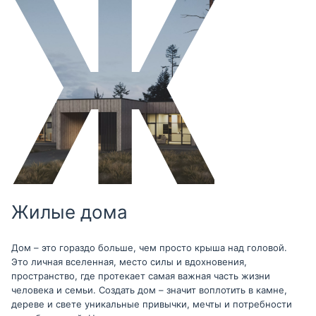
Жилые дома
Дом – это гораздо больше, чем просто крыша над головой.
Это личная вселенная, место силы и вдохновения,
пространство, где протекает самая важная часть жизни
человека и семьи. Создать дом – значит воплотить в камне,
дереве и свете уникальные привычки, мечты и потребности