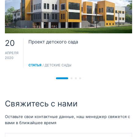
20
Проект детского сада
АПРЕЛЯ
2020
СТАТЬЯ
/ ДЕТСКИЕ САДЫ
Свяжитесь с нами
Оставьте свои контактные данные, наш менеджер свяжется с
вами в ближайшее время