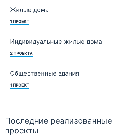
Жилые дома
1 ПРОЕКТ
Индивидуальные жилые дома
2 ПРОЕКТА
Общественные здания
1 ПРОЕКТ
Последние реализованные
проекты