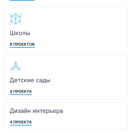
Школы
9 ПРОЕКТОВ
Детские сады
4 ПРОЕКТА
Дизайн интерьера
4 ПРОЕКТА