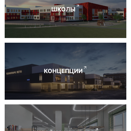
ШКОЛЫ
КОНЦЕПЦИИ