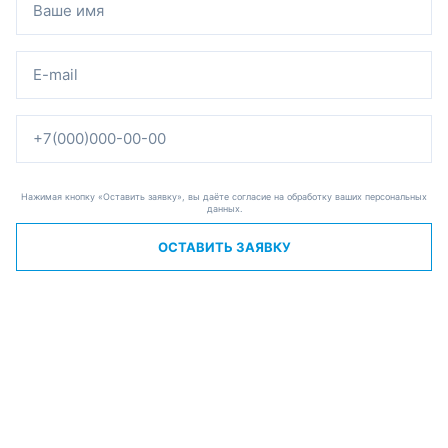
Нажимая кнопку «Оставить заявку», вы даёте согласие на обработку ваших персональных
данных.
ОСТАВИТЬ ЗАЯВКУ