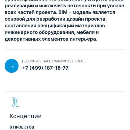
реализации и исключить неточности при увязке
всех частей проекта. BIM – модель является
основой для разработки дизайн проекта,
составления спецификаций материалов
инженерного оборудования, мебели и
декоративных элементов интерьера.
ПОЗВОНИТЕ НАМ И ЗАКАЖИТЕ ПРОЕКТ
+7 (499) 187-18-77
Концепции
6 ПРОЕКТОВ