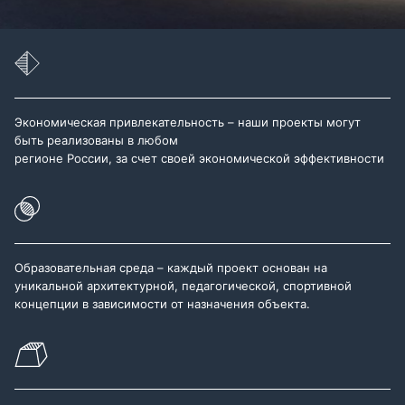
Экономическая привлекательность – наши проекты могут
быть реализованы в любом
регионе России, за счет своей экономической эффективности
Образовательная среда – каждый проект основан на
уникальной архитектурной, педагогической, спортивной
концепции в зависимости от назначения объекта.