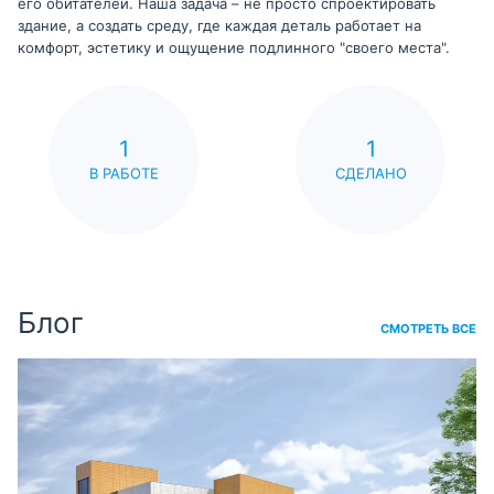
его обитателей. Наша задача – не просто спроектировать
здание, а создать среду, где каждая деталь работает на
комфорт, эстетику и ощущение подлинного "своего места".
1
1
В РАБОТЕ
СДЕЛАНО
Блог
СМОТРЕТЬ ВСЕ