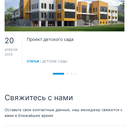
20
Проект детского сада
АПРЕЛЯ
2020
СТАТЬЯ
/ ДЕТСКИЕ САДЫ
Свяжитесь с нами
Оставьте свои контактные данные, наш менеджер свяжется с
вами в ближайшее время