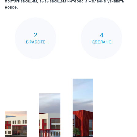
притягивающим, вызывающем интерес и желание узнавать
новое.
2
4
В РАБОТЕ
СДЕЛАНО