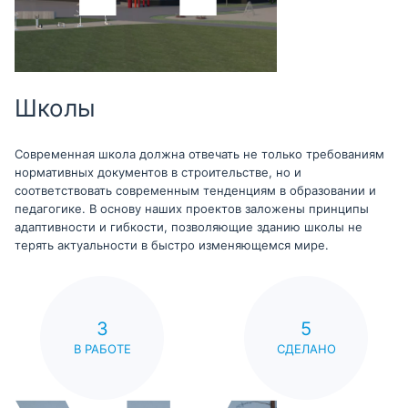
Школы
Современная школа должна отвечать не только требованиям
нормативных документов в строительстве, но и
соответствовать современным тенденциям в образовании и
педагогике. В основу наших проектов заложены принципы
адаптивности и гибкости, позволяющие зданию школы не
терять актуальности в быстро изменяющемся мире.
3
5
В РАБОТЕ
СДЕЛАНО