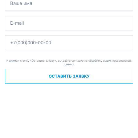
Нажимая кнопку «Оставить заявку», вы даёте согласие на обработку ваших персональных
данных.
ОСТАВИТЬ ЗАЯВКУ