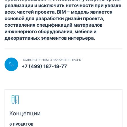
реализации и исключить неточности при увязке
всех частей проекта. BIM – модель является
основой для разработки дизайн проекта,
составления спецификаций материалов
инженерного оборудования, мебели и
декоративных элементов интерьера.
ПОЗВОНИТЕ НАМ И ЗАКАЖИТЕ ПРОЕКТ
+7 (499) 187-18-77
Концепции
6 ПРОЕКТОВ