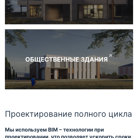
ОБЩЕСТВЕННЫЕ ЗДАНИЯ
Проектирование полного цикла
Мы используем BIM – технологии при
проектировании, что позволяет ускорить сроки