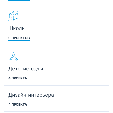
Школы
9 ПРОЕКТОВ
Детские сады
4 ПРОЕКТА
Дизайн интерьера
4 ПРОЕКТА