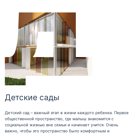
Детские сады
Детский сад – важный этап в жизни каждого ребенка. Первое
общественной пространство, где малыш знакомится с
социальной жизнью вне семьи и начинает учится. Очень
важно, чтобы это пространство было комфортным и