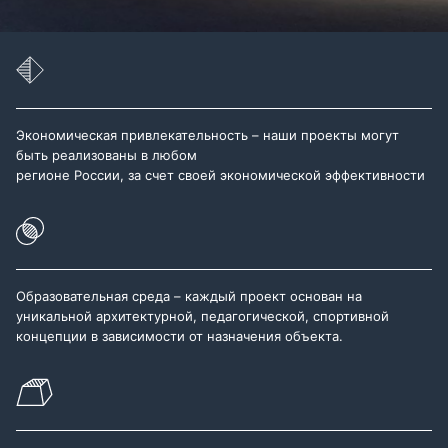
Экономическая привлекательность – наши проекты могут
быть реализованы в любом
регионе России, за счет своей экономической эффективности
Образовательная среда – каждый проект основан на
уникальной архитектурной, педагогической, спортивной
концепции в зависимости от назначения объекта.