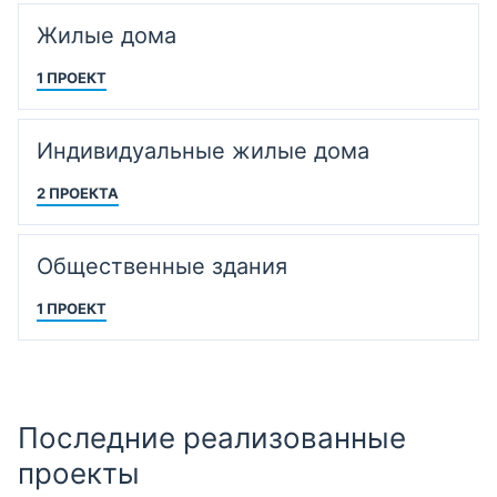
Жилые дома
1 ПРОЕКТ
Индивидуальные жилые дома
2 ПРОЕКТА
Общественные здания
1 ПРОЕКТ
Последние реализованные
проекты