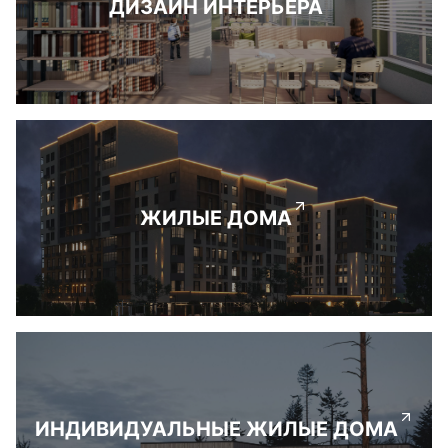
ДИЗАЙН ИНТЕРЬЕРА
ЖИЛЫЕ ДОМА
ИНДИВИДУАЛЬНЫЕ ЖИЛЫЕ ДОМА