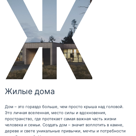
Жилые дома
Дом – это гораздо больше, чем просто крыша над головой.
Это личная вселенная, место силы и вдохновения,
пространство, где протекает самая важная часть жизни
человека и семьи. Создать дом – значит воплотить в камне,
дереве и свете уникальные привычки, мечты и потребности