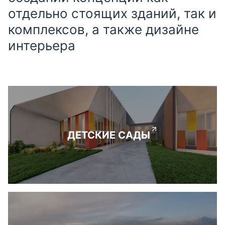
отдельно стоящих зданий, так и
комплексов, а также дизайне
интерьера
ДЕТСКИЕ САДЫ