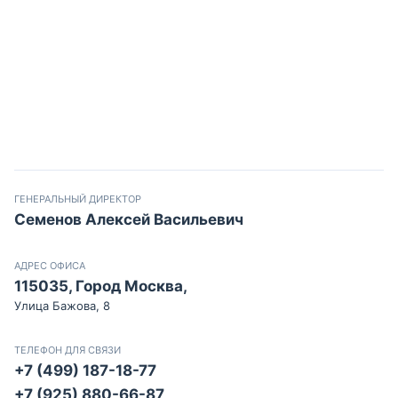
ГЕНЕРАЛЬНЫЙ ДИРЕКТОР
Семенов Алексей Васильевич
АДРЕС ОФИСА
115035, Город Москва,
Улица Бажова, 8
ТЕЛЕФОН ДЛЯ СВЯЗИ
+7 (499) 187-18-77
+7 (925) 880-66-87