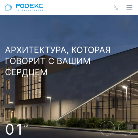
АРХИТЕКТУРА, КОТОРАЯ
ГОВОРИТ С ВАШИМ
СЕРДЦЕМ
01
/6