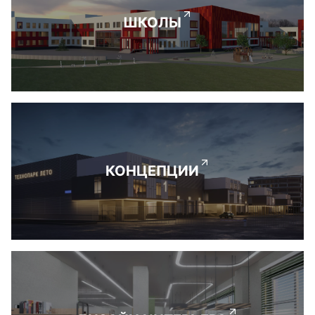
ШКОЛЫ
КОНЦЕПЦИИ