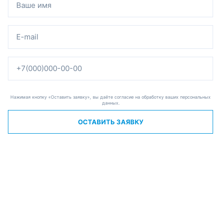
Нажимая кнопку «Оставить заявку», вы даёте согласие на обработку ваших персональных
данных.
ОСТАВИТЬ ЗАЯВКУ