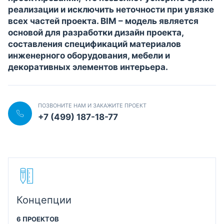
реализации и исключить неточности при увязке
всех частей проекта. BIM – модель является
основой для разработки дизайн проекта,
составления спецификаций материалов
инженерного оборудования, мебели и
декоративных элементов интерьера.
ПОЗВОНИТЕ НАМ И ЗАКАЖИТЕ ПРОЕКТ
+7 (499) 187-18-77
Концепции
6 ПРОЕКТОВ