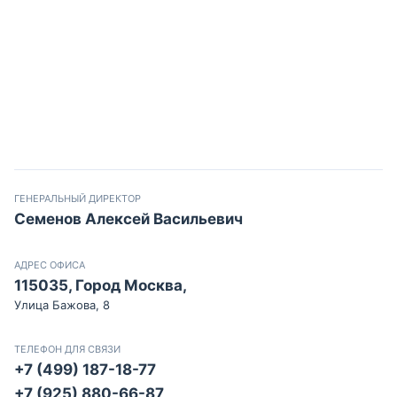
ГЕНЕРАЛЬНЫЙ ДИРЕКТОР
Семенов Алексей Васильевич
АДРЕС ОФИСА
115035, Город Москва,
Улица Бажова, 8
ТЕЛЕФОН ДЛЯ СВЯЗИ
+7 (499) 187-18-77
+7 (925) 880-66-87