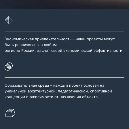
Экономическая привлекательность – наши проекты могут
быть реализованы в любом
регионе России, за счет своей экономической эффективности
Образовательная среда – каждый проект основан на
уникальной архитектурной, педагогической, спортивной
концепции в зависимости от назначения объекта.