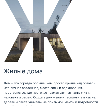
Жилые дома
Дом – это гораздо больше, чем просто крыша над головой.
Это личная вселенная, место силы и вдохновения,
пространство, где протекает самая важная часть жизни
человека и семьи. Создать дом – значит воплотить в камне,
дереве и свете уникальные привычки, мечты и потребности