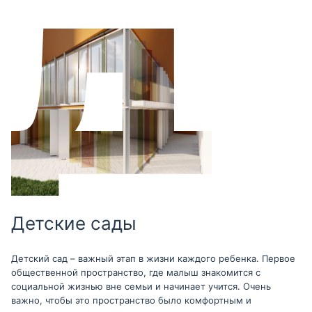
Детские сады
Детский сад – важный этап в жизни каждого ребенка. Первое
общественной пространство, где малыш знакомится с
социальной жизнью вне семьи и начинает учится. Очень
важно, чтобы это пространство было комфортным и