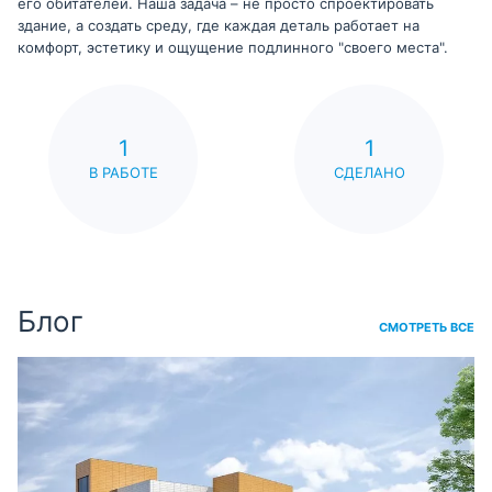
его обитателей. Наша задача – не просто спроектировать
здание, а создать среду, где каждая деталь работает на
комфорт, эстетику и ощущение подлинного "своего места".
1
1
В РАБОТЕ
СДЕЛАНО
Блог
СМОТРЕТЬ ВСЕ