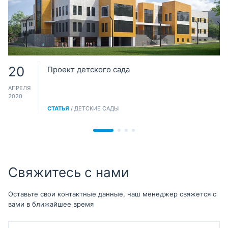
20
Проект детского сада
АПРЕЛЯ
2020
СТАТЬЯ
/ ДЕТСКИЕ САДЫ
Свяжитесь с нами
Оставьте свои контактные данные, наш менеджер свяжется с
вами в ближайшее время