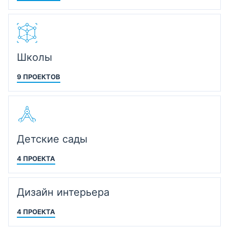
Школы
9 ПРОЕКТОВ
Детские сады
4 ПРОЕКТА
Дизайн интерьера
4 ПРОЕКТА