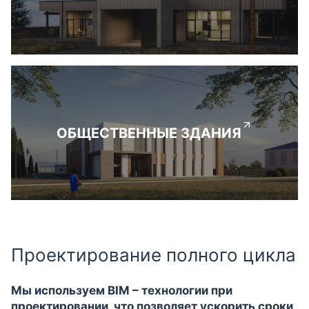
ОБЩЕСТВЕННЫЕ ЗДАНИЯ
Проектирование полного цикла
Мы используем BIM – технологии при
проектировании, что позволяет ускорить сроки