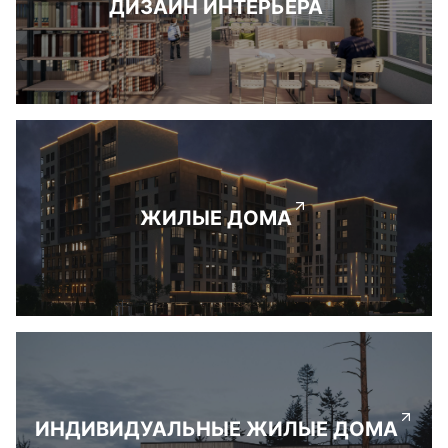
ДИЗАЙН ИНТЕРЬЕРА
ЖИЛЫЕ ДОМА
ИНДИВИДУАЛЬНЫЕ ЖИЛЫЕ ДОМА