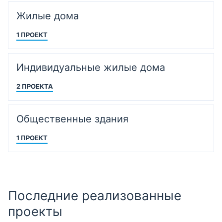
Жилые дома
1 ПРОЕКТ
Индивидуальные жилые дома
2 ПРОЕКТА
Общественные здания
1 ПРОЕКТ
Последние реализованные
проекты