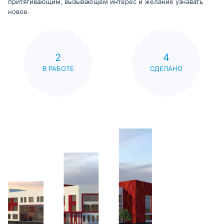
притягивающим, вызывающем интерес и желание узнавать
новое.
2
4
В РАБОТЕ
СДЕЛАНО