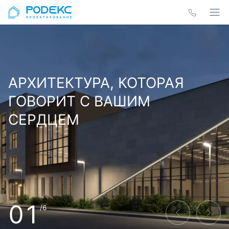
АРХИТЕКТУРА, КОТОРАЯ
ГОВОРИТ С ВАШИМ
СЕРДЦЕМ
01
/6