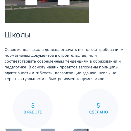
Школы
Современная школа должна отвечать не только требованиям
нормативных документов в строительстве, но и
соответствовать современным тенденциям в образовании и
педагогике. В основу наших проектов заложены принципы
адаптивности и гибкости, позволяющие зданию школы не
терять актуальности в быстро изменяющемся мире.
3
5
В РАБОТЕ
СДЕЛАНО