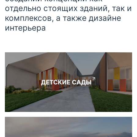
отдельно стоящих зданий, так и
комплексов, а также дизайне
интерьера
ДЕТСКИЕ САДЫ