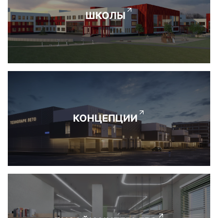
ШКОЛЫ
КОНЦЕПЦИИ