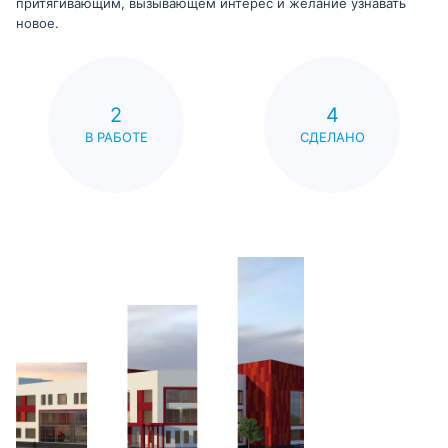
притягивающим, вызывающем интерес и желание узнавать
новое.
2
4
В РАБОТЕ
СДЕЛАНО