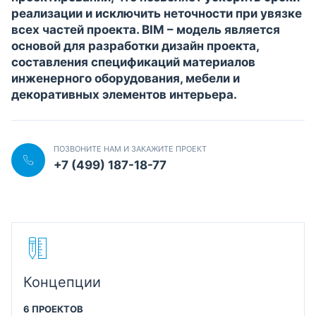
реализации и исключить неточности при увязке
всех частей проекта. BIM – модель является
основой для разработки дизайн проекта,
составления спецификаций материалов
инженерного оборудования, мебели и
декоративных элементов интерьера.
ПОЗВОНИТЕ НАМ И ЗАКАЖИТЕ ПРОЕКТ
+7 (499) 187-18-77
Концепции
6 ПРОЕКТОВ