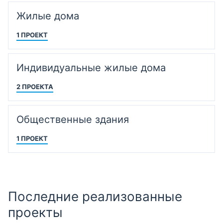
Жилые дома
1 ПРОЕКТ
Индивидуальные жилые дома
2 ПРОЕКТА
Общественные здания
1 ПРОЕКТ
Последние реализованные
проекты