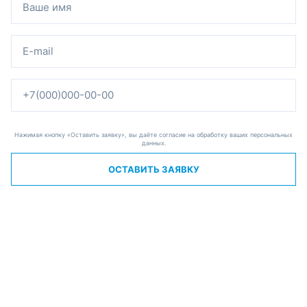
Нажимая кнопку «Оставить заявку», вы даёте согласие на обработку ваших персональных
данных.
ОСТАВИТЬ ЗАЯВКУ