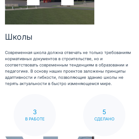
Школы
Современная школа должна отвечать не только требованиям
нормативных документов в строительстве, но и
соответствовать современным тенденциям в образовании и
педагогике. В основу наших проектов заложены принципы
адаптивности и гибкости, позволяющие зданию школы не
терять актуальности в быстро изменяющемся мире.
3
5
В РАБОТЕ
СДЕЛАНО