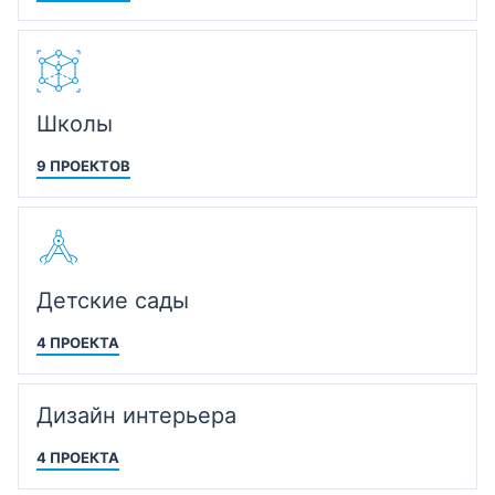
Школы
9 ПРОЕКТОВ
Детские сады
4 ПРОЕКТА
Дизайн интерьера
4 ПРОЕКТА