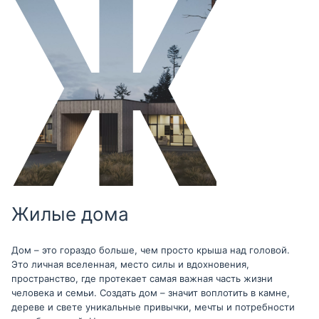
Жилые дома
Дом – это гораздо больше, чем просто крыша над головой.
Это личная вселенная, место силы и вдохновения,
пространство, где протекает самая важная часть жизни
человека и семьи. Создать дом – значит воплотить в камне,
дереве и свете уникальные привычки, мечты и потребности