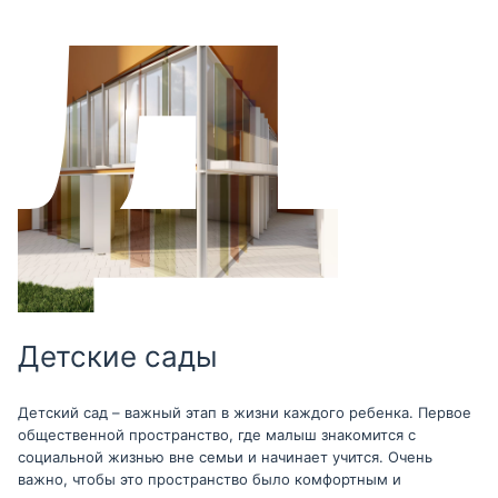
Детские сады
Детский сад – важный этап в жизни каждого ребенка. Первое
общественной пространство, где малыш знакомится с
социальной жизнью вне семьи и начинает учится. Очень
важно, чтобы это пространство было комфортным и