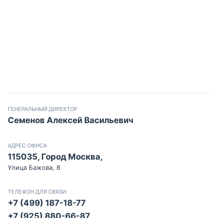
ГЕНЕРАЛЬНЫЙ ДИРЕКТОР
Семенов Алексей Васильевич
АДРЕС ОФИСА
115035, Город Москва,
Улица Бажова, 8
ТЕЛЕФОН ДЛЯ СВЯЗИ
+7 (499) 187-18-77
+7 (925) 880-66-87