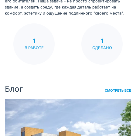
его обитателей. Наша задача – не просто спроектировать
здание, а создать среду, где каждая деталь работает на
комфорт, эстетику и ощущение подлинного "своего места".
1
1
В РАБОТЕ
СДЕЛАНО
Блог
СМОТРЕТЬ ВСЕ