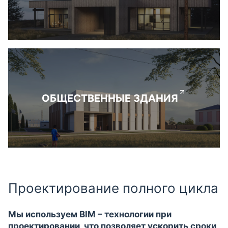
ОБЩЕСТВЕННЫЕ ЗДАНИЯ
Проектирование полного цикла
Мы используем BIM – технологии при
проектировании, что позволяет ускорить сроки