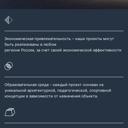
Экономическая привлекательность – наши проекты могут
быть реализованы в любом
регионе России, за счет своей экономической эффективности
Образовательная среда – каждый проект основан на
уникальной архитектурной, педагогической, спортивной
концепции в зависимости от назначения объекта.