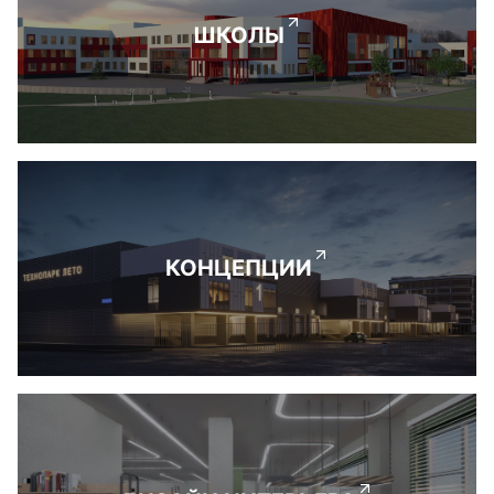
ШКОЛЫ
КОНЦЕПЦИИ