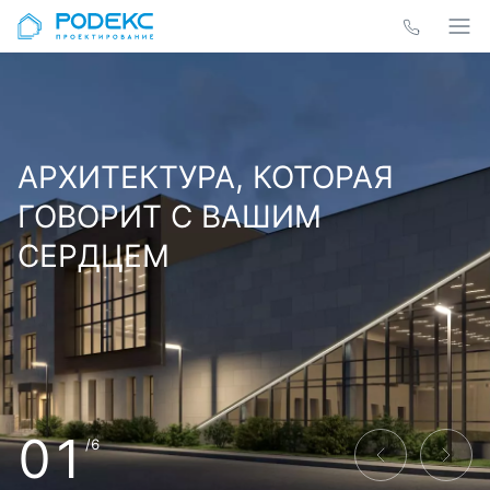
АРХИТЕКТУРА, КОТОРАЯ
ГОВОРИТ С ВАШИМ
СЕРДЦЕМ
01
/6