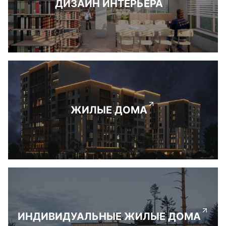
ДИЗАЙН ИНТЕРЬЕРА
ЖИЛЫЕ ДОМА
ИНДИВИДУАЛЬНЫЕ ЖИЛЫЕ ДОМА