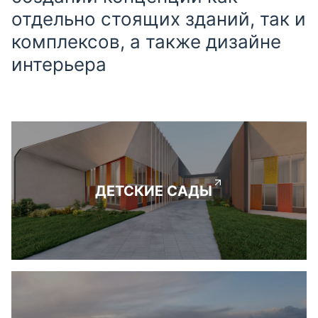
отдельно стоящих зданий, так и
комплексов, а также дизайне
интерьера
ДЕТСКИЕ САДЫ