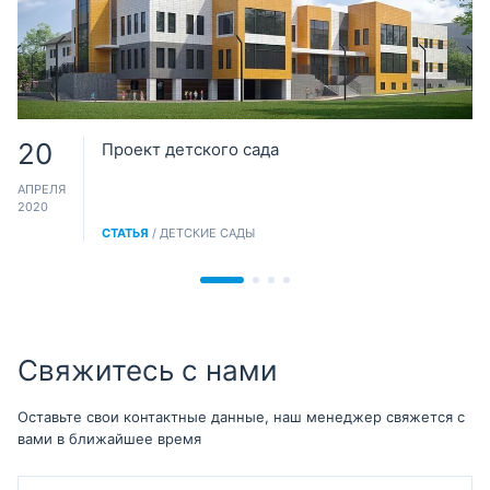
20
Проект детского сада
АПРЕЛЯ
2020
СТАТЬЯ
/ ДЕТСКИЕ САДЫ
Свяжитесь с нами
Оставьте свои контактные данные, наш менеджер свяжется с
вами в ближайшее время