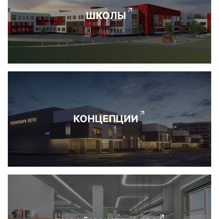
ШКОЛЫ
КОНЦЕПЦИИ