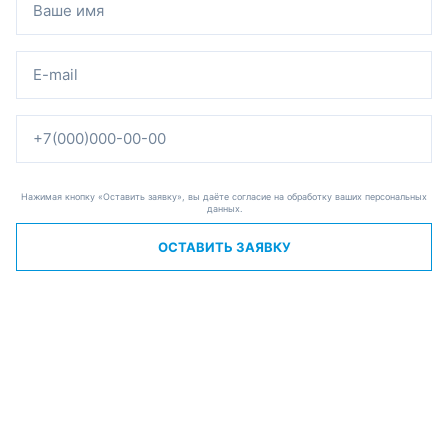
Нажимая кнопку «Оставить заявку», вы даёте согласие на обработку ваших персональных
данных.
ОСТАВИТЬ ЗАЯВКУ