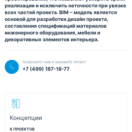
реализации и исключить неточности при увязке
всех частей проекта. BIM – модель является
основой для разработки дизайн проекта,
составления спецификаций материалов
инженерного оборудования, мебели и
декоративных элементов интерьера.
ПОЗВОНИТЕ НАМ И ЗАКАЖИТЕ ПРОЕКТ
+7 (499) 187-18-77
Концепции
6 ПРОЕКТОВ