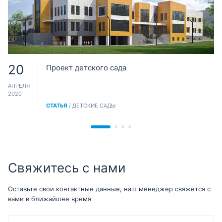
20
Проект детского сада
АПРЕЛЯ
2020
СТАТЬЯ
/ ДЕТСКИЕ САДЫ
Свяжитесь с нами
Оставьте свои контактные данные, наш менеджер свяжется с
вами в ближайшее время