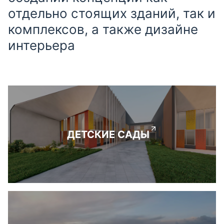
отдельно стоящих зданий, так и
комплексов, а также дизайне
интерьера
ДЕТСКИЕ САДЫ