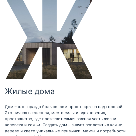
Жилые дома
Дом – это гораздо больше, чем просто крыша над головой.
Это личная вселенная, место силы и вдохновения,
пространство, где протекает самая важная часть жизни
человека и семьи. Создать дом – значит воплотить в камне,
дереве и свете уникальные привычки, мечты и потребности