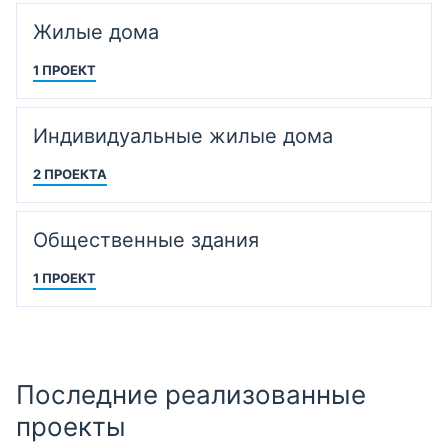
Жилые дома
1 ПРОЕКТ
Индивидуальные жилые дома
2 ПРОЕКТА
Общественные здания
1 ПРОЕКТ
Последние реализованные
проекты