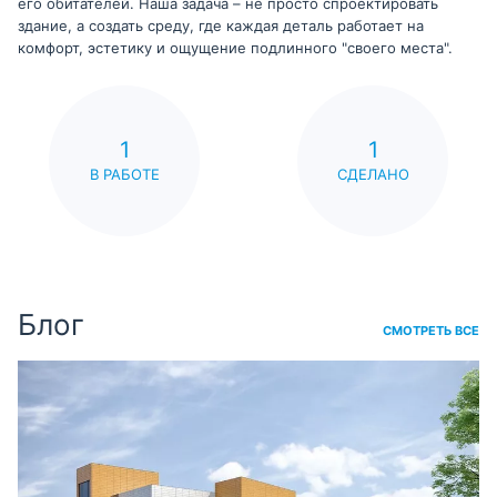
его обитателей. Наша задача – не просто спроектировать
здание, а создать среду, где каждая деталь работает на
комфорт, эстетику и ощущение подлинного "своего места".
1
1
В РАБОТЕ
СДЕЛАНО
Блог
СМОТРЕТЬ ВСЕ