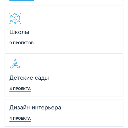
Школы
9 ПРОЕКТОВ
Детские сады
4 ПРОЕКТА
Дизайн интерьера
4 ПРОЕКТА