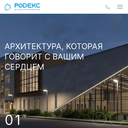
АРХИТЕКТУРА, КОТОРАЯ
ГОВОРИТ С ВАШИМ
СЕРДЦЕМ
01
/6