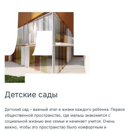
Детские сады
Детский сад – важный этап в жизни каждого ребенка. Первое
общественной пространство, где малыш знакомится с
социальной жизнью вне семьи и начинает учится. Очень
важно, чтобы это пространство было комфортным и