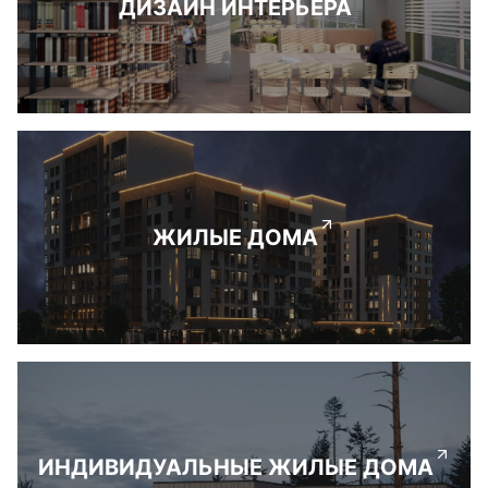
ДИЗАЙН ИНТЕРЬЕРА
ЖИЛЫЕ ДОМА
ИНДИВИДУАЛЬНЫЕ ЖИЛЫЕ ДОМА