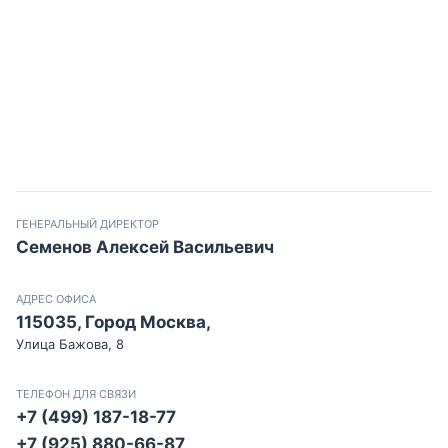
ГЕНЕРАЛЬНЫЙ ДИРЕКТОР
Семенов Алексей Васильевич
АДРЕС ОФИСА
115035, Город Москва,
Улица Бажова, 8
ТЕЛЕФОН ДЛЯ СВЯЗИ
+7 (499) 187-18-77
+7 (925) 880-66-87