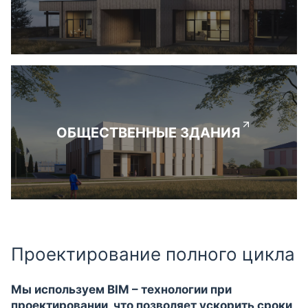
ОБЩЕСТВЕННЫЕ ЗДАНИЯ
Проектирование полного цикла
Мы используем BIM – технологии при
проектировании, что позволяет ускорить сроки