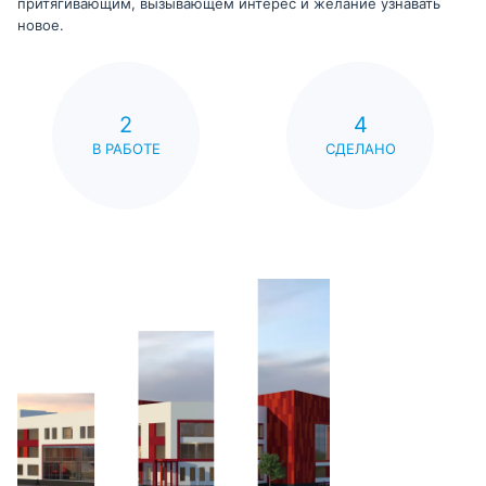
притягивающим, вызывающем интерес и желание узнавать
новое.
2
4
В РАБОТЕ
СДЕЛАНО