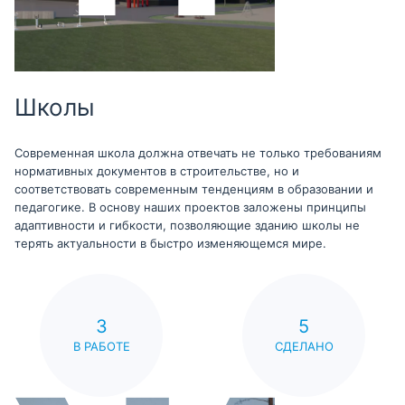
Школы
Современная школа должна отвечать не только требованиям
нормативных документов в строительстве, но и
соответствовать современным тенденциям в образовании и
педагогике. В основу наших проектов заложены принципы
адаптивности и гибкости, позволяющие зданию школы не
терять актуальности в быстро изменяющемся мире.
3
5
В РАБОТЕ
СДЕЛАНО