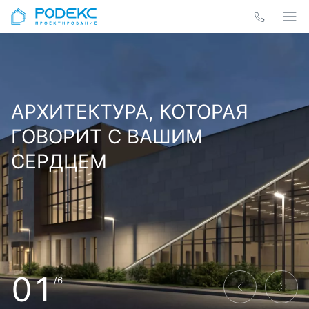
АРХИТЕКТУРА, КОТОРАЯ
ГОВОРИТ С ВАШИМ
СЕРДЦЕМ
01
/6