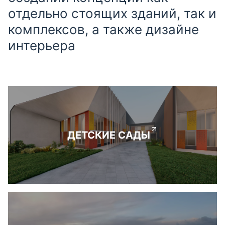
отдельно стоящих зданий, так и
комплексов, а также дизайне
интерьера
ДЕТСКИЕ САДЫ