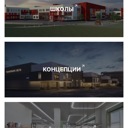
ШКОЛЫ
КОНЦЕПЦИИ