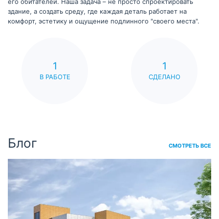
его обитателей. Наша задача – не просто спроектировать
здание, а создать среду, где каждая деталь работает на
комфорт, эстетику и ощущение подлинного "своего места".
1
1
В РАБОТЕ
СДЕЛАНО
Блог
СМОТРЕТЬ ВСЕ