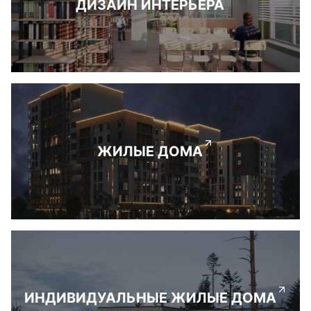
ДИЗАЙН ИНТЕРЬЕРА
ЖИЛЫЕ ДОМА
ИНДИВИДУАЛЬНЫЕ ЖИЛЫЕ ДОМА