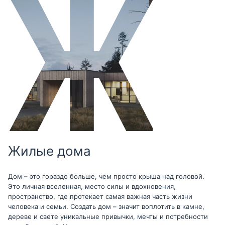
Жилые дома
Дом – это гораздо больше, чем просто крыша над головой.
Это личная вселенная, место силы и вдохновения,
пространство, где протекает самая важная часть жизни
человека и семьи. Создать дом – значит воплотить в камне,
дереве и свете уникальные привычки, мечты и потребности