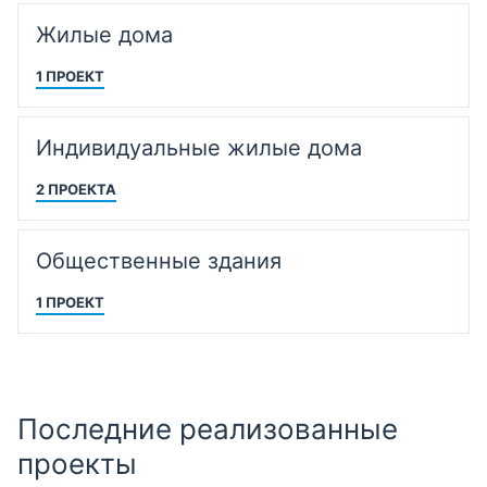
Жилые дома
1 ПРОЕКТ
Индивидуальные жилые дома
2 ПРОЕКТА
Общественные здания
1 ПРОЕКТ
Последние реализованные
проекты