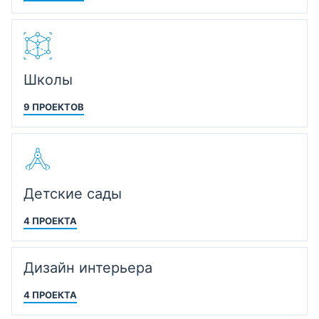
Школы
9 ПРОЕКТОВ
Детские сады
4 ПРОЕКТА
Дизайн интерьера
4 ПРОЕКТА