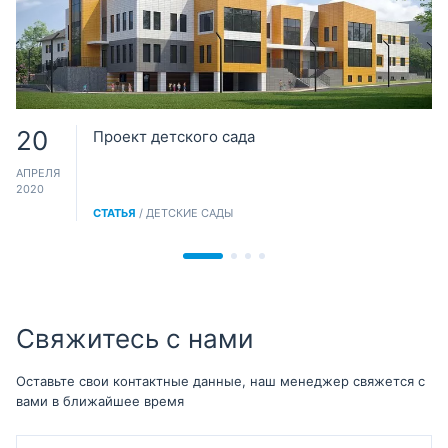
20
Проект детского сада
АПРЕЛЯ
2020
СТАТЬЯ
/ ДЕТСКИЕ САДЫ
Свяжитесь с нами
Оставьте свои контактные данные, наш менеджер свяжется с
вами в ближайшее время