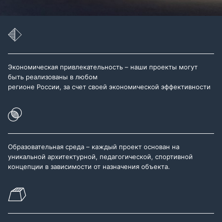
Экономическая привлекательность – наши проекты могут
быть реализованы в любом
регионе России, за счет своей экономической эффективности
Образовательная среда – каждый проект основан на
уникальной архитектурной, педагогической, спортивной
концепции в зависимости от назначения объекта.