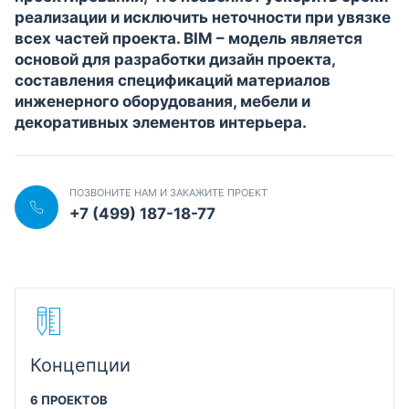
реализации и исключить неточности при увязке
всех частей проекта. BIM – модель является
основой для разработки дизайн проекта,
составления спецификаций материалов
инженерного оборудования, мебели и
декоративных элементов интерьера.
ПОЗВОНИТЕ НАМ И ЗАКАЖИТЕ ПРОЕКТ
+7 (499) 187-18-77
Концепции
6 ПРОЕКТОВ