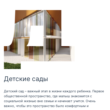
Детские сады
Детский сад – важный этап в жизни каждого ребенка. Первое
общественной пространство, где малыш знакомится с
социальной жизнью вне семьи и начинает учится. Очень
важно, чтобы это пространство было комфортным и