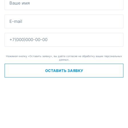
Нажимая кнопку «Оставить заявку», вы даёте согласие на обработку ваших персональных
данных.
ОСТАВИТЬ ЗАЯВКУ