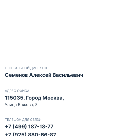
ГЕНЕРАЛЬНЫЙ ДИРЕКТОР
Семенов Алексей Васильевич
АДРЕС ОФИСА
115035, Город Москва,
Улица Бажова, 8
ТЕЛЕФОН ДЛЯ СВЯЗИ
+7 (499) 187-18-77
+7 (925) 880-66-87