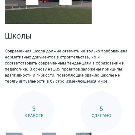
Школы
Современная школа должна отвечать не только требованиям
нормативных документов в строительстве, но и
соответствовать современным тенденциям в образовании и
педагогике. В основу наших проектов заложены принципы
адаптивности и гибкости, позволяющие зданию школы не
терять актуальности в быстро изменяющемся мире.
3
5
В РАБОТЕ
СДЕЛАНО