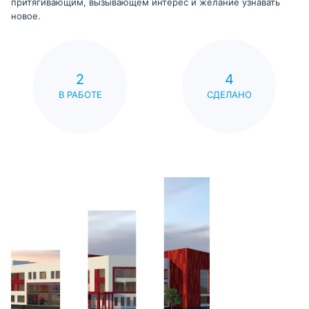
притягивающим, вызывающем интерес и желание узнавать
новое.
2
4
В РАБОТЕ
СДЕЛАНО