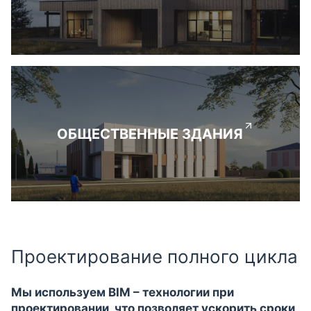
ОБЩЕСТВЕННЫЕ ЗДАНИЯ
Проектирование полного цикла
Мы используем BIM – технологии при
проектировании, что позволяет ускорить сроки