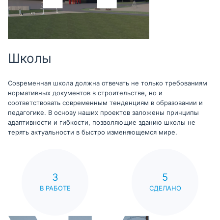
Школы
Современная школа должна отвечать не только требованиям
нормативных документов в строительстве, но и
соответствовать современным тенденциям в образовании и
педагогике. В основу наших проектов заложены принципы
адаптивности и гибкости, позволяющие зданию школы не
терять актуальности в быстро изменяющемся мире.
3
5
В РАБОТЕ
СДЕЛАНО