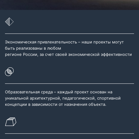
Экономическая привлекательность – наши проекты могут
быть реализованы в любом
регионе России, за счет своей экономической эффективности
Образовательная среда – каждый проект основан на
уникальной архитектурной, педагогической, спортивной
концепции в зависимости от назначения объекта.