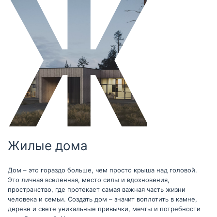
Жилые дома
Дом – это гораздо больше, чем просто крыша над головой.
Это личная вселенная, место силы и вдохновения,
пространство, где протекает самая важная часть жизни
человека и семьи. Создать дом – значит воплотить в камне,
дереве и свете уникальные привычки, мечты и потребности