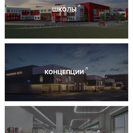
ШКОЛЫ
КОНЦЕПЦИИ