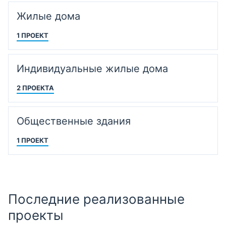
Жилые дома
1 ПРОЕКТ
Индивидуальные жилые дома
2 ПРОЕКТА
Общественные здания
1 ПРОЕКТ
Последние реализованные
проекты