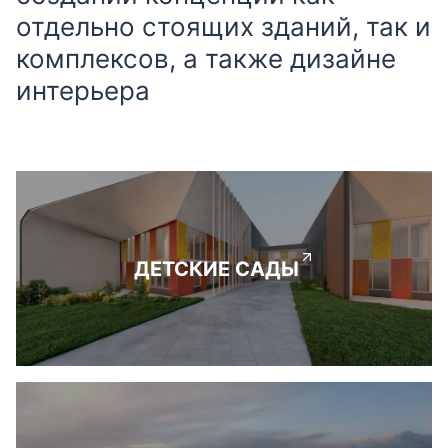
отдельно стоящих зданий, так и
комплексов, а также дизайне
интерьера
ДЕТСКИЕ САДЫ