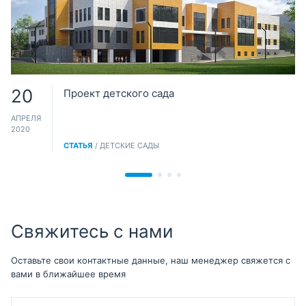
20
Проект детского сада
АПРЕЛЯ
2020
СТАТЬЯ
/ ДЕТСКИЕ САДЫ
Свяжитесь с нами
Оставьте свои контактные данные, наш менеджер свяжется с
вами в ближайшее время