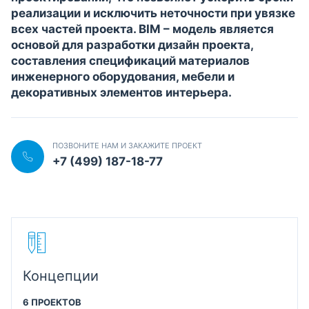
реализации и исключить неточности при увязке
всех частей проекта. BIM – модель является
основой для разработки дизайн проекта,
составления спецификаций материалов
инженерного оборудования, мебели и
декоративных элементов интерьера.
ПОЗВОНИТЕ НАМ И ЗАКАЖИТЕ ПРОЕКТ
+7 (499) 187-18-77
Концепции
6 ПРОЕКТОВ