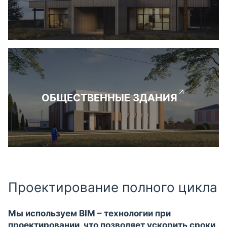
ОБЩЕСТВЕННЫЕ ЗДАНИЯ
Проектирование полного цикла
Мы используем BIM – технологии при
проектировании, что позволяет ускорить сроки