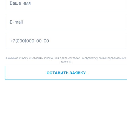
Нажимая кнопку «Оставить заявку», вы даёте согласие на обработку ваших персональных
данных.
ОСТАВИТЬ ЗАЯВКУ