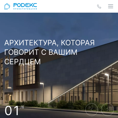
АРХИТЕКТУРА, КОТОРАЯ
ГОВОРИТ С ВАШИМ
СЕРДЦЕМ
01
/6