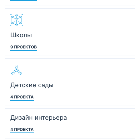
Школы
9 ПРОЕКТОВ
Детские сады
4 ПРОЕКТА
Дизайн интерьера
4 ПРОЕКТА