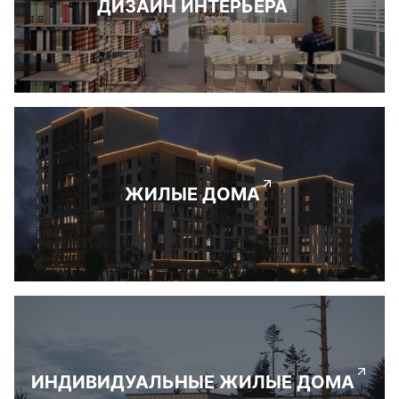
ДИЗАЙН ИНТЕРЬЕРА
ЖИЛЫЕ ДОМА
ИНДИВИДУАЛЬНЫЕ ЖИЛЫЕ ДОМА