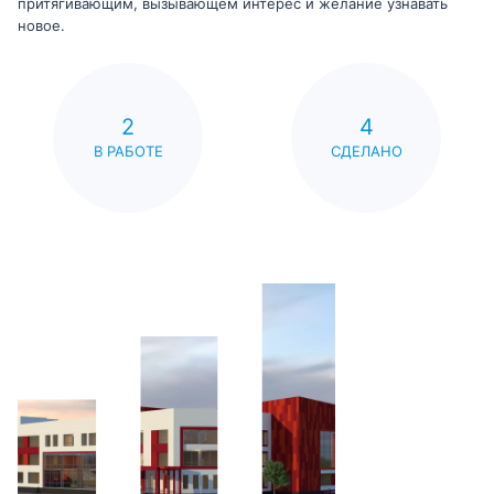
притягивающим, вызывающем интерес и желание узнавать
новое.
2
4
В РАБОТЕ
СДЕЛАНО