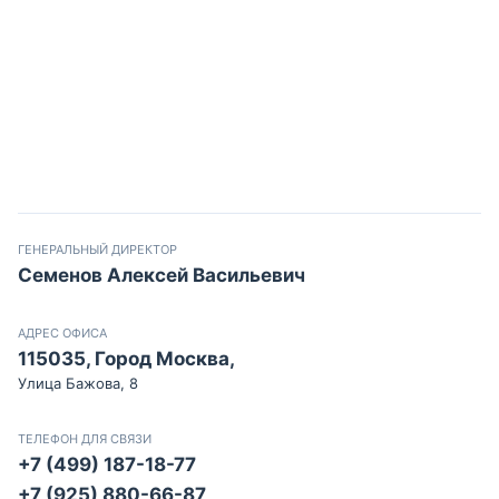
ГЕНЕРАЛЬНЫЙ ДИРЕКТОР
Семенов Алексей Васильевич
АДРЕС ОФИСА
115035, Город Москва,
Улица Бажова, 8
ТЕЛЕФОН ДЛЯ СВЯЗИ
+7 (499) 187-18-77
+7 (925) 880-66-87