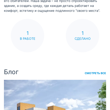
его обитателей. Наша задача – не просто спроектировать
здание, а создать среду, где каждая деталь работает на
комфорт, эстетику и ощущение подлинного "своего места".
1
1
В РАБОТЕ
СДЕЛАНО
Блог
СМОТРЕТЬ ВСЕ