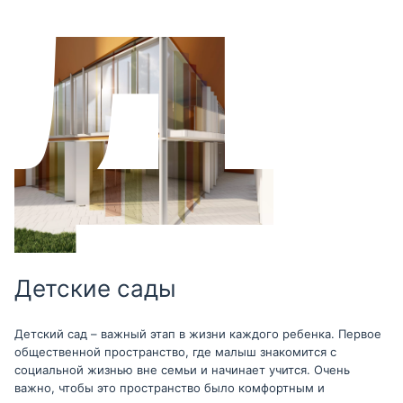
Детские сады
Детский сад – важный этап в жизни каждого ребенка. Первое
общественной пространство, где малыш знакомится с
социальной жизнью вне семьи и начинает учится. Очень
важно, чтобы это пространство было комфортным и