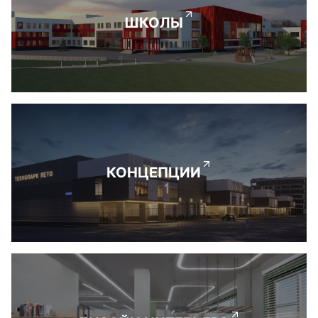
ШКОЛЫ
КОНЦЕПЦИИ