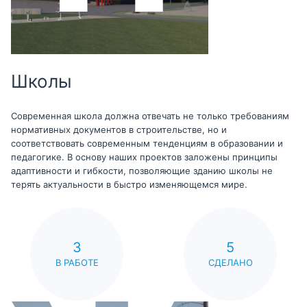
Школы
Современная школа должна отвечать не только требованиям
нормативных документов в строительстве, но и
соответствовать современным тенденциям в образовании и
педагогике. В основу наших проектов заложены принципы
адаптивности и гибкости, позволяющие зданию школы не
терять актуальности в быстро изменяющемся мире.
3
5
В РАБОТЕ
СДЕЛАНО