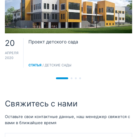
20
Проект детского сада
АПРЕЛЯ
2020
СТАТЬЯ
/ ДЕТСКИЕ САДЫ
Свяжитесь с нами
Оставьте свои контактные данные, наш менеджер свяжется с
вами в ближайшее время