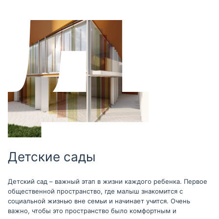
Детские сады
Детский сад – важный этап в жизни каждого ребенка. Первое
общественной пространство, где малыш знакомится с
социальной жизнью вне семьи и начинает учится. Очень
важно, чтобы это пространство было комфортным и