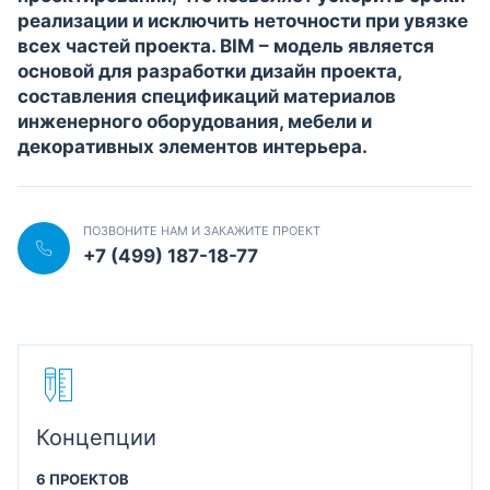
реализации и исключить неточности при увязке
всех частей проекта. BIM – модель является
основой для разработки дизайн проекта,
составления спецификаций материалов
инженерного оборудования, мебели и
декоративных элементов интерьера.
ПОЗВОНИТЕ НАМ И ЗАКАЖИТЕ ПРОЕКТ
+7 (499) 187-18-77
Концепции
6 ПРОЕКТОВ