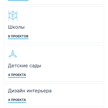
Школы
9 ПРОЕКТОВ
Детские сады
4 ПРОЕКТА
Дизайн интерьера
4 ПРОЕКТА