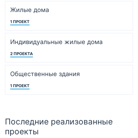
Жилые дома
1 ПРОЕКТ
Индивидуальные жилые дома
2 ПРОЕКТА
Общественные здания
1 ПРОЕКТ
Последние реализованные
проекты