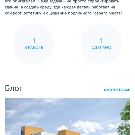
его обитателей. Наша задача – не просто спроектировать
здание, а создать среду, где каждая деталь работает на
комфорт, эстетику и ощущение подлинного "своего места".
1
1
В РАБОТЕ
СДЕЛАНО
Блог
СМОТРЕТЬ ВСЕ