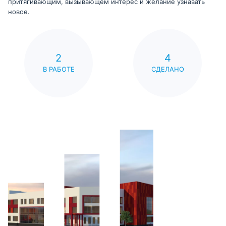
притягивающим, вызывающем интерес и желание узнавать
новое.
2
4
В РАБОТЕ
СДЕЛАНО