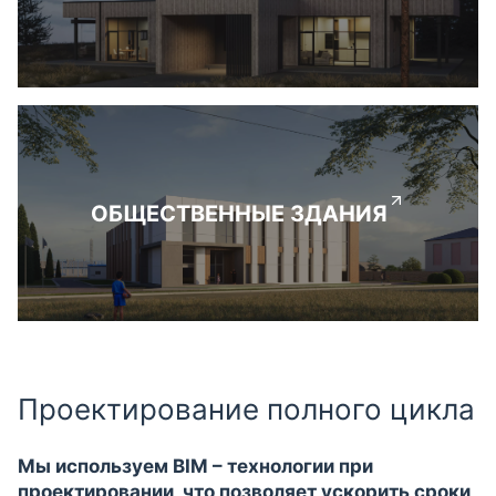
ОБЩЕСТВЕННЫЕ ЗДАНИЯ
Проектирование полного цикла
Мы используем BIM – технологии при
проектировании, что позволяет ускорить сроки