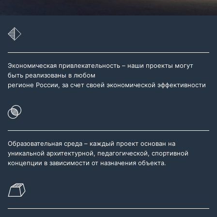
Экономическая привлекательность – наши проекты могут
быть реализованы в любом
регионе России, за счет своей экономической эффективности
Образовательная среда – каждый проект основан на
уникальной архитектурной, педагогической, спортивной
концепции в зависимости от назначения объекта.