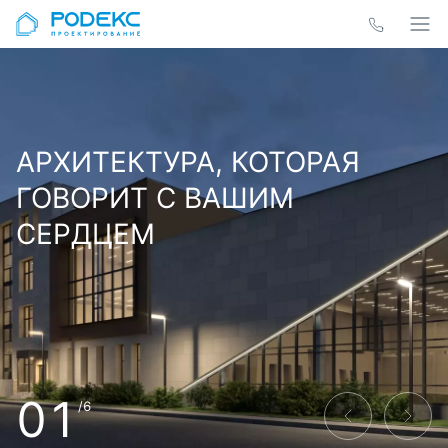
АРХИТЕКТУРА, КОТОРАЯ
ГОВОРИТ С ВАШИМ
СЕРДЦЕМ
01
/6