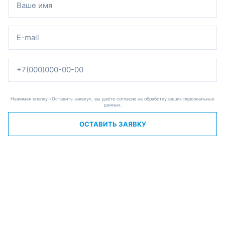
Нажимая кнопку «Оставить заявку», вы даёте согласие на обработку ваших персональных
данных.
ОСТАВИТЬ ЗАЯВКУ