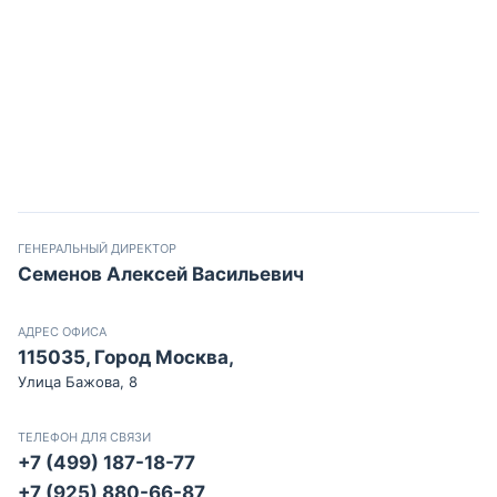
ГЕНЕРАЛЬНЫЙ ДИРЕКТОР
Семенов Алексей Васильевич
АДРЕС ОФИСА
115035, Город Москва,
Улица Бажова, 8
ТЕЛЕФОН ДЛЯ СВЯЗИ
+7 (499) 187-18-77
+7 (925) 880-66-87