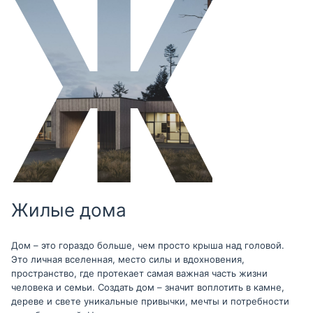
Жилые дома
Дом – это гораздо больше, чем просто крыша над головой.
Это личная вселенная, место силы и вдохновения,
пространство, где протекает самая важная часть жизни
человека и семьи. Создать дом – значит воплотить в камне,
дереве и свете уникальные привычки, мечты и потребности