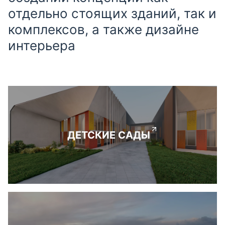
отдельно стоящих зданий, так и
комплексов, а также дизайне
интерьера
ДЕТСКИЕ САДЫ