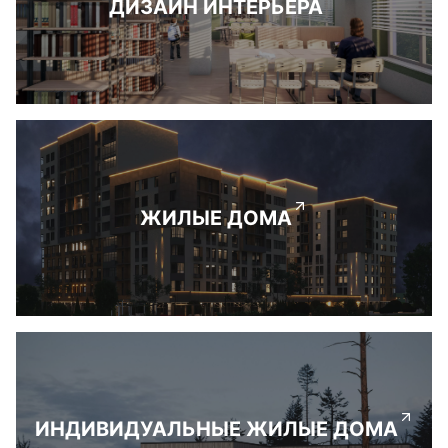
ДИЗАЙН ИНТЕРЬЕРА
ЖИЛЫЕ ДОМА
ИНДИВИДУАЛЬНЫЕ ЖИЛЫЕ ДОМА