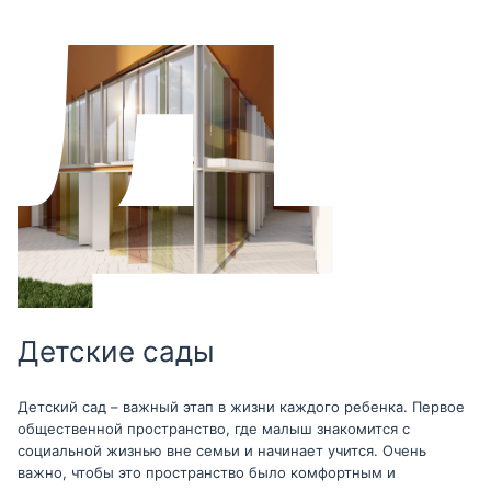
Детские сады
Детский сад – важный этап в жизни каждого ребенка. Первое
общественной пространство, где малыш знакомится с
социальной жизнью вне семьи и начинает учится. Очень
важно, чтобы это пространство было комфортным и