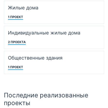
Жилые дома
1 ПРОЕКТ
Индивидуальные жилые дома
2 ПРОЕКТА
Общественные здания
1 ПРОЕКТ
Последние реализованные
проекты