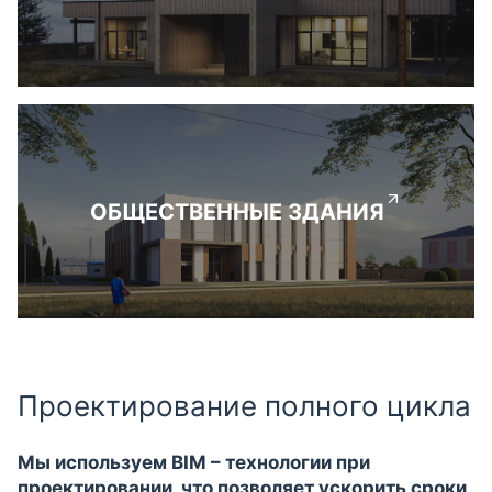
ОБЩЕСТВЕННЫЕ ЗДАНИЯ
Проектирование полного цикла
Мы используем BIM – технологии при
проектировании, что позволяет ускорить сроки