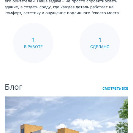
его обитателей. Наша задача – не просто спроектировать
здание, а создать среду, где каждая деталь работает на
комфорт, эстетику и ощущение подлинного "своего места".
1
1
В РАБОТЕ
СДЕЛАНО
Блог
СМОТРЕТЬ ВСЕ