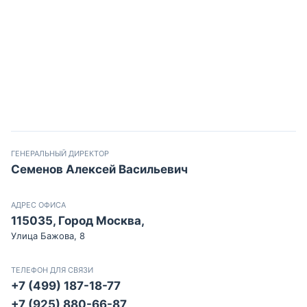
ГЕНЕРАЛЬНЫЙ ДИРЕКТОР
Семенов Алексей Васильевич
АДРЕС ОФИСА
115035, Город Москва,
Улица Бажова, 8
ТЕЛЕФОН ДЛЯ СВЯЗИ
+7 (499) 187-18-77
+7 (925) 880-66-87