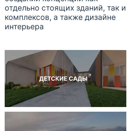
отдельно стоящих зданий, так и
комплексов, а также дизайне
интерьера
ДЕТСКИЕ САДЫ