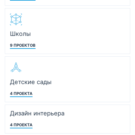
Школы
9 ПРОЕКТОВ
Детские сады
4 ПРОЕКТА
Дизайн интерьера
4 ПРОЕКТА