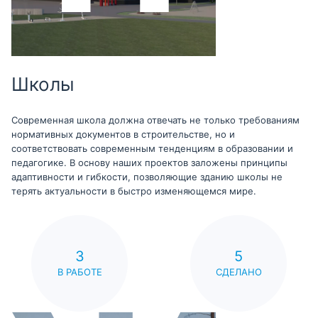
Школы
Современная школа должна отвечать не только требованиям
нормативных документов в строительстве, но и
соответствовать современным тенденциям в образовании и
педагогике. В основу наших проектов заложены принципы
адаптивности и гибкости, позволяющие зданию школы не
терять актуальности в быстро изменяющемся мире.
3
5
В РАБОТЕ
СДЕЛАНО