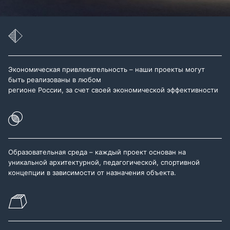
Экономическая привлекательность – наши проекты могут
быть реализованы в любом
регионе России, за счет своей экономической эффективности
Образовательная среда – каждый проект основан на
уникальной архитектурной, педагогической, спортивной
концепции в зависимости от назначения объекта.