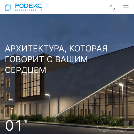
АРХИТЕКТУРА, КОТОРАЯ
ГОВОРИТ С ВАШИМ
СЕРДЦЕМ
01
/6