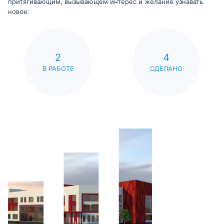
притягивающим, вызывающем интерес и желание узнавать
новое.
2
4
В РАБОТЕ
СДЕЛАНО