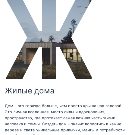
Жилые дома
Дом – это гораздо больше, чем просто крыша над головой.
Это личная вселенная, место силы и вдохновения,
пространство, где протекает самая важная часть жизни
человека и семьи. Создать дом – значит воплотить в камне,
дереве и свете уникальные привычки, мечты и потребности