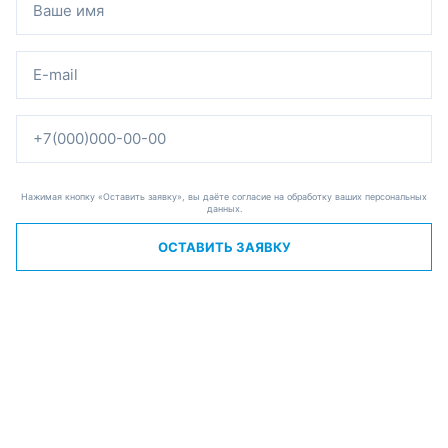
Нажимая кнопку «Оставить заявку», вы даёте согласие на обработку ваших персональных
данных.
ОСТАВИТЬ ЗАЯВКУ