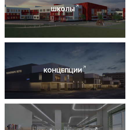
ШКОЛЫ
КОНЦЕПЦИИ