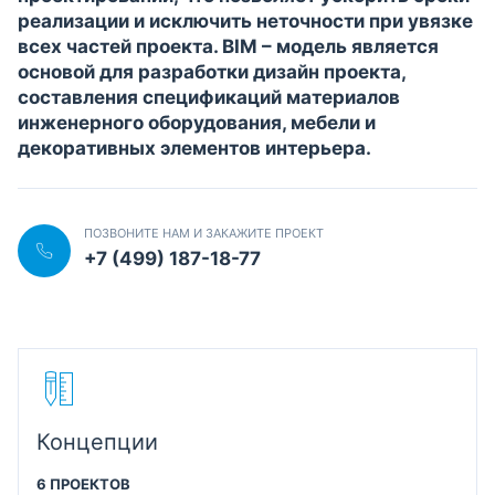
реализации и исключить неточности при увязке
всех частей проекта. BIM – модель является
основой для разработки дизайн проекта,
составления спецификаций материалов
инженерного оборудования, мебели и
декоративных элементов интерьера.
ПОЗВОНИТЕ НАМ И ЗАКАЖИТЕ ПРОЕКТ
+7 (499) 187-18-77
Концепции
6 ПРОЕКТОВ