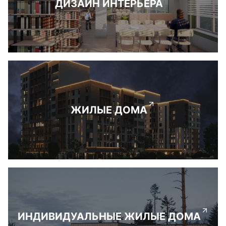
ДИЗАЙН ИНТЕРЬЕРА
ЖИЛЫЕ ДОМА
ИНДИВИДУАЛЬНЫЕ ЖИЛЫЕ ДОМА