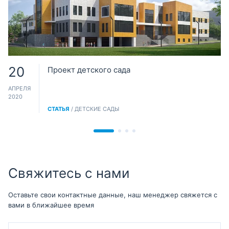
20
Проект детского сада
АПРЕЛЯ
2020
СТАТЬЯ
/ ДЕТСКИЕ САДЫ
Свяжитесь с нами
Оставьте свои контактные данные, наш менеджер свяжется с
вами в ближайшее время