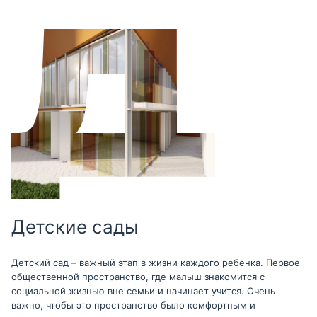
Детские сады
Детский сад – важный этап в жизни каждого ребенка. Первое
общественной пространство, где малыш знакомится с
социальной жизнью вне семьи и начинает учится. Очень
важно, чтобы это пространство было комфортным и