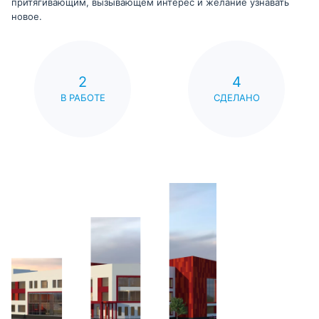
притягивающим, вызывающем интерес и желание узнавать
новое.
2
4
В РАБОТЕ
СДЕЛАНО