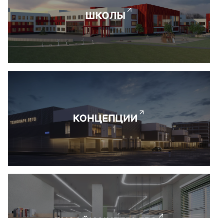
ШКОЛЫ
КОНЦЕПЦИИ