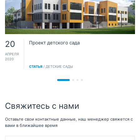
20
Проект детского сада
АПРЕЛЯ
2020
СТАТЬЯ
/ ДЕТСКИЕ САДЫ
Свяжитесь с нами
Оставьте свои контактные данные, наш менеджер свяжется с
вами в ближайшее время