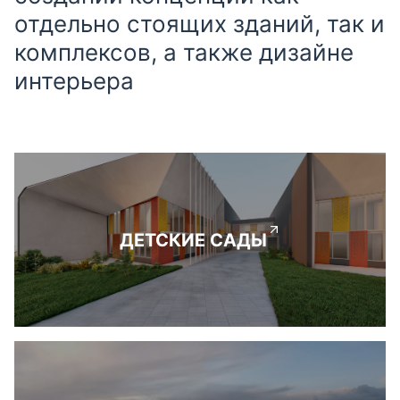
отдельно стоящих зданий, так и
комплексов, а также дизайне
интерьера
ДЕТСКИЕ САДЫ