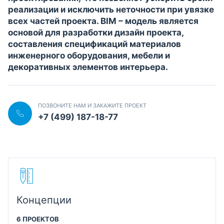
реализации и исключить неточности при увязке
всех частей проекта. BIM – модель является
основой для разработки дизайн проекта,
составления спецификаций материалов
инженерного оборудования, мебели и
декоративных элементов интерьера.
ПОЗВОНИТЕ НАМ И ЗАКАЖИТЕ ПРОЕКТ
+7 (499) 187-18-77
Концепции
6 ПРОЕКТОВ