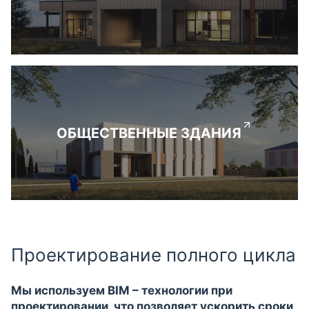
ОБЩЕСТВЕННЫЕ ЗДАНИЯ
Проектирование полного цикла
Мы используем BIM – технологии при
проектировании, что позволяет ускорить сроки