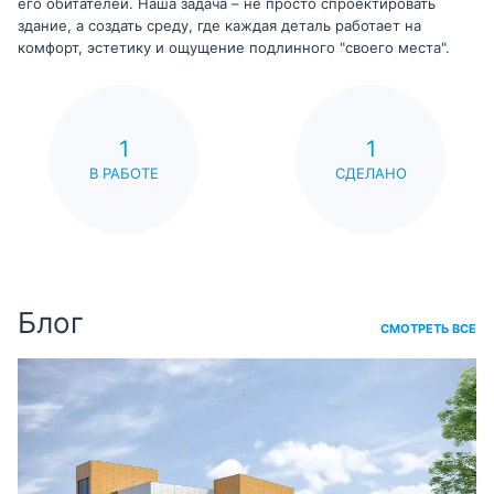
его обитателей. Наша задача – не просто спроектировать
здание, а создать среду, где каждая деталь работает на
комфорт, эстетику и ощущение подлинного "своего места".
1
1
В РАБОТЕ
СДЕЛАНО
Блог
СМОТРЕТЬ ВСЕ