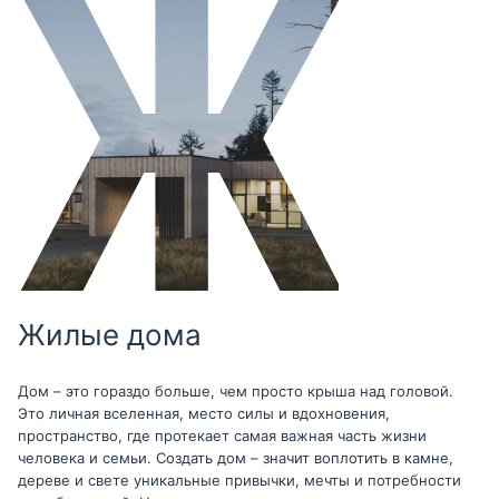
Жилые дома
Дом – это гораздо больше, чем просто крыша над головой.
Это личная вселенная, место силы и вдохновения,
пространство, где протекает самая важная часть жизни
человека и семьи. Создать дом – значит воплотить в камне,
дереве и свете уникальные привычки, мечты и потребности