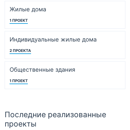
Жилые дома
1 ПРОЕКТ
Индивидуальные жилые дома
2 ПРОЕКТА
Общественные здания
1 ПРОЕКТ
Последние реализованные
проекты