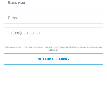
Нажимая кнопку «Оставить заявку», вы даёте согласие на обработку ваших персональных
данных.
ОСТАВИТЬ ЗАЯВКУ