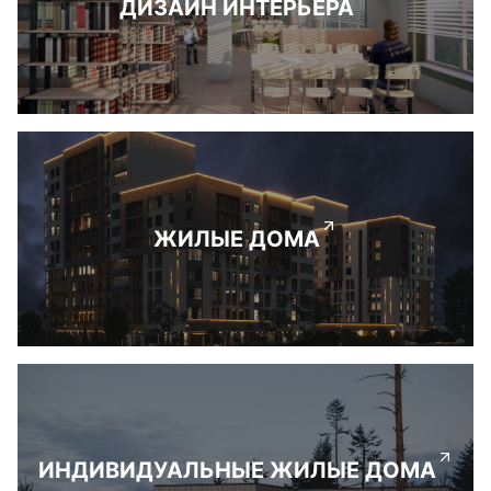
ДИЗАЙН ИНТЕРЬЕРА
ЖИЛЫЕ ДОМА
ИНДИВИДУАЛЬНЫЕ ЖИЛЫЕ ДОМА