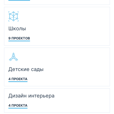
Школы
9 ПРОЕКТОВ
Детские сады
4 ПРОЕКТА
Дизайн интерьера
4 ПРОЕКТА