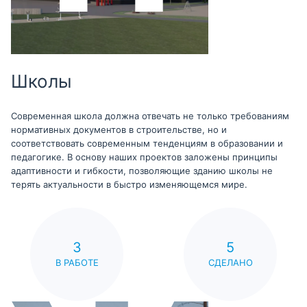
Школы
Современная школа должна отвечать не только требованиям
нормативных документов в строительстве, но и
соответствовать современным тенденциям в образовании и
педагогике. В основу наших проектов заложены принципы
адаптивности и гибкости, позволяющие зданию школы не
терять актуальности в быстро изменяющемся мире.
3
5
В РАБОТЕ
СДЕЛАНО