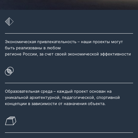
Экономическая привлекательность – наши проекты могут
быть реализованы в любом
регионе России, за счет своей экономической эффективности
Образовательная среда – каждый проект основан на
уникальной архитектурной, педагогической, спортивной
концепции в зависимости от назначения объекта.