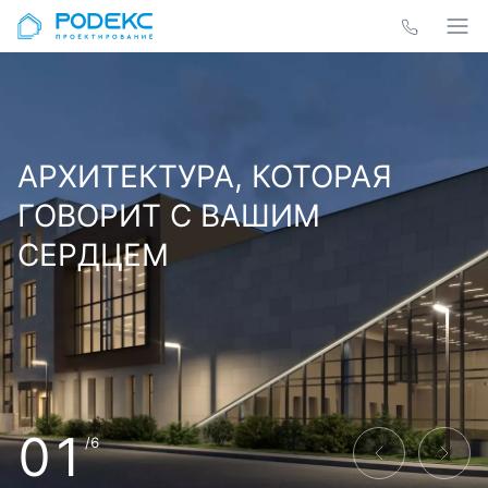
АРХИТЕКТУРА, КОТОРАЯ
ГОВОРИТ С ВАШИМ
СЕРДЦЕМ
01
/6