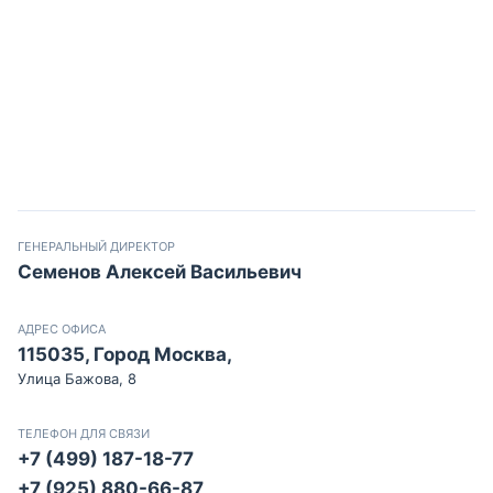
ГЕНЕРАЛЬНЫЙ ДИРЕКТОР
Семенов Алексей Васильевич
АДРЕС ОФИСА
115035, Город Москва,
Улица Бажова, 8
ТЕЛЕФОН ДЛЯ СВЯЗИ
+7 (499) 187-18-77
+7 (925) 880-66-87