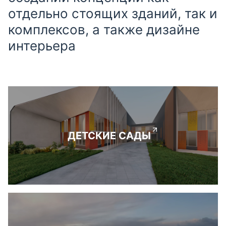
отдельно стоящих зданий, так и
комплексов, а также дизайне
интерьера
ДЕТСКИЕ САДЫ