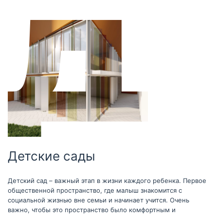
Детские сады
Детский сад – важный этап в жизни каждого ребенка. Первое
общественной пространство, где малыш знакомится с
социальной жизнью вне семьи и начинает учится. Очень
важно, чтобы это пространство было комфортным и