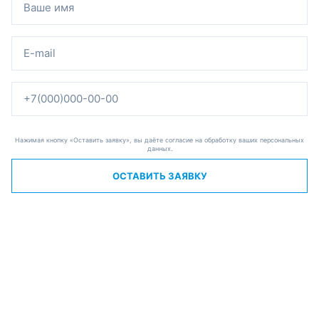
Нажимая кнопку «Оставить заявку», вы даёте согласие на обработку ваших персональных
данных.
ОСТАВИТЬ ЗАЯВКУ