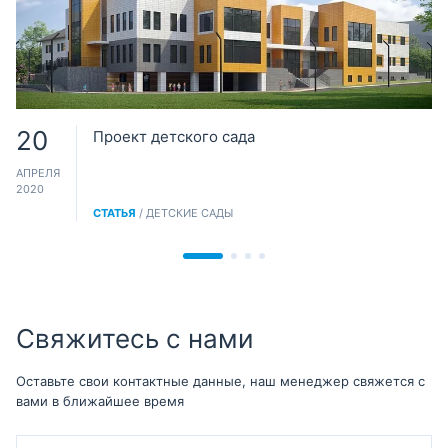
20
Проект детского сада
АПРЕЛЯ
2020
СТАТЬЯ
/ ДЕТСКИЕ САДЫ
Свяжитесь с нами
Оставьте свои контактные данные, наш менеджер свяжется с
вами в ближайшее время