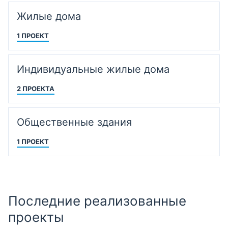
Жилые дома
1 ПРОЕКТ
Индивидуальные жилые дома
2 ПРОЕКТА
Общественные здания
1 ПРОЕКТ
Последние реализованные
проекты