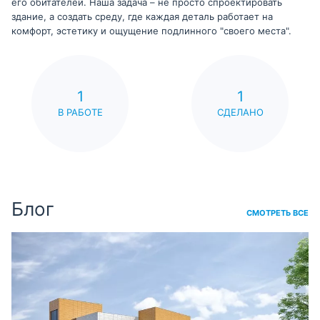
его обитателей. Наша задача – не просто спроектировать
здание, а создать среду, где каждая деталь работает на
комфорт, эстетику и ощущение подлинного "своего места".
1
1
В РАБОТЕ
СДЕЛАНО
Блог
СМОТРЕТЬ ВСЕ