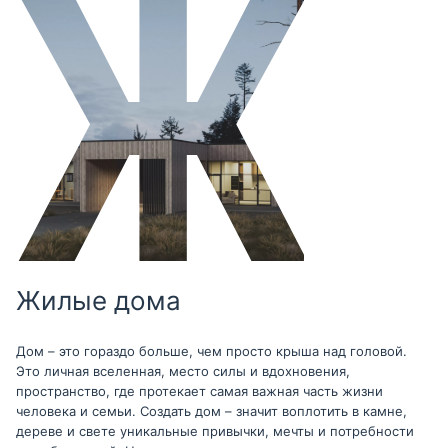
Жилые дома
Дом – это гораздо больше, чем просто крыша над головой.
Это личная вселенная, место силы и вдохновения,
пространство, где протекает самая важная часть жизни
человека и семьи. Создать дом – значит воплотить в камне,
дереве и свете уникальные привычки, мечты и потребности