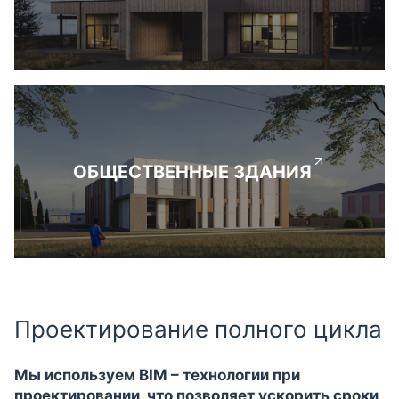
ОБЩЕСТВЕННЫЕ ЗДАНИЯ
Проектирование полного цикла
Мы используем BIM – технологии при
проектировании, что позволяет ускорить сроки