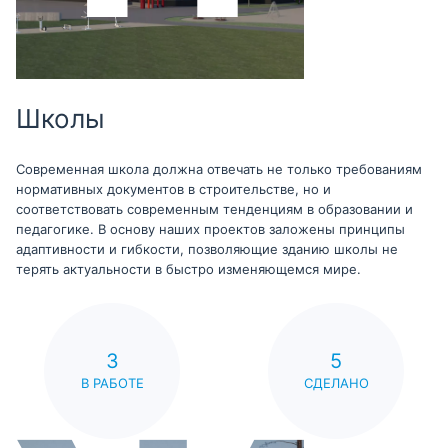
Школы
Современная школа должна отвечать не только требованиям
нормативных документов в строительстве, но и
соответствовать современным тенденциям в образовании и
педагогике. В основу наших проектов заложены принципы
адаптивности и гибкости, позволяющие зданию школы не
терять актуальности в быстро изменяющемся мире.
3
5
В РАБОТЕ
СДЕЛАНО