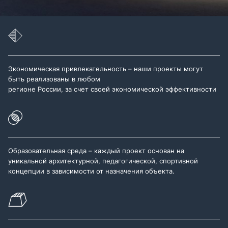
Экономическая привлекательность – наши проекты могут
быть реализованы в любом
регионе России, за счет своей экономической эффективности
Образовательная среда – каждый проект основан на
уникальной архитектурной, педагогической, спортивной
концепции в зависимости от назначения объекта.