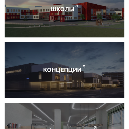
ШКОЛЫ
КОНЦЕПЦИИ