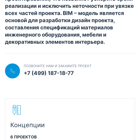
реализации и исключить неточности при увязке
всех частей проекта. BIM – модель является
основой для разработки дизайн проекта,
составления спецификаций материалов
инженерного оборудования, мебели и
декоративных элементов интерьера.
ПОЗВОНИТЕ НАМ И ЗАКАЖИТЕ ПРОЕКТ
+7 (499) 187-18-77
Концепции
6 ПРОЕКТОВ