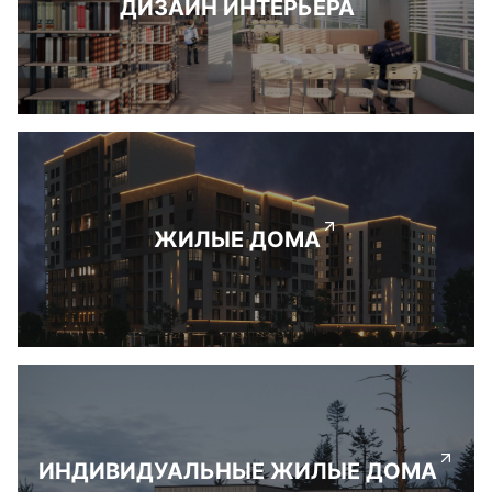
ДИЗАЙН ИНТЕРЬЕРА
ЖИЛЫЕ ДОМА
ИНДИВИДУАЛЬНЫЕ ЖИЛЫЕ ДОМА