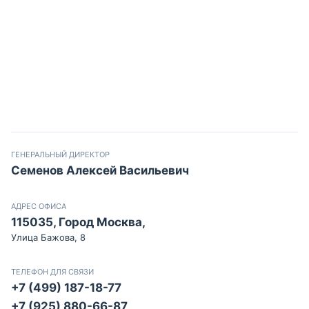
ГЕНЕРАЛЬНЫЙ ДИРЕКТОР
Семенов Алексей Васильевич
АДРЕС ОФИСА
115035, Город Москва,
Улица Бажова, 8
ТЕЛЕФОН ДЛЯ СВЯЗИ
+7 (499) 187-18-77
+7 (925) 880-66-87