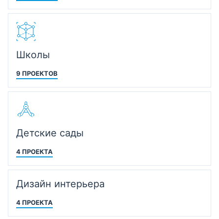
Школы
9 ПРОЕКТОВ
Детские сады
4 ПРОЕКТА
Дизайн интерьера
4 ПРОЕКТА