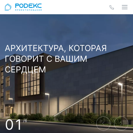
АРХИТЕКТУРА, КОТОРАЯ
ГОВОРИТ С ВАШИМ
СЕРДЦЕМ
01
/6