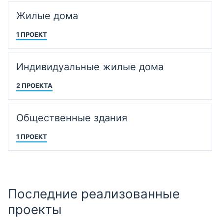
Жилые дома
1 ПРОЕКТ
Индивидуальные жилые дома
2 ПРОЕКТА
Общественные здания
1 ПРОЕКТ
Последние реализованные
проекты