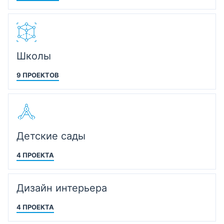
Школы
9 ПРОЕКТОВ
Детские сады
4 ПРОЕКТА
Дизайн интерьера
4 ПРОЕКТА