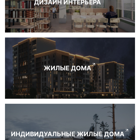
ДИЗАЙН ИНТЕРЬЕРА
ЖИЛЫЕ ДОМА
ИНДИВИДУАЛЬНЫЕ ЖИЛЫЕ ДОМА