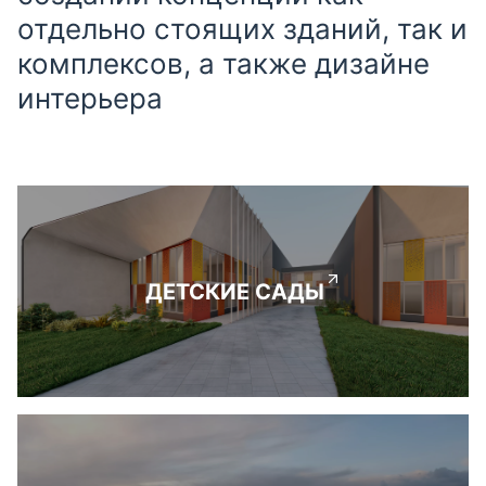
отдельно стоящих зданий, так и
комплексов, а также дизайне
интерьера
ДЕТСКИЕ САДЫ