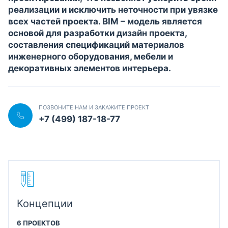
реализации и исключить неточности при увязке
всех частей проекта. BIM – модель является
основой для разработки дизайн проекта,
составления спецификаций материалов
инженерного оборудования, мебели и
декоративных элементов интерьера.
ПОЗВОНИТЕ НАМ И ЗАКАЖИТЕ ПРОЕКТ
+7 (499) 187-18-77
Концепции
6 ПРОЕКТОВ