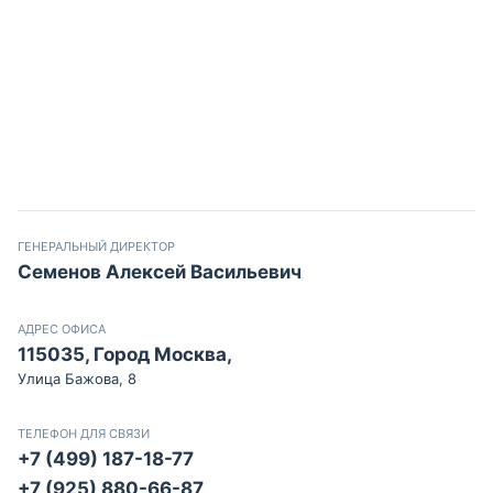
ГЕНЕРАЛЬНЫЙ ДИРЕКТОР
Семенов Алексей Васильевич
АДРЕС ОФИСА
115035, Город Москва,
Улица Бажова, 8
ТЕЛЕФОН ДЛЯ СВЯЗИ
+7 (499) 187-18-77
+7 (925) 880-66-87