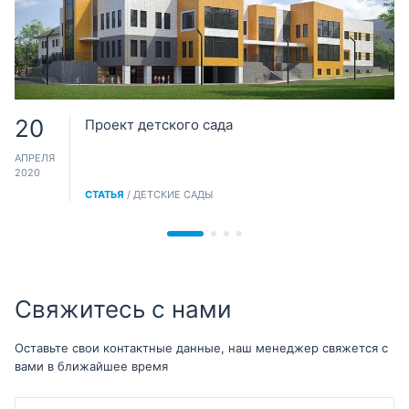
20
Проект детского сада
АПРЕЛЯ
2020
СТАТЬЯ
/ ДЕТСКИЕ САДЫ
Свяжитесь с нами
Оставьте свои контактные данные, наш менеджер свяжется с
вами в ближайшее время