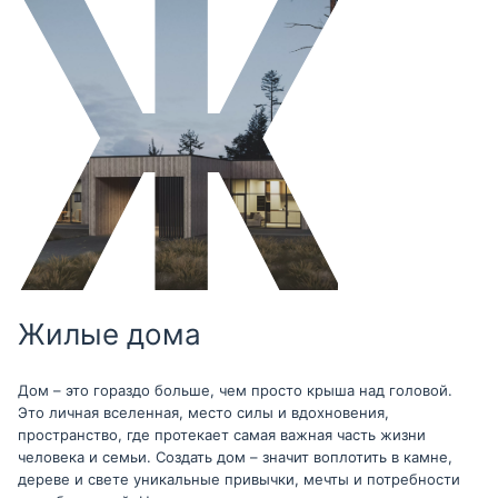
Жилые дома
Дом – это гораздо больше, чем просто крыша над головой.
Это личная вселенная, место силы и вдохновения,
пространство, где протекает самая важная часть жизни
человека и семьи. Создать дом – значит воплотить в камне,
дереве и свете уникальные привычки, мечты и потребности