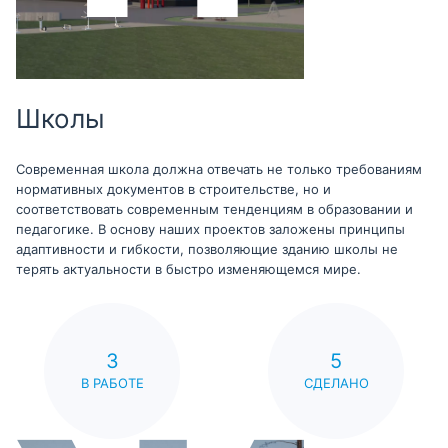
Школы
Современная школа должна отвечать не только требованиям
нормативных документов в строительстве, но и
соответствовать современным тенденциям в образовании и
педагогике. В основу наших проектов заложены принципы
адаптивности и гибкости, позволяющие зданию школы не
терять актуальности в быстро изменяющемся мире.
3
5
В РАБОТЕ
СДЕЛАНО