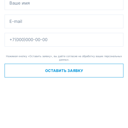
Нажимая кнопку «Оставить заявку», вы даёте согласие на обработку ваших персональных
данных.
ОСТАВИТЬ ЗАЯВКУ