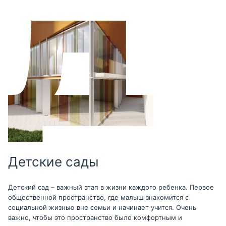
Детские сады
Детский сад – важный этап в жизни каждого ребенка. Первое
общественной пространство, где малыш знакомится с
социальной жизнью вне семьи и начинает учится. Очень
важно, чтобы это пространство было комфортным и