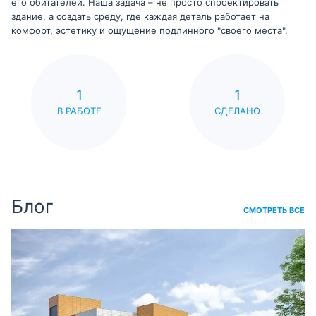
его обитателей. Наша задача – не просто спроектировать
здание, а создать среду, где каждая деталь работает на
комфорт, эстетику и ощущение подлинного "своего места".
1
1
В РАБОТЕ
СДЕЛАНО
Блог
СМОТРЕТЬ ВСЕ