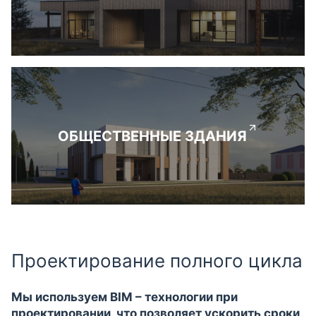
ОБЩЕСТВЕННЫЕ ЗДАНИЯ
Проектирование полного цикла
Мы используем BIM – технологии при
проектировании, что позволяет ускорить сроки