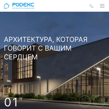
АРХИТЕКТУРА, КОТОРАЯ
ГОВОРИТ С ВАШИМ
СЕРДЦЕМ
01
/6