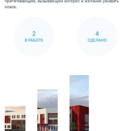
притягивающим, вызывающем интерес и желание узнавать
новое.
2
4
В РАБОТЕ
СДЕЛАНО