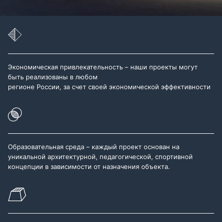
Экономическая привлекательность – наши проекты могут
быть реализованы в любом
регионе России, за счет своей экономической эффективности
Образовательная среда – каждый проект основан на
уникальной архитектурной, педагогической, спортивной
концепции в зависимости от назначения объекта.