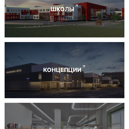
ШКОЛЫ
КОНЦЕПЦИИ