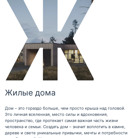
Жилые дома
Дом – это гораздо больше, чем просто крыша над головой.
Это личная вселенная, место силы и вдохновения,
пространство, где протекает самая важная часть жизни
человека и семьи. Создать дом – значит воплотить в камне,
дереве и свете уникальные привычки, мечты и потребности