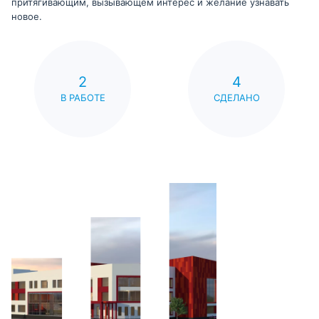
притягивающим, вызывающем интерес и желание узнавать
новое.
2
4
В РАБОТЕ
СДЕЛАНО