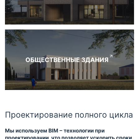
ОБЩЕСТВЕННЫЕ ЗДАНИЯ
Проектирование полного цикла
Мы используем BIM – технологии при
проектировании, что позволяет ускорить сроки