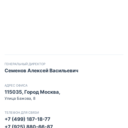
ГЕНЕРАЛЬНЫЙ ДИРЕКТОР
Семенов Алексей Васильевич
АДРЕС ОФИСА
115035, Город Москва,
Улица Бажова, 8
ТЕЛЕФОН ДЛЯ СВЯЗИ
+7 (499) 187-18-77
+7 (925) 880-66-87