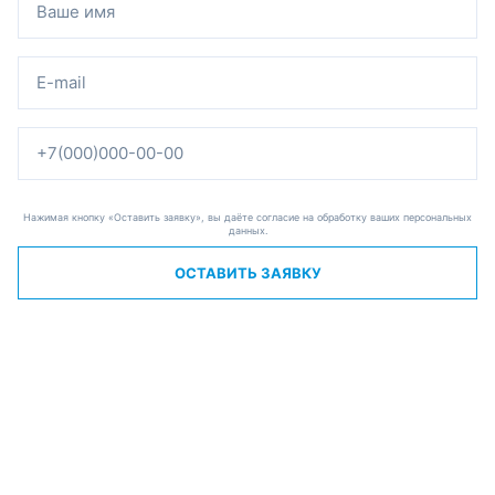
Нажимая кнопку «Оставить заявку», вы даёте согласие на обработку ваших персональных
данных.
ОСТАВИТЬ ЗАЯВКУ