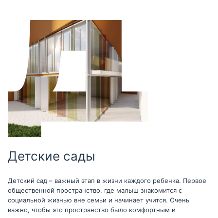
Детские сады
Детский сад – важный этап в жизни каждого ребенка. Первое
общественной пространство, где малыш знакомится с
социальной жизнью вне семьи и начинает учится. Очень
важно, чтобы это пространство было комфортным и