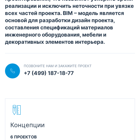
реализации и исключить неточности при увязке
всех частей проекта. BIM – модель является
основой для разработки дизайн проекта,
составления спецификаций материалов
инженерного оборудования, мебели и
декоративных элементов интерьера.
ПОЗВОНИТЕ НАМ И ЗАКАЖИТЕ ПРОЕКТ
+7 (499) 187-18-77
Концепции
6 ПРОЕКТОВ