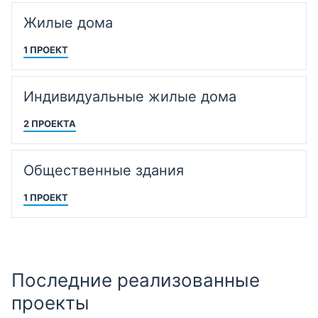
Жилые дома
1 ПРОЕКТ
Индивидуальные жилые дома
2 ПРОЕКТА
Общественные здания
1 ПРОЕКТ
Последние реализованные
проекты