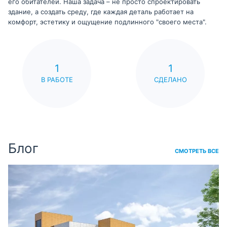
его обитателей. Наша задача – не просто спроектировать
здание, а создать среду, где каждая деталь работает на
комфорт, эстетику и ощущение подлинного "своего места".
1
1
В РАБОТЕ
СДЕЛАНО
Блог
СМОТРЕТЬ ВСЕ