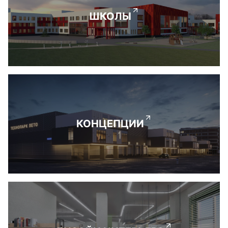
ШКОЛЫ
КОНЦЕПЦИИ