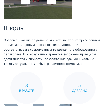
Школы
Современная школа должна отвечать не только требованиям
нормативных документов в строительстве, но и
соответствовать современным тенденциям в образовании и
педагогике. В основу наших проектов заложены принципы
адаптивности и гибкости, позволяющие зданию школы не
терять актуальности в быстро изменяющемся мире.
3
5
В РАБОТЕ
СДЕЛАНО