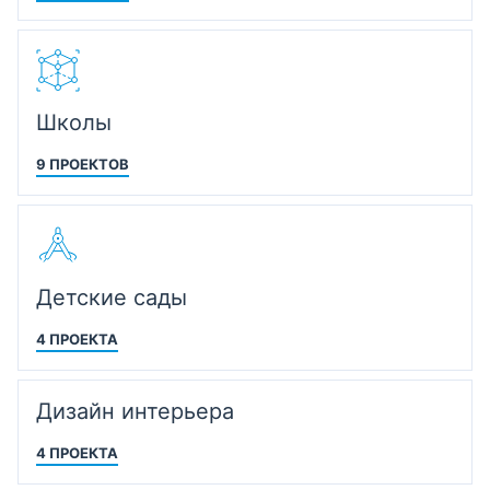
Школы
9 ПРОЕКТОВ
Детские сады
4 ПРОЕКТА
Дизайн интерьера
4 ПРОЕКТА