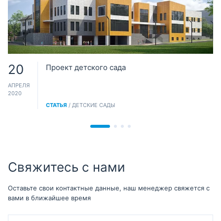
20
Проект детского сада
АПРЕЛЯ
2020
СТАТЬЯ
/ ДЕТСКИЕ САДЫ
Свяжитесь с нами
Оставьте свои контактные данные, наш менеджер свяжется с
вами в ближайшее время