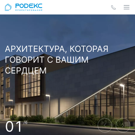
АРХИТЕКТУРА, КОТОРАЯ
ГОВОРИТ С ВАШИМ
СЕРДЦЕМ
01
/6