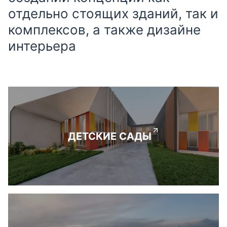
отдельно стоящих зданий, так и
комплексов, а также дизайне
интерьера
ДЕТСКИЕ САДЫ