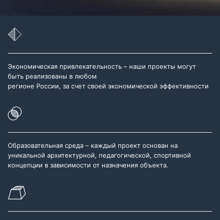
Экономическая привлекательность – наши проекты могут
быть реализованы в любом
регионе России, за счет своей экономической эффективности
Образовательная среда – каждый проект основан на
уникальной архитектурной, педагогической, спортивной
концепции в зависимости от назначения объекта.