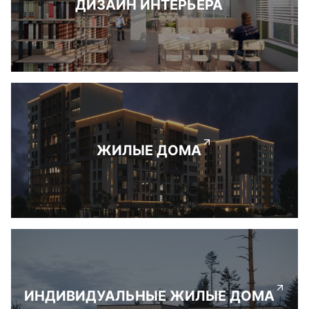
ДИЗАЙН ИНТЕРЬЕРА
ЖИЛЫЕ ДОМА
ИНДИВИДУАЛЬНЫЕ ЖИЛЫЕ ДОМА