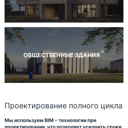
ОБЩЕСТВЕННЫЕ ЗДАНИЯ
Проектирование полного цикла
Мы используем BIM – технологии при
проектировании, что позволяет ускорить сроки