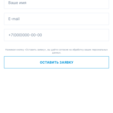
Нажимая кнопку «Оставить заявку», вы даёте согласие на обработку ваших персональных
данных.
ОСТАВИТЬ ЗАЯВКУ