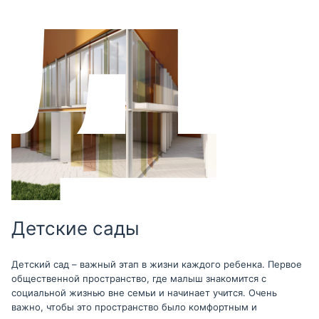
Детские сады
Детский сад – важный этап в жизни каждого ребенка. Первое
общественной пространство, где малыш знакомится с
социальной жизнью вне семьи и начинает учится. Очень
важно, чтобы это пространство было комфортным и