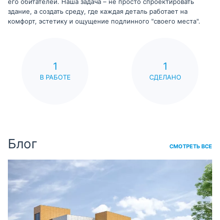
его обитателей. Наша задача – не просто спроектировать
здание, а создать среду, где каждая деталь работает на
комфорт, эстетику и ощущение подлинного "своего места".
1
1
В РАБОТЕ
СДЕЛАНО
Блог
СМОТРЕТЬ ВСЕ