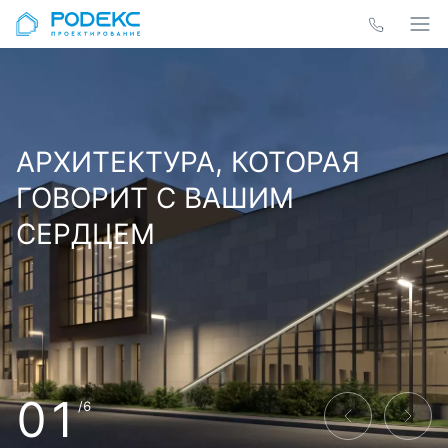
АРХИТЕКТУРА, КОТОРАЯ
ГОВОРИТ С ВАШИМ
СЕРДЦЕМ
01
/6