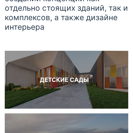
отдельно стоящих зданий, так и
комплексов, а также дизайне
интерьера
ДЕТСКИЕ САДЫ