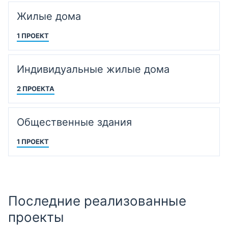
Жилые дома
1 ПРОЕКТ
Индивидуальные жилые дома
2 ПРОЕКТА
Общественные здания
1 ПРОЕКТ
Последние реализованные
проекты