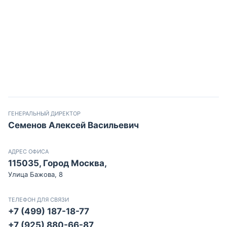
ГЕНЕРАЛЬНЫЙ ДИРЕКТОР
Семенов Алексей Васильевич
АДРЕС ОФИСА
115035, Город Москва,
Улица Бажова, 8
ТЕЛЕФОН ДЛЯ СВЯЗИ
+7 (499) 187-18-77
+7 (925) 880-66-87