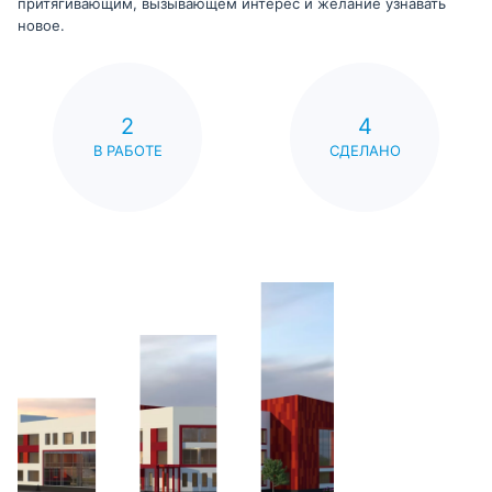
притягивающим, вызывающем интерес и желание узнавать
новое.
2
4
В РАБОТЕ
СДЕЛАНО