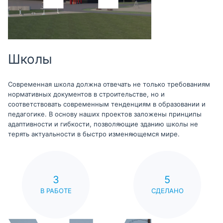
Школы
Современная школа должна отвечать не только требованиям
нормативных документов в строительстве, но и
соответствовать современным тенденциям в образовании и
педагогике. В основу наших проектов заложены принципы
адаптивности и гибкости, позволяющие зданию школы не
терять актуальности в быстро изменяющемся мире.
3
5
В РАБОТЕ
СДЕЛАНО