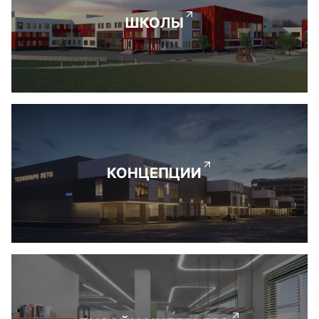
ШКОЛЫ
КОНЦЕПЦИИ