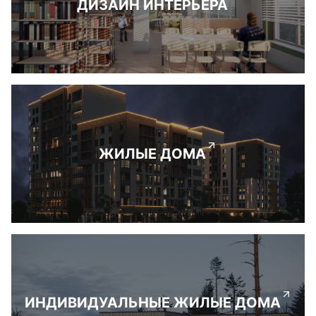
ДИЗАЙН ИНТЕРЬЕРА
ЖИЛЫЕ ДОМА
ИНДИВИДУАЛЬНЫЕ ЖИЛЫЕ ДОМА