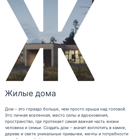
Жилые дома
Дом – это гораздо больше, чем просто крыша над головой.
Это личная вселенная, место силы и вдохновения,
пространство, где протекает самая важная часть жизни
человека и семьи. Создать дом – значит воплотить в камне,
дереве и свете уникальные привычки, мечты и потребности