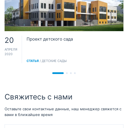
20
Проект детского сада
АПРЕЛЯ
2020
СТАТЬЯ
/ ДЕТСКИЕ САДЫ
Свяжитесь с нами
Оставьте свои контактные данные, наш менеджер свяжется с
вами в ближайшее время