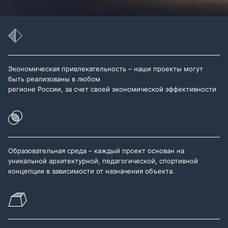
Экономическая привлекательность – наши проекты могут
быть реализованы в любом
регионе России, за счет своей экономической эффективности
Образовательная среда – каждый проект основан на
уникальной архитектурной, педагогической, спортивной
концепции в зависимости от назначения объекта.