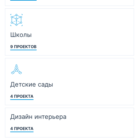
Школы
9 ПРОЕКТОВ
Детские сады
4 ПРОЕКТА
Дизайн интерьера
4 ПРОЕКТА