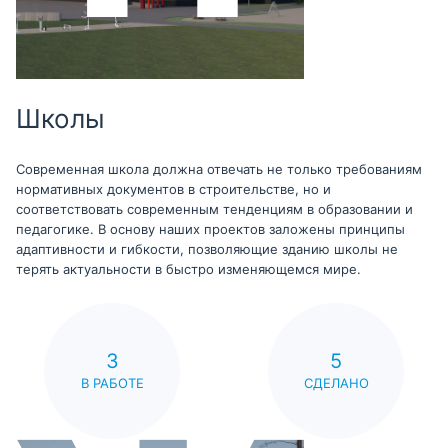
Школы
Современная школа должна отвечать не только требованиям
нормативных документов в строительстве, но и
соответствовать современным тенденциям в образовании и
педагогике. В основу наших проектов заложены принципы
адаптивности и гибкости, позволяющие зданию школы не
терять актуальности в быстро изменяющемся мире.
3
5
В РАБОТЕ
СДЕЛАНО