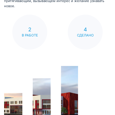
притягивающим, вызывающем интерес и желание узнавать
новое.
2
4
В РАБОТЕ
СДЕЛАНО