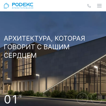
АРХИТЕКТУРА, КОТОРАЯ
ГОВОРИТ С ВАШИМ
СЕРДЦЕМ
01
/6