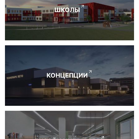
ШКОЛЫ
КОНЦЕПЦИИ