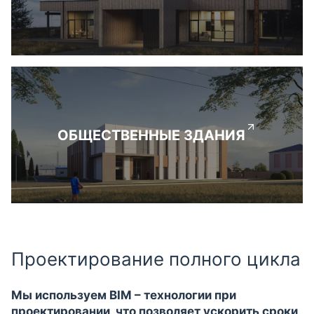
ОБЩЕСТВЕННЫЕ ЗДАНИЯ
Проектирование полного цикла
Мы используем BIM – технологии при
проектировании, что позволяет ускорить сроки