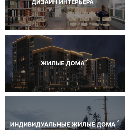
ДИЗАЙН ИНТЕРЬЕРА
ЖИЛЫЕ ДОМА
ИНДИВИДУАЛЬНЫЕ ЖИЛЫЕ ДОМА