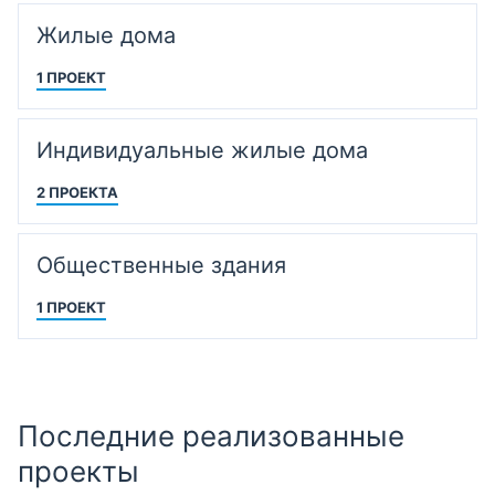
Жилые дома
1 ПРОЕКТ
Индивидуальные жилые дома
2 ПРОЕКТА
Общественные здания
1 ПРОЕКТ
Последние реализованные
проекты