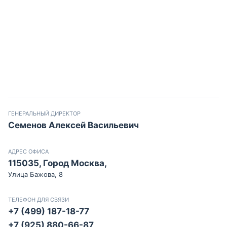
ГЕНЕРАЛЬНЫЙ ДИРЕКТОР
Семенов Алексей Васильевич
АДРЕС ОФИСА
115035, Город Москва,
Улица Бажова, 8
ТЕЛЕФОН ДЛЯ СВЯЗИ
+7 (499) 187-18-77
+7 (925) 880-66-87