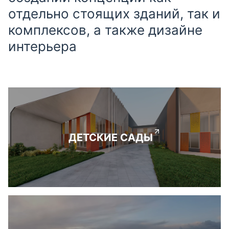
отдельно стоящих зданий, так и
комплексов, а также дизайне
интерьера
ДЕТСКИЕ САДЫ