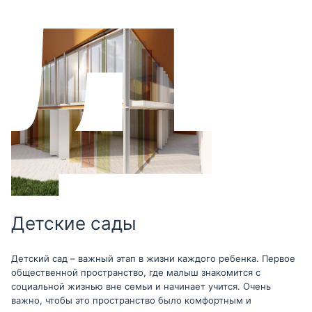
Детские сады
Детский сад – важный этап в жизни каждого ребенка. Первое
общественной пространство, где малыш знакомится с
социальной жизнью вне семьи и начинает учится. Очень
важно, чтобы это пространство было комфортным и