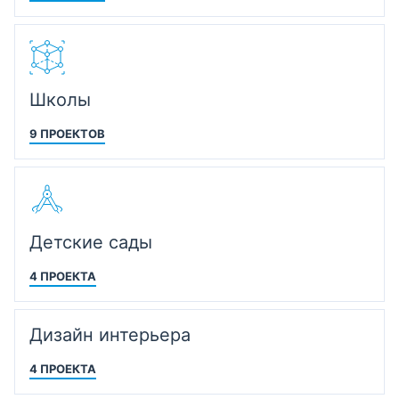
Школы
9 ПРОЕКТОВ
Детские сады
4 ПРОЕКТА
Дизайн интерьера
4 ПРОЕКТА