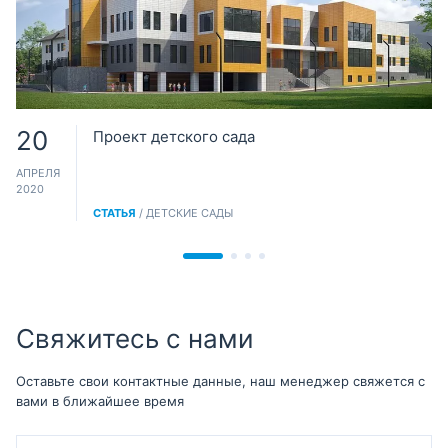
20
Проект детского сада
АПРЕЛЯ
2020
СТАТЬЯ
/ ДЕТСКИЕ САДЫ
Свяжитесь с нами
Оставьте свои контактные данные, наш менеджер свяжется с
вами в ближайшее время