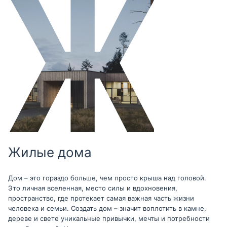
Жилые дома
Дом – это гораздо больше, чем просто крыша над головой.
Это личная вселенная, место силы и вдохновения,
пространство, где протекает самая важная часть жизни
человека и семьи. Создать дом – значит воплотить в камне,
дереве и свете уникальные привычки, мечты и потребности