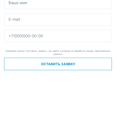
Нажимая кнопку «Оставить заявку», вы даёте согласие на обработку ваших персональных
данных.
ОСТАВИТЬ ЗАЯВКУ