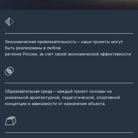
Экономическая привлекательность – наши проекты могут
быть реализованы в любом
регионе России, за счет своей экономической эффективности
Образовательная среда – каждый проект основан на
уникальной архитектурной, педагогической, спортивной
концепции в зависимости от назначения объекта.