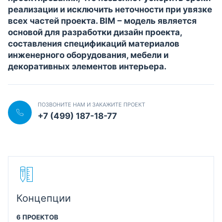
реализации и исключить неточности при увязке
всех частей проекта. BIM – модель является
основой для разработки дизайн проекта,
составления спецификаций материалов
инженерного оборудования, мебели и
декоративных элементов интерьера.
ПОЗВОНИТЕ НАМ И ЗАКАЖИТЕ ПРОЕКТ
+7 (499) 187-18-77
Концепции
6 ПРОЕКТОВ