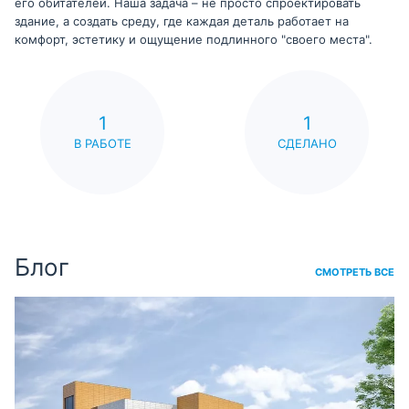
его обитателей. Наша задача – не просто спроектировать
здание, а создать среду, где каждая деталь работает на
комфорт, эстетику и ощущение подлинного "своего места".
1
1
В РАБОТЕ
СДЕЛАНО
Блог
СМОТРЕТЬ ВСЕ