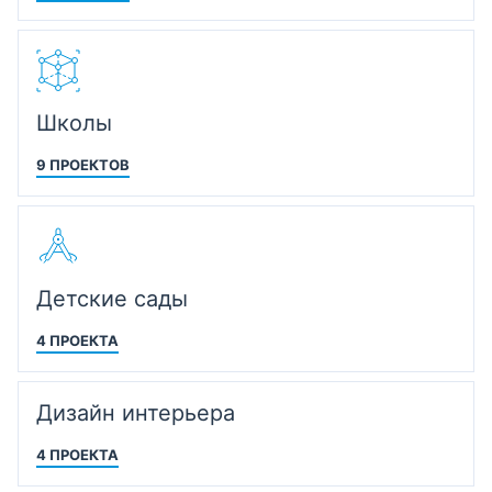
Школы
9 ПРОЕКТОВ
Детские сады
4 ПРОЕКТА
Дизайн интерьера
4 ПРОЕКТА