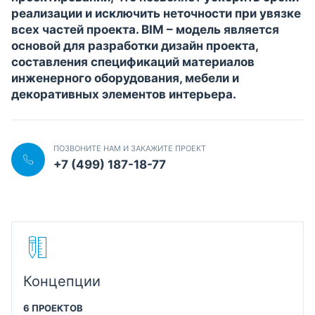
реализации и исключить неточности при увязке
всех частей проекта. BIM – модель является
основой для разработки дизайн проекта,
составления спецификаций материалов
инженерного оборудования, мебели и
декоративных элементов интерьера.
ПОЗВОНИТЕ НАМ И ЗАКАЖИТЕ ПРОЕКТ
+7 (499) 187-18-77
Концепции
6 ПРОЕКТОВ