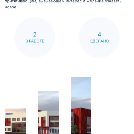
притягивающим, вызывающем интерес и желание узнавать
новое.
2
4
В РАБОТЕ
СДЕЛАНО