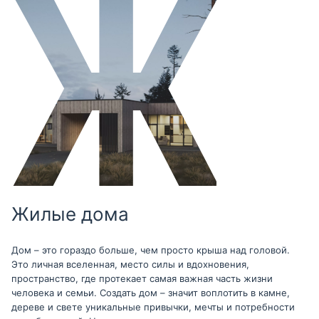
Жилые дома
Дом – это гораздо больше, чем просто крыша над головой.
Это личная вселенная, место силы и вдохновения,
пространство, где протекает самая важная часть жизни
человека и семьи. Создать дом – значит воплотить в камне,
дереве и свете уникальные привычки, мечты и потребности