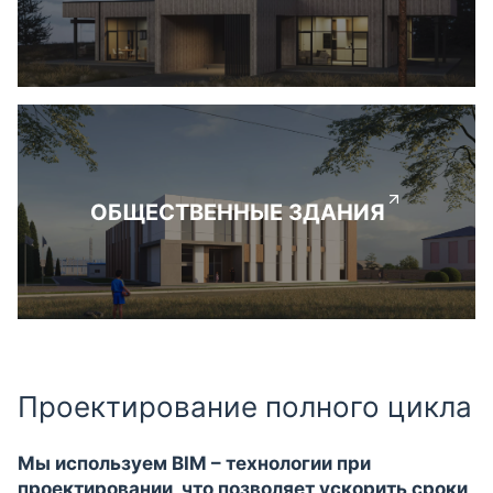
ОБЩЕСТВЕННЫЕ ЗДАНИЯ
Проектирование полного цикла
Мы используем BIM – технологии при
проектировании, что позволяет ускорить сроки