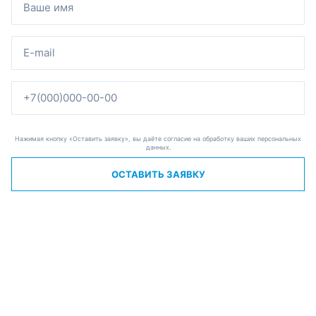
Нажимая кнопку «Оставить заявку», вы даёте согласие на обработку ваших персональных
данных.
ОСТАВИТЬ ЗАЯВКУ