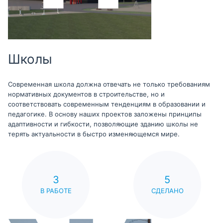
Школы
Современная школа должна отвечать не только требованиям
нормативных документов в строительстве, но и
соответствовать современным тенденциям в образовании и
педагогике. В основу наших проектов заложены принципы
адаптивности и гибкости, позволяющие зданию школы не
терять актуальности в быстро изменяющемся мире.
3
5
В РАБОТЕ
СДЕЛАНО