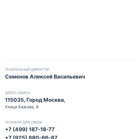
ГЕНЕРАЛЬНЫЙ ДИРЕКТОР
Семенов Алексей Васильевич
АДРЕС ОФИСА
115035, Город Москва,
Улица Бажова, 8
ТЕЛЕФОН ДЛЯ СВЯЗИ
+7 (499) 187-18-77
+7 (925) 880-66-87