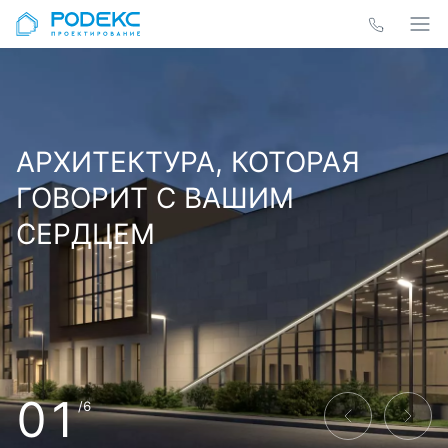
АРХИТЕКТУРА, КОТОРАЯ
ГОВОРИТ С ВАШИМ
СЕРДЦЕМ
01
/6