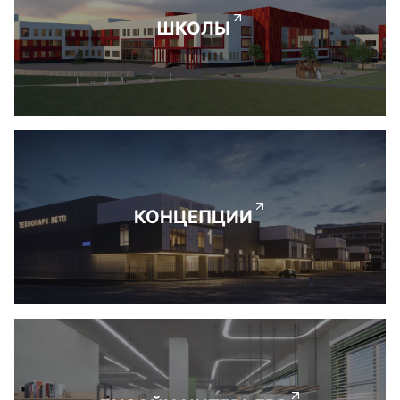
ШКОЛЫ
КОНЦЕПЦИИ