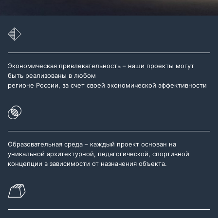
Экономическая привлекательность – наши проекты могут
быть реализованы в любом
регионе России, за счет своей экономической эффективности
Образовательная среда – каждый проект основан на
уникальной архитектурной, педагогической, спортивной
концепции в зависимости от назначения объекта.