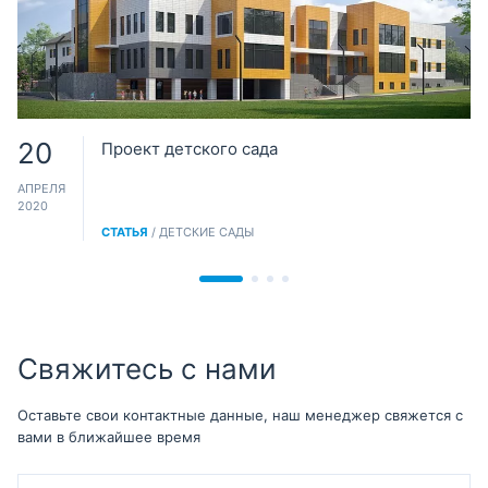
20
Проект детского сада
АПРЕЛЯ
2020
СТАТЬЯ
/ ДЕТСКИЕ САДЫ
Свяжитесь с нами
Оставьте свои контактные данные, наш менеджер свяжется с
вами в ближайшее время