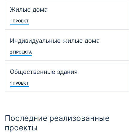
Жилые дома
1 ПРОЕКТ
Индивидуальные жилые дома
2 ПРОЕКТА
Общественные здания
1 ПРОЕКТ
Последние реализованные
проекты