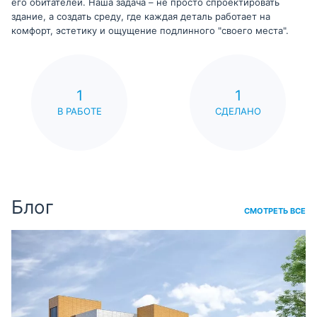
его обитателей. Наша задача – не просто спроектировать
здание, а создать среду, где каждая деталь работает на
комфорт, эстетику и ощущение подлинного "своего места".
1
1
В РАБОТЕ
СДЕЛАНО
Блог
СМОТРЕТЬ ВСЕ