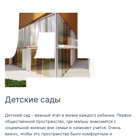
Детские сады
Детский сад – важный этап в жизни каждого ребенка. Первое
общественной пространство, где малыш знакомится с
социальной жизнью вне семьи и начинает учится. Очень
важно, чтобы это пространство было комфортным и