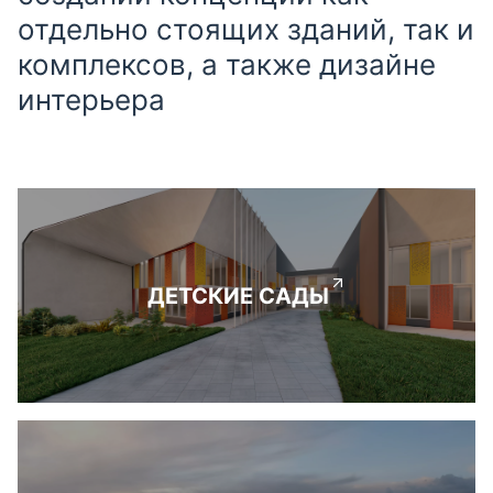
отдельно стоящих зданий, так и
комплексов, а также дизайне
интерьера
ДЕТСКИЕ САДЫ