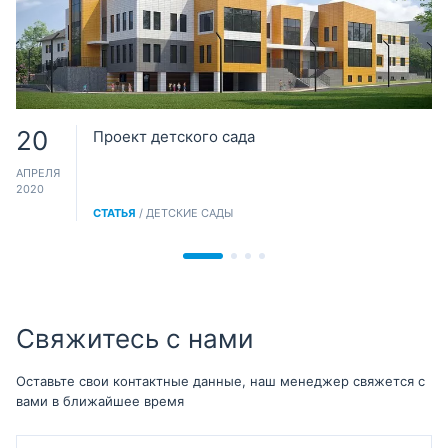
20
Проект детского сада
АПРЕЛЯ
2020
СТАТЬЯ
/ ДЕТСКИЕ САДЫ
Свяжитесь с нами
Оставьте свои контактные данные, наш менеджер свяжется с
вами в ближайшее время