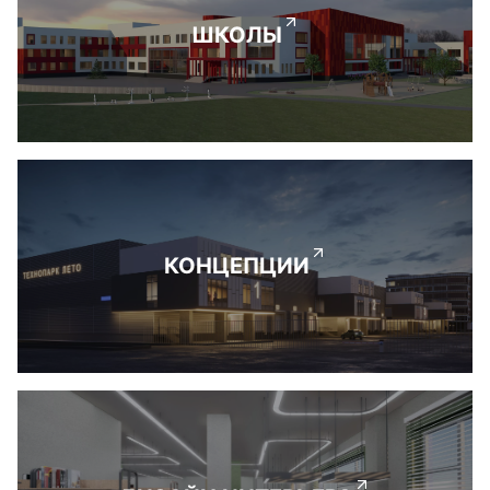
ШКОЛЫ
КОНЦЕПЦИИ