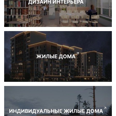
ДИЗАЙН ИНТЕРЬЕРА
ЖИЛЫЕ ДОМА
ИНДИВИДУАЛЬНЫЕ ЖИЛЫЕ ДОМА