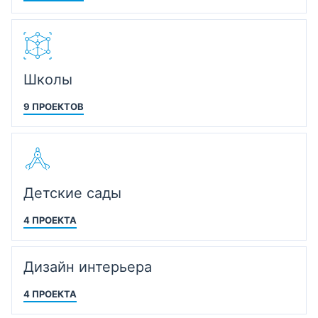
Школы
9 ПРОЕКТОВ
Детские сады
4 ПРОЕКТА
Дизайн интерьера
4 ПРОЕКТА