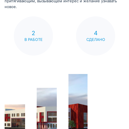
притягивающим, вызывающем интерес и желание узнавать
новое.
2
4
В РАБОТЕ
СДЕЛАНО