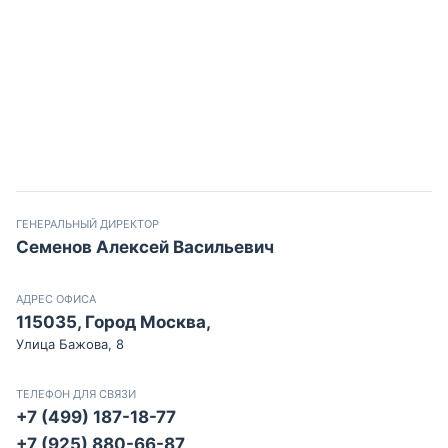
ГЕНЕРАЛЬНЫЙ ДИРЕКТОР
Семенов Алексей Васильевич
АДРЕС ОФИСА
115035, Город Москва,
Улица Бажова, 8
ТЕЛЕФОН ДЛЯ СВЯЗИ
+7 (499) 187-18-77
+7 (925) 880-66-87