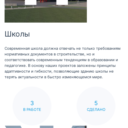
Школы
Современная школа должна отвечать не только требованиям
нормативных документов в строительстве, но и
соответствовать современным тенденциям в образовании и
педагогике. В основу наших проектов заложены принципы
адаптивности и гибкости, позволяющие зданию школы не
терять актуальности в быстро изменяющемся мире.
3
5
В РАБОТЕ
СДЕЛАНО