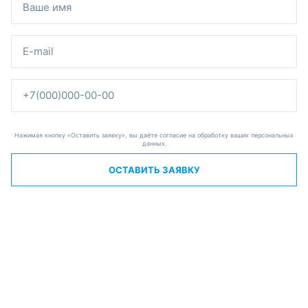
Нажимая кнопку «Оставить заявку», вы даёте согласие на обработку ваших персональных
данных.
ОСТАВИТЬ ЗАЯВКУ