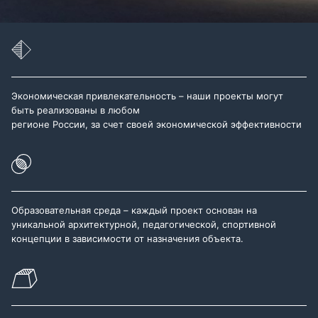
Экономическая привлекательность – наши проекты могут
быть реализованы в любом
регионе России, за счет своей экономической эффективности
Образовательная среда – каждый проект основан на
уникальной архитектурной, педагогической, спортивной
концепции в зависимости от назначения объекта.