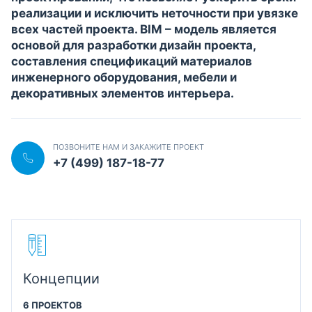
реализации и исключить неточности при увязке
всех частей проекта. BIM – модель является
основой для разработки дизайн проекта,
составления спецификаций материалов
инженерного оборудования, мебели и
декоративных элементов интерьера.
ПОЗВОНИТЕ НАМ И ЗАКАЖИТЕ ПРОЕКТ
+7 (499) 187-18-77
Концепции
6 ПРОЕКТОВ