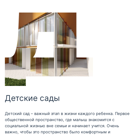
Детские сады
Детский сад – важный этап в жизни каждого ребенка. Первое
общественной пространство, где малыш знакомится с
социальной жизнью вне семьи и начинает учится. Очень
важно, чтобы это пространство было комфортным и