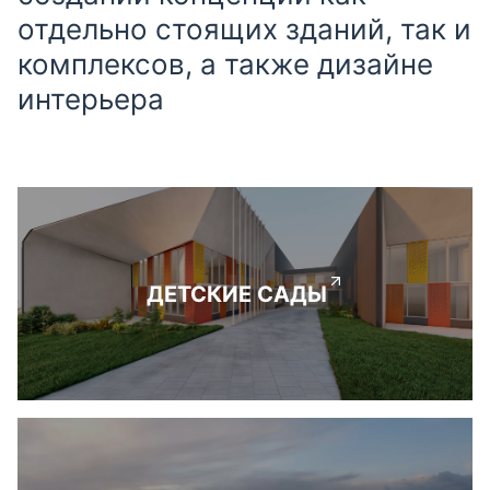
отдельно стоящих зданий, так и
комплексов, а также дизайне
интерьера
ДЕТСКИЕ САДЫ