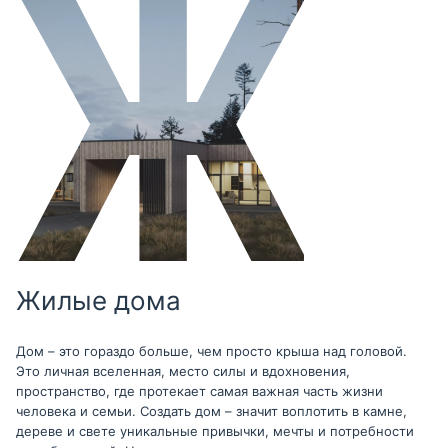
Жилые дома
Дом – это гораздо больше, чем просто крыша над головой.
Это личная вселенная, место силы и вдохновения,
пространство, где протекает самая важная часть жизни
человека и семьи. Создать дом – значит воплотить в камне,
дереве и свете уникальные привычки, мечты и потребности