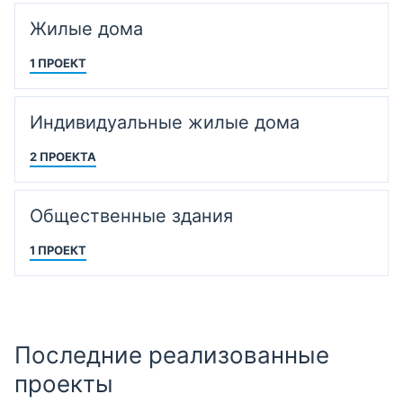
Жилые дома
1 ПРОЕКТ
Индивидуальные жилые дома
2 ПРОЕКТА
Общественные здания
1 ПРОЕКТ
Последние реализованные
проекты