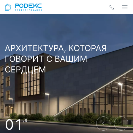
АРХИТЕКТУРА, КОТОРАЯ
ГОВОРИТ С ВАШИМ
СЕРДЦЕМ
01
/6