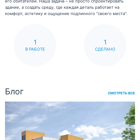
его обитателей. Наша задача – не просто спроектировать
здание, а создать среду, где каждая деталь работает на
комфорт, эстетику и ощущение подлинного "своего места".
1
1
В РАБОТЕ
СДЕЛАНО
Блог
СМОТРЕТЬ ВСЕ