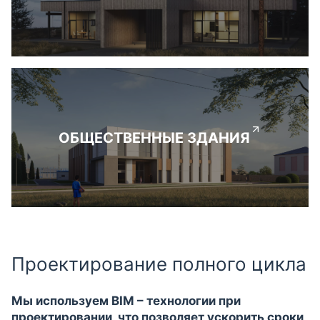
ОБЩЕСТВЕННЫЕ ЗДАНИЯ
Проектирование полного цикла
Мы используем BIM – технологии при
проектировании, что позволяет ускорить сроки