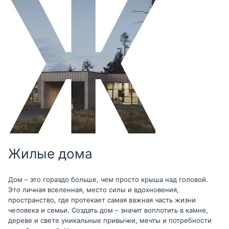
Жилые дома
Дом – это гораздо больше, чем просто крыша над головой.
Это личная вселенная, место силы и вдохновения,
пространство, где протекает самая важная часть жизни
человека и семьи. Создать дом – значит воплотить в камне,
дереве и свете уникальные привычки, мечты и потребности