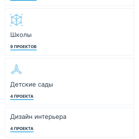
Школы
9 ПРОЕКТОВ
Детские сады
4 ПРОЕКТА
Дизайн интерьера
4 ПРОЕКТА