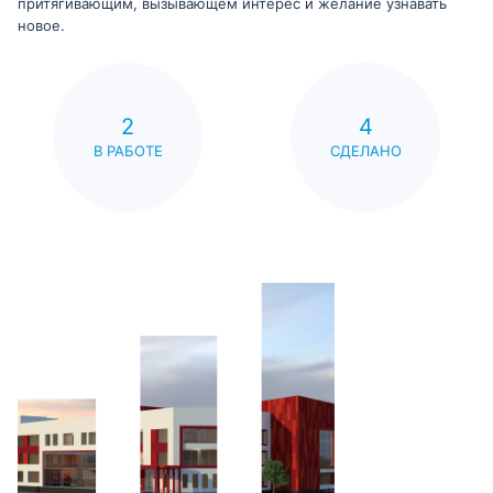
притягивающим, вызывающем интерес и желание узнавать
новое.
2
4
В РАБОТЕ
СДЕЛАНО