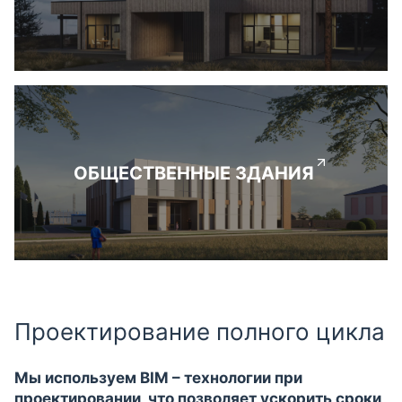
ОБЩЕСТВЕННЫЕ ЗДАНИЯ
Проектирование полного цикла
Мы используем BIM – технологии при
проектировании, что позволяет ускорить сроки