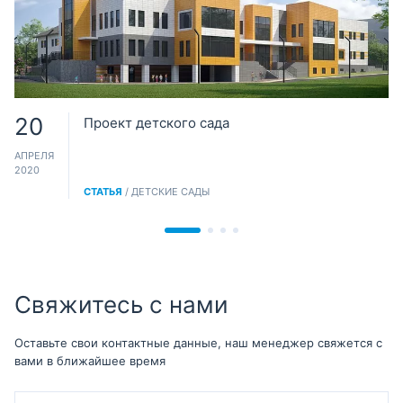
20
Проект детского сада
АПРЕЛЯ
2020
СТАТЬЯ
/ ДЕТСКИЕ САДЫ
Свяжитесь с нами
Оставьте свои контактные данные, наш менеджер свяжется с
вами в ближайшее время