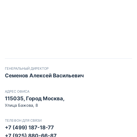
ГЕНЕРАЛЬНЫЙ ДИРЕКТОР
Семенов Алексей Васильевич
АДРЕС ОФИСА
115035, Город Москва,
Улица Бажова, 8
ТЕЛЕФОН ДЛЯ СВЯЗИ
+7 (499) 187-18-77
+7 (925) 880-66-87