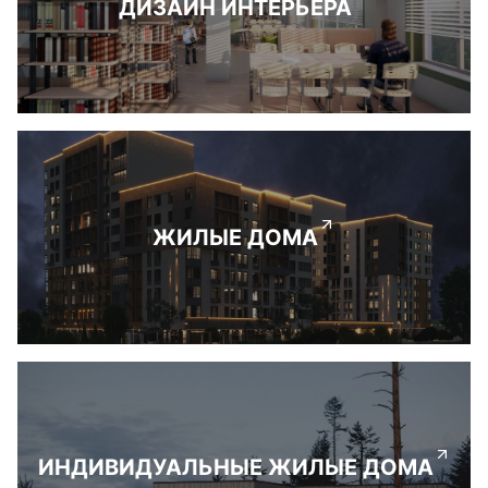
ДИЗАЙН ИНТЕРЬЕРА
ЖИЛЫЕ ДОМА
ИНДИВИДУАЛЬНЫЕ ЖИЛЫЕ ДОМА