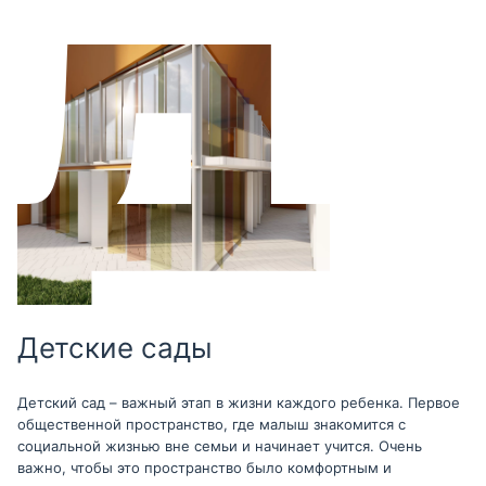
Детские сады
Детский сад – важный этап в жизни каждого ребенка. Первое
общественной пространство, где малыш знакомится с
социальной жизнью вне семьи и начинает учится. Очень
важно, чтобы это пространство было комфортным и