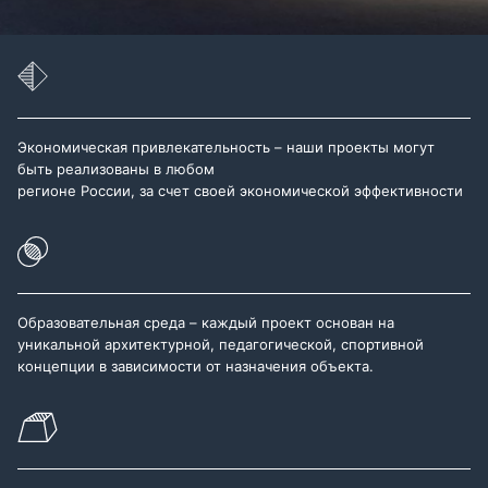
Экономическая привлекательность – наши проекты могут
быть реализованы в любом
регионе России, за счет своей экономической эффективности
Образовательная среда – каждый проект основан на
уникальной архитектурной, педагогической, спортивной
концепции в зависимости от назначения объекта.