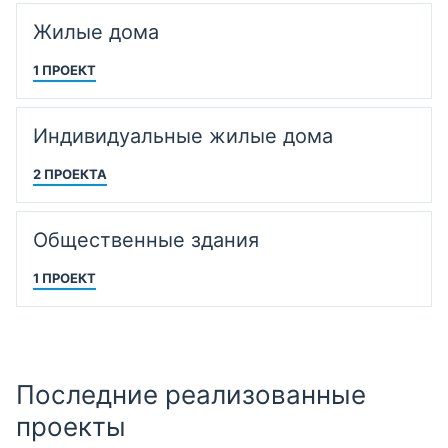
Жилые дома
1 ПРОЕКТ
Индивидуальные жилые дома
2 ПРОЕКТА
Общественные здания
1 ПРОЕКТ
Последние реализованные
проекты