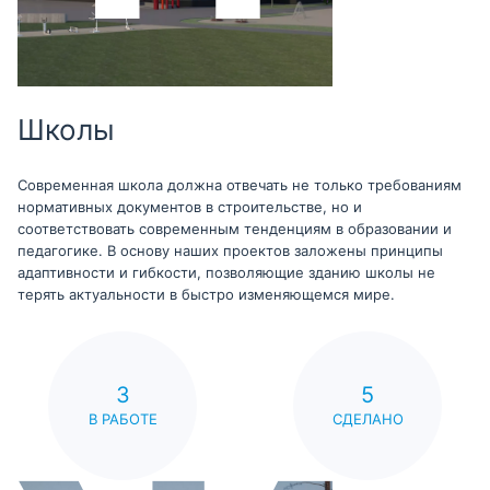
Школы
Современная школа должна отвечать не только требованиям
нормативных документов в строительстве, но и
соответствовать современным тенденциям в образовании и
педагогике. В основу наших проектов заложены принципы
адаптивности и гибкости, позволяющие зданию школы не
терять актуальности в быстро изменяющемся мире.
3
5
В РАБОТЕ
СДЕЛАНО