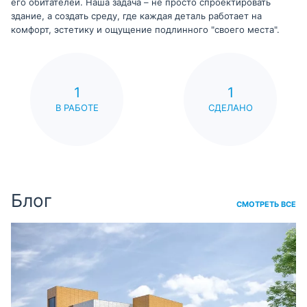
его обитателей. Наша задача – не просто спроектировать
здание, а создать среду, где каждая деталь работает на
комфорт, эстетику и ощущение подлинного "своего места".
1
1
В РАБОТЕ
СДЕЛАНО
Блог
СМОТРЕТЬ ВСЕ