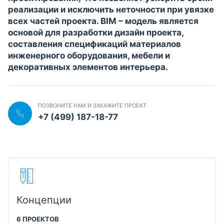
реализации и исключить неточности при увязке
всех частей проекта. BIM – модель является
основой для разработки дизайн проекта,
составления спецификаций материалов
инженерного оборудования, мебели и
декоративных элементов интерьера.
ПОЗВОНИТЕ НАМ И ЗАКАЖИТЕ ПРОЕКТ
+7 (499) 187-18-77
Концепции
6 ПРОЕКТОВ