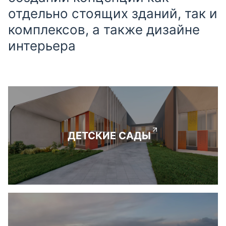
отдельно стоящих зданий, так и
комплексов, а также дизайне
интерьера
ДЕТСКИЕ САДЫ