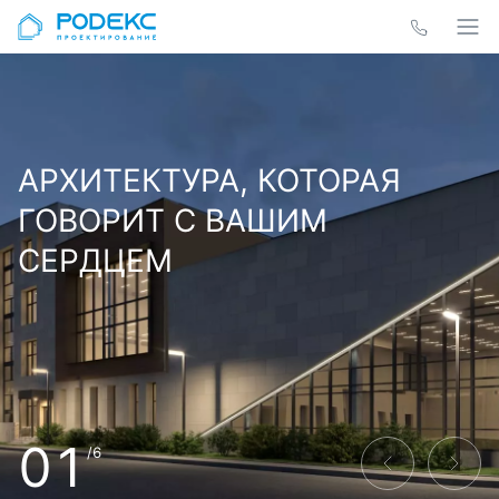
АРХИТЕКТУРА, КОТОРАЯ
ГОВОРИТ С ВАШИМ
СЕРДЦЕМ
01
/6