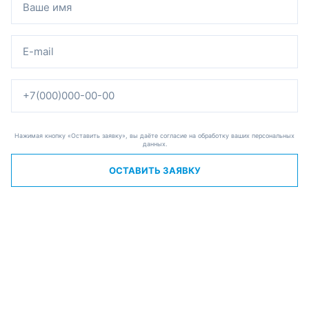
Нажимая кнопку «Оставить заявку», вы даёте согласие на обработку ваших персональных
данных.
ОСТАВИТЬ ЗАЯВКУ