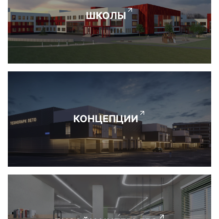
ШКОЛЫ
КОНЦЕПЦИИ