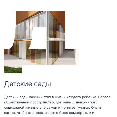
Детские сады
Детский сад – важный этап в жизни каждого ребенка. Первое
общественной пространство, где малыш знакомится с
социальной жизнью вне семьи и начинает учится. Очень
важно, чтобы это пространство было комфортным и