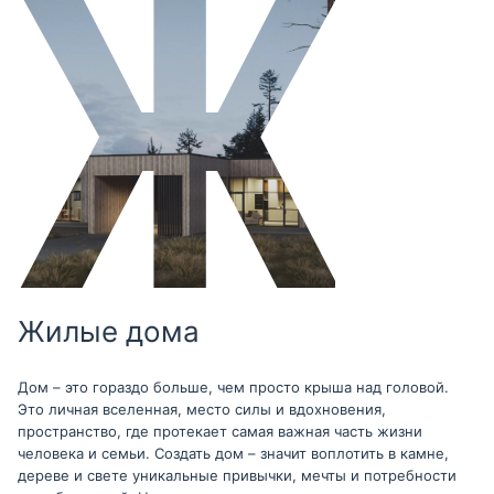
Жилые дома
Дом – это гораздо больше, чем просто крыша над головой.
Это личная вселенная, место силы и вдохновения,
пространство, где протекает самая важная часть жизни
человека и семьи. Создать дом – значит воплотить в камне,
дереве и свете уникальные привычки, мечты и потребности