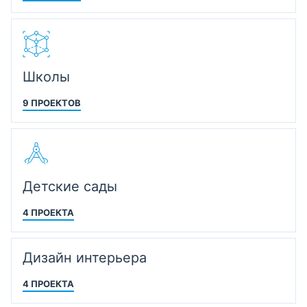
Школы
9 ПРОЕКТОВ
Детские сады
4 ПРОЕКТА
Дизайн интерьера
4 ПРОЕКТА