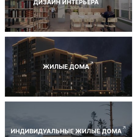
ДИЗАЙН ИНТЕРЬЕРА
ЖИЛЫЕ ДОМА
ИНДИВИДУАЛЬНЫЕ ЖИЛЫЕ ДОМА