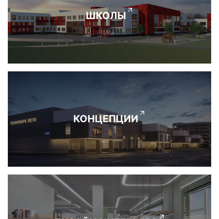
ШКОЛЫ
КОНЦЕПЦИИ