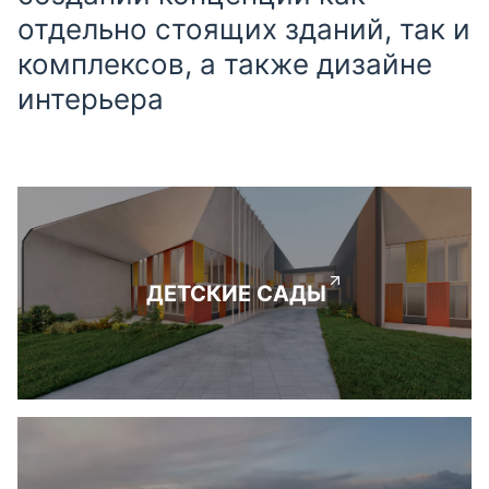
отдельно стоящих зданий, так и
комплексов, а также дизайне
интерьера
ДЕТСКИЕ САДЫ