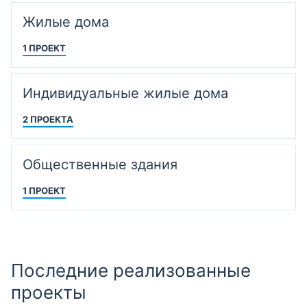
Жилые дома
1 ПРОЕКТ
Индивидуальные жилые дома
2 ПРОЕКТА
Общественные здания
1 ПРОЕКТ
Последние реализованные
проекты