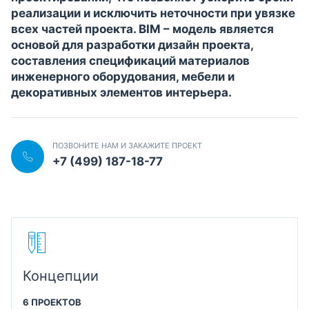
реализации и исключить неточности при увязке
всех частей проекта. BIM – модель является
основой для разработки дизайн проекта,
составления спецификаций материалов
инженерного оборудования, мебели и
декоративных элементов интерьера.
ПОЗВОНИТЕ НАМ И ЗАКАЖИТЕ ПРОЕКТ
+7 (499) 187-18-77
Концепции
6 ПРОЕКТОВ