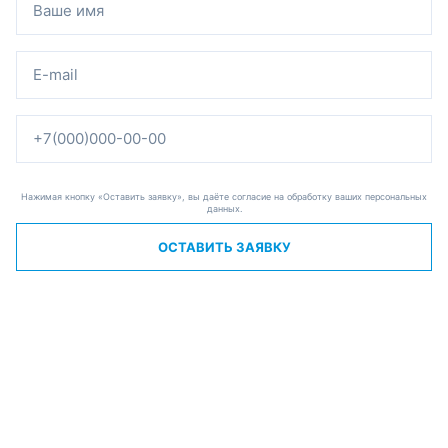
Нажимая кнопку «Оставить заявку», вы даёте согласие на обработку ваших персональных
данных.
ОСТАВИТЬ ЗАЯВКУ