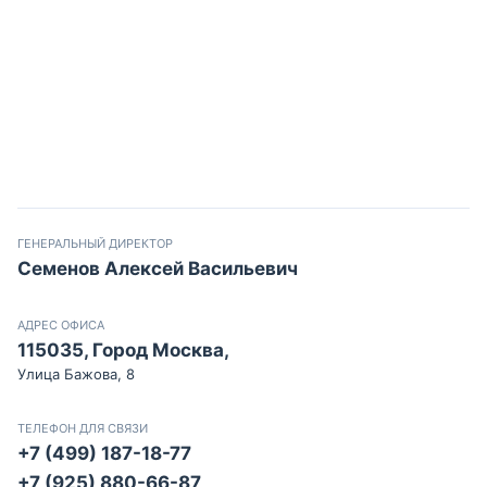
ГЕНЕРАЛЬНЫЙ ДИРЕКТОР
Семенов Алексей Васильевич
АДРЕС ОФИСА
115035, Город Москва,
Улица Бажова, 8
ТЕЛЕФОН ДЛЯ СВЯЗИ
+7 (499) 187-18-77
+7 (925) 880-66-87