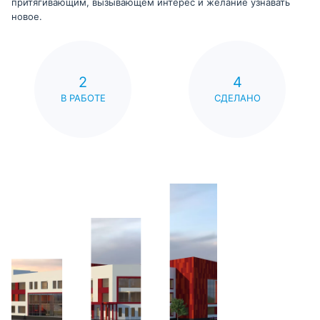
притягивающим, вызывающем интерес и желание узнавать
новое.
2
4
В РАБОТЕ
СДЕЛАНО