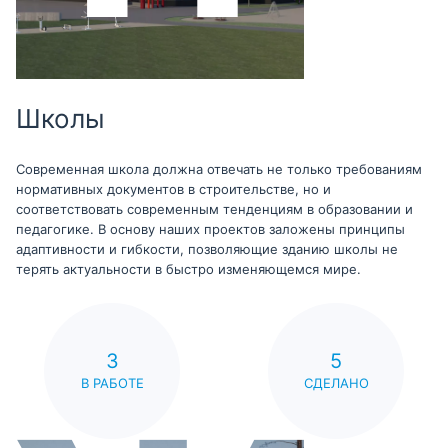
Школы
Современная школа должна отвечать не только требованиям
нормативных документов в строительстве, но и
соответствовать современным тенденциям в образовании и
педагогике. В основу наших проектов заложены принципы
адаптивности и гибкости, позволяющие зданию школы не
терять актуальности в быстро изменяющемся мире.
3
5
В РАБОТЕ
СДЕЛАНО