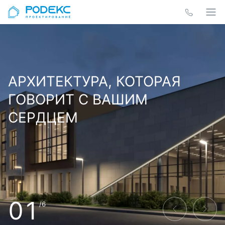
АРХИТЕКТУРА, КОТОРАЯ
ГОВОРИТ С ВАШИМ
СЕРДЦЕМ
01
/6