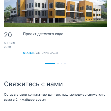
20
Проект детского сада
АПРЕЛЯ
2020
СТАТЬЯ
/ ДЕТСКИЕ САДЫ
Свяжитесь с нами
Оставьте свои контактные данные, наш менеджер свяжется с
вами в ближайшее время