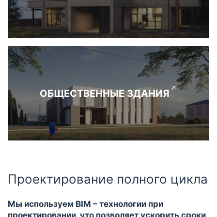
ОБЩЕСТВЕННЫЕ ЗДАНИЯ
Проектирование полного цикла
Мы используем BIM – технологии при
проектировании, что позволяет ускорить сроки