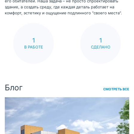
его обитателей. Наша задача – не просто спроектировать
здание, а создать среду, где каждая деталь работает на
комфорт, эстетику и ощущение подлинного "своего места".
1
1
В РАБОТЕ
СДЕЛАНО
Блог
СМОТРЕТЬ ВСЕ