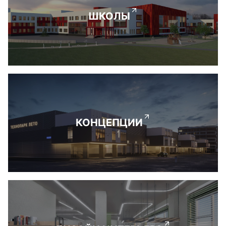
ШКОЛЫ
КОНЦЕПЦИИ