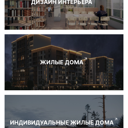
ДИЗАЙН ИНТЕРЬЕРА
ЖИЛЫЕ ДОМА
ИНДИВИДУАЛЬНЫЕ ЖИЛЫЕ ДОМА