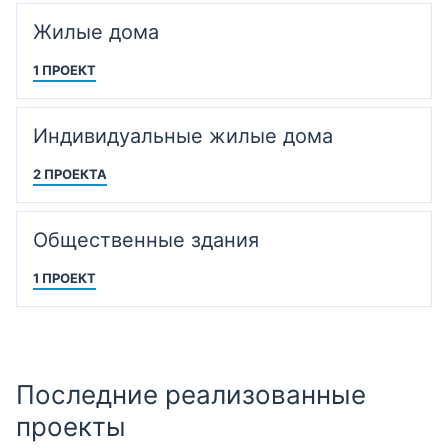
Жилые дома
1 ПРОЕКТ
Индивидуальные жилые дома
2 ПРОЕКТА
Общественные здания
1 ПРОЕКТ
Последние реализованные
проекты