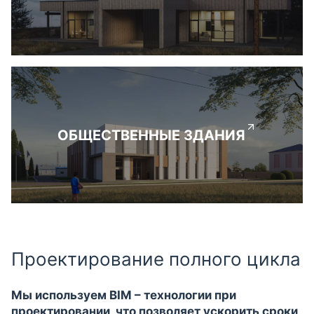
ОБЩЕСТВЕННЫЕ ЗДАНИЯ
Проектирование полного цикла
Мы используем BIM – технологии при
проектировании, что позволяет ускорить сроки