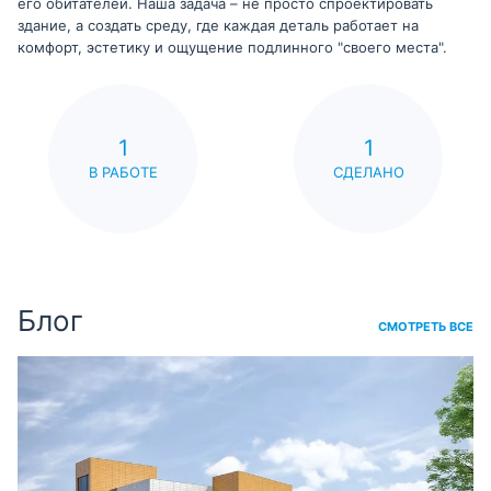
его обитателей. Наша задача – не просто спроектировать
здание, а создать среду, где каждая деталь работает на
комфорт, эстетику и ощущение подлинного "своего места".
1
1
В РАБОТЕ
СДЕЛАНО
Блог
СМОТРЕТЬ ВСЕ