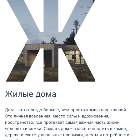
Жилые дома
Дом – это гораздо больше, чем просто крыша над головой.
Это личная вселенная, место силы и вдохновения,
пространство, где протекает самая важная часть жизни
человека и семьи. Создать дом – значит воплотить в камне,
дереве и свете уникальные привычки, мечты и потребности