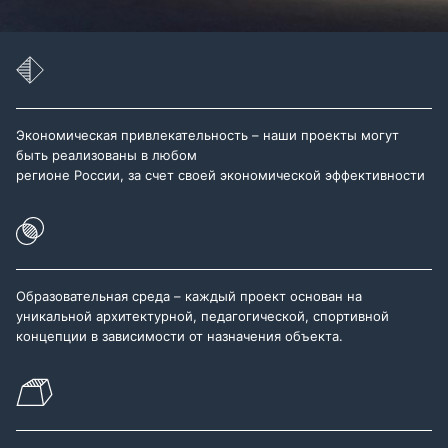
Экономическая привлекательность – наши проекты могут
быть реализованы в любом
регионе России, за счет своей экономической эффективности
Образовательная среда – каждый проект основан на
уникальной архитектурной, педагогической, спортивной
концепции в зависимости от назначения объекта.