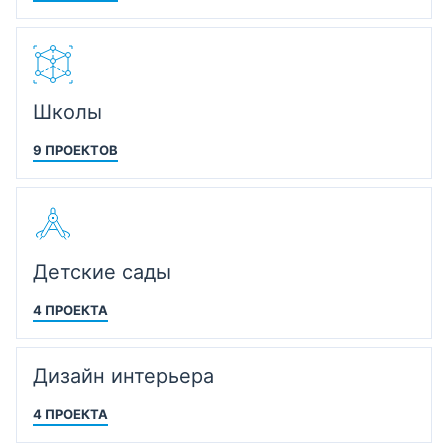
Школы
9 ПРОЕКТОВ
Детские сады
4 ПРОЕКТА
Дизайн интерьера
4 ПРОЕКТА