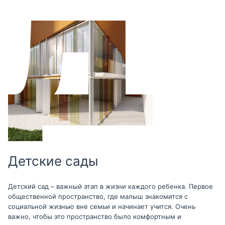
Детские сады
Детский сад – важный этап в жизни каждого ребенка. Первое
общественной пространство, где малыш знакомится с
социальной жизнью вне семьи и начинает учится. Очень
важно, чтобы это пространство было комфортным и