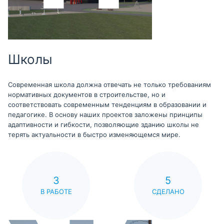
Школы
Современная школа должна отвечать не только требованиям
нормативных документов в строительстве, но и
соответствовать современным тенденциям в образовании и
педагогике. В основу наших проектов заложены принципы
адаптивности и гибкости, позволяющие зданию школы не
терять актуальности в быстро изменяющемся мире.
3
5
В РАБОТЕ
СДЕЛАНО