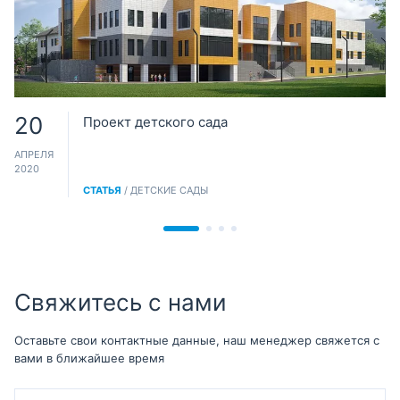
20
Проект детского сада
АПРЕЛЯ
2020
СТАТЬЯ
/ ДЕТСКИЕ САДЫ
Свяжитесь с нами
Оставьте свои контактные данные, наш менеджер свяжется с
вами в ближайшее время