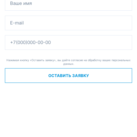
Нажимая кнопку «Оставить заявку», вы даёте согласие на обработку ваших персональных
данных.
ОСТАВИТЬ ЗАЯВКУ