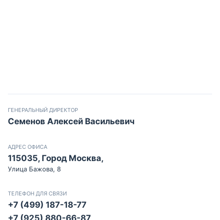
ГЕНЕРАЛЬНЫЙ ДИРЕКТОР
Семенов Алексей Васильевич
АДРЕС ОФИСА
115035, Город Москва,
Улица Бажова, 8
ТЕЛЕФОН ДЛЯ СВЯЗИ
+7 (499) 187-18-77
+7 (925) 880-66-87