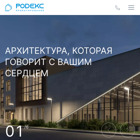
АРХИТЕКТУРА, КОТОРАЯ
ГОВОРИТ С ВАШИМ
СЕРДЦЕМ
01
/6