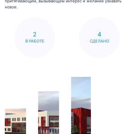
притягивающим, вызывающем интерес и желание узнавать
новое.
2
4
В РАБОТЕ
СДЕЛАНО