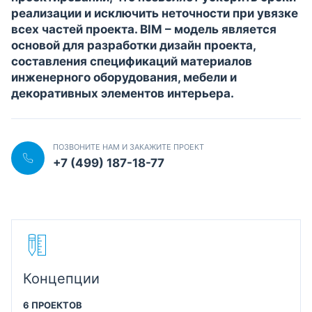
реализации и исключить неточности при увязке
всех частей проекта. BIM – модель является
основой для разработки дизайн проекта,
составления спецификаций материалов
инженерного оборудования, мебели и
декоративных элементов интерьера.
ПОЗВОНИТЕ НАМ И ЗАКАЖИТЕ ПРОЕКТ
+7 (499) 187-18-77
Концепции
6 ПРОЕКТОВ