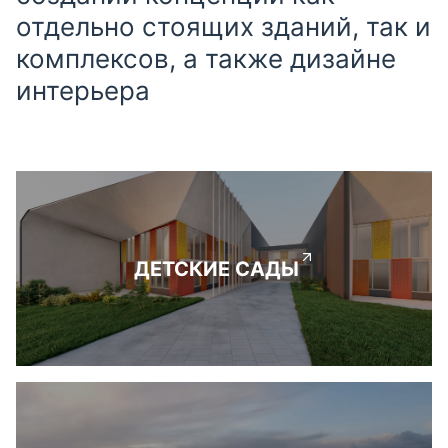
отдельно стоящих зданий, так и
комплексов, а также дизайне
интерьера
ДЕТСКИЕ САДЫ