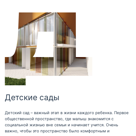
Детские сады
Детский сад – важный этап в жизни каждого ребенка. Первое
общественной пространство, где малыш знакомится с
социальной жизнью вне семьи и начинает учится. Очень
важно, чтобы это пространство было комфортным и