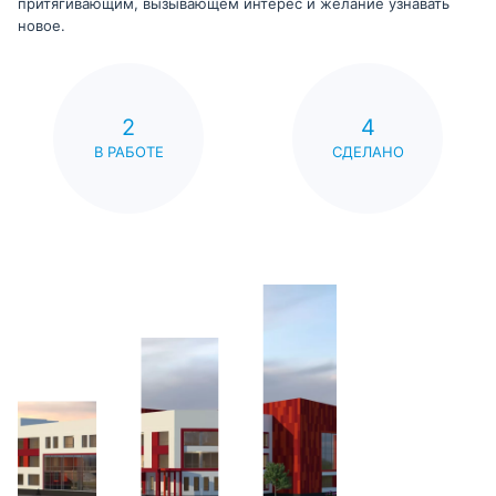
притягивающим, вызывающем интерес и желание узнавать
новое.
2
4
В РАБОТЕ
СДЕЛАНО