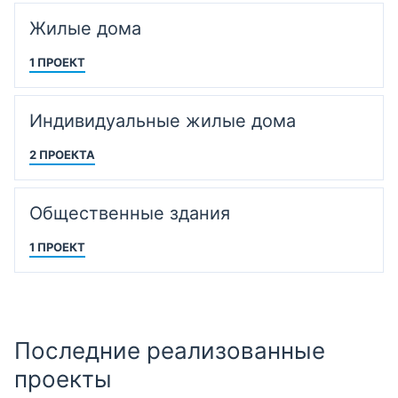
Жилые дома
1 ПРОЕКТ
Индивидуальные жилые дома
2 ПРОЕКТА
Общественные здания
1 ПРОЕКТ
Последние реализованные
проекты