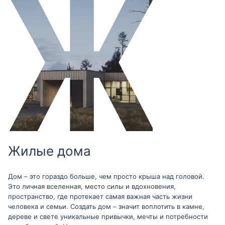
Жилые дома
Дом – это гораздо больше, чем просто крыша над головой.
Это личная вселенная, место силы и вдохновения,
пространство, где протекает самая важная часть жизни
человека и семьи. Создать дом – значит воплотить в камне,
дереве и свете уникальные привычки, мечты и потребности