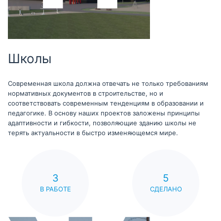
Школы
Современная школа должна отвечать не только требованиям
нормативных документов в строительстве, но и
соответствовать современным тенденциям в образовании и
педагогике. В основу наших проектов заложены принципы
адаптивности и гибкости, позволяющие зданию школы не
терять актуальности в быстро изменяющемся мире.
3
5
В РАБОТЕ
СДЕЛАНО