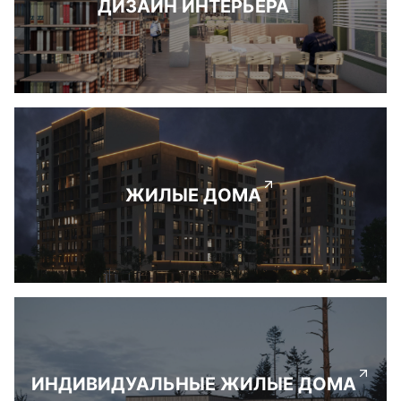
ДИЗАЙН ИНТЕРЬЕРА
ЖИЛЫЕ ДОМА
ИНДИВИДУАЛЬНЫЕ ЖИЛЫЕ ДОМА