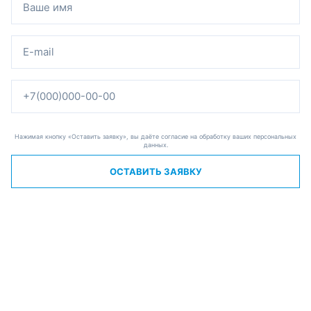
Нажимая кнопку «Оставить заявку», вы даёте согласие на обработку ваших персональных
данных.
ОСТАВИТЬ ЗАЯВКУ