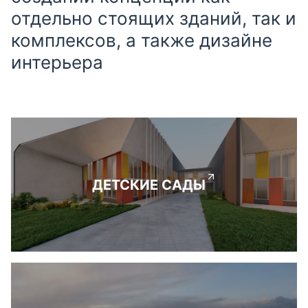
отдельно стоящих зданий, так и
комплексов, а также дизайне
интерьера
ДЕТСКИЕ САДЫ