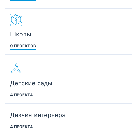
Школы
9 ПРОЕКТОВ
Детские сады
4 ПРОЕКТА
Дизайн интерьера
4 ПРОЕКТА