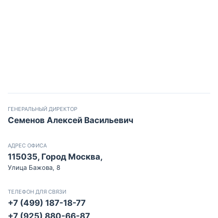
ГЕНЕРАЛЬНЫЙ ДИРЕКТОР
Семенов Алексей Васильевич
АДРЕС ОФИСА
115035, Город Москва,
Улица Бажова, 8
ТЕЛЕФОН ДЛЯ СВЯЗИ
+7 (499) 187-18-77
+7 (925) 880-66-87