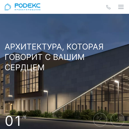
АРХИТЕКТУРА, КОТОРАЯ
ГОВОРИТ С ВАШИМ
СЕРДЦЕМ
01
/6