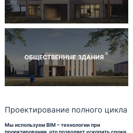
ОБЩЕСТВЕННЫЕ ЗДАНИЯ
Проектирование полного цикла
Мы используем BIM – технологии при
проектировании, что позволяет ускорить сроки