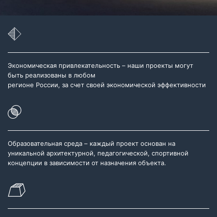
Экономическая привлекательность – наши проекты могут
быть реализованы в любом
регионе России, за счет своей экономической эффективности
Образовательная среда – каждый проект основан на
уникальной архитектурной, педагогической, спортивной
концепции в зависимости от назначения объекта.