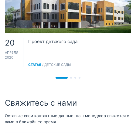
20
Проект детского сада
АПРЕЛЯ
2020
СТАТЬЯ
/ ДЕТСКИЕ САДЫ
Свяжитесь с нами
Оставьте свои контактные данные, наш менеджер свяжется с
вами в ближайшее время