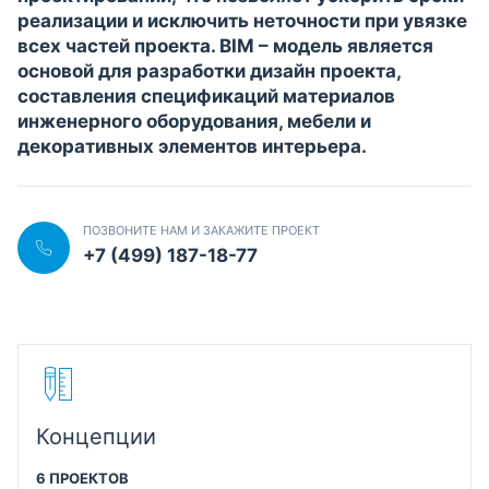
реализации и исключить неточности при увязке
всех частей проекта. BIM – модель является
основой для разработки дизайн проекта,
составления спецификаций материалов
инженерного оборудования, мебели и
декоративных элементов интерьера.
ПОЗВОНИТЕ НАМ И ЗАКАЖИТЕ ПРОЕКТ
+7 (499) 187-18-77
Концепции
6 ПРОЕКТОВ