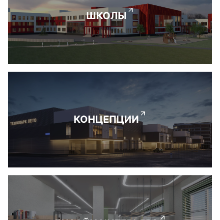
ШКОЛЫ
КОНЦЕПЦИИ