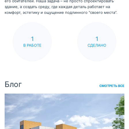
его обитателей. Наша задача – не просто спроектировать
здание, а создать среду, где каждая деталь работает на
комфорт, эстетику и ощущение подлинного "своего места".
1
1
В РАБОТЕ
СДЕЛАНО
Блог
СМОТРЕТЬ ВСЕ