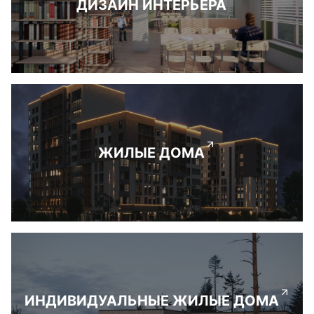
ДИЗАЙН ИНТЕРЬЕРА
ЖИЛЫЕ ДОМА
ИНДИВИДУАЛЬНЫЕ ЖИЛЫЕ ДОМА