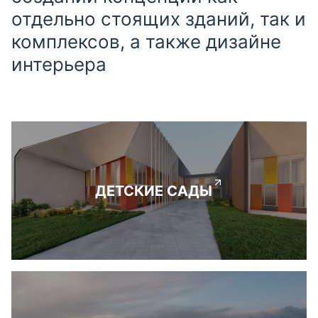
отдельно стоящих зданий, так и
комплексов, а также дизайне
интерьера
ДЕТСКИЕ САДЫ