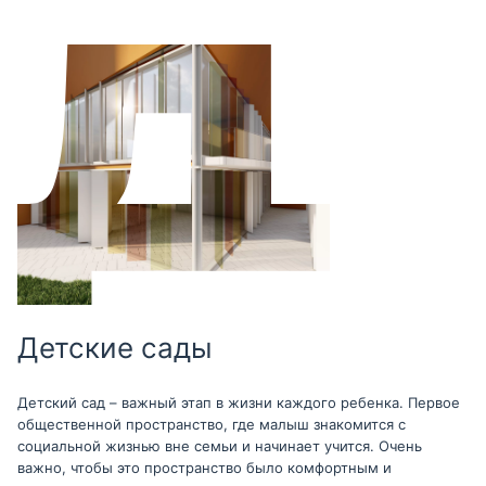
Детские сады
Детский сад – важный этап в жизни каждого ребенка. Первое
общественной пространство, где малыш знакомится с
социальной жизнью вне семьи и начинает учится. Очень
важно, чтобы это пространство было комфортным и