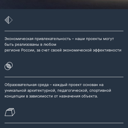
Экономическая привлекательность – наши проекты могут
быть реализованы в любом
регионе России, за счет своей экономической эффективности
Образовательная среда – каждый проект основан на
уникальной архитектурной, педагогической, спортивной
концепции в зависимости от назначения объекта.