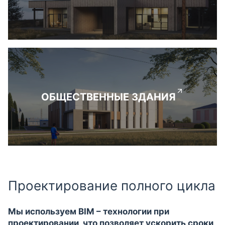
ОБЩЕСТВЕННЫЕ ЗДАНИЯ
Проектирование полного цикла
Мы используем BIM – технологии при
проектировании, что позволяет ускорить сроки