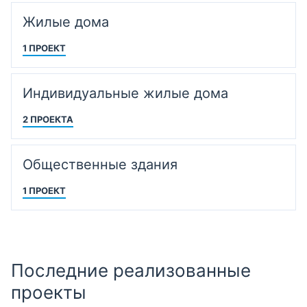
Жилые дома
1 ПРОЕКТ
Индивидуальные жилые дома
2 ПРОЕКТА
Общественные здания
1 ПРОЕКТ
Последние реализованные
проекты