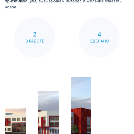
притягивающим, вызывающем интерес и желание узнавать
новое.
2
4
В РАБОТЕ
СДЕЛАНО