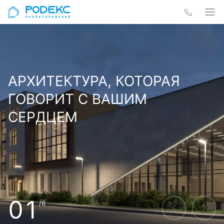
АРХИТЕКТУРА, КОТОРАЯ
ГОВОРИТ С ВАШИМ
СЕРДЦЕМ
01
/6