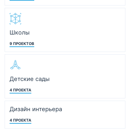
Школы
9 ПРОЕКТОВ
Детские сады
4 ПРОЕКТА
Дизайн интерьера
4 ПРОЕКТА