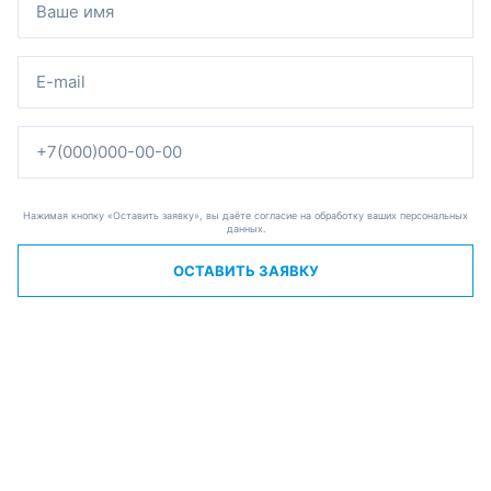
Нажимая кнопку «Оставить заявку», вы даёте согласие на обработку ваших персональных
данных.
ОСТАВИТЬ ЗАЯВКУ