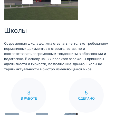
Школы
Современная школа должна отвечать не только требованиям
нормативных документов в строительстве, но и
соответствовать современным тенденциям в образовании и
педагогике. В основу наших проектов заложены принципы
адаптивности и гибкости, позволяющие зданию школы не
терять актуальности в быстро изменяющемся мире.
3
5
В РАБОТЕ
СДЕЛАНО