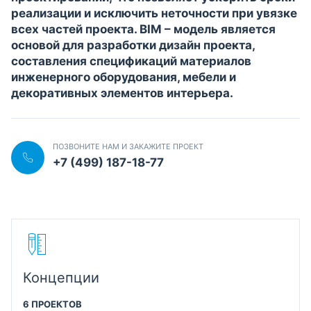
реализации и исключить неточности при увязке
всех частей проекта. BIM – модель является
основой для разработки дизайн проекта,
составления спецификаций материалов
инженерного оборудования, мебели и
декоративных элементов интерьера.
ПОЗВОНИТЕ НАМ И ЗАКАЖИТЕ ПРОЕКТ
+7 (499) 187-18-77
Концепции
6 ПРОЕКТОВ