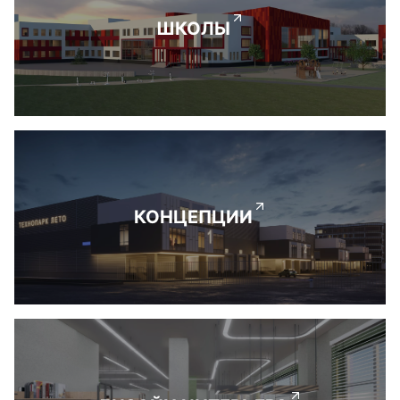
ШКОЛЫ
КОНЦЕПЦИИ