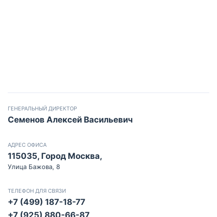
ГЕНЕРАЛЬНЫЙ ДИРЕКТОР
Семенов Алексей Васильевич
АДРЕС ОФИСА
115035, Город Москва,
Улица Бажова, 8
ТЕЛЕФОН ДЛЯ СВЯЗИ
+7 (499) 187-18-77
+7 (925) 880-66-87