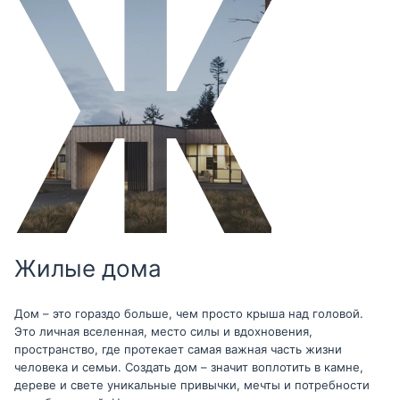
Жилые дома
Дом – это гораздо больше, чем просто крыша над головой.
Это личная вселенная, место силы и вдохновения,
пространство, где протекает самая важная часть жизни
человека и семьи. Создать дом – значит воплотить в камне,
дереве и свете уникальные привычки, мечты и потребности