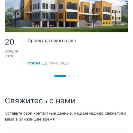
20
Проект детского сада
АПРЕЛЯ
2020
СТАТЬЯ
/ ДЕТСКИЕ САДЫ
Свяжитесь с нами
Оставьте свои контактные данные, наш менеджер свяжется с
вами в ближайшее время