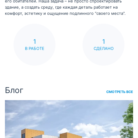
его обитателей. Наша задача – не просто спроектировать
здание, а создать среду, где каждая деталь работает на
комфорт, эстетику и ощущение подлинного "своего места".
1
1
В РАБОТЕ
СДЕЛАНО
Блог
СМОТРЕТЬ ВСЕ