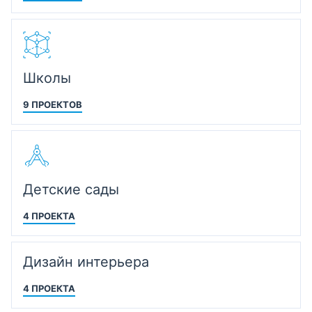
Школы
9 ПРОЕКТОВ
Детские сады
4 ПРОЕКТА
Дизайн интерьера
4 ПРОЕКТА