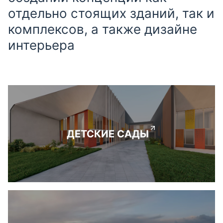
отдельно стоящих зданий, так и
комплексов, а также дизайне
интерьера
ДЕТСКИЕ САДЫ