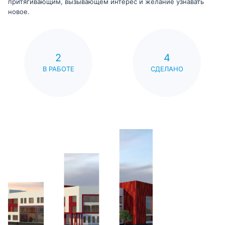
притягивающим, вызывающем интерес и желание узнавать
новое.
2
4
В РАБОТЕ
СДЕЛАНО