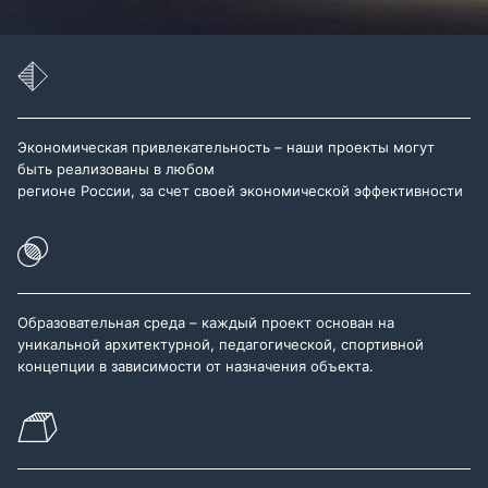
Экономическая привлекательность – наши проекты могут
быть реализованы в любом
регионе России, за счет своей экономической эффективности
Образовательная среда – каждый проект основан на
уникальной архитектурной, педагогической, спортивной
концепции в зависимости от назначения объекта.