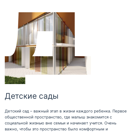
Детские сады
Детский сад – важный этап в жизни каждого ребенка. Первое
общественной пространство, где малыш знакомится с
социальной жизнью вне семьи и начинает учится. Очень
важно, чтобы это пространство было комфортным и