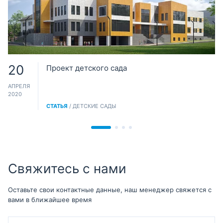
20
Проект детского сада
АПРЕЛЯ
2020
СТАТЬЯ
/ ДЕТСКИЕ САДЫ
Свяжитесь с нами
Оставьте свои контактные данные, наш менеджер свяжется с
вами в ближайшее время