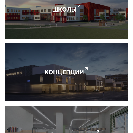
ШКОЛЫ
КОНЦЕПЦИИ