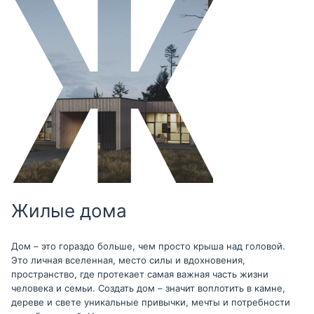
Жилые дома
Дом – это гораздо больше, чем просто крыша над головой.
Это личная вселенная, место силы и вдохновения,
пространство, где протекает самая важная часть жизни
человека и семьи. Создать дом – значит воплотить в камне,
дереве и свете уникальные привычки, мечты и потребности