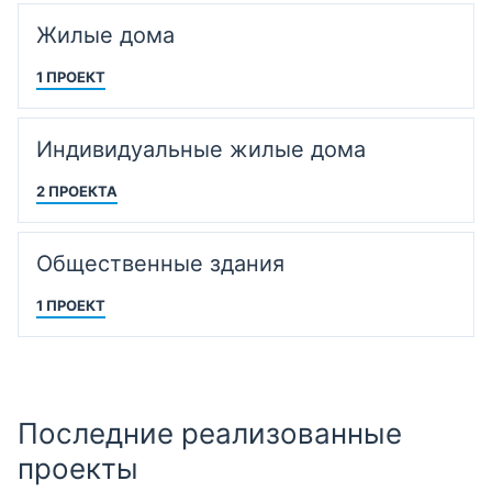
Жилые дома
1 ПРОЕКТ
Индивидуальные жилые дома
2 ПРОЕКТА
Общественные здания
1 ПРОЕКТ
Последние реализованные
проекты