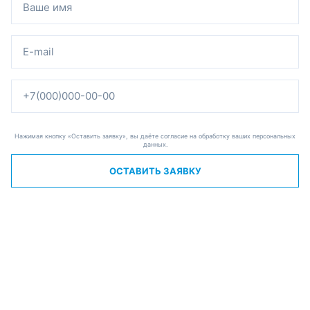
Нажимая кнопку «Оставить заявку», вы даёте согласие на обработку ваших персональных
данных.
ОСТАВИТЬ ЗАЯВКУ