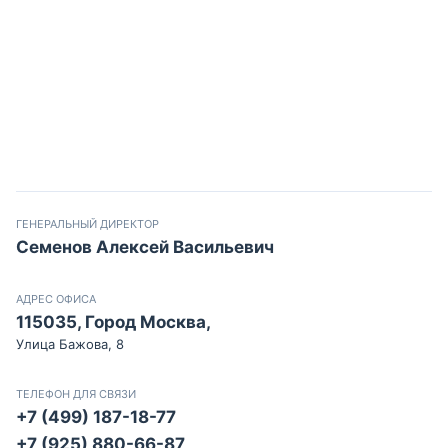
ГЕНЕРАЛЬНЫЙ ДИРЕКТОР
Семенов Алексей Васильевич
АДРЕС ОФИСА
115035, Город Москва,
Улица Бажова, 8
ТЕЛЕФОН ДЛЯ СВЯЗИ
+7 (499) 187-18-77
+7 (925) 880-66-87