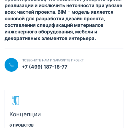
реализации и исключить неточности при увязке
всех частей проекта. BIM – модель является
основой для разработки дизайн проекта,
составления спецификаций материалов
инженерного оборудования, мебели и
декоративных элементов интерьера.
ПОЗВОНИТЕ НАМ И ЗАКАЖИТЕ ПРОЕКТ
+7 (499) 187-18-77
Концепции
6 ПРОЕКТОВ