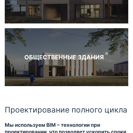
ОБЩЕСТВЕННЫЕ ЗДАНИЯ
Проектирование полного цикла
Мы используем BIM – технологии при
проектировании, что позволяет ускорить сроки