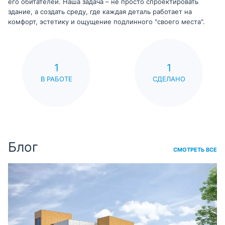
его обитателей. Наша задача – не просто спроектировать
здание, а создать среду, где каждая деталь работает на
комфорт, эстетику и ощущение подлинного "своего места".
1
1
В РАБОТЕ
СДЕЛАНО
Блог
СМОТРЕТЬ ВСЕ