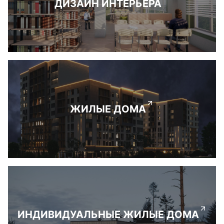
ДИЗАЙН ИНТЕРЬЕРА
ЖИЛЫЕ ДОМА
ИНДИВИДУАЛЬНЫЕ ЖИЛЫЕ ДОМА