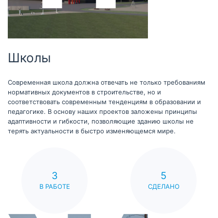
Школы
Современная школа должна отвечать не только требованиям
нормативных документов в строительстве, но и
соответствовать современным тенденциям в образовании и
педагогике. В основу наших проектов заложены принципы
адаптивности и гибкости, позволяющие зданию школы не
терять актуальности в быстро изменяющемся мире.
3
5
В РАБОТЕ
СДЕЛАНО