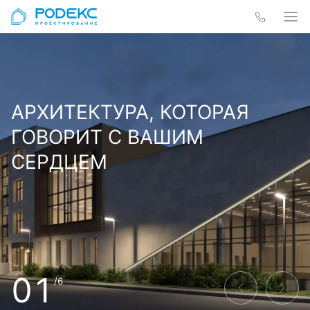
АРХИТЕКТУРА, КОТОРАЯ
ГОВОРИТ С ВАШИМ
СЕРДЦЕМ
01
/6