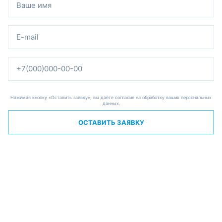
Нажимая кнопку «Оставить заявку», вы даёте согласие на обработку ваших персональных
данных.
ОСТАВИТЬ ЗАЯВКУ