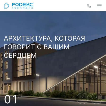
АРХИТЕКТУРА, КОТОРАЯ
ГОВОРИТ С ВАШИМ
СЕРДЦЕМ
01
/6