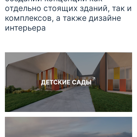
отдельно стоящих зданий, так и
комплексов, а также дизайне
интерьера
ДЕТСКИЕ САДЫ