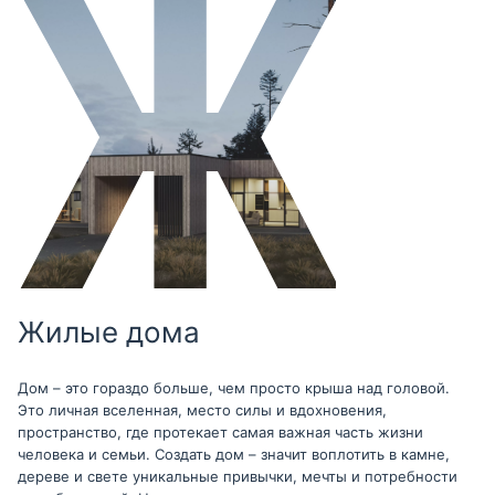
Жилые дома
Дом – это гораздо больше, чем просто крыша над головой.
Это личная вселенная, место силы и вдохновения,
пространство, где протекает самая важная часть жизни
человека и семьи. Создать дом – значит воплотить в камне,
дереве и свете уникальные привычки, мечты и потребности