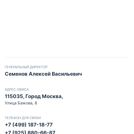
ГЕНЕРАЛЬНЫЙ ДИРЕКТОР
Семенов Алексей Васильевич
АДРЕС ОФИСА
115035, Город Москва,
Улица Бажова, 8
ТЕЛЕФОН ДЛЯ СВЯЗИ
+7 (499) 187-18-77
+7 (925) 880-66-87