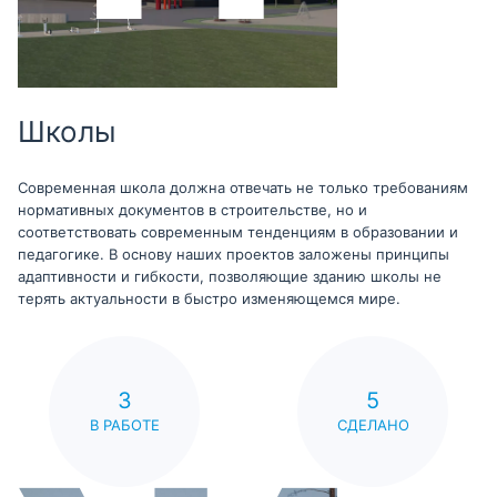
Школы
Современная школа должна отвечать не только требованиям
нормативных документов в строительстве, но и
соответствовать современным тенденциям в образовании и
педагогике. В основу наших проектов заложены принципы
адаптивности и гибкости, позволяющие зданию школы не
терять актуальности в быстро изменяющемся мире.
3
5
В РАБОТЕ
СДЕЛАНО