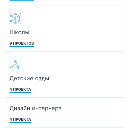
Школы
9 ПРОЕКТОВ
Детские сады
4 ПРОЕКТА
Дизайн интерьера
4 ПРОЕКТА