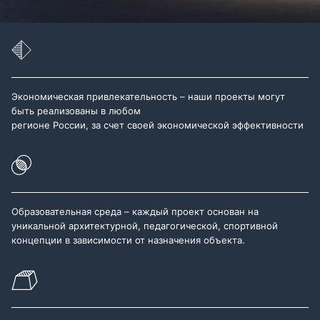
Экономическая привлекательность – наши проекты могут
быть реализованы в любом
регионе России, за счет своей экономической эффективности
Образовательная среда – каждый проект основан на
уникальной архитектурной, педагогической, спортивной
концепции в зависимости от назначения объекта.