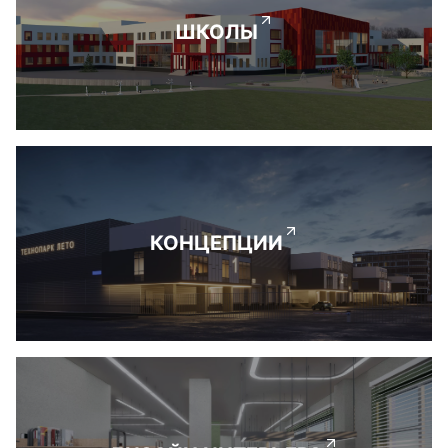
ШКОЛЫ
КОНЦЕПЦИИ