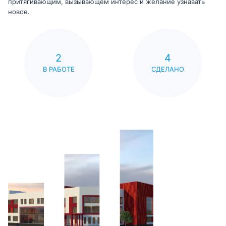
притягивающим, вызывающем интерес и желание узнавать
новое.
2
4
В РАБОТЕ
СДЕЛАНО