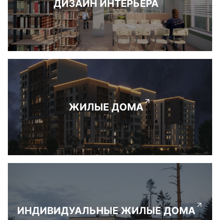
ДИЗАЙН ИНТЕРЬЕРА
ЖИЛЫЕ ДОМА
ИНДИВИДУАЛЬНЫЕ ЖИЛЫЕ ДОМА