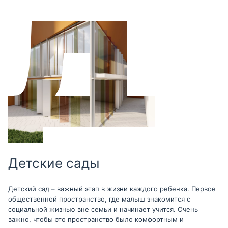
Детские сады
Детский сад – важный этап в жизни каждого ребенка. Первое
общественной пространство, где малыш знакомится с
социальной жизнью вне семьи и начинает учится. Очень
важно, чтобы это пространство было комфортным и