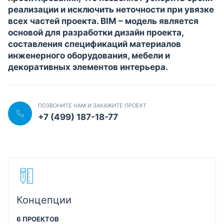
реализации и исключить неточности при увязке
всех частей проекта. BIM – модель является
основой для разработки дизайн проекта,
составления спецификаций материалов
инженерного оборудования, мебели и
декоративных элементов интерьера.
ПОЗВОНИТЕ НАМ И ЗАКАЖИТЕ ПРОЕКТ
+7 (499) 187-18-77
Концепции
6 ПРОЕКТОВ