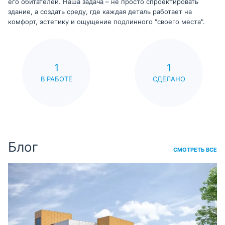
его обитателей. Наша задача – не просто спроектировать
здание, а создать среду, где каждая деталь работает на
комфорт, эстетику и ощущение подлинного "своего места".
1
1
В РАБОТЕ
СДЕЛАНО
Блог
СМОТРЕТЬ ВСЕ