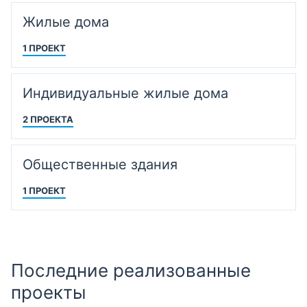
Жилые дома
1 ПРОЕКТ
Индивидуальные жилые дома
2 ПРОЕКТА
Общественные здания
1 ПРОЕКТ
Последние реализованные
проекты