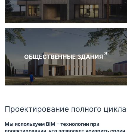
ОБЩЕСТВЕННЫЕ ЗДАНИЯ
Проектирование полного цикла
Мы используем BIM – технологии при
проектировании, что позволяет ускорить сроки