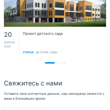
20
Проект детского сада
АПРЕЛЯ
2020
СТАТЬЯ
/ ДЕТСКИЕ САДЫ
Свяжитесь с нами
Оставьте свои контактные данные, наш менеджер свяжется с
вами в ближайшее время