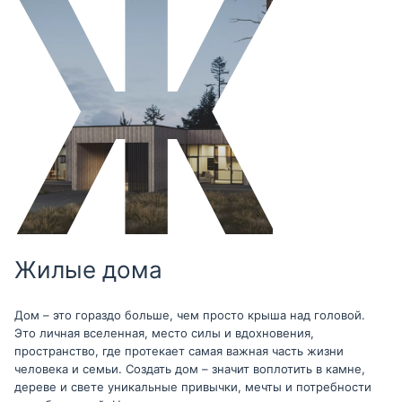
Жилые дома
Дом – это гораздо больше, чем просто крыша над головой.
Это личная вселенная, место силы и вдохновения,
пространство, где протекает самая важная часть жизни
человека и семьи. Создать дом – значит воплотить в камне,
дереве и свете уникальные привычки, мечты и потребности