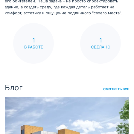
его обитателей. Наша задача – не просто спроектировать
здание, а создать среду, где каждая деталь работает на
комфорт, эстетику и ощущение подлинного "своего места".
1
1
В РАБОТЕ
СДЕЛАНО
Блог
СМОТРЕТЬ ВСЕ