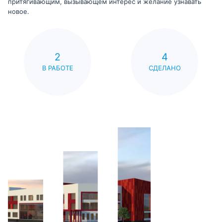
притягивающим, вызывающем интерес и желание узнавать
новое.
2
4
В РАБОТЕ
СДЕЛАНО