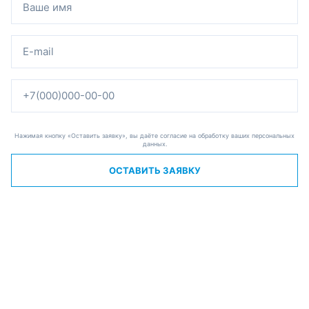
Нажимая кнопку «Оставить заявку», вы даёте согласие на обработку ваших персональных
данных.
ОСТАВИТЬ ЗАЯВКУ