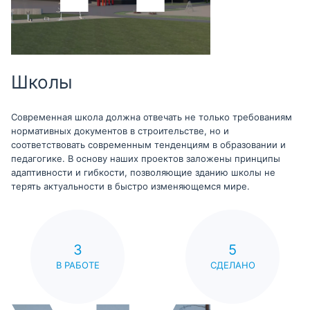
Школы
Современная школа должна отвечать не только требованиям
нормативных документов в строительстве, но и
соответствовать современным тенденциям в образовании и
педагогике. В основу наших проектов заложены принципы
адаптивности и гибкости, позволяющие зданию школы не
терять актуальности в быстро изменяющемся мире.
3
5
В РАБОТЕ
СДЕЛАНО