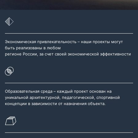
Экономическая привлекательность – наши проекты могут
быть реализованы в любом
регионе России, за счет своей экономической эффективности
Образовательная среда – каждый проект основан на
уникальной архитектурной, педагогической, спортивной
концепции в зависимости от назначения объекта.