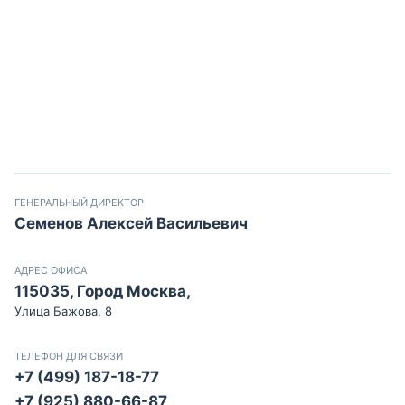
ГЕНЕРАЛЬНЫЙ ДИРЕКТОР
Семенов Алексей Васильевич
АДРЕС ОФИСА
115035, Город Москва,
Улица Бажова, 8
ТЕЛЕФОН ДЛЯ СВЯЗИ
+7 (499) 187-18-77
+7 (925) 880-66-87