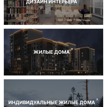
ДИЗАЙН ИНТЕРЬЕРА
ЖИЛЫЕ ДОМА
ИНДИВИДУАЛЬНЫЕ ЖИЛЫЕ ДОМА