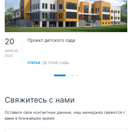
20
Проект детского сада
АПРЕЛЯ
2020
СТАТЬЯ
/ ДЕТСКИЕ САДЫ
Свяжитесь с нами
Оставьте свои контактные данные, наш менеджер свяжется с
вами в ближайшее время