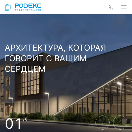
АРХИТЕКТУРА, КОТОРАЯ
ГОВОРИТ С ВАШИМ
СЕРДЦЕМ
01
/6