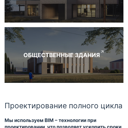
ОБЩЕСТВЕННЫЕ ЗДАНИЯ
Проектирование полного цикла
Мы используем BIM – технологии при
проектировании, что позволяет ускорить сроки