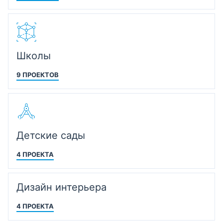
Школы
9 ПРОЕКТОВ
Детские сады
4 ПРОЕКТА
Дизайн интерьера
4 ПРОЕКТА