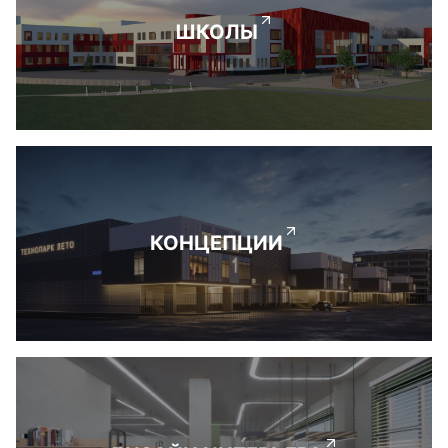
ШКОЛЫ
КОНЦЕПЦИИ