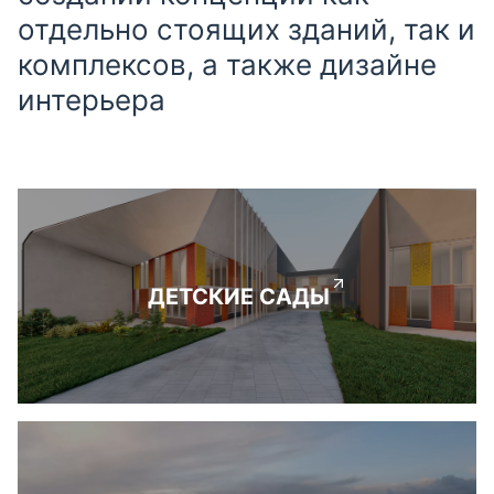
отдельно стоящих зданий, так и
комплексов, а также дизайне
интерьера
ДЕТСКИЕ САДЫ