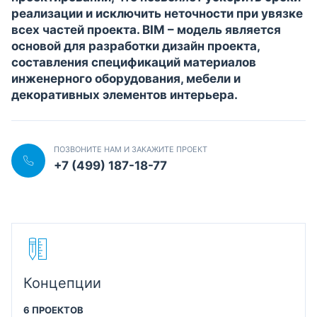
реализации и исключить неточности при увязке
всех частей проекта. BIM – модель является
основой для разработки дизайн проекта,
составления спецификаций материалов
инженерного оборудования, мебели и
декоративных элементов интерьера.
ПОЗВОНИТЕ НАМ И ЗАКАЖИТЕ ПРОЕКТ
+7 (499) 187-18-77
Концепции
6 ПРОЕКТОВ