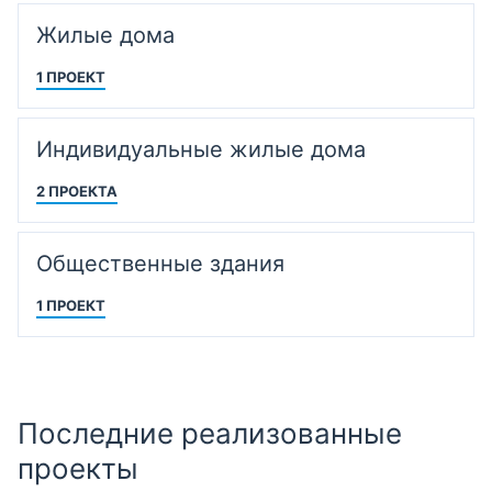
Жилые дома
1 ПРОЕКТ
Индивидуальные жилые дома
2 ПРОЕКТА
Общественные здания
1 ПРОЕКТ
Последние реализованные
проекты