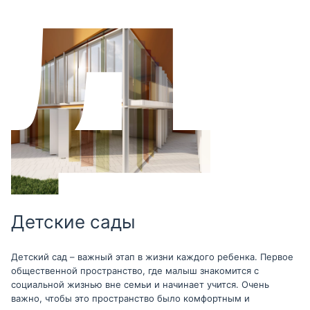
Детские сады
Детский сад – важный этап в жизни каждого ребенка. Первое
общественной пространство, где малыш знакомится с
социальной жизнью вне семьи и начинает учится. Очень
важно, чтобы это пространство было комфортным и