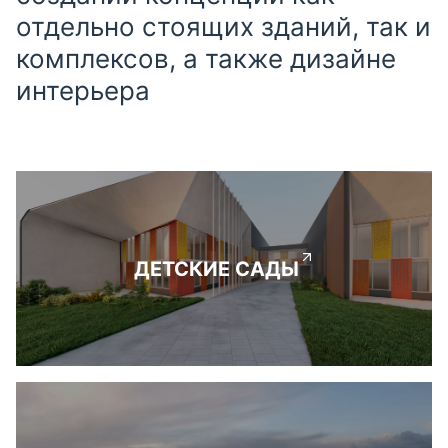
отдельно стоящих зданий, так и
комплексов, а также дизайне
интерьера
ДЕТСКИЕ САДЫ