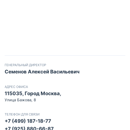
ГЕНЕРАЛЬНЫЙ ДИРЕКТОР
Семенов Алексей Васильевич
АДРЕС ОФИСА
115035, Город Москва,
Улица Бажова, 8
ТЕЛЕФОН ДЛЯ СВЯЗИ
+7 (499) 187-18-77
+7 (925) 880-66-87