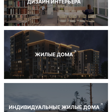
ДИЗАЙН ИНТЕРЬЕРА
ЖИЛЫЕ ДОМА
ИНДИВИДУАЛЬНЫЕ ЖИЛЫЕ ДОМА