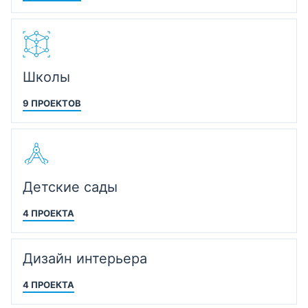
Школы
9 ПРОЕКТОВ
Детские сады
4 ПРОЕКТА
Дизайн интерьера
4 ПРОЕКТА