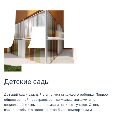
Детские сады
Детский сад – важный этап в жизни каждого ребенка. Первое
общественной пространство, где малыш знакомится с
социальной жизнью вне семьи и начинает учится. Очень
важно, чтобы это пространство было комфортным и