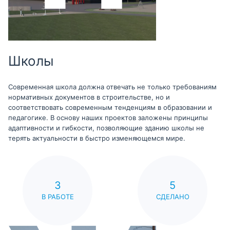
Школы
Современная школа должна отвечать не только требованиям
нормативных документов в строительстве, но и
соответствовать современным тенденциям в образовании и
педагогике. В основу наших проектов заложены принципы
адаптивности и гибкости, позволяющие зданию школы не
терять актуальности в быстро изменяющемся мире.
3
5
В РАБОТЕ
СДЕЛАНО