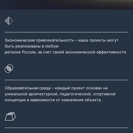
Экономическая привлекательность – наши проекты могут
быть реализованы в любом
регионе России, за счет своей экономической эффективности
Образовательная среда – каждый проект основан на
уникальной архитектурной, педагогической, спортивной
концепции в зависимости от назначения объекта.