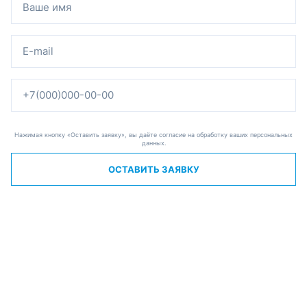
Нажимая кнопку «Оставить заявку», вы даёте согласие на обработку ваших персональных
данных.
ОСТАВИТЬ ЗАЯВКУ