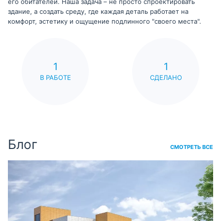
его обитателей. Наша задача – не просто спроектировать
здание, а создать среду, где каждая деталь работает на
комфорт, эстетику и ощущение подлинного "своего места".
1
1
В РАБОТЕ
СДЕЛАНО
Блог
СМОТРЕТЬ ВСЕ