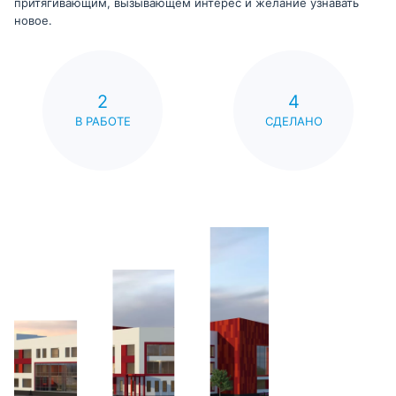
притягивающим, вызывающем интерес и желание узнавать
новое.
2
4
В РАБОТЕ
СДЕЛАНО