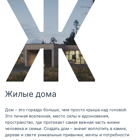
Жилые дома
Дом – это гораздо больше, чем просто крыша над головой.
Это личная вселенная, место силы и вдохновения,
пространство, где протекает самая важная часть жизни
человека и семьи. Создать дом – значит воплотить в камне,
дереве и свете уникальные привычки, мечты и потребности