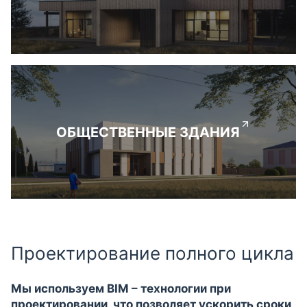
ОБЩЕСТВЕННЫЕ ЗДАНИЯ
Проектирование полного цикла
Мы используем BIM – технологии при
проектировании, что позволяет ускорить сроки