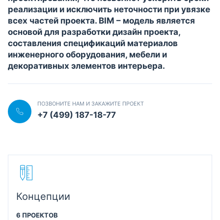
реализации и исключить неточности при увязке
всех частей проекта. BIM – модель является
основой для разработки дизайн проекта,
составления спецификаций материалов
инженерного оборудования, мебели и
декоративных элементов интерьера.
ПОЗВОНИТЕ НАМ И ЗАКАЖИТЕ ПРОЕКТ
+7 (499) 187-18-77
Концепции
6 ПРОЕКТОВ