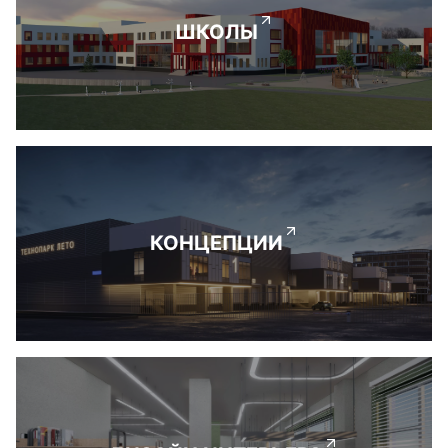
ШКОЛЫ
КОНЦЕПЦИИ