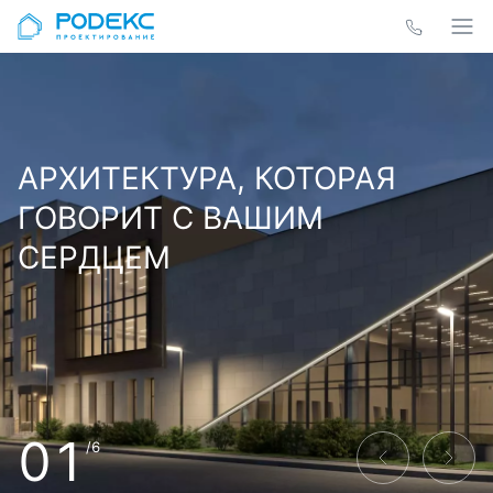
АРХИТЕКТУРА, КОТОРАЯ
ГОВОРИТ С ВАШИМ
СЕРДЦЕМ
01
/6