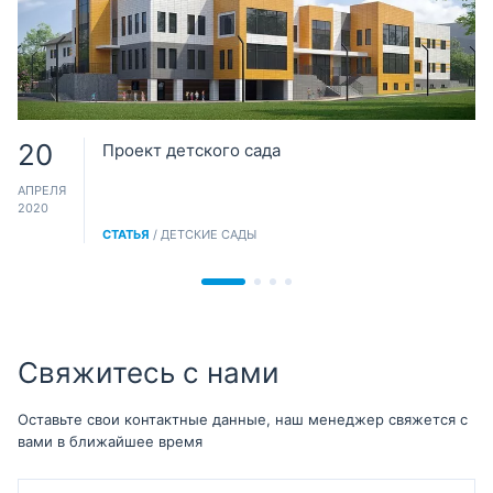
20
Проект детского сада
АПРЕЛЯ
2020
СТАТЬЯ
/ ДЕТСКИЕ САДЫ
Свяжитесь с нами
Оставьте свои контактные данные, наш менеджер свяжется с
вами в ближайшее время