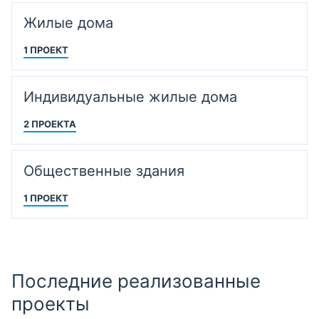
Жилые дома
1 ПРОЕКТ
Индивидуальные жилые дома
2 ПРОЕКТА
Общественные здания
1 ПРОЕКТ
Последние реализованные
проекты