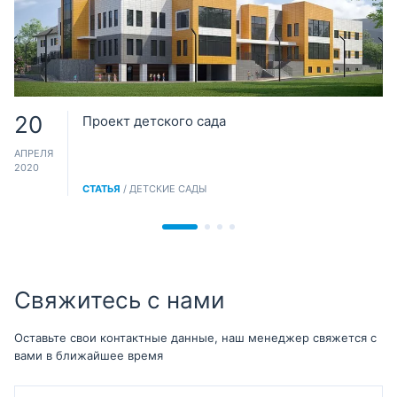
20
Проект детского сада
АПРЕЛЯ
2020
СТАТЬЯ
/ ДЕТСКИЕ САДЫ
Свяжитесь с нами
Оставьте свои контактные данные, наш менеджер свяжется с
вами в ближайшее время