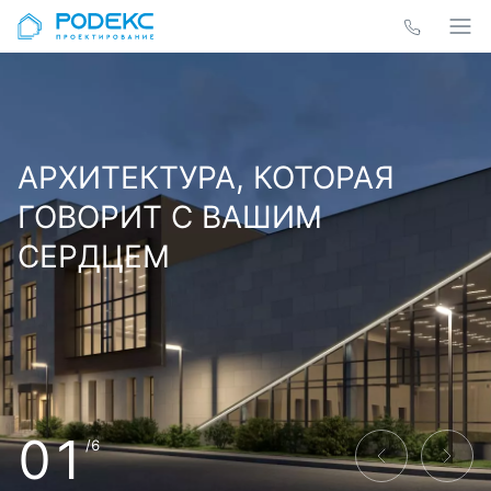
АРХИТЕКТУРА, КОТОРАЯ
ГОВОРИТ С ВАШИМ
СЕРДЦЕМ
01
/6