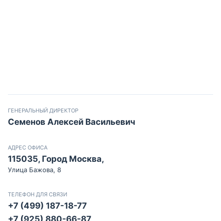
ГЕНЕРАЛЬНЫЙ ДИРЕКТОР
Семенов Алексей Васильевич
АДРЕС ОФИСА
115035, Город Москва,
Улица Бажова, 8
ТЕЛЕФОН ДЛЯ СВЯЗИ
+7 (499) 187-18-77
+7 (925) 880-66-87