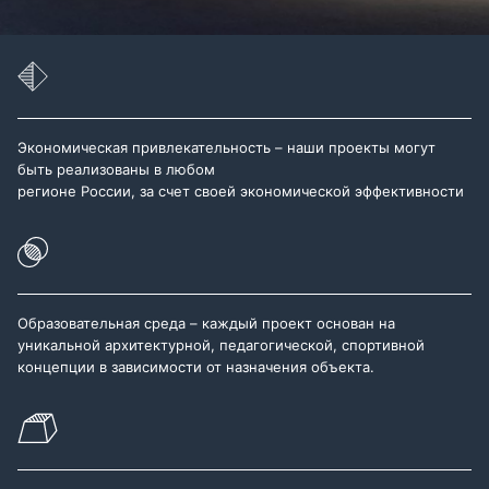
Экономическая привлекательность – наши проекты могут
быть реализованы в любом
регионе России, за счет своей экономической эффективности
Образовательная среда – каждый проект основан на
уникальной архитектурной, педагогической, спортивной
концепции в зависимости от назначения объекта.