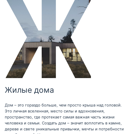
Жилые дома
Дом – это гораздо больше, чем просто крыша над головой.
Это личная вселенная, место силы и вдохновения,
пространство, где протекает самая важная часть жизни
человека и семьи. Создать дом – значит воплотить в камне,
дереве и свете уникальные привычки, мечты и потребности