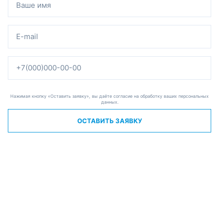
Нажимая кнопку «Оставить заявку», вы даёте согласие на обработку ваших персональных
данных.
ОСТАВИТЬ ЗАЯВКУ