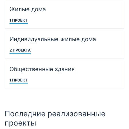
Жилые дома
1 ПРОЕКТ
Индивидуальные жилые дома
2 ПРОЕКТА
Общественные здания
1 ПРОЕКТ
Последние реализованные
проекты