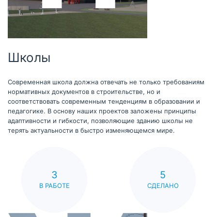
Школы
Современная школа должна отвечать не только требованиям
нормативных документов в строительстве, но и
соответствовать современным тенденциям в образовании и
педагогике. В основу наших проектов заложены принципы
адаптивности и гибкости, позволяющие зданию школы не
терять актуальности в быстро изменяющемся мире.
3
5
В РАБОТЕ
СДЕЛАНО