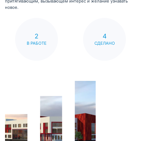
притягивающим, вызывающем интерес и желание узнавать
новое.
2
4
В РАБОТЕ
СДЕЛАНО