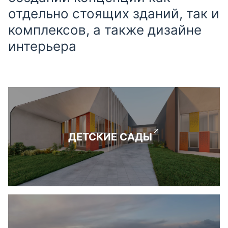
отдельно стоящих зданий, так и
комплексов, а также дизайне
интерьера
ДЕТСКИЕ САДЫ