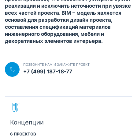
реализации и исключить неточности при увязке
всех частей проекта. BIM – модель является
основой для разработки дизайн проекта,
составления спецификаций материалов
инженерного оборудования, мебели и
декоративных элементов интерьера.
ПОЗВОНИТЕ НАМ И ЗАКАЖИТЕ ПРОЕКТ
+7 (499) 187-18-77
Концепции
6 ПРОЕКТОВ