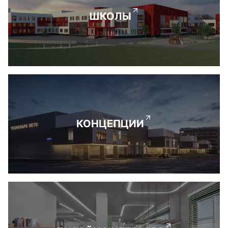
ШКОЛЫ
КОНЦЕПЦИИ