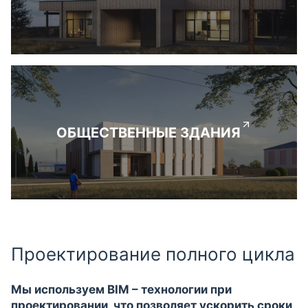
ОБЩЕСТВЕННЫЕ ЗДАНИЯ
Проектирование полного цикла
Мы используем BIM – технологии при
проектировании, что позволяет ускорить сроки