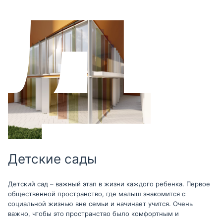
Детские сады
Детский сад – важный этап в жизни каждого ребенка. Первое
общественной пространство, где малыш знакомится с
социальной жизнью вне семьи и начинает учится. Очень
важно, чтобы это пространство было комфортным и