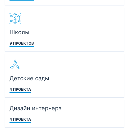
Школы
9 ПРОЕКТОВ
Детские сады
4 ПРОЕКТА
Дизайн интерьера
4 ПРОЕКТА