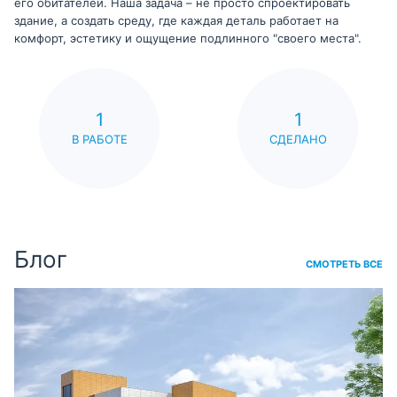
его обитателей. Наша задача – не просто спроектировать
здание, а создать среду, где каждая деталь работает на
комфорт, эстетику и ощущение подлинного "своего места".
1
1
В РАБОТЕ
СДЕЛАНО
Блог
СМОТРЕТЬ ВСЕ