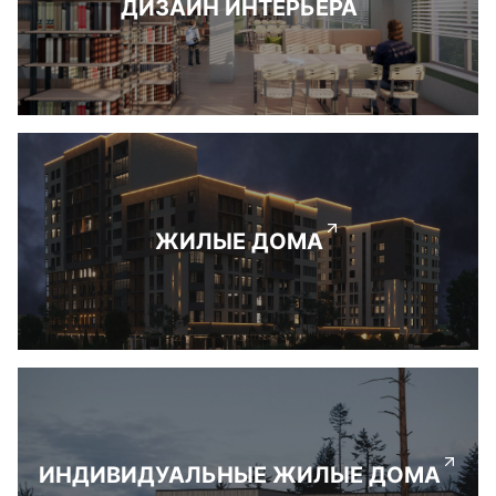
ДИЗАЙН ИНТЕРЬЕРА
ЖИЛЫЕ ДОМА
ИНДИВИДУАЛЬНЫЕ ЖИЛЫЕ ДОМА