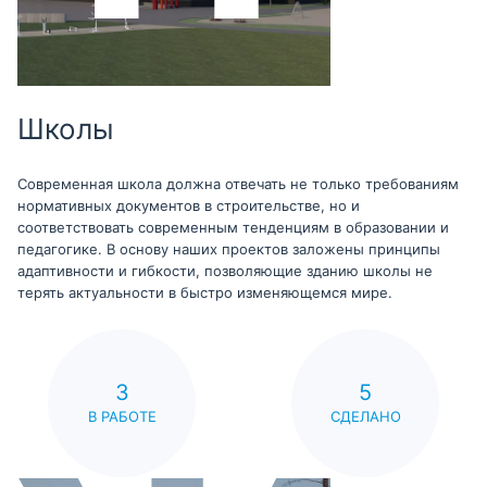
Школы
Современная школа должна отвечать не только требованиям
нормативных документов в строительстве, но и
соответствовать современным тенденциям в образовании и
педагогике. В основу наших проектов заложены принципы
адаптивности и гибкости, позволяющие зданию школы не
терять актуальности в быстро изменяющемся мире.
3
5
В РАБОТЕ
СДЕЛАНО