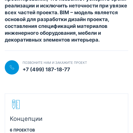
реализации и исключить неточности при увязке
всех частей проекта. BIM – модель является
основой для разработки дизайн проекта,
составления спецификаций материалов
инженерного оборудования, мебели и
декоративных элементов интерьера.
ПОЗВОНИТЕ НАМ И ЗАКАЖИТЕ ПРОЕКТ
+7 (499) 187-18-77
Концепции
6 ПРОЕКТОВ