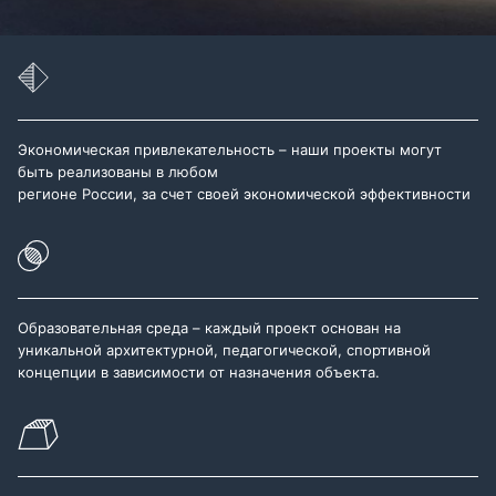
Экономическая привлекательность – наши проекты могут
быть реализованы в любом
регионе России, за счет своей экономической эффективности
Образовательная среда – каждый проект основан на
уникальной архитектурной, педагогической, спортивной
концепции в зависимости от назначения объекта.