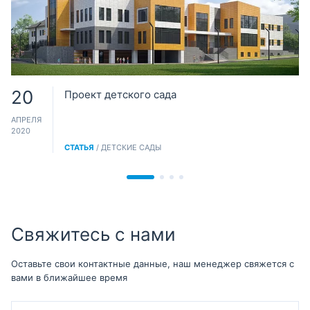
20
Проект детского сада
АПРЕЛЯ
2020
СТАТЬЯ
/ ДЕТСКИЕ САДЫ
Свяжитесь с нами
Оставьте свои контактные данные, наш менеджер свяжется с
вами в ближайшее время