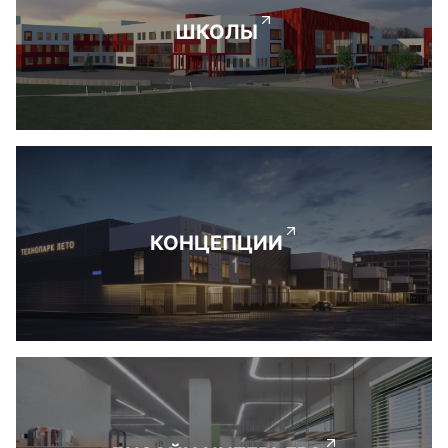
ШКОЛЫ
КОНЦЕПЦИИ