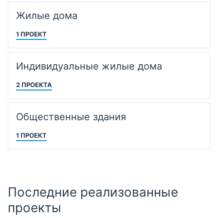
Жилые дома
1 ПРОЕКТ
Индивидуальные жилые дома
2 ПРОЕКТА
Общественные здания
1 ПРОЕКТ
Последние реализованные
проекты