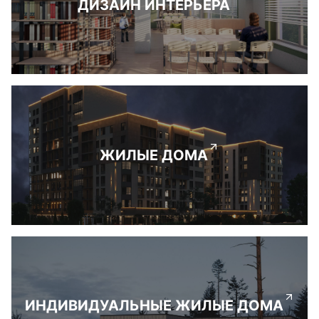
ДИЗАЙН ИНТЕРЬЕРА
ЖИЛЫЕ ДОМА
ИНДИВИДУАЛЬНЫЕ ЖИЛЫЕ ДОМА