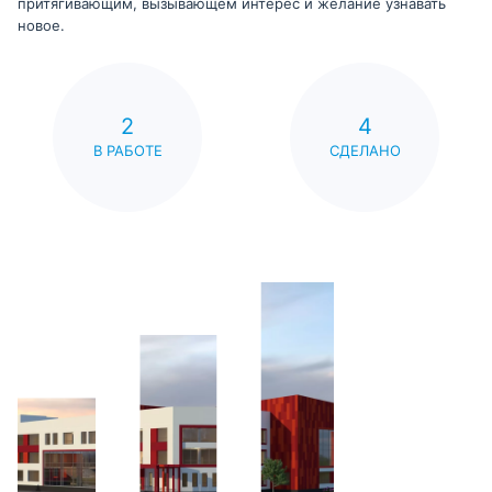
притягивающим, вызывающем интерес и желание узнавать
новое.
2
4
В РАБОТЕ
СДЕЛАНО