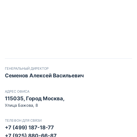
ГЕНЕРАЛЬНЫЙ ДИРЕКТОР
Семенов Алексей Васильевич
АДРЕС ОФИСА
115035, Город Москва,
Улица Бажова, 8
ТЕЛЕФОН ДЛЯ СВЯЗИ
+7 (499) 187-18-77
+7 (925) 880-66-87