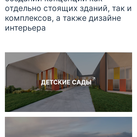
отдельно стоящих зданий, так и
комплексов, а также дизайне
интерьера
ДЕТСКИЕ САДЫ