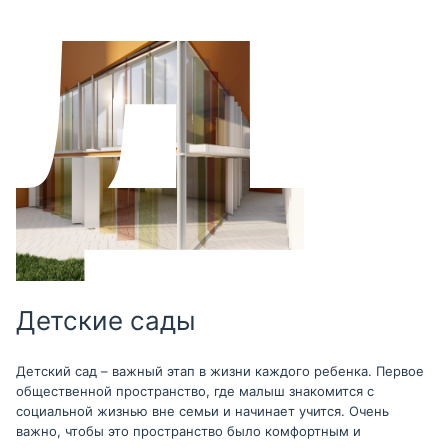
Детские сады
Детский сад – важный этап в жизни каждого ребенка. Первое
общественной пространство, где малыш знакомится с
социальной жизнью вне семьи и начинает учится. Очень
важно, чтобы это пространство было комфортным и