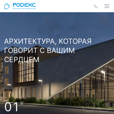
АРХИТЕКТУРА, КОТОРАЯ
ГОВОРИТ С ВАШИМ
СЕРДЦЕМ
01
/6