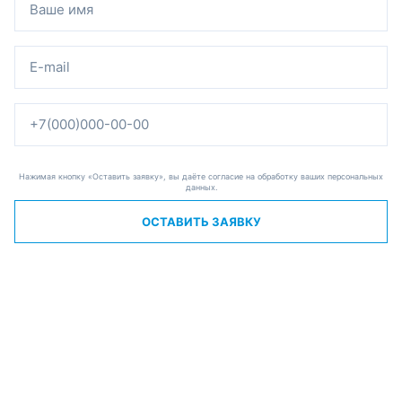
Нажимая кнопку «Оставить заявку», вы даёте согласие на обработку ваших персональных
данных.
ОСТАВИТЬ ЗАЯВКУ