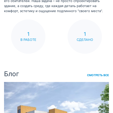
его обитателей. Наша задача – не просто спроектировать
здание, а создать среду, где каждая деталь работает на
комфорт, эстетику и ощущение подлинного "своего места".
1
1
В РАБОТЕ
СДЕЛАНО
Блог
СМОТРЕТЬ ВСЕ