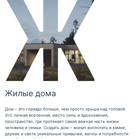
Жилые дома
Дом – это гораздо больше, чем просто крыша над головой.
Это личная вселенная, место силы и вдохновения,
пространство, где протекает самая важная часть жизни
человека и семьи. Создать дом – значит воплотить в камне,
дереве и свете уникальные привычки, мечты и потребности