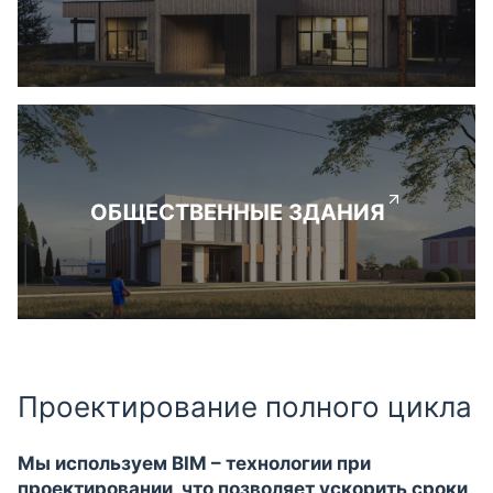
ОБЩЕСТВЕННЫЕ ЗДАНИЯ
Проектирование полного цикла
Мы используем BIM – технологии при
проектировании, что позволяет ускорить сроки