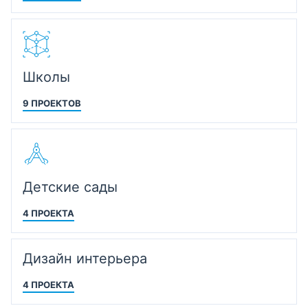
Школы
9 ПРОЕКТОВ
Детские сады
4 ПРОЕКТА
Дизайн интерьера
4 ПРОЕКТА