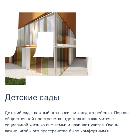
Детские сады
Детский сад – важный этап в жизни каждого ребенка. Первое
общественной пространство, где малыш знакомится с
социальной жизнью вне семьи и начинает учится. Очень
важно, чтобы это пространство было комфортным и