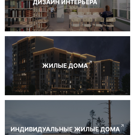
ДИЗАЙН ИНТЕРЬЕРА
ЖИЛЫЕ ДОМА
ИНДИВИДУАЛЬНЫЕ ЖИЛЫЕ ДОМА