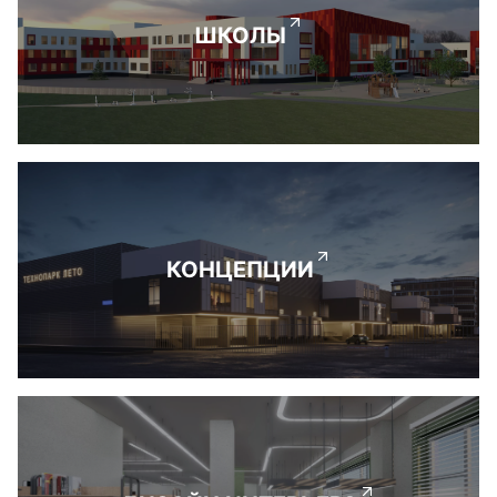
ШКОЛЫ
КОНЦЕПЦИИ