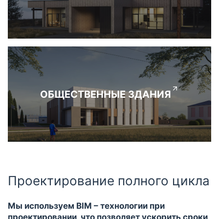
ОБЩЕСТВЕННЫЕ ЗДАНИЯ
Проектирование полного цикла
Мы используем BIM – технологии при
проектировании, что позволяет ускорить сроки