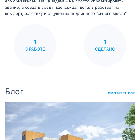
его обитателей. Наша задача – не просто спроектировать
здание, а создать среду, где каждая деталь работает на
комфорт, эстетику и ощущение подлинного "своего места".
1
1
В РАБОТЕ
СДЕЛАНО
Блог
СМОТРЕТЬ ВСЕ