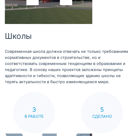
Школы
Современная школа должна отвечать не только требованиям
нормативных документов в строительстве, но и
соответствовать современным тенденциям в образовании и
педагогике. В основу наших проектов заложены принципы
адаптивности и гибкости, позволяющие зданию школы не
терять актуальности в быстро изменяющемся мире.
3
5
В РАБОТЕ
СДЕЛАНО