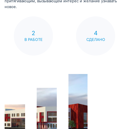
притягивающим, вызывающем интерес и желание узнавать
новое.
2
4
В РАБОТЕ
СДЕЛАНО