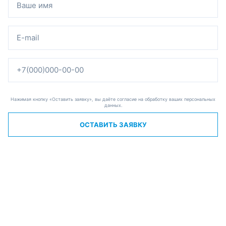
Нажимая кнопку «Оставить заявку», вы даёте согласие на обработку ваших персональных
данных.
ОСТАВИТЬ ЗАЯВКУ