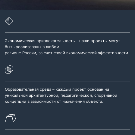
Экономическая привлекательность – наши проекты могут
быть реализованы в любом
регионе России, за счет своей экономической эффективности
Образовательная среда – каждый проект основан на
уникальной архитектурной, педагогической, спортивной
концепции в зависимости от назначения объекта.