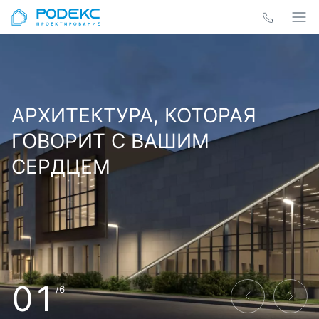
АРХИТЕКТУРА, КОТОРАЯ
ГОВОРИТ С ВАШИМ
СЕРДЦЕМ
01
/6