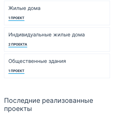
Жилые дома
1 ПРОЕКТ
Индивидуальные жилые дома
2 ПРОЕКТА
Общественные здания
1 ПРОЕКТ
Последние реализованные
проекты