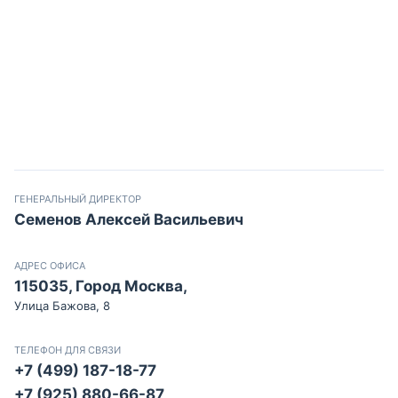
ГЕНЕРАЛЬНЫЙ ДИРЕКТОР
Семенов Алексей Васильевич
АДРЕС ОФИСА
115035, Город Москва,
Улица Бажова, 8
ТЕЛЕФОН ДЛЯ СВЯЗИ
+7 (499) 187-18-77
+7 (925) 880-66-87