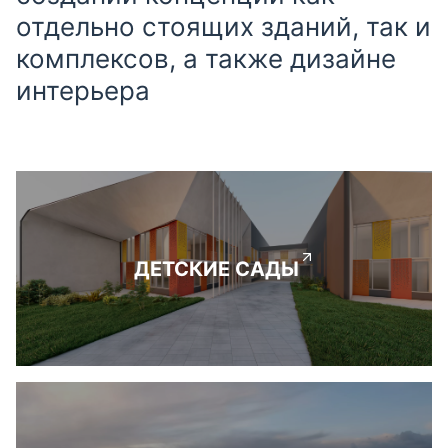
отдельно стоящих зданий, так и
комплексов, а также дизайне
интерьера
ДЕТСКИЕ САДЫ