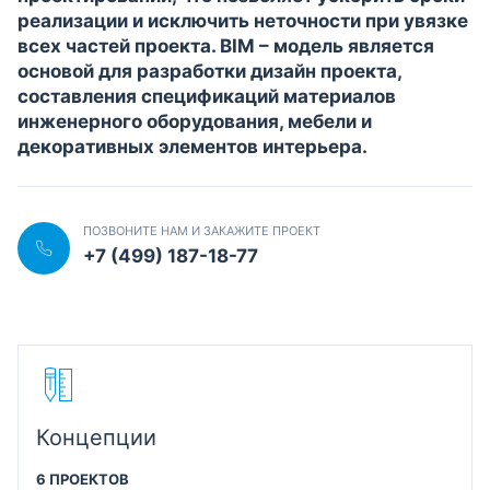
реализации и исключить неточности при увязке
всех частей проекта. BIM – модель является
основой для разработки дизайн проекта,
составления спецификаций материалов
инженерного оборудования, мебели и
декоративных элементов интерьера.
ПОЗВОНИТЕ НАМ И ЗАКАЖИТЕ ПРОЕКТ
+7 (499) 187-18-77
Концепции
6 ПРОЕКТОВ