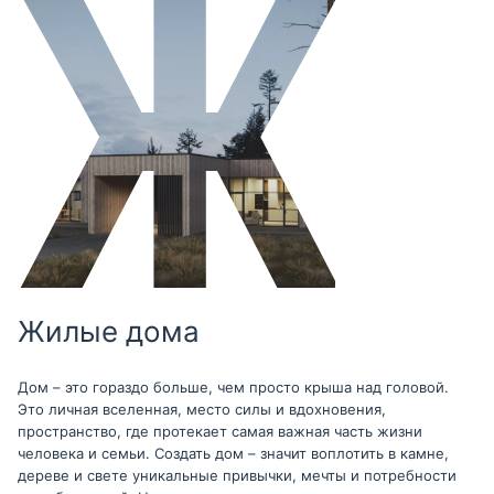
Жилые дома
Дом – это гораздо больше, чем просто крыша над головой.
Это личная вселенная, место силы и вдохновения,
пространство, где протекает самая важная часть жизни
человека и семьи. Создать дом – значит воплотить в камне,
дереве и свете уникальные привычки, мечты и потребности