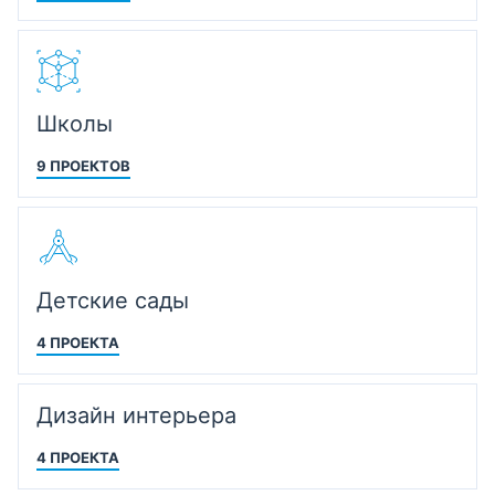
Школы
9 ПРОЕКТОВ
Детские сады
4 ПРОЕКТА
Дизайн интерьера
4 ПРОЕКТА