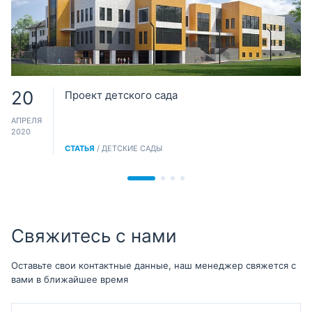
20
Проект детского сада
АПРЕЛЯ
2020
СТАТЬЯ
/ ДЕТСКИЕ САДЫ
Свяжитесь с нами
Оставьте свои контактные данные, наш менеджер свяжется с
вами в ближайшее время