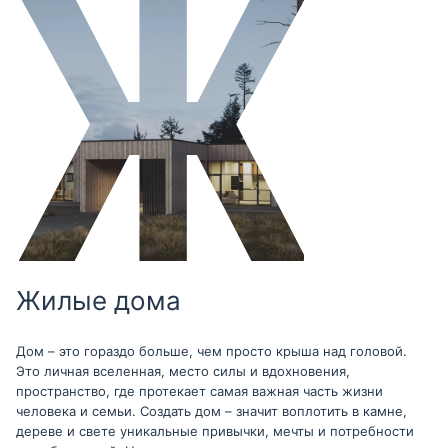
Жилые дома
Дом – это гораздо больше, чем просто крыша над головой.
Это личная вселенная, место силы и вдохновения,
пространство, где протекает самая важная часть жизни
человека и семьи. Создать дом – значит воплотить в камне,
дереве и свете уникальные привычки, мечты и потребности