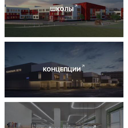
ШКОЛЫ
КОНЦЕПЦИИ