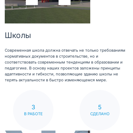
Школы
Современная школа должна отвечать не только требованиям
нормативных документов в строительстве, но и
соответствовать современным тенденциям в образовании и
педагогике. В основу наших проектов заложены принципы
адаптивности и гибкости, позволяющие зданию школы не
терять актуальности в быстро изменяющемся мире.
3
5
В РАБОТЕ
СДЕЛАНО