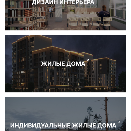
ДИЗАЙН ИНТЕРЬЕРА
ЖИЛЫЕ ДОМА
ИНДИВИДУАЛЬНЫЕ ЖИЛЫЕ ДОМА