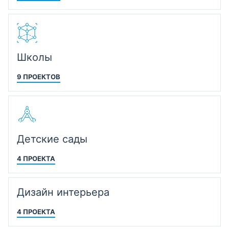
Школы
9 ПРОЕКТОВ
Детские сады
4 ПРОЕКТА
Дизайн интерьера
4 ПРОЕКТА