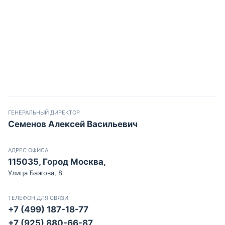
ГЕНЕРАЛЬНЫЙ ДИРЕКТОР
Семенов Алексей Васильевич
АДРЕС ОФИСА
115035, Город Москва,
Улица Бажова, 8
ТЕЛЕФОН ДЛЯ СВЯЗИ
+7 (499) 187-18-77
+7 (925) 880-66-87