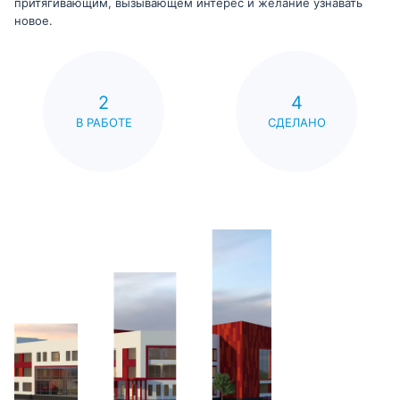
притягивающим, вызывающем интерес и желание узнавать
новое.
2
4
В РАБОТЕ
СДЕЛАНО