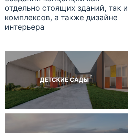
отдельно стоящих зданий, так и
комплексов, а также дизайне
интерьера
ДЕТСКИЕ САДЫ