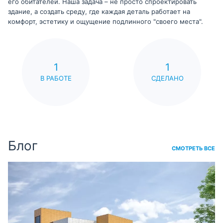
его обитателей. Наша задача – не просто спроектировать
здание, а создать среду, где каждая деталь работает на
комфорт, эстетику и ощущение подлинного "своего места".
1
1
В РАБОТЕ
СДЕЛАНО
Блог
СМОТРЕТЬ ВСЕ