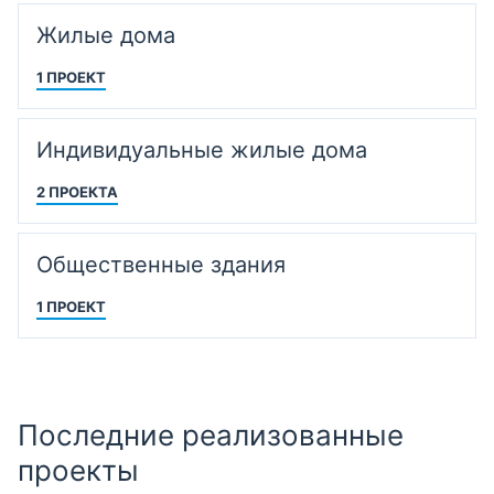
Жилые дома
1 ПРОЕКТ
Индивидуальные жилые дома
2 ПРОЕКТА
Общественные здания
1 ПРОЕКТ
Последние реализованные
проекты