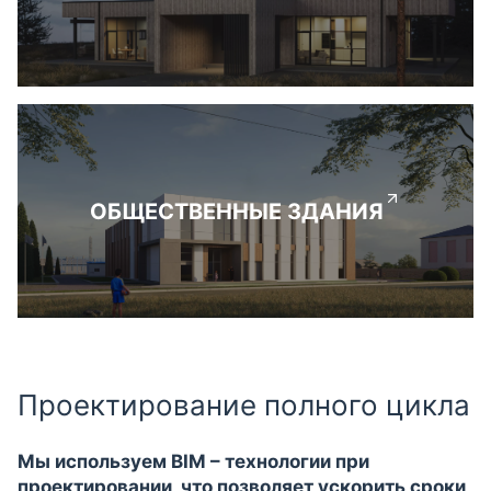
ОБЩЕСТВЕННЫЕ ЗДАНИЯ
Проектирование полного цикла
Мы используем BIM – технологии при
проектировании, что позволяет ускорить сроки