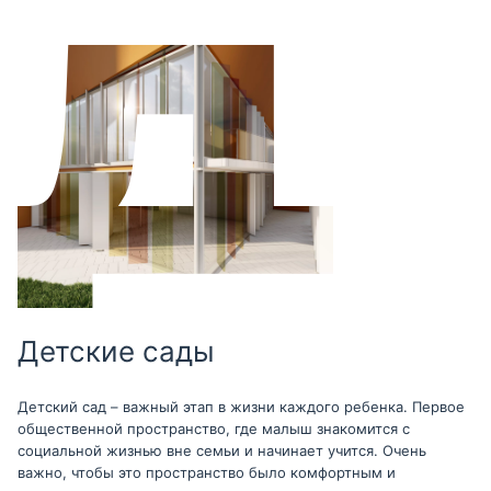
Детские сады
Детский сад – важный этап в жизни каждого ребенка. Первое
общественной пространство, где малыш знакомится с
социальной жизнью вне семьи и начинает учится. Очень
важно, чтобы это пространство было комфортным и