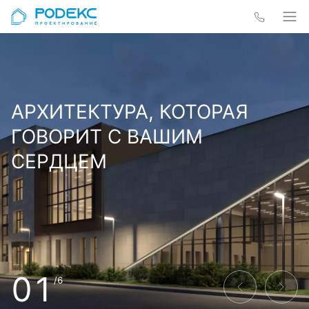
АРХИТЕКТУРА, КОТОРАЯ
ГОВОРИТ С ВАШИМ
СЕРДЦЕМ
01
/6