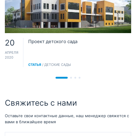
20
Проект детского сада
АПРЕЛЯ
2020
СТАТЬЯ
/ ДЕТСКИЕ САДЫ
Свяжитесь с нами
Оставьте свои контактные данные, наш менеджер свяжется с
вами в ближайшее время