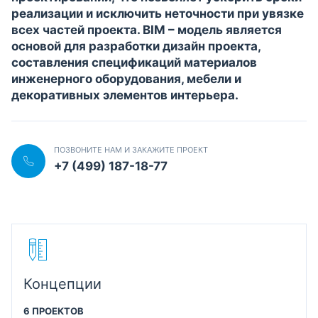
реализации и исключить неточности при увязке
всех частей проекта. BIM – модель является
основой для разработки дизайн проекта,
составления спецификаций материалов
инженерного оборудования, мебели и
декоративных элементов интерьера.
ПОЗВОНИТЕ НАМ И ЗАКАЖИТЕ ПРОЕКТ
+7 (499) 187-18-77
Концепции
6 ПРОЕКТОВ