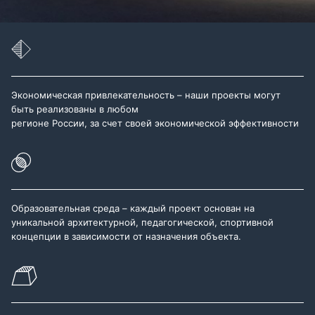
Экономическая привлекательность – наши проекты могут
быть реализованы в любом
регионе России, за счет своей экономической эффективности
Образовательная среда – каждый проект основан на
уникальной архитектурной, педагогической, спортивной
концепции в зависимости от назначения объекта.