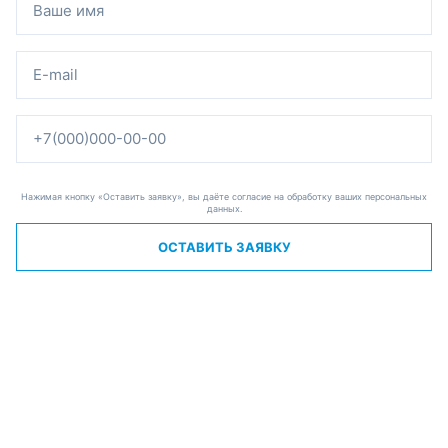
Нажимая кнопку «Оставить заявку», вы даёте согласие на обработку ваших персональных
данных.
ОСТАВИТЬ ЗАЯВКУ