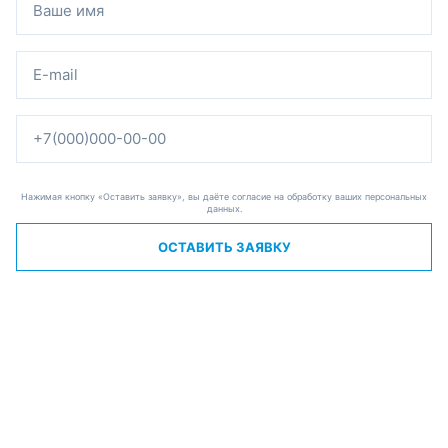
Нажимая кнопку «Оставить заявку», вы даёте согласие на обработку ваших персональных
данных.
ОСТАВИТЬ ЗАЯВКУ