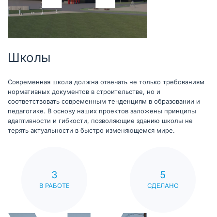
Школы
Современная школа должна отвечать не только требованиям
нормативных документов в строительстве, но и
соответствовать современным тенденциям в образовании и
педагогике. В основу наших проектов заложены принципы
адаптивности и гибкости, позволяющие зданию школы не
терять актуальности в быстро изменяющемся мире.
3
5
В РАБОТЕ
СДЕЛАНО