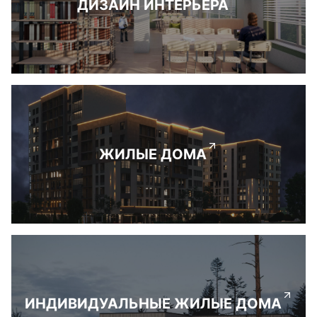
ДИЗАЙН ИНТЕРЬЕРА
ЖИЛЫЕ ДОМА
ИНДИВИДУАЛЬНЫЕ ЖИЛЫЕ ДОМА