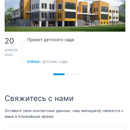
20
Проект детского сада
АПРЕЛЯ
2020
СТАТЬЯ
/ ДЕТСКИЕ САДЫ
Свяжитесь с нами
Оставьте свои контактные данные, наш менеджер свяжется с
вами в ближайшее время