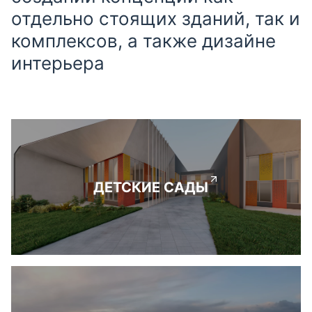
отдельно стоящих зданий, так и
комплексов, а также дизайне
интерьера
ДЕТСКИЕ САДЫ