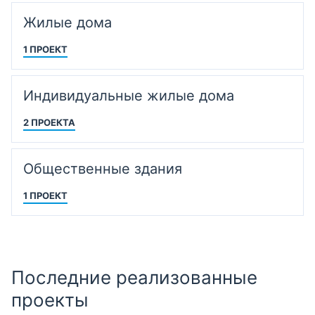
Жилые дома
1 ПРОЕКТ
Индивидуальные жилые дома
2 ПРОЕКТА
Общественные здания
1 ПРОЕКТ
Последние реализованные
проекты