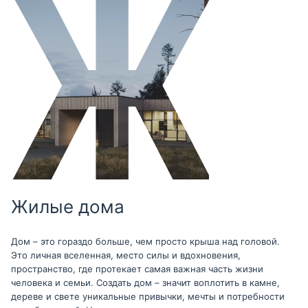
Жилые дома
Дом – это гораздо больше, чем просто крыша над головой.
Это личная вселенная, место силы и вдохновения,
пространство, где протекает самая важная часть жизни
человека и семьи. Создать дом – значит воплотить в камне,
дереве и свете уникальные привычки, мечты и потребности