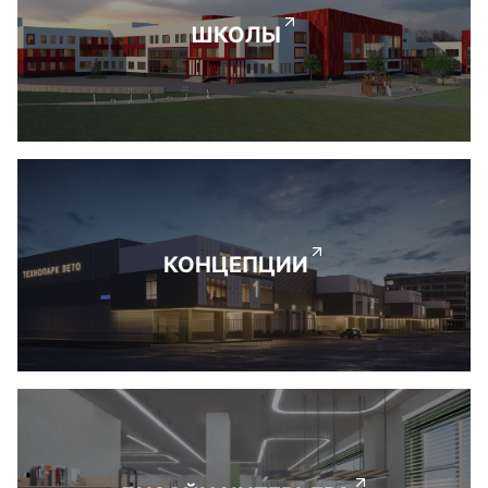
ШКОЛЫ
КОНЦЕПЦИИ