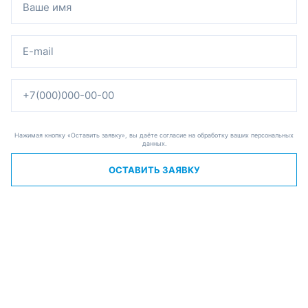
Нажимая кнопку «Оставить заявку», вы даёте согласие на обработку ваших персональных
данных.
ОСТАВИТЬ ЗАЯВКУ