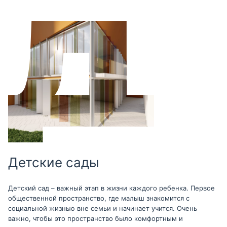
Детские сады
Детский сад – важный этап в жизни каждого ребенка. Первое
общественной пространство, где малыш знакомится с
социальной жизнью вне семьи и начинает учится. Очень
важно, чтобы это пространство было комфортным и