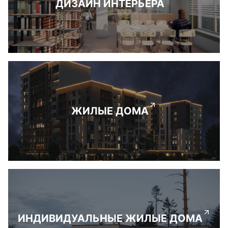
ДИЗАЙН ИНТЕРЬЕРА
ЖИЛЫЕ ДОМА
ИНДИВИДУАЛЬНЫЕ ЖИЛЫЕ ДОМА