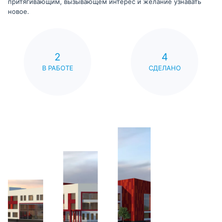
притягивающим, вызывающем интерес и желание узнавать
новое.
2
4
В РАБОТЕ
СДЕЛАНО