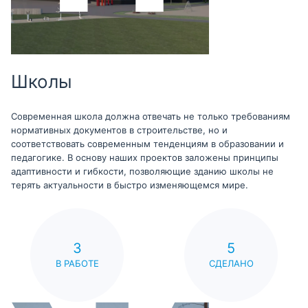
Школы
Современная школа должна отвечать не только требованиям
нормативных документов в строительстве, но и
соответствовать современным тенденциям в образовании и
педагогике. В основу наших проектов заложены принципы
адаптивности и гибкости, позволяющие зданию школы не
терять актуальности в быстро изменяющемся мире.
3
5
В РАБОТЕ
СДЕЛАНО