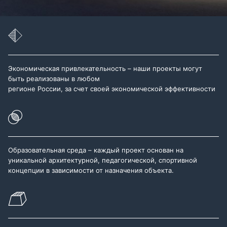
Экономическая привлекательность – наши проекты могут
быть реализованы в любом
регионе России, за счет своей экономической эффективности
Образовательная среда – каждый проект основан на
уникальной архитектурной, педагогической, спортивной
концепции в зависимости от назначения объекта.