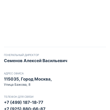
ГЕНЕРАЛЬНЫЙ ДИРЕКТОР
Семенов Алексей Васильевич
АДРЕС ОФИСА
115035, Город Москва,
Улица Бажова, 8
ТЕЛЕФОН ДЛЯ СВЯЗИ
+7 (499) 187-18-77
+7 (925) 880-66-87