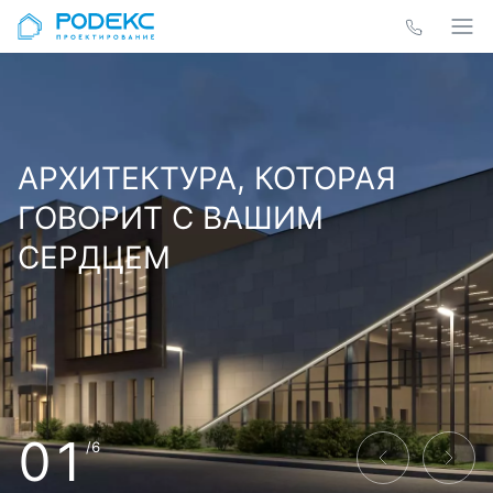
АРХИТЕКТУРА, КОТОРАЯ
ГОВОРИТ С ВАШИМ
СЕРДЦЕМ
01
/6