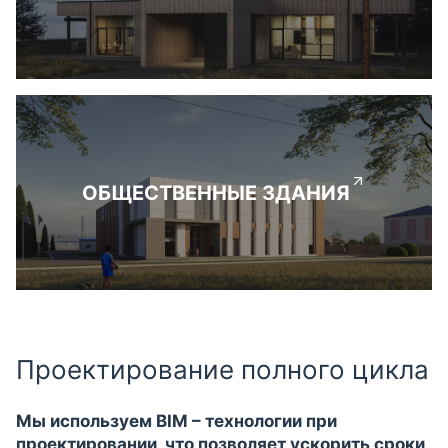
ОБЩЕСТВЕННЫЕ ЗДАНИЯ
Проектирование полного цикла
Мы используем BIM – технологии при
проектировании, что позволяет ускорить сроки