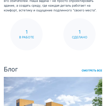
его обитателей. Наша задача – не просто спроектировать
здание, а создать среду, где каждая деталь работает на
комфорт, эстетику и ощущение подлинного "своего места".
1
1
В РАБОТЕ
СДЕЛАНО
Блог
СМОТРЕТЬ ВСЕ