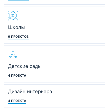
Школы
9 ПРОЕКТОВ
Детские сады
4 ПРОЕКТА
Дизайн интерьера
4 ПРОЕКТА