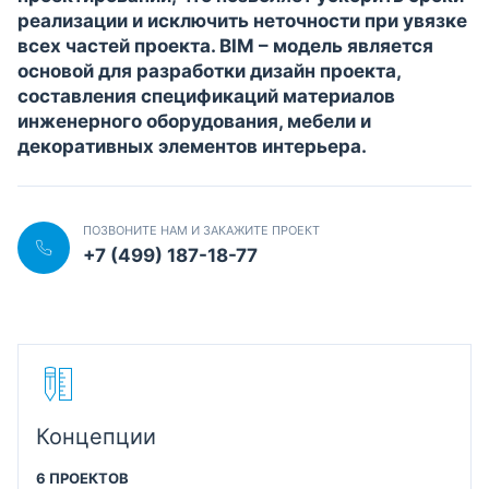
реализации и исключить неточности при увязке
всех частей проекта. BIM – модель является
основой для разработки дизайн проекта,
составления спецификаций материалов
инженерного оборудования, мебели и
декоративных элементов интерьера.
ПОЗВОНИТЕ НАМ И ЗАКАЖИТЕ ПРОЕКТ
+7 (499) 187-18-77
Концепции
6 ПРОЕКТОВ