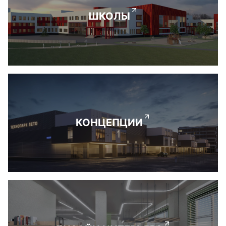
ШКОЛЫ
КОНЦЕПЦИИ