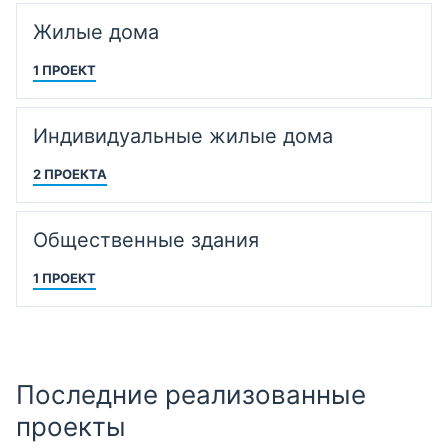
Жилые дома
1 ПРОЕКТ
Индивидуальные жилые дома
2 ПРОЕКТА
Общественные здания
1 ПРОЕКТ
Последние реализованные
проекты