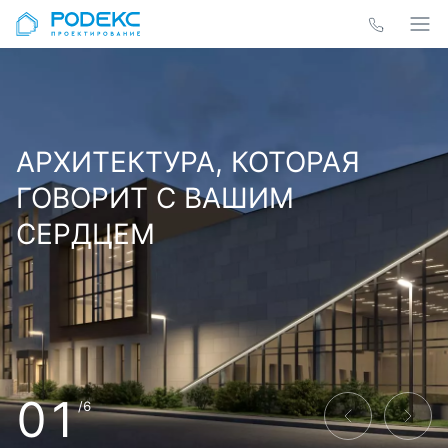
АРХИТЕКТУРА, КОТОРАЯ
ГОВОРИТ С ВАШИМ
СЕРДЦЕМ
01
/6