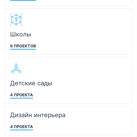
Школы
9 ПРОЕКТОВ
Детские сады
4 ПРОЕКТА
Дизайн интерьера
4 ПРОЕКТА