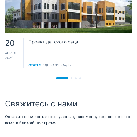
20
Проект детского сада
АПРЕЛЯ
2020
СТАТЬЯ
/ ДЕТСКИЕ САДЫ
Свяжитесь с нами
Оставьте свои контактные данные, наш менеджер свяжется с
вами в ближайшее время