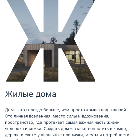
Жилые дома
Дом – это гораздо больше, чем просто крыша над головой.
Это личная вселенная, место силы и вдохновения,
пространство, где протекает самая важная часть жизни
человека и семьи. Создать дом – значит воплотить в камне,
дереве и свете уникальные привычки, мечты и потребности