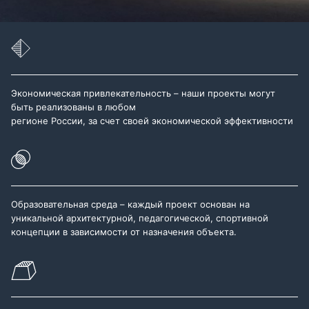
Экономическая привлекательность – наши проекты могут
быть реализованы в любом
регионе России, за счет своей экономической эффективности
Образовательная среда – каждый проект основан на
уникальной архитектурной, педагогической, спортивной
концепции в зависимости от назначения объекта.