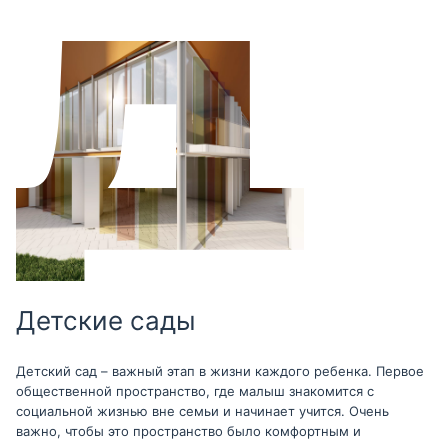
Детские сады
Детский сад – важный этап в жизни каждого ребенка. Первое
общественной пространство, где малыш знакомится с
социальной жизнью вне семьи и начинает учится. Очень
важно, чтобы это пространство было комфортным и