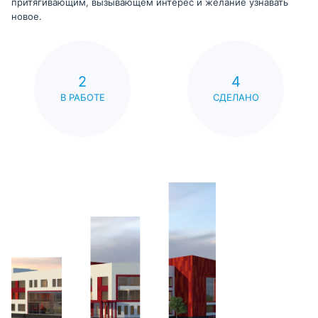
притягивающим, вызывающем интерес и желание узнавать
новое.
2
4
В РАБОТЕ
СДЕЛАНО