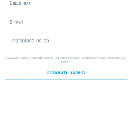
Нажимая кнопку «Оставить заявку», вы даёте согласие на обработку ваших персональных
данных.
ОСТАВИТЬ ЗАЯВКУ