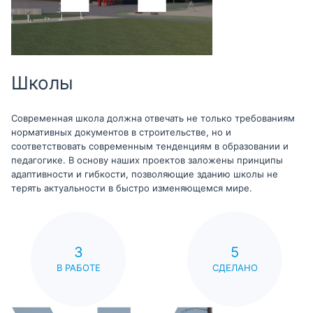
Школы
Современная школа должна отвечать не только требованиям
нормативных документов в строительстве, но и
соответствовать современным тенденциям в образовании и
педагогике. В основу наших проектов заложены принципы
адаптивности и гибкости, позволяющие зданию школы не
терять актуальности в быстро изменяющемся мире.
3
5
В РАБОТЕ
СДЕЛАНО