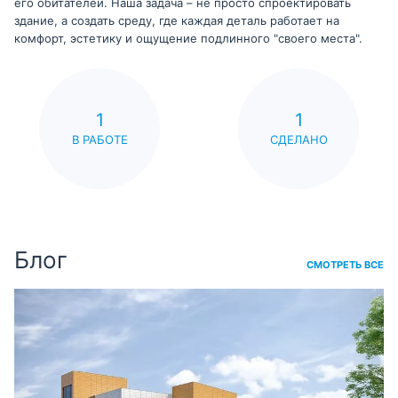
его обитателей. Наша задача – не просто спроектировать
здание, а создать среду, где каждая деталь работает на
комфорт, эстетику и ощущение подлинного "своего места".
1
1
В РАБОТЕ
СДЕЛАНО
Блог
СМОТРЕТЬ ВСЕ