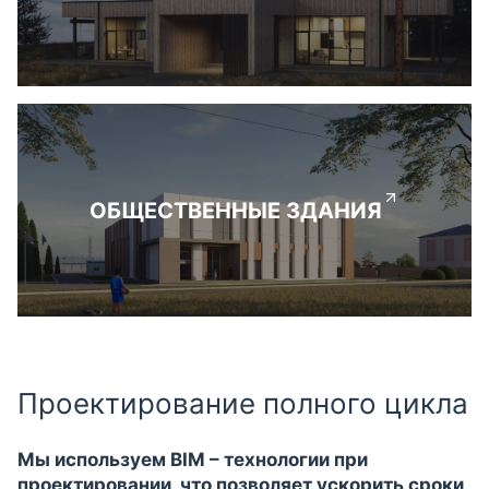
ОБЩЕСТВЕННЫЕ ЗДАНИЯ
Проектирование полного цикла
Мы используем BIM – технологии при
проектировании, что позволяет ускорить сроки