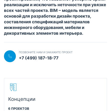
реализации и исключить неточности при увязке
всех частей проекта. BIM – модель является
основой для разработки дизайн проекта,
составления спецификаций материалов
инженерного оборудования, мебели и
декоративных элементов интерьера.
ПОЗВОНИТЕ НАМ И ЗАКАЖИТЕ ПРОЕКТ
+7 (499) 187-18-77
Концепции
6 ПРОЕКТОВ