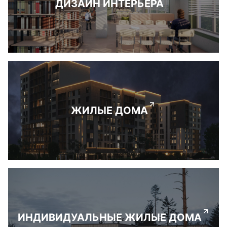
ДИЗАЙН ИНТЕРЬЕРА
ЖИЛЫЕ ДОМА
ИНДИВИДУАЛЬНЫЕ ЖИЛЫЕ ДОМА