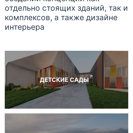
отдельно стоящих зданий, так и
комплексов, а также дизайне
интерьера
ДЕТСКИЕ САДЫ