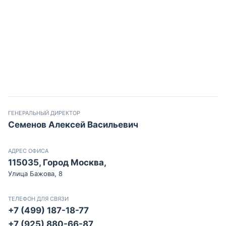
ГЕНЕРАЛЬНЫЙ ДИРЕКТОР
Семенов Алексей Васильевич
АДРЕС ОФИСА
115035, Город Москва,
Улица Бажова, 8
ТЕЛЕФОН ДЛЯ СВЯЗИ
+7 (499) 187-18-77
+7 (925) 880-66-87