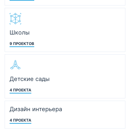
Школы
9 ПРОЕКТОВ
Детские сады
4 ПРОЕКТА
Дизайн интерьера
4 ПРОЕКТА