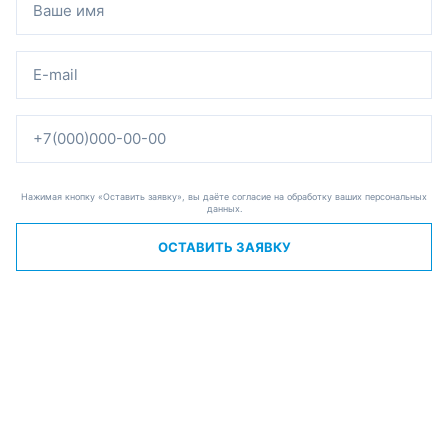
Нажимая кнопку «Оставить заявку», вы даёте согласие на обработку ваших персональных
данных.
ОСТАВИТЬ ЗАЯВКУ