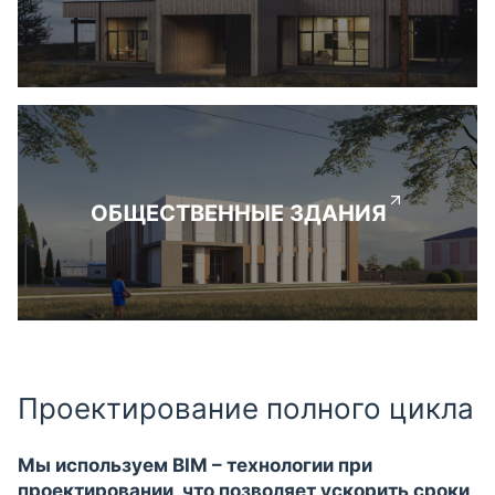
ОБЩЕСТВЕННЫЕ ЗДАНИЯ
Проектирование полного цикла
Мы используем BIM – технологии при
проектировании, что позволяет ускорить сроки