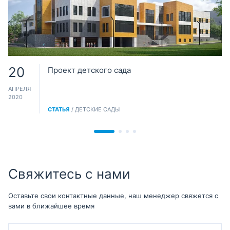
20
Проект детского сада
АПРЕЛЯ
2020
СТАТЬЯ
/ ДЕТСКИЕ САДЫ
Свяжитесь с нами
Оставьте свои контактные данные, наш менеджер свяжется с
вами в ближайшее время