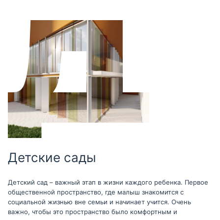
Детские сады
Детский сад – важный этап в жизни каждого ребенка. Первое
общественной пространство, где малыш знакомится с
социальной жизнью вне семьи и начинает учится. Очень
важно, чтобы это пространство было комфортным и