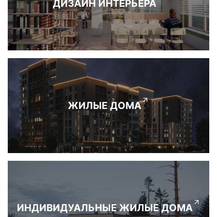
ДИЗАЙН ИНТЕРЬЕРА
ЖИЛЫЕ ДОМА
ИНДИВИДУАЛЬНЫЕ ЖИЛЫЕ ДОМА