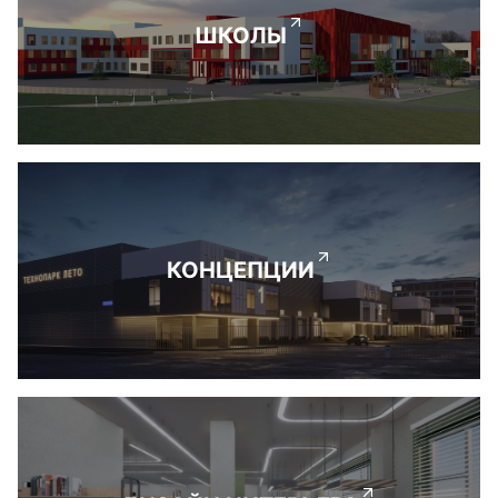
ШКОЛЫ
КОНЦЕПЦИИ