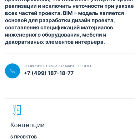
реализации и исключить неточности при увязке
всех частей проекта. BIM – модель является
основой для разработки дизайн проекта,
составления спецификаций материалов
инженерного оборудования, мебели и
декоративных элементов интерьера.
ПОЗВОНИТЕ НАМ И ЗАКАЖИТЕ ПРОЕКТ
+7 (499) 187-18-77
Концепции
6 ПРОЕКТОВ