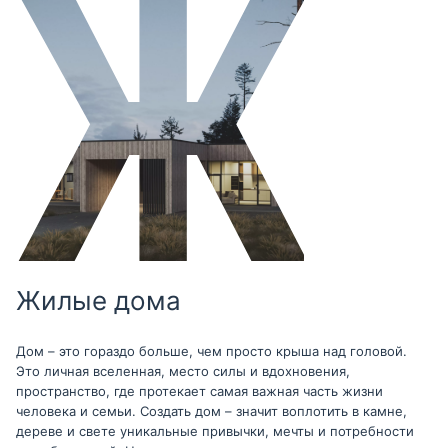
Жилые дома
Дом – это гораздо больше, чем просто крыша над головой.
Это личная вселенная, место силы и вдохновения,
пространство, где протекает самая важная часть жизни
человека и семьи. Создать дом – значит воплотить в камне,
дереве и свете уникальные привычки, мечты и потребности