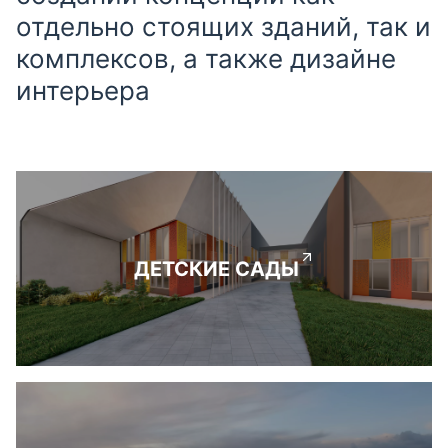
отдельно стоящих зданий, так и
комплексов, а также дизайне
интерьера
ДЕТСКИЕ САДЫ