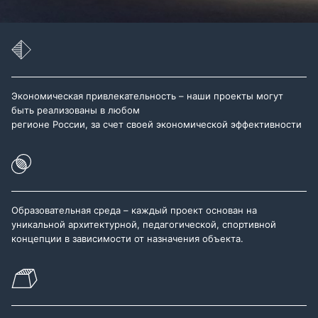
Экономическая привлекательность – наши проекты могут
быть реализованы в любом
регионе России, за счет своей экономической эффективности
Образовательная среда – каждый проект основан на
уникальной архитектурной, педагогической, спортивной
концепции в зависимости от назначения объекта.