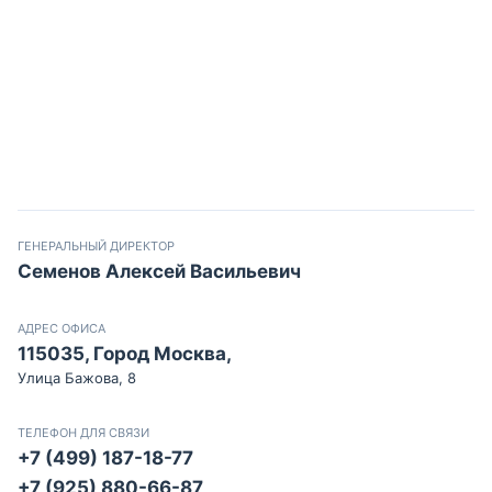
ГЕНЕРАЛЬНЫЙ ДИРЕКТОР
Семенов Алексей Васильевич
АДРЕС ОФИСА
115035, Город Москва,
Улица Бажова, 8
ТЕЛЕФОН ДЛЯ СВЯЗИ
+7 (499) 187-18-77
+7 (925) 880-66-87