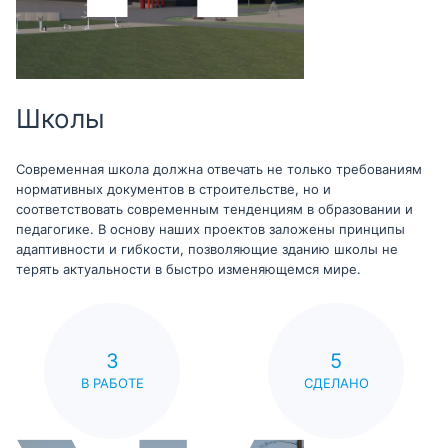
Школы
Современная школа должна отвечать не только требованиям
нормативных документов в строительстве, но и
соответствовать современным тенденциям в образовании и
педагогике. В основу наших проектов заложены принципы
адаптивности и гибкости, позволяющие зданию школы не
терять актуальности в быстро изменяющемся мире.
3
5
В РАБОТЕ
СДЕЛАНО