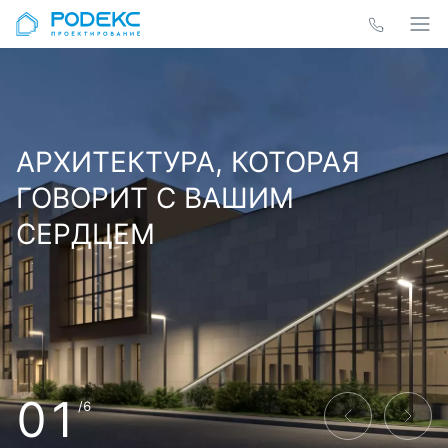
АРХИТЕКТУРА, КОТОРАЯ
ГОВОРИТ С ВАШИМ
СЕРДЦЕМ
01
/6