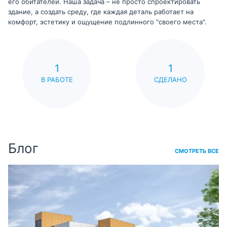
его обитателей. Наша задача – не просто спроектировать
здание, а создать среду, где каждая деталь работает на
комфорт, эстетику и ощущение подлинного "своего места".
1
1
В РАБОТЕ
СДЕЛАНО
Блог
СМОТРЕТЬ ВСЕ