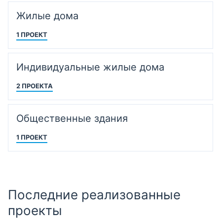
Жилые дома
1 ПРОЕКТ
Индивидуальные жилые дома
2 ПРОЕКТА
Общественные здания
1 ПРОЕКТ
Последние реализованные
проекты