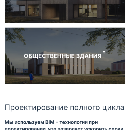
ОБЩЕСТВЕННЫЕ ЗДАНИЯ
Проектирование полного цикла
Мы используем BIM – технологии при
проектировании, что позволяет ускорить сроки