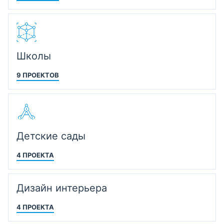
Школы
9 ПРОЕКТОВ
Детские сады
4 ПРОЕКТА
Дизайн интерьера
4 ПРОЕКТА