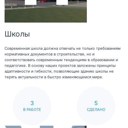
Школы
Современная школа должна отвечать не только требованиям
нормативных документов в строительстве, но и
соответствовать современным тенденциям в образовании и
педагогике. В основу наших проектов заложены принципы
адаптивности и гибкости, позволяющие зданию школы не
терять актуальности в быстро изменяющемся мире.
3
5
В РАБОТЕ
СДЕЛАНО