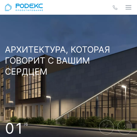
АРХИТЕКТУРА, КОТОРАЯ
ГОВОРИТ С ВАШИМ
СЕРДЦЕМ
01
/6