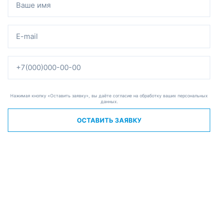
Нажимая кнопку «Оставить заявку», вы даёте согласие на обработку ваших персональных
данных.
ОСТАВИТЬ ЗАЯВКУ