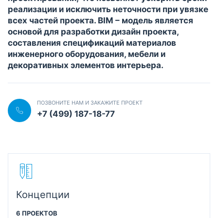
реализации и исключить неточности при увязке
всех частей проекта. BIM – модель является
основой для разработки дизайн проекта,
составления спецификаций материалов
инженерного оборудования, мебели и
декоративных элементов интерьера.
ПОЗВОНИТЕ НАМ И ЗАКАЖИТЕ ПРОЕКТ
+7 (499) 187-18-77
Концепции
6 ПРОЕКТОВ