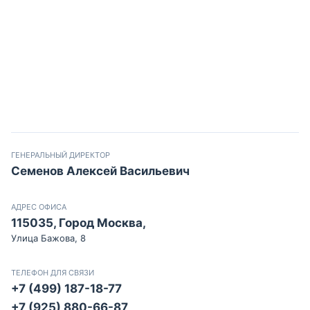
ГЕНЕРАЛЬНЫЙ ДИРЕКТОР
Семенов Алексей Васильевич
АДРЕС ОФИСА
115035, Город Москва,
Улица Бажова, 8
ТЕЛЕФОН ДЛЯ СВЯЗИ
+7 (499) 187-18-77
+7 (925) 880-66-87