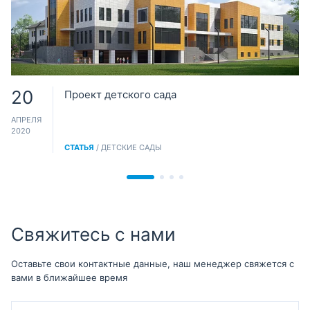
20
Проект детского сада
АПРЕЛЯ
2020
СТАТЬЯ
/ ДЕТСКИЕ САДЫ
Свяжитесь с нами
Оставьте свои контактные данные, наш менеджер свяжется с
вами в ближайшее время