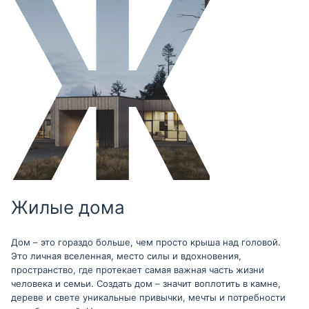
Жилые дома
Дом – это гораздо больше, чем просто крыша над головой.
Это личная вселенная, место силы и вдохновения,
пространство, где протекает самая важная часть жизни
человека и семьи. Создать дом – значит воплотить в камне,
дереве и свете уникальные привычки, мечты и потребности