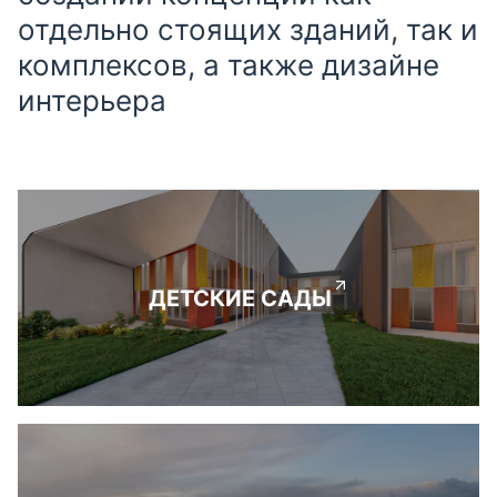
отдельно стоящих зданий, так и
комплексов, а также дизайне
интерьера
ДЕТСКИЕ САДЫ