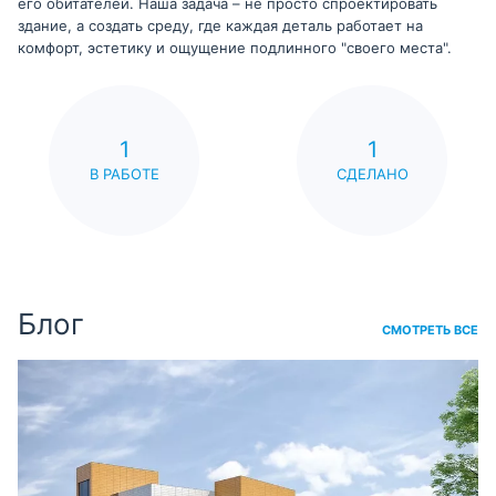
его обитателей. Наша задача – не просто спроектировать
здание, а создать среду, где каждая деталь работает на
комфорт, эстетику и ощущение подлинного "своего места".
1
1
В РАБОТЕ
СДЕЛАНО
Блог
СМОТРЕТЬ ВСЕ