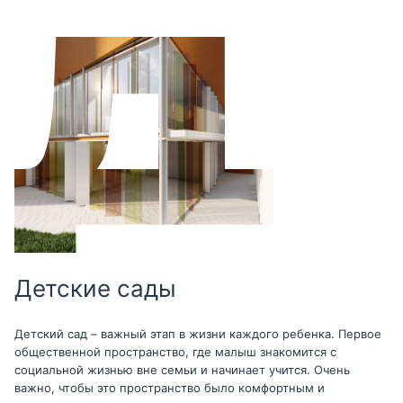
Детские сады
Детский сад – важный этап в жизни каждого ребенка. Первое
общественной пространство, где малыш знакомится с
социальной жизнью вне семьи и начинает учится. Очень
важно, чтобы это пространство было комфортным и