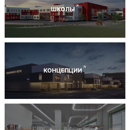
ШКОЛЫ
КОНЦЕПЦИИ