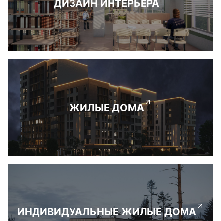
ДИЗАЙН ИНТЕРЬЕРА
ЖИЛЫЕ ДОМА
ИНДИВИДУАЛЬНЫЕ ЖИЛЫЕ ДОМА