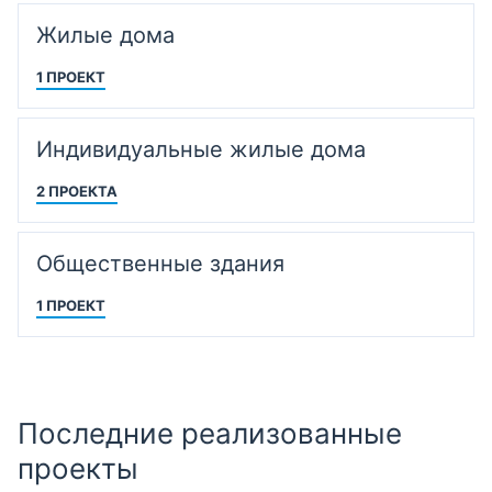
Жилые дома
1 ПРОЕКТ
Индивидуальные жилые дома
2 ПРОЕКТА
Общественные здания
1 ПРОЕКТ
Последние реализованные
проекты