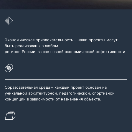
Экономическая привлекательность – наши проекты могут
быть реализованы в любом
регионе России, за счет своей экономической эффективности
Образовательная среда – каждый проект основан на
уникальной архитектурной, педагогической, спортивной
концепции в зависимости от назначения объекта.