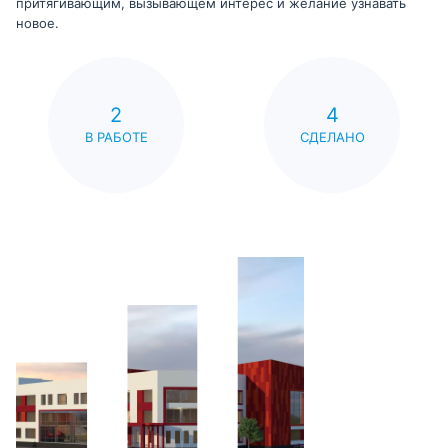
притягивающим, вызывающем интерес и желание узнавать
новое.
2
4
В РАБОТЕ
СДЕЛАНО