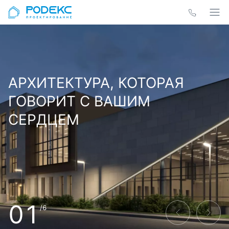
АРХИТЕКТУРА, КОТОРАЯ
ГОВОРИТ С ВАШИМ
СЕРДЦЕМ
01
/6