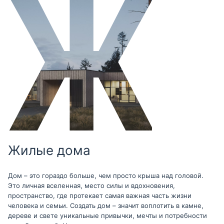
Жилые дома
Дом – это гораздо больше, чем просто крыша над головой.
Это личная вселенная, место силы и вдохновения,
пространство, где протекает самая важная часть жизни
человека и семьи. Создать дом – значит воплотить в камне,
дереве и свете уникальные привычки, мечты и потребности