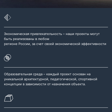
Экономическая привлекательность – наши проекты могут
быть реализованы в любом
регионе России, за счет своей экономической эффективности
Образовательная среда – каждый проект основан на
уникальной архитектурной, педагогической, спортивной
концепции в зависимости от назначения объекта.