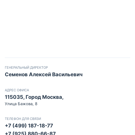
ГЕНЕРАЛЬНЫЙ ДИРЕКТОР
Семенов Алексей Васильевич
АДРЕС ОФИСА
115035, Город Москва,
Улица Бажова, 8
ТЕЛЕФОН ДЛЯ СВЯЗИ
+7 (499) 187-18-77
+7 (925) 880-66-87