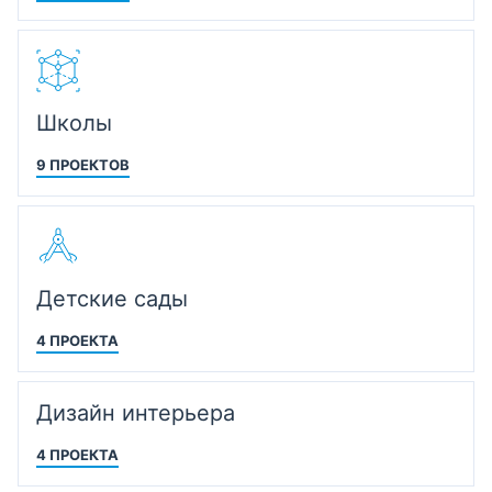
Школы
9 ПРОЕКТОВ
Детские сады
4 ПРОЕКТА
Дизайн интерьера
4 ПРОЕКТА