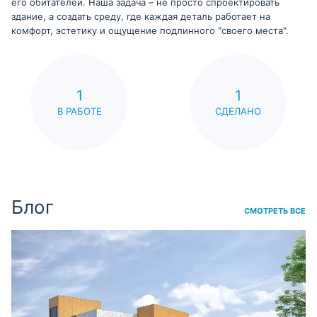
его обитателей. Наша задача – не просто спроектировать
здание, а создать среду, где каждая деталь работает на
комфорт, эстетику и ощущение подлинного "своего места".
1
1
В РАБОТЕ
СДЕЛАНО
Блог
СМОТРЕТЬ ВСЕ