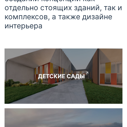
отдельно стоящих зданий, так и
комплексов, а также дизайне
интерьера
ДЕТСКИЕ САДЫ