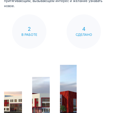
притягивающим, вызывающем интерес и желание узнавать
новое.
2
4
В РАБОТЕ
СДЕЛАНО