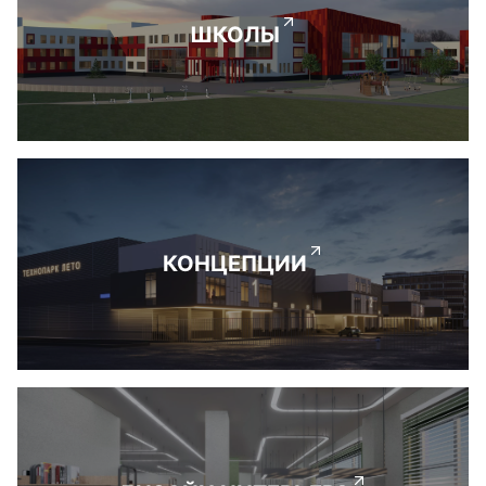
ШКОЛЫ
КОНЦЕПЦИИ