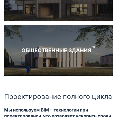
ОБЩЕСТВЕННЫЕ ЗДАНИЯ
Проектирование полного цикла
Мы используем BIM – технологии при
проектировании, что позволяет ускорить сроки