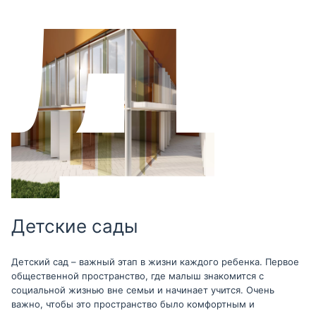
Детские сады
Детский сад – важный этап в жизни каждого ребенка. Первое
общественной пространство, где малыш знакомится с
социальной жизнью вне семьи и начинает учится. Очень
важно, чтобы это пространство было комфортным и