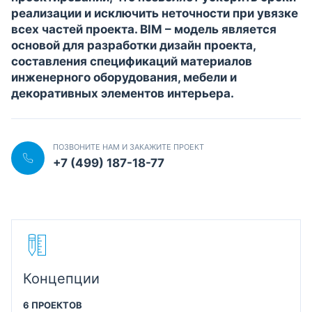
реализации и исключить неточности при увязке
всех частей проекта. BIM – модель является
основой для разработки дизайн проекта,
составления спецификаций материалов
инженерного оборудования, мебели и
декоративных элементов интерьера.
ПОЗВОНИТЕ НАМ И ЗАКАЖИТЕ ПРОЕКТ
+7 (499) 187-18-77
Концепции
6 ПРОЕКТОВ