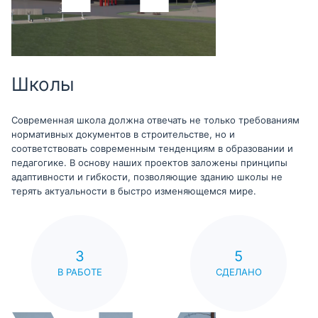
Школы
Современная школа должна отвечать не только требованиям
нормативных документов в строительстве, но и
соответствовать современным тенденциям в образовании и
педагогике. В основу наших проектов заложены принципы
адаптивности и гибкости, позволяющие зданию школы не
терять актуальности в быстро изменяющемся мире.
3
5
В РАБОТЕ
СДЕЛАНО