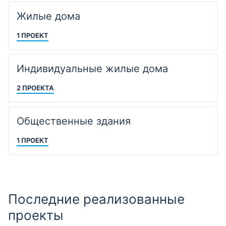
Жилые дома
1 ПРОЕКТ
Индивидуальные жилые дома
2 ПРОЕКТА
Общественные здания
1 ПРОЕКТ
Последние реализованные
проекты