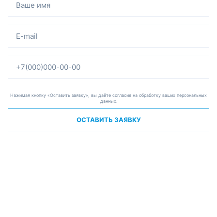
Нажимая кнопку «Оставить заявку», вы даёте согласие на обработку ваших персональных
данных.
ОСТАВИТЬ ЗАЯВКУ