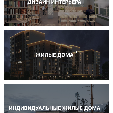
ДИЗАЙН ИНТЕРЬЕРА
ЖИЛЫЕ ДОМА
ИНДИВИДУАЛЬНЫЕ ЖИЛЫЕ ДОМА