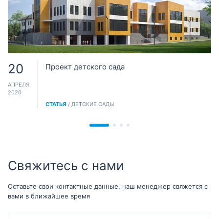
20
Проект детского сада
АПРЕЛЯ
2020
СТАТЬЯ
/ ДЕТСКИЕ САДЫ
Свяжитесь с нами
Оставьте свои контактные данные, наш менеджер свяжется с
вами в ближайшее время