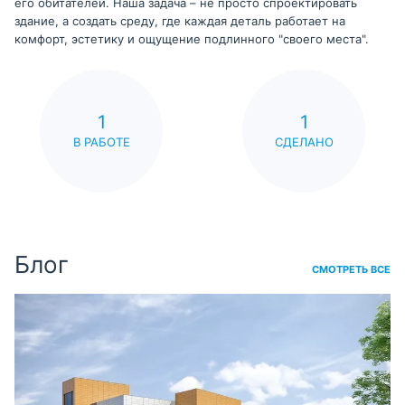
его обитателей. Наша задача – не просто спроектировать
здание, а создать среду, где каждая деталь работает на
комфорт, эстетику и ощущение подлинного "своего места".
1
1
В РАБОТЕ
СДЕЛАНО
Блог
СМОТРЕТЬ ВСЕ