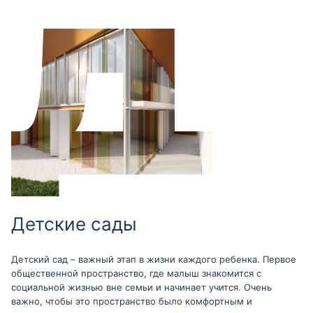
Детские сады
Детский сад – важный этап в жизни каждого ребенка. Первое
общественной пространство, где малыш знакомится с
социальной жизнью вне семьи и начинает учится. Очень
важно, чтобы это пространство было комфортным и