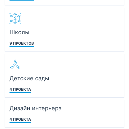
Школы
9 ПРОЕКТОВ
Детские сады
4 ПРОЕКТА
Дизайн интерьера
4 ПРОЕКТА