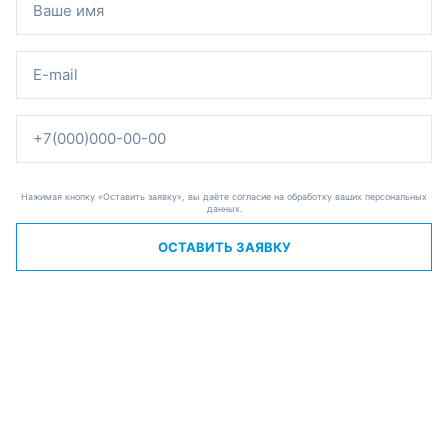
Нажимая кнопку «Оставить заявку», вы даёте согласие на обработку ваших персональных
данных.
ОСТАВИТЬ ЗАЯВКУ