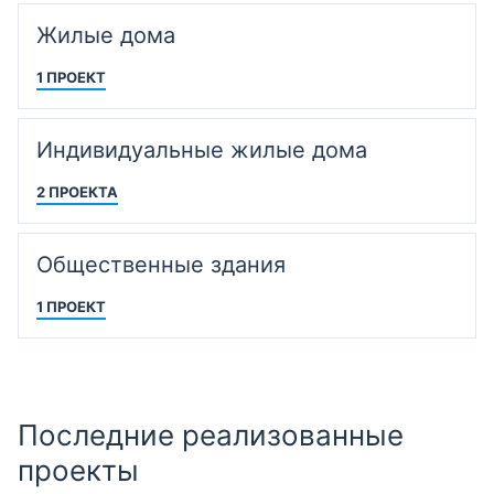
Жилые дома
1 ПРОЕКТ
Индивидуальные жилые дома
2 ПРОЕКТА
Общественные здания
1 ПРОЕКТ
Последние реализованные
проекты