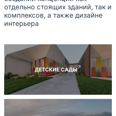
отдельно стоящих зданий, так и
комплексов, а также дизайне
интерьера
ДЕТСКИЕ САДЫ