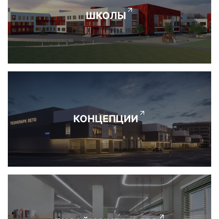
ШКОЛЫ
КОНЦЕПЦИИ