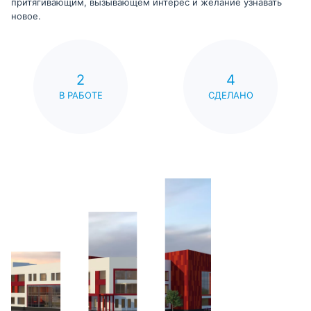
притягивающим, вызывающем интерес и желание узнавать
новое.
2
4
В РАБОТЕ
СДЕЛАНО