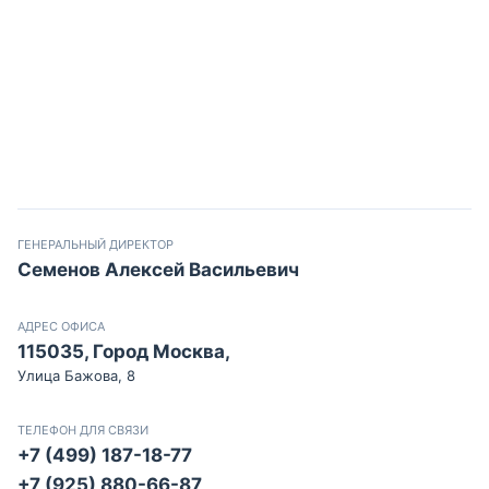
ГЕНЕРАЛЬНЫЙ ДИРЕКТОР
Семенов Алексей Васильевич
АДРЕС ОФИСА
115035, Город Москва,
Улица Бажова, 8
ТЕЛЕФОН ДЛЯ СВЯЗИ
+7 (499) 187-18-77
+7 (925) 880-66-87