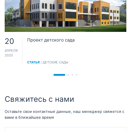
20
Проект детского сада
АПРЕЛЯ
2020
СТАТЬЯ
/ ДЕТСКИЕ САДЫ
Свяжитесь с нами
Оставьте свои контактные данные, наш менеджер свяжется с
вами в ближайшее время