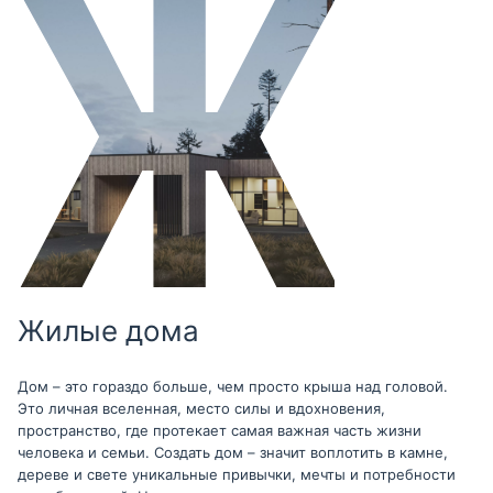
Жилые дома
Дом – это гораздо больше, чем просто крыша над головой.
Это личная вселенная, место силы и вдохновения,
пространство, где протекает самая важная часть жизни
человека и семьи. Создать дом – значит воплотить в камне,
дереве и свете уникальные привычки, мечты и потребности