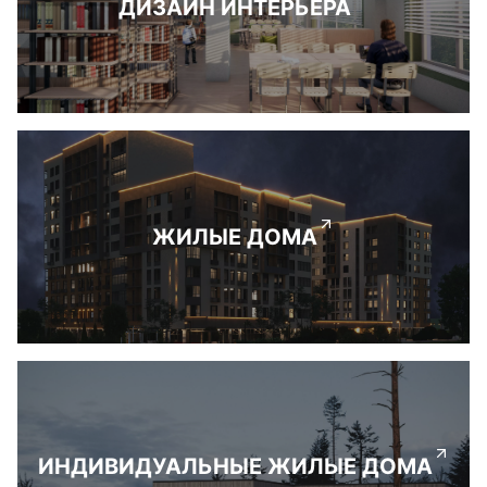
ДИЗАЙН ИНТЕРЬЕРА
ЖИЛЫЕ ДОМА
ИНДИВИДУАЛЬНЫЕ ЖИЛЫЕ ДОМА