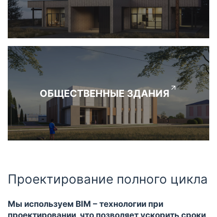
ОБЩЕСТВЕННЫЕ ЗДАНИЯ
Проектирование полного цикла
Мы используем BIM – технологии при
проектировании, что позволяет ускорить сроки