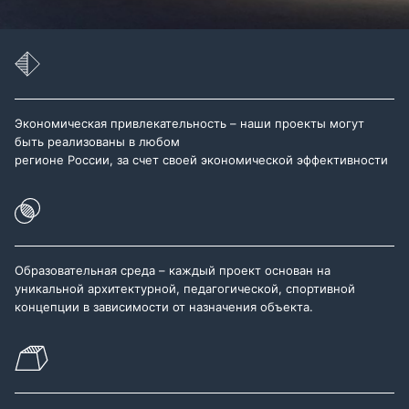
Экономическая привлекательность – наши проекты могут
быть реализованы в любом
регионе России, за счет своей экономической эффективности
Образовательная среда – каждый проект основан на
уникальной архитектурной, педагогической, спортивной
концепции в зависимости от назначения объекта.