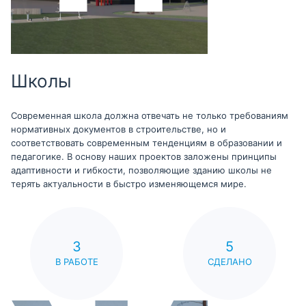
Школы
Современная школа должна отвечать не только требованиям
нормативных документов в строительстве, но и
соответствовать современным тенденциям в образовании и
педагогике. В основу наших проектов заложены принципы
адаптивности и гибкости, позволяющие зданию школы не
терять актуальности в быстро изменяющемся мире.
3
5
В РАБОТЕ
СДЕЛАНО