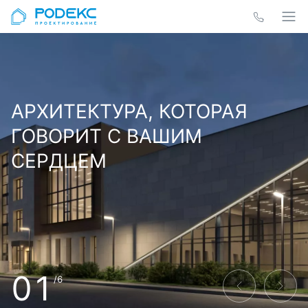
АРХИТЕКТУРА, КОТОРАЯ
ГОВОРИТ С ВАШИМ
СЕРДЦЕМ
01
/6