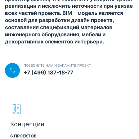
реализации и исключить неточности при увязке
всех частей проекта. BIM – модель является
основой для разработки дизайн проекта,
составления спецификаций материалов
инженерного оборудования, мебели и
декоративных элементов интерьера.
ПОЗВОНИТЕ НАМ И ЗАКАЖИТЕ ПРОЕКТ
+7 (499) 187-18-77
Концепции
6 ПРОЕКТОВ