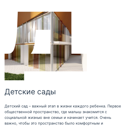
Детские сады
Детский сад – важный этап в жизни каждого ребенка. Первое
общественной пространство, где малыш знакомится с
социальной жизнью вне семьи и начинает учится. Очень
важно, чтобы это пространство было комфортным и