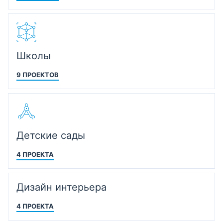
Школы
9 ПРОЕКТОВ
Детские сады
4 ПРОЕКТА
Дизайн интерьера
4 ПРОЕКТА