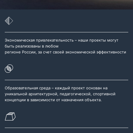
Экономическая привлекательность – наши проекты могут
быть реализованы в любом
регионе России, за счет своей экономической эффективности
Образовательная среда – каждый проект основан на
уникальной архитектурной, педагогической, спортивной
концепции в зависимости от назначения объекта.