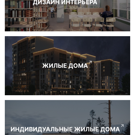
ДИЗАЙН ИНТЕРЬЕРА
ЖИЛЫЕ ДОМА
ИНДИВИДУАЛЬНЫЕ ЖИЛЫЕ ДОМА