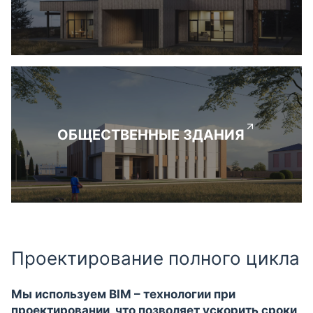
ОБЩЕСТВЕННЫЕ ЗДАНИЯ
Проектирование полного цикла
Мы используем BIM – технологии при
проектировании, что позволяет ускорить сроки