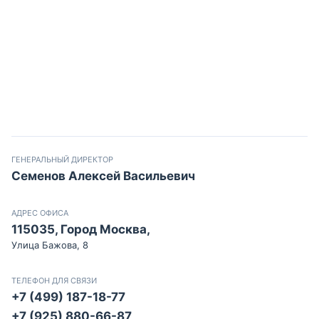
ГЕНЕРАЛЬНЫЙ ДИРЕКТОР
Семенов Алексей Васильевич
АДРЕС ОФИСА
115035, Город Москва,
Улица Бажова, 8
ТЕЛЕФОН ДЛЯ СВЯЗИ
+7 (499) 187-18-77
+7 (925) 880-66-87