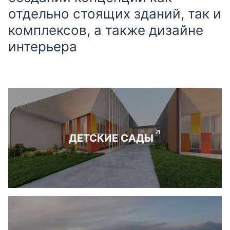
отдельно стоящих зданий, так и
комплексов, а также дизайне
интерьера
ДЕТСКИЕ САДЫ