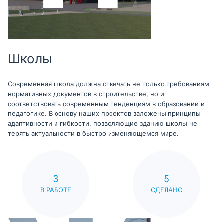
Школы
Современная школа должна отвечать не только требованиям
нормативных документов в строительстве, но и
соответствовать современным тенденциям в образовании и
педагогике. В основу наших проектов заложены принципы
адаптивности и гибкости, позволяющие зданию школы не
терять актуальности в быстро изменяющемся мире.
3
5
В РАБОТЕ
СДЕЛАНО