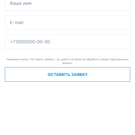
Нажимая кнопку «Оставить заявку», вы даёте согласие на обработку ваших персональных
данных.
ОСТАВИТЬ ЗАЯВКУ