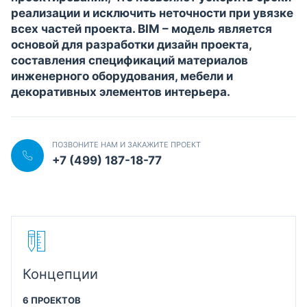
реализации и исключить неточности при увязке
всех частей проекта. BIM – модель является
основой для разработки дизайн проекта,
составления спецификаций материалов
инженерного оборудования, мебели и
декоративных элементов интерьера.
ПОЗВОНИТЕ НАМ И ЗАКАЖИТЕ ПРОЕКТ
+7 (499) 187-18-77
Концепции
6 ПРОЕКТОВ