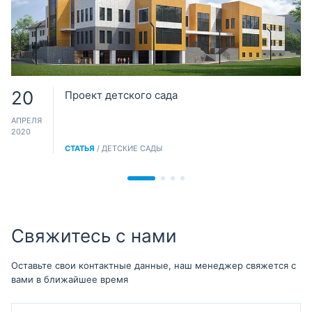
20
Проект детского сада
АПРЕЛЯ
2020
СТАТЬЯ
/ ДЕТСКИЕ САДЫ
Свяжитесь с нами
Оставьте свои контактные данные, наш менеджер свяжется с
вами в ближайшее время