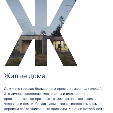
Жилые дома
Дом – это гораздо больше, чем просто крыша над головой.
Это личная вселенная, место силы и вдохновения,
пространство, где протекает самая важная часть жизни
человека и семьи. Создать дом – значит воплотить в камне,
дереве и свете уникальные привычки, мечты и потребности