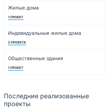
Жилые дома
1 ПРОЕКТ
Индивидуальные жилые дома
2 ПРОЕКТА
Общественные здания
1 ПРОЕКТ
Последние реализованные
проекты