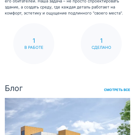
его обитателей. Наша задача – не просто спроектировать
здание, а создать среду, где каждая деталь работает на
комфорт, эстетику и ощущение подлинного "своего места".
1
1
В РАБОТЕ
СДЕЛАНО
Блог
СМОТРЕТЬ ВСЕ