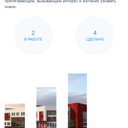
притягивающим, вызывающем интерес и желание узнавать
новое.
2
4
В РАБОТЕ
СДЕЛАНО