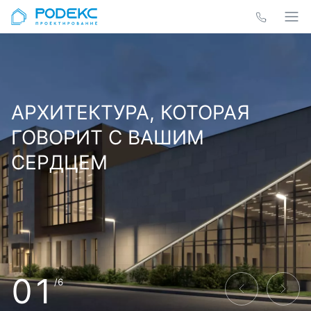
АРХИТЕКТУРА, КОТОРАЯ
ГОВОРИТ С ВАШИМ
СЕРДЦЕМ
01
/6