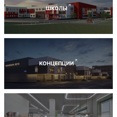
ШКОЛЫ
КОНЦЕПЦИИ