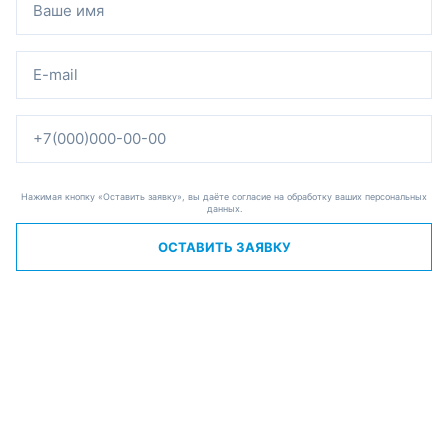
Нажимая кнопку «Оставить заявку», вы даёте согласие на обработку ваших персональных
данных.
ОСТАВИТЬ ЗАЯВКУ