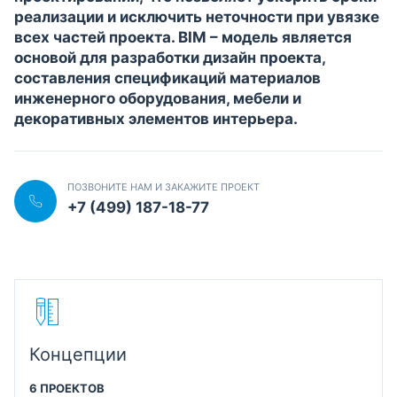
реализации и исключить неточности при увязке
всех частей проекта. BIM – модель является
основой для разработки дизайн проекта,
составления спецификаций материалов
инженерного оборудования, мебели и
декоративных элементов интерьера.
ПОЗВОНИТЕ НАМ И ЗАКАЖИТЕ ПРОЕКТ
+7 (499) 187-18-77
Концепции
6 ПРОЕКТОВ