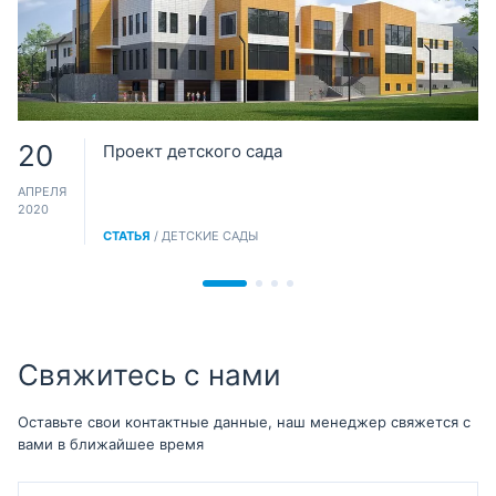
20
Проект детского сада
АПРЕЛЯ
2020
СТАТЬЯ
/ ДЕТСКИЕ САДЫ
Свяжитесь с нами
Оставьте свои контактные данные, наш менеджер свяжется с
вами в ближайшее время