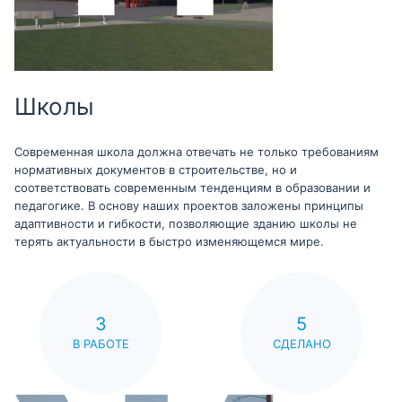
Школы
Современная школа должна отвечать не только требованиям
нормативных документов в строительстве, но и
соответствовать современным тенденциям в образовании и
педагогике. В основу наших проектов заложены принципы
адаптивности и гибкости, позволяющие зданию школы не
терять актуальности в быстро изменяющемся мире.
3
5
В РАБОТЕ
СДЕЛАНО