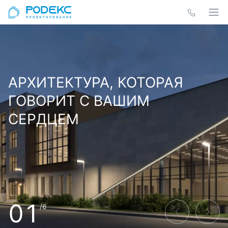
АРХИТЕКТУРА, КОТОРАЯ
ГОВОРИТ С ВАШИМ
СЕРДЦЕМ
01
/6