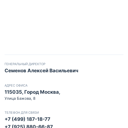
ГЕНЕРАЛЬНЫЙ ДИРЕКТОР
Семенов Алексей Васильевич
АДРЕС ОФИСА
115035, Город Москва,
Улица Бажова, 8
ТЕЛЕФОН ДЛЯ СВЯЗИ
+7 (499) 187-18-77
+7 (925) 880-66-87