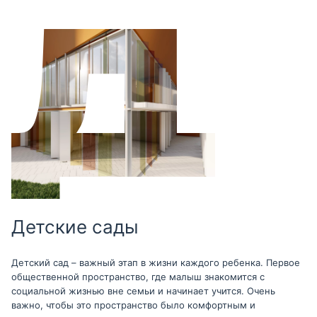
Детские сады
Детский сад – важный этап в жизни каждого ребенка. Первое
общественной пространство, где малыш знакомится с
социальной жизнью вне семьи и начинает учится. Очень
важно, чтобы это пространство было комфортным и