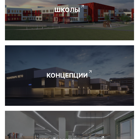
ШКОЛЫ
КОНЦЕПЦИИ