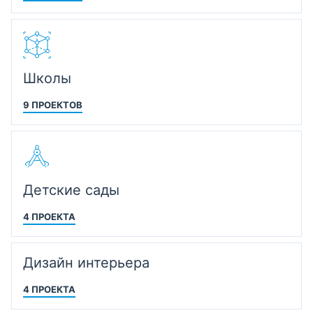
Школы
9 ПРОЕКТОВ
Детские сады
4 ПРОЕКТА
Дизайн интерьера
4 ПРОЕКТА