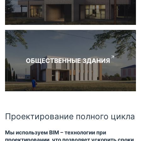
ОБЩЕСТВЕННЫЕ ЗДАНИЯ
Проектирование полного цикла
Мы используем BIM – технологии при
проектировании, что позволяет ускорить сроки