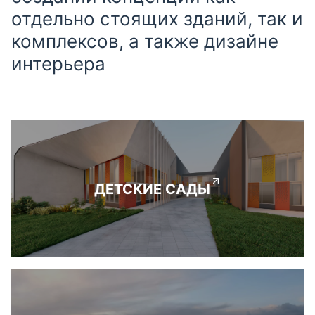
отдельно стоящих зданий, так и
комплексов, а также дизайне
интерьера
ДЕТСКИЕ САДЫ