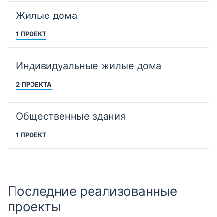
Жилые дома
1 ПРОЕКТ
Индивидуальные жилые дома
2 ПРОЕКТА
Общественные здания
1 ПРОЕКТ
Последние реализованные
проекты