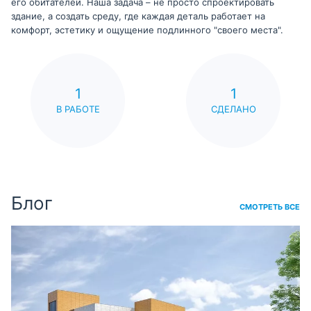
его обитателей. Наша задача – не просто спроектировать
здание, а создать среду, где каждая деталь работает на
комфорт, эстетику и ощущение подлинного "своего места".
1
1
В РАБОТЕ
СДЕЛАНО
Блог
СМОТРЕТЬ ВСЕ