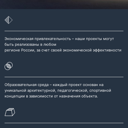
Экономическая привлекательность – наши проекты могут
быть реализованы в любом
регионе России, за счет своей экономической эффективности
Образовательная среда – каждый проект основан на
уникальной архитектурной, педагогической, спортивной
концепции в зависимости от назначения объекта.