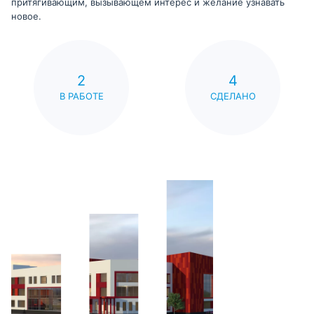
притягивающим, вызывающем интерес и желание узнавать
новое.
2
4
В РАБОТЕ
СДЕЛАНО