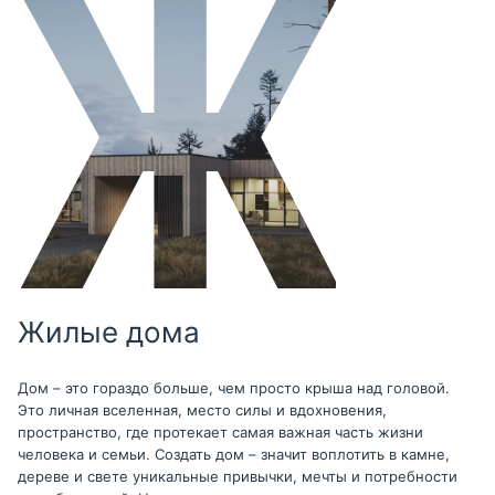
Жилые дома
Дом – это гораздо больше, чем просто крыша над головой.
Это личная вселенная, место силы и вдохновения,
пространство, где протекает самая важная часть жизни
человека и семьи. Создать дом – значит воплотить в камне,
дереве и свете уникальные привычки, мечты и потребности