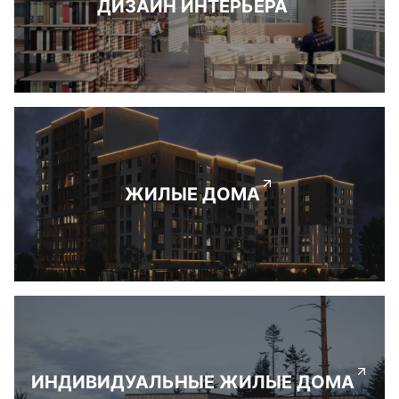
ДИЗАЙН ИНТЕРЬЕРА
ЖИЛЫЕ ДОМА
ИНДИВИДУАЛЬНЫЕ ЖИЛЫЕ ДОМА